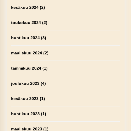
kesäkuu 2024
(2)
toukokuu 2024
(2)
huhtikuu 2024
(3)
maaliskuu 2024
(2)
tammikuu 2024
(1)
joulukuu 2023
(4)
kesäkuu 2023
(1)
huhtikuu 2023
(1)
maaliskuu 2023
(1)