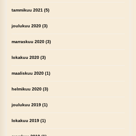
tammikuu 2021
(5)
joulukuu 2020
(3)
marraskuu 2020
(3)
lokakuu 2020
(3)
maaliskuu 2020
(1)
helmikuu 2020
(3)
joulukuu 2019
(1)
lokakuu 2019
(1)