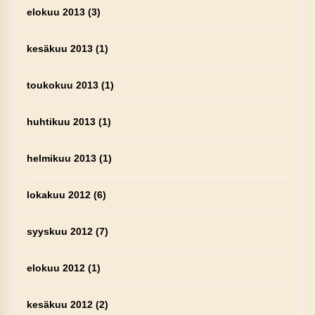
elokuu 2013
(3)
kesäkuu 2013
(1)
toukokuu 2013
(1)
huhtikuu 2013
(1)
helmikuu 2013
(1)
lokakuu 2012
(6)
syyskuu 2012
(7)
elokuu 2012
(1)
kesäkuu 2012
(2)