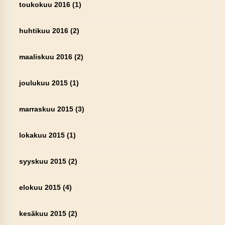
toukokuu 2016
(1)
huhtikuu 2016
(2)
maaliskuu 2016
(2)
joulukuu 2015
(1)
marraskuu 2015
(3)
lokakuu 2015
(1)
syyskuu 2015
(2)
elokuu 2015
(4)
kesäkuu 2015
(2)