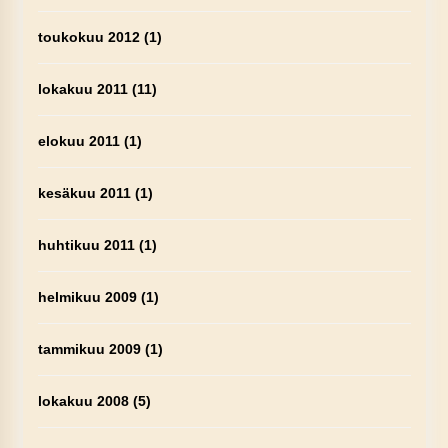
toukokuu 2012
(1)
lokakuu 2011
(11)
elokuu 2011
(1)
kesäkuu 2011
(1)
huhtikuu 2011
(1)
helmikuu 2009
(1)
tammikuu 2009
(1)
lokakuu 2008
(5)