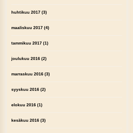
huhtikuu 2017
(3)
maaliskuu 2017
(4)
tammikuu 2017
(1)
joulukuu 2016
(2)
marraskuu 2016
(3)
syyskuu 2016
(2)
elokuu 2016
(1)
kesäkuu 2016
(3)