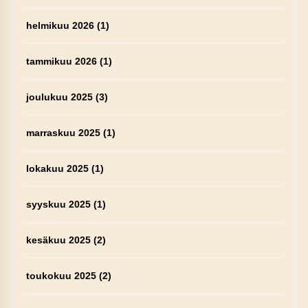
helmikuu 2026
(1)
tammikuu 2026
(1)
joulukuu 2025
(3)
marraskuu 2025
(1)
lokakuu 2025
(1)
syyskuu 2025
(1)
kesäkuu 2025
(2)
toukokuu 2025
(2)