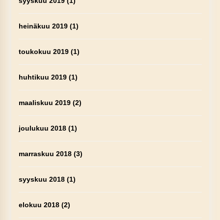
syyskuu 2019
(1)
heinäkuu 2019
(1)
toukokuu 2019
(1)
huhtikuu 2019
(1)
maaliskuu 2019
(2)
joulukuu 2018
(1)
marraskuu 2018
(3)
syyskuu 2018
(1)
elokuu 2018
(2)