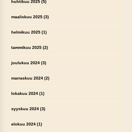
huhtikuu 2025
(5)
maaliskuu 2025
(3)
helmikuu 2025
(1)
tammikuu 2025
(2)
joulukuu 2024
(3)
marraskuu 2024
(2)
lokakuu 2024
(1)
syyskuu 2024
(3)
elokuu 2024
(1)