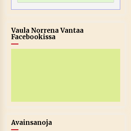
Vaula Norrena Vantaa
Facebookissa
Avainsanoja