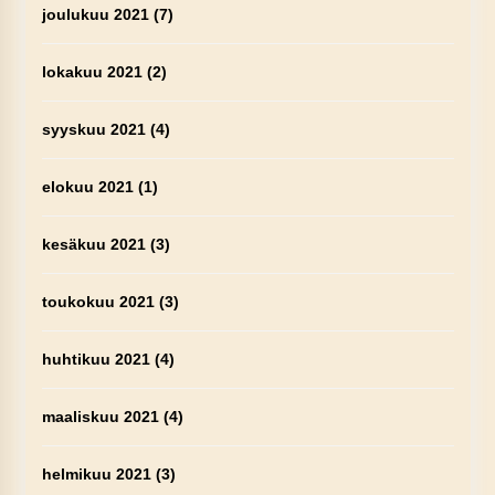
joulukuu 2021
(7)
lokakuu 2021
(2)
syyskuu 2021
(4)
elokuu 2021
(1)
kesäkuu 2021
(3)
toukokuu 2021
(3)
huhtikuu 2021
(4)
maaliskuu 2021
(4)
helmikuu 2021
(3)