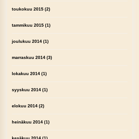
toukokuu 2015
(2)
tammikuu 2015
(1)
joulukuu 2014
(1)
marraskuu 2014
(3)
lokakuu 2014
(1)
syyskuu 2014
(1)
elokuu 2014
(2)
heinäkuu 2014
(1)
kesäkuu 2014
(1)