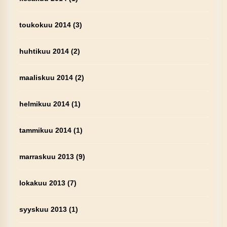
toukokuu 2014
(3)
huhtikuu 2014
(2)
maaliskuu 2014
(2)
helmikuu 2014
(1)
tammikuu 2014
(1)
marraskuu 2013
(9)
lokakuu 2013
(7)
syyskuu 2013
(1)