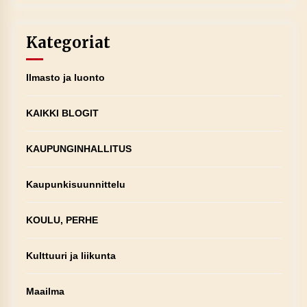
Kategoriat
Ilmasto ja luonto
KAIKKI BLOGIT
KAUPUNGINHALLITUS
Kaupunkisuunnittelu
KOULU, PERHE
Kulttuuri ja liikunta
Maailma