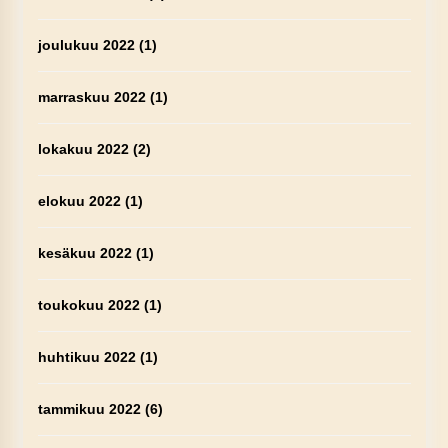
joulukuu 2022
(1)
marraskuu 2022
(1)
lokakuu 2022
(2)
elokuu 2022
(1)
kesäkuu 2022
(1)
toukokuu 2022
(1)
huhtikuu 2022
(1)
tammikuu 2022
(6)