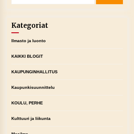
Kategoriat
Ilmasto ja luonto
KAIKKI BLOGIT
KAUPUNGINHALLITUS
Kaupunkisuunnittelu
KOULU, PERHE
Kulttuuri ja liikunta