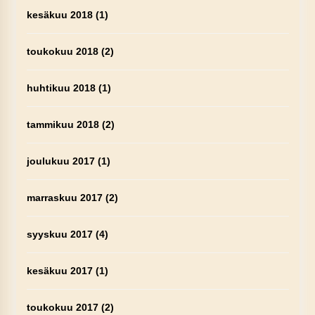
kesäkuu 2018
(1)
toukokuu 2018
(2)
huhtikuu 2018
(1)
tammikuu 2018
(2)
joulukuu 2017
(1)
marraskuu 2017
(2)
syyskuu 2017
(4)
kesäkuu 2017
(1)
toukokuu 2017
(2)