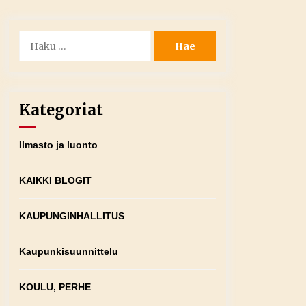
Haku:
Kategoriat
Ilmasto ja luonto
KAIKKI BLOGIT
KAUPUNGINHALLITUS
Kaupunkisuunnittelu
KOULU, PERHE