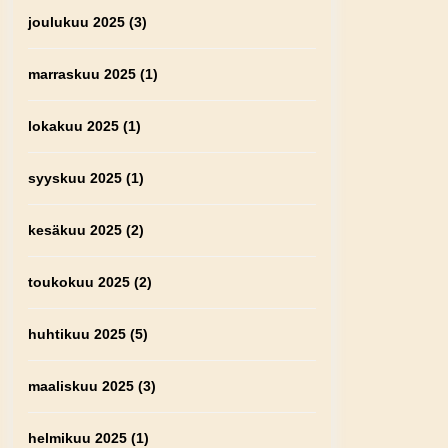
joulukuu 2025
(3)
marraskuu 2025
(1)
lokakuu 2025
(1)
syyskuu 2025
(1)
kesäkuu 2025
(2)
toukokuu 2025
(2)
huhtikuu 2025
(5)
maaliskuu 2025
(3)
helmikuu 2025
(1)