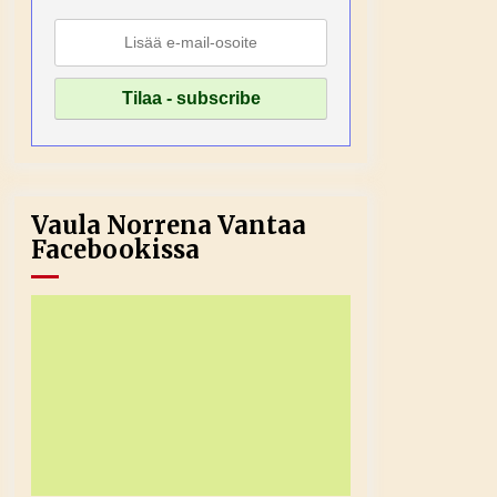
Vaula Norrena Vantaa
Facebookissa