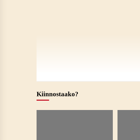
Kiinnostaako?