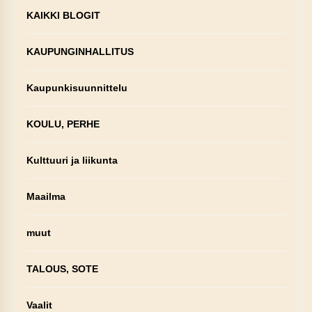
KAIKKI BLOGIT
KAUPUNGINHALLITUS
Kaupunkisuunnittelu
KOULU, PERHE
Kulttuuri ja liikunta
Maailma
muut
TALOUS, SOTE
Vaalit