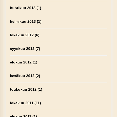
huhtikuu 2013
(1)
helmikuu 2013
(1)
lokakuu 2012
(6)
syyskuu 2012
(7)
elokuu 2012
(1)
kesäkuu 2012
(2)
toukokuu 2012
(1)
lokakuu 2011
(11)
elokuu 2011
(1)