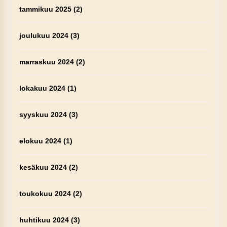
tammikuu 2025
(2)
joulukuu 2024
(3)
marraskuu 2024
(2)
lokakuu 2024
(1)
syyskuu 2024
(3)
elokuu 2024
(1)
kesäkuu 2024
(2)
toukokuu 2024
(2)
huhtikuu 2024
(3)