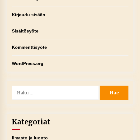
Kirjaudu sisään
Sisältösyöte
Kommenttisyöte
WordPress.org
Haku:
Kategoriat
Ilmasto ja luonto