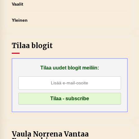
Vaalit
Yleinen
Tilaa blogit
Tilaa uudet blogit meiliin:
Vaula Norrena Vantaa