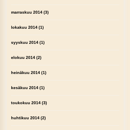
marraskuu 2014
(3)
lokakuu 2014
(1)
syyskuu 2014
(1)
elokuu 2014
(2)
heinäkuu 2014
(1)
kesäkuu 2014
(1)
toukokuu 2014
(3)
huhtikuu 2014
(2)