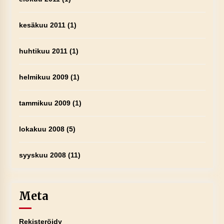
kesäkuu 2011
(1)
huhtikuu 2011
(1)
helmikuu 2009
(1)
tammikuu 2009
(1)
lokakuu 2008
(5)
syyskuu 2008
(11)
Meta
Rekisteröidy