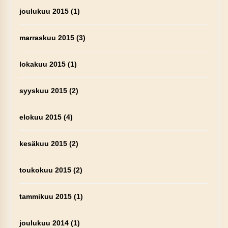
joulukuu 2015
(1)
marraskuu 2015
(3)
lokakuu 2015
(1)
syyskuu 2015
(2)
elokuu 2015
(4)
kesäkuu 2015
(2)
toukokuu 2015
(2)
tammikuu 2015
(1)
joulukuu 2014
(1)