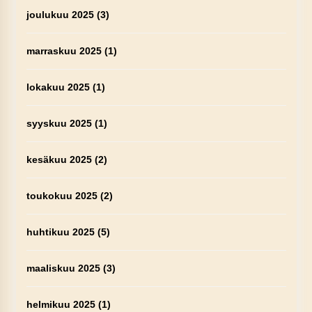
joulukuu 2025
(3)
marraskuu 2025
(1)
lokakuu 2025
(1)
syyskuu 2025
(1)
kesäkuu 2025
(2)
toukokuu 2025
(2)
huhtikuu 2025
(5)
maaliskuu 2025
(3)
helmikuu 2025
(1)