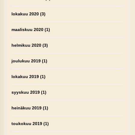
lokakuu 2020
(3)
maaliskuu 2020
(1)
helmikuu 2020
(3)
joulukuu 2019
(1)
lokakuu 2019
(1)
syyskuu 2019
(1)
heinäkuu 2019
(1)
toukokuu 2019
(1)