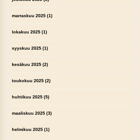
marraskuu 2025
(1)
lokakuu 2025
(1)
syyskuu 2025
(1)
kesäkuu 2025
(2)
toukokuu 2025
(2)
huhtikuu 2025
(5)
maaliskuu 2025
(3)
helmikuu 2025
(1)