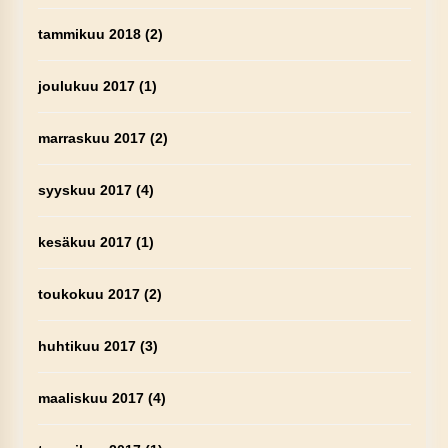
tammikuu 2018
(2)
joulukuu 2017
(1)
marraskuu 2017
(2)
syyskuu 2017
(4)
kesäkuu 2017
(1)
toukokuu 2017
(2)
huhtikuu 2017
(3)
maaliskuu 2017
(4)