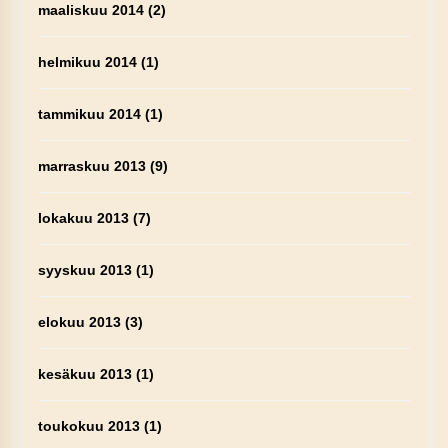
maaliskuu 2014
(2)
helmikuu 2014
(1)
tammikuu 2014
(1)
marraskuu 2013
(9)
lokakuu 2013
(7)
syyskuu 2013
(1)
elokuu 2013
(3)
kesäkuu 2013
(1)
toukokuu 2013
(1)