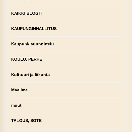
KAIKKI BLOGIT
KAUPUNGINHALLITUS
Kaupunkisuunnittelu
KOULU, PERHE
Kulttuuri ja liikunta
Maailma
muut
TALOUS, SOTE