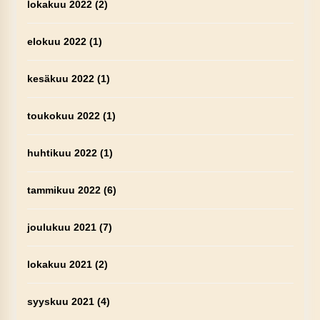
lokakuu 2022
(2)
elokuu 2022
(1)
kesäkuu 2022
(1)
toukokuu 2022
(1)
huhtikuu 2022
(1)
tammikuu 2022
(6)
joulukuu 2021
(7)
lokakuu 2021
(2)
syyskuu 2021
(4)