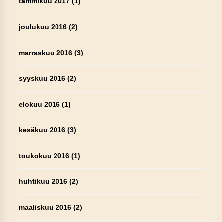
tammikuu 2017
(1)
joulukuu 2016
(2)
marraskuu 2016
(3)
syyskuu 2016
(2)
elokuu 2016
(1)
kesäkuu 2016
(3)
toukokuu 2016
(1)
huhtikuu 2016
(2)
maaliskuu 2016
(2)