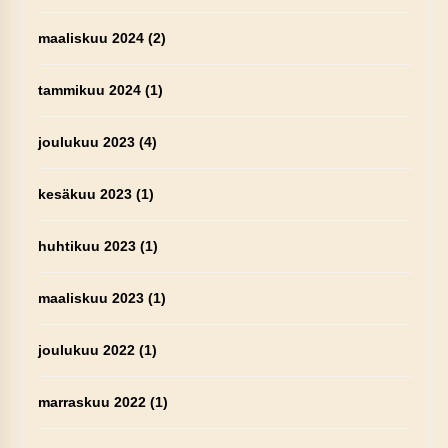
maaliskuu 2024
(2)
tammikuu 2024
(1)
joulukuu 2023
(4)
kesäkuu 2023
(1)
huhtikuu 2023
(1)
maaliskuu 2023
(1)
joulukuu 2022
(1)
marraskuu 2022
(1)