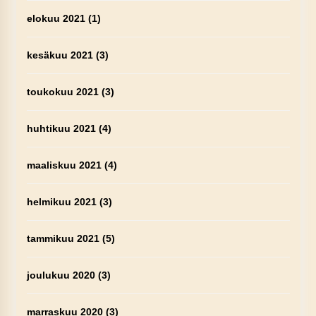
elokuu 2021
(1)
kesäkuu 2021
(3)
toukokuu 2021
(3)
huhtikuu 2021
(4)
maaliskuu 2021
(4)
helmikuu 2021
(3)
tammikuu 2021
(5)
joulukuu 2020
(3)
marraskuu 2020
(3)