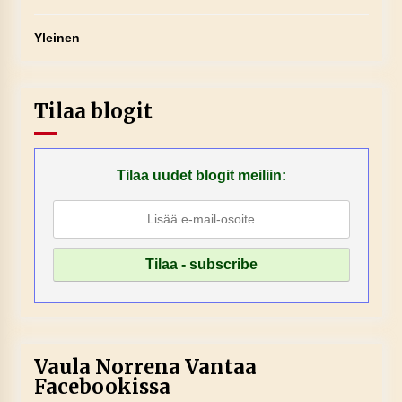
Yleinen
Tilaa blogit
Tilaa uudet blogit meiliin:
Vaula Norrena Vantaa
Facebookissa