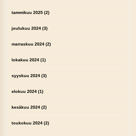
tammikuu 2025
(2)
joulukuu 2024
(3)
marraskuu 2024
(2)
lokakuu 2024
(1)
syyskuu 2024
(3)
elokuu 2024
(1)
kesäkuu 2024
(2)
toukokuu 2024
(2)