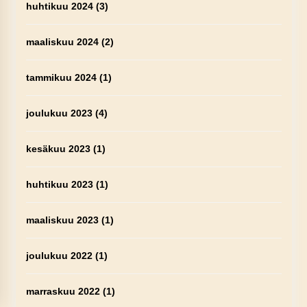
huhtikuu 2024
(3)
maaliskuu 2024
(2)
tammikuu 2024
(1)
joulukuu 2023
(4)
kesäkuu 2023
(1)
huhtikuu 2023
(1)
maaliskuu 2023
(1)
joulukuu 2022
(1)
marraskuu 2022
(1)