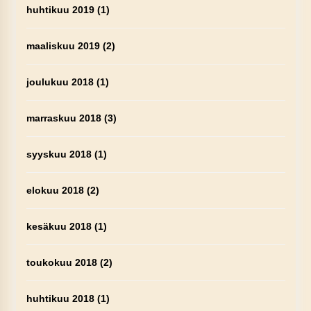
huhtikuu 2019
(1)
maaliskuu 2019
(2)
joulukuu 2018
(1)
marraskuu 2018
(3)
syyskuu 2018
(1)
elokuu 2018
(2)
kesäkuu 2018
(1)
toukokuu 2018
(2)
huhtikuu 2018
(1)