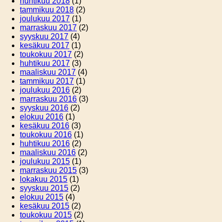
huhtikuu 2018
(1)
tammikuu 2018
(2)
joulukuu 2017
(1)
marraskuu 2017
(2)
syyskuu 2017
(4)
kesäkuu 2017
(1)
toukokuu 2017
(2)
huhtikuu 2017
(3)
maaliskuu 2017
(4)
tammikuu 2017
(1)
joulukuu 2016
(2)
marraskuu 2016
(3)
syyskuu 2016
(2)
elokuu 2016
(1)
kesäkuu 2016
(3)
toukokuu 2016
(1)
huhtikuu 2016
(2)
maaliskuu 2016
(2)
joulukuu 2015
(1)
marraskuu 2015
(3)
lokakuu 2015
(1)
syyskuu 2015
(2)
elokuu 2015
(4)
kesäkuu 2015
(2)
toukokuu 2015
(2)