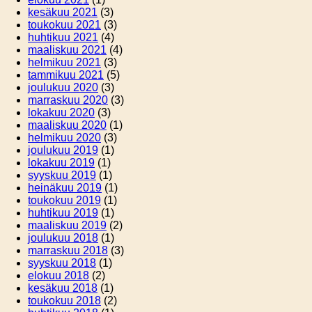
kesäkuu 2021
(3)
toukokuu 2021
(3)
huhtikuu 2021
(4)
maaliskuu 2021
(4)
helmikuu 2021
(3)
tammikuu 2021
(5)
joulukuu 2020
(3)
marraskuu 2020
(3)
lokakuu 2020
(3)
maaliskuu 2020
(1)
helmikuu 2020
(3)
joulukuu 2019
(1)
lokakuu 2019
(1)
syyskuu 2019
(1)
heinäkuu 2019
(1)
toukokuu 2019
(1)
huhtikuu 2019
(1)
maaliskuu 2019
(2)
joulukuu 2018
(1)
marraskuu 2018
(3)
syyskuu 2018
(1)
elokuu 2018
(2)
kesäkuu 2018
(1)
toukokuu 2018
(2)