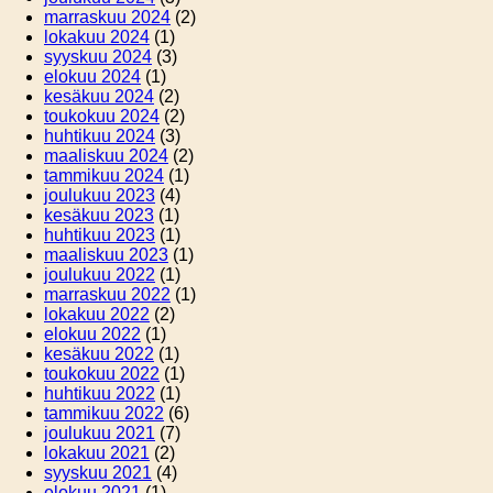
marraskuu 2024
(2)
lokakuu 2024
(1)
syyskuu 2024
(3)
elokuu 2024
(1)
kesäkuu 2024
(2)
toukokuu 2024
(2)
huhtikuu 2024
(3)
maaliskuu 2024
(2)
tammikuu 2024
(1)
joulukuu 2023
(4)
kesäkuu 2023
(1)
huhtikuu 2023
(1)
maaliskuu 2023
(1)
joulukuu 2022
(1)
marraskuu 2022
(1)
lokakuu 2022
(2)
elokuu 2022
(1)
kesäkuu 2022
(1)
toukokuu 2022
(1)
huhtikuu 2022
(1)
tammikuu 2022
(6)
joulukuu 2021
(7)
lokakuu 2021
(2)
syyskuu 2021
(4)
elokuu 2021
(1)