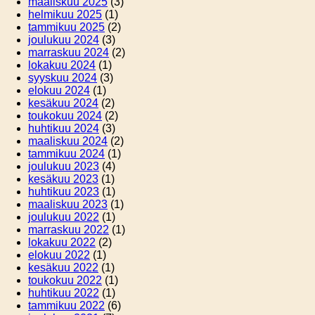
maaliskuu 2025
(3)
helmikuu 2025
(1)
tammikuu 2025
(2)
joulukuu 2024
(3)
marraskuu 2024
(2)
lokakuu 2024
(1)
syyskuu 2024
(3)
elokuu 2024
(1)
kesäkuu 2024
(2)
toukokuu 2024
(2)
huhtikuu 2024
(3)
maaliskuu 2024
(2)
tammikuu 2024
(1)
joulukuu 2023
(4)
kesäkuu 2023
(1)
huhtikuu 2023
(1)
maaliskuu 2023
(1)
joulukuu 2022
(1)
marraskuu 2022
(1)
lokakuu 2022
(2)
elokuu 2022
(1)
kesäkuu 2022
(1)
toukokuu 2022
(1)
huhtikuu 2022
(1)
tammikuu 2022
(6)