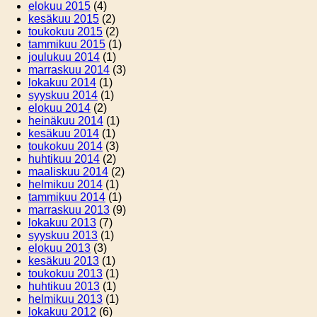
elokuu 2015
(4)
kesäkuu 2015
(2)
toukokuu 2015
(2)
tammikuu 2015
(1)
joulukuu 2014
(1)
marraskuu 2014
(3)
lokakuu 2014
(1)
syyskuu 2014
(1)
elokuu 2014
(2)
heinäkuu 2014
(1)
kesäkuu 2014
(1)
toukokuu 2014
(3)
huhtikuu 2014
(2)
maaliskuu 2014
(2)
helmikuu 2014
(1)
tammikuu 2014
(1)
marraskuu 2013
(9)
lokakuu 2013
(7)
syyskuu 2013
(1)
elokuu 2013
(3)
kesäkuu 2013
(1)
toukokuu 2013
(1)
huhtikuu 2013
(1)
helmikuu 2013
(1)
lokakuu 2012
(6)