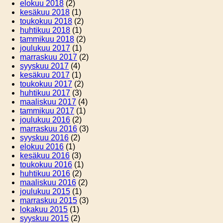
elokuu 2018
(2)
kesäkuu 2018
(1)
toukokuu 2018
(2)
huhtikuu 2018
(1)
tammikuu 2018
(2)
joulukuu 2017
(1)
marraskuu 2017
(2)
syyskuu 2017
(4)
kesäkuu 2017
(1)
toukokuu 2017
(2)
huhtikuu 2017
(3)
maaliskuu 2017
(4)
tammikuu 2017
(1)
joulukuu 2016
(2)
marraskuu 2016
(3)
syyskuu 2016
(2)
elokuu 2016
(1)
kesäkuu 2016
(3)
toukokuu 2016
(1)
huhtikuu 2016
(2)
maaliskuu 2016
(2)
joulukuu 2015
(1)
marraskuu 2015
(3)
lokakuu 2015
(1)
syyskuu 2015
(2)