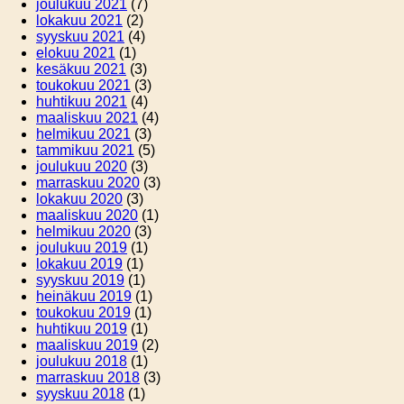
joulukuu 2021
(7)
lokakuu 2021
(2)
syyskuu 2021
(4)
elokuu 2021
(1)
kesäkuu 2021
(3)
toukokuu 2021
(3)
huhtikuu 2021
(4)
maaliskuu 2021
(4)
helmikuu 2021
(3)
tammikuu 2021
(5)
joulukuu 2020
(3)
marraskuu 2020
(3)
lokakuu 2020
(3)
maaliskuu 2020
(1)
helmikuu 2020
(3)
joulukuu 2019
(1)
lokakuu 2019
(1)
syyskuu 2019
(1)
heinäkuu 2019
(1)
toukokuu 2019
(1)
huhtikuu 2019
(1)
maaliskuu 2019
(2)
joulukuu 2018
(1)
marraskuu 2018
(3)
syyskuu 2018
(1)