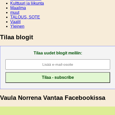
Kulttuuri ja liikunta
Maailma
muut
TALOUS, SOTE
Vaalit
Yleinen
Tilaa blogit
Tilaa uudet blogit meiliin:
Vaula Norrena Vantaa Facebookissa