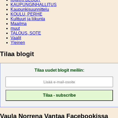
KAUPUNGINHALLITUS
Kaupunkisuunnittelu
KOULU, PERHE
Kulttuuri ja liikunta
Maailma
muut
TALOUS, SOTE
Vaalit
Yleinen
Tilaa blogit
Tilaa uudet blogit meiliin:
Vaula Norrena Vantaa Facebookissa