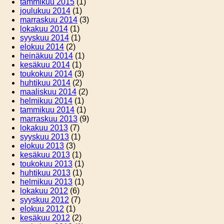
tammikuu 2015
(1)
joulukuu 2014
(1)
marraskuu 2014
(3)
lokakuu 2014
(1)
syyskuu 2014
(1)
elokuu 2014
(2)
heinäkuu 2014
(1)
kesäkuu 2014
(1)
toukokuu 2014
(3)
huhtikuu 2014
(2)
maaliskuu 2014
(2)
helmikuu 2014
(1)
tammikuu 2014
(1)
marraskuu 2013
(9)
lokakuu 2013
(7)
syyskuu 2013
(1)
elokuu 2013
(3)
kesäkuu 2013
(1)
toukokuu 2013
(1)
huhtikuu 2013
(1)
helmikuu 2013
(1)
lokakuu 2012
(6)
syyskuu 2012
(7)
elokuu 2012
(1)
kesäkuu 2012
(2)