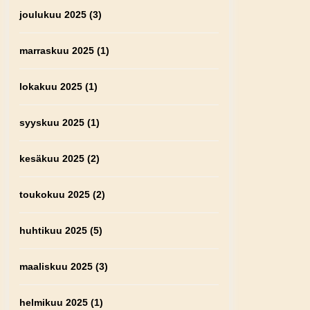
joulukuu 2025
(3)
marraskuu 2025
(1)
lokakuu 2025
(1)
syyskuu 2025
(1)
kesäkuu 2025
(2)
toukokuu 2025
(2)
huhtikuu 2025
(5)
maaliskuu 2025
(3)
helmikuu 2025
(1)