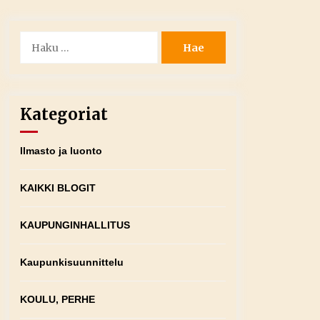
Haku:
Kategoriat
Ilmasto ja luonto
KAIKKI BLOGIT
KAUPUNGINHALLITUS
Kaupunkisuunnittelu
KOULU, PERHE