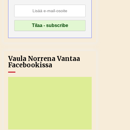
Vaula Norrena Vantaa
Facebookissa