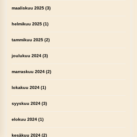
maaliskuu 2025
(3)
helmikuu 2025
(1)
tammikuu 2025
(2)
joulukuu 2024
(3)
marraskuu 2024
(2)
lokakuu 2024
(1)
syyskuu 2024
(3)
elokuu 2024
(1)
kesäkuu 2024
(2)