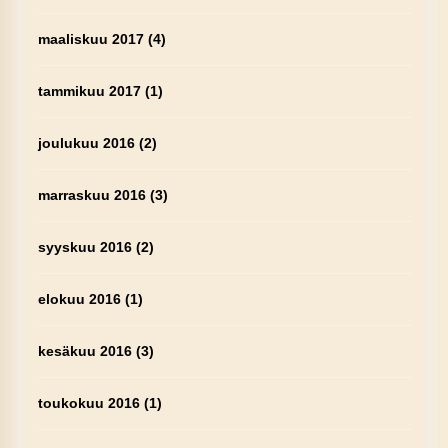
maaliskuu 2017
(4)
tammikuu 2017
(1)
joulukuu 2016
(2)
marraskuu 2016
(3)
syyskuu 2016
(2)
elokuu 2016
(1)
kesäkuu 2016
(3)
toukokuu 2016
(1)