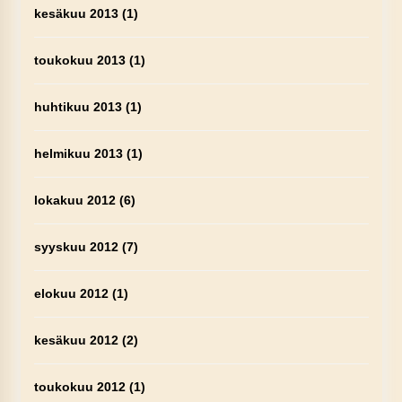
kesäkuu 2013
(1)
toukokuu 2013
(1)
huhtikuu 2013
(1)
helmikuu 2013
(1)
lokakuu 2012
(6)
syyskuu 2012
(7)
elokuu 2012
(1)
kesäkuu 2012
(2)
toukokuu 2012
(1)