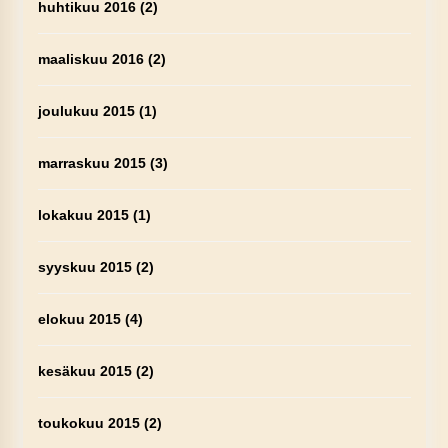
huhtikuu 2016
(2)
maaliskuu 2016
(2)
joulukuu 2015
(1)
marraskuu 2015
(3)
lokakuu 2015
(1)
syyskuu 2015
(2)
elokuu 2015
(4)
kesäkuu 2015
(2)
toukokuu 2015
(2)