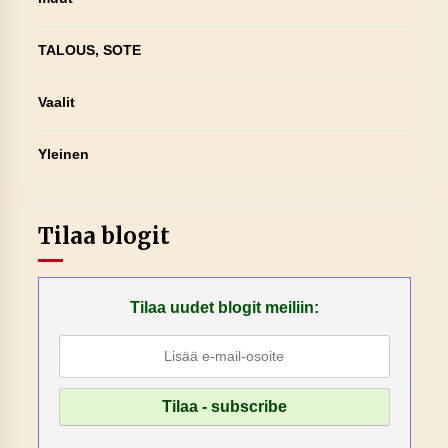
TALOUS, SOTE
Vaalit
Yleinen
Tilaa blogit
Tilaa uudet blogit meiliin: