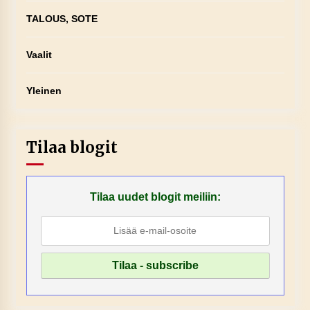
TALOUS, SOTE
Vaalit
Yleinen
Tilaa blogit
Tilaa uudet blogit meiliin: