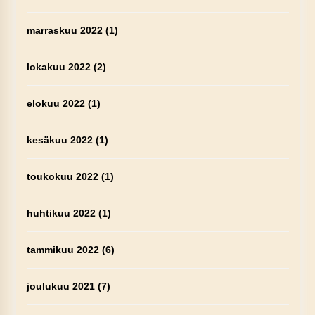
marraskuu 2022
(1)
lokakuu 2022
(2)
elokuu 2022
(1)
kesäkuu 2022
(1)
toukokuu 2022
(1)
huhtikuu 2022
(1)
tammikuu 2022
(6)
joulukuu 2021
(7)