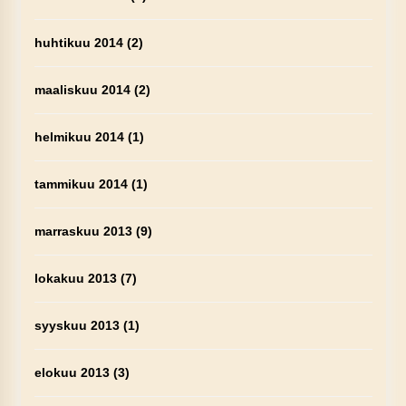
huhtikuu 2014
(2)
maaliskuu 2014
(2)
helmikuu 2014
(1)
tammikuu 2014
(1)
marraskuu 2013
(9)
lokakuu 2013
(7)
syyskuu 2013
(1)
elokuu 2013
(3)