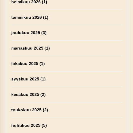
helmikuu 2026
(1)
tammikuu 2026
(1)
joulukuu 2025
(3)
marraskuu 2025
(1)
lokakuu 2025
(1)
syyskuu 2025
(1)
kesäkuu 2025
(2)
toukokuu 2025
(2)
huhtikuu 2025
(5)