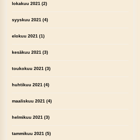
lokakuu 2021
(2)
syyskuu 2021
(4)
elokuu 2021
(1)
kesäkuu 2021
(3)
toukokuu 2021
(3)
huhtikuu 2021
(4)
maaliskuu 2021
(4)
helmikuu 2021
(3)
tammikuu 2021
(5)