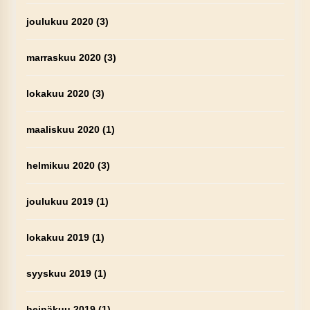
joulukuu 2020
(3)
marraskuu 2020
(3)
lokakuu 2020
(3)
maaliskuu 2020
(1)
helmikuu 2020
(3)
joulukuu 2019
(1)
lokakuu 2019
(1)
syyskuu 2019
(1)
heinäkuu 2019
(1)