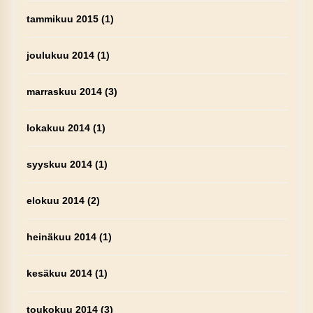
tammikuu 2015
(1)
joulukuu 2014
(1)
marraskuu 2014
(3)
lokakuu 2014
(1)
syyskuu 2014
(1)
elokuu 2014
(2)
heinäkuu 2014
(1)
kesäkuu 2014
(1)
toukokuu 2014
(3)