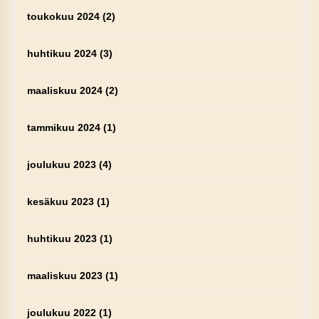
toukokuu 2024
(2)
huhtikuu 2024
(3)
maaliskuu 2024
(2)
tammikuu 2024
(1)
joulukuu 2023
(4)
kesäkuu 2023
(1)
huhtikuu 2023
(1)
maaliskuu 2023
(1)
joulukuu 2022
(1)