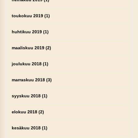
toukokuu 2019
(1)
huhtikuu 2019
(1)
maaliskuu 2019
(2)
joulukuu 2018
(1)
marraskuu 2018
(3)
syyskuu 2018
(1)
elokuu 2018
(2)
kesäkuu 2018
(1)