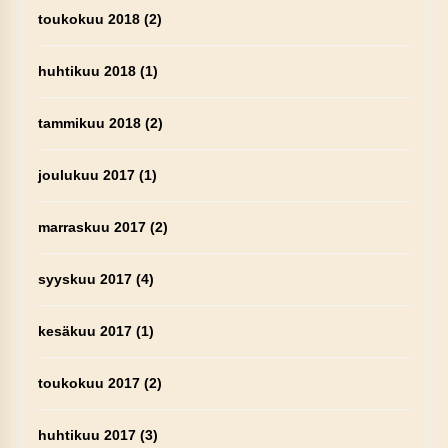
toukokuu 2018
(2)
huhtikuu 2018
(1)
tammikuu 2018
(2)
joulukuu 2017
(1)
marraskuu 2017
(2)
syyskuu 2017
(4)
kesäkuu 2017
(1)
toukokuu 2017
(2)
huhtikuu 2017
(3)