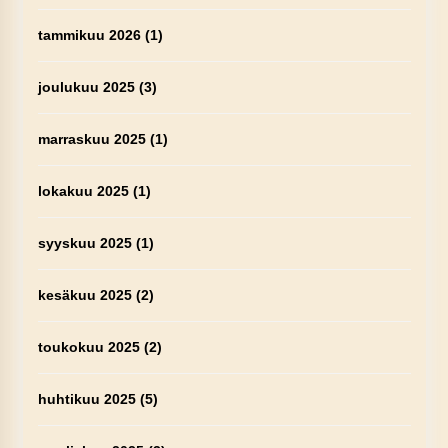
tammikuu 2026
(1)
joulukuu 2025
(3)
marraskuu 2025
(1)
lokakuu 2025
(1)
syyskuu 2025
(1)
kesäkuu 2025
(2)
toukokuu 2025
(2)
huhtikuu 2025
(5)