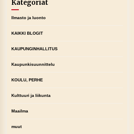
Kategoriat
Ilmasto ja luonto
KAIKKI BLOGIT
KAUPUNGINHALLITUS
Kaupunkisuunnittelu
KOULU, PERHE
Kulttuuri ja liikunta
Maailma
muut