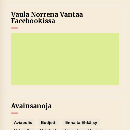
Vaula Norrena Vantaa
Facebookissa
Avainsanoja
Aviapolis
Budjetti
Ennalta Ehkäisy