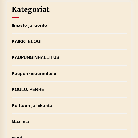
Kategoriat
Ilmasto ja luonto
KAIKKI BLOGIT
KAUPUNGINHALLITUS
Kaupunkisuunnittelu
KOULU, PERHE
Kulttuuri ja liikunta
Maailma
muut