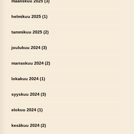
maaliskuu 2025
(3)
helmikuu 2025
(1)
tammikuu 2025
(2)
joulukuu 2024
(3)
marraskuu 2024
(2)
lokakuu 2024
(1)
syyskuu 2024
(3)
elokuu 2024
(1)
kesäkuu 2024
(2)