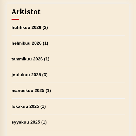
Arkistot
huhtikuu 2026
(2)
helmikuu 2026
(1)
tammikuu 2026
(1)
joulukuu 2025
(3)
marraskuu 2025
(1)
lokakuu 2025
(1)
syyskuu 2025
(1)