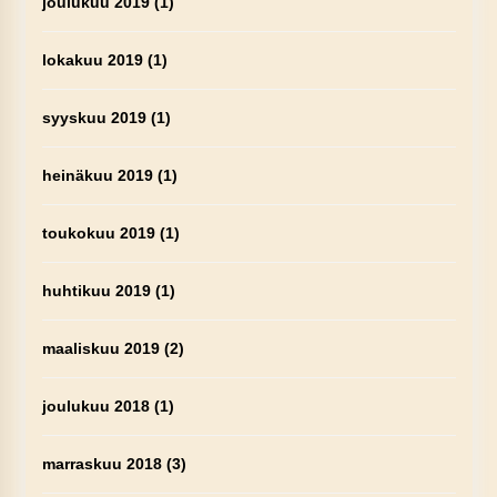
joulukuu 2019
(1)
lokakuu 2019
(1)
syyskuu 2019
(1)
heinäkuu 2019
(1)
toukokuu 2019
(1)
huhtikuu 2019
(1)
maaliskuu 2019
(2)
joulukuu 2018
(1)
marraskuu 2018
(3)