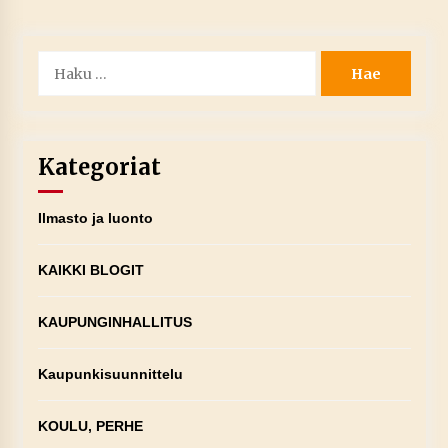
Haku:
Kategoriat
Ilmasto ja luonto
KAIKKI BLOGIT
KAUPUNGINHALLITUS
Kaupunkisuunnittelu
KOULU, PERHE