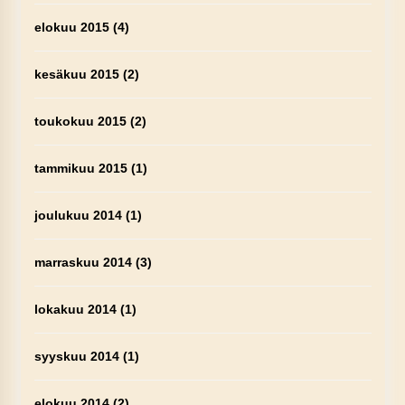
elokuu 2015
(4)
kesäkuu 2015
(2)
toukokuu 2015
(2)
tammikuu 2015
(1)
joulukuu 2014
(1)
marraskuu 2014
(3)
lokakuu 2014
(1)
syyskuu 2014
(1)
elokuu 2014
(2)