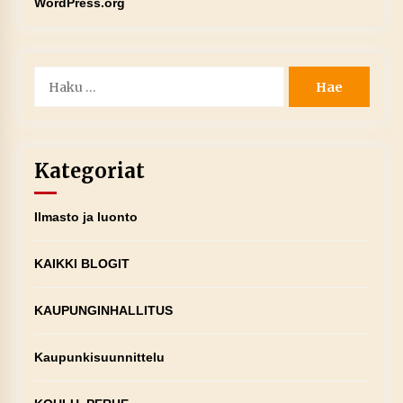
WordPress.org
Haku:
Kategoriat
Ilmasto ja luonto
KAIKKI BLOGIT
KAUPUNGINHALLITUS
Kaupunkisuunnittelu