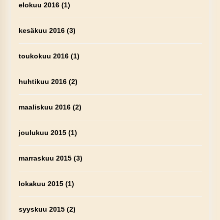
elokuu 2016
(1)
kesäkuu 2016
(3)
toukokuu 2016
(1)
huhtikuu 2016
(2)
maaliskuu 2016
(2)
joulukuu 2015
(1)
marraskuu 2015
(3)
lokakuu 2015
(1)
syyskuu 2015
(2)