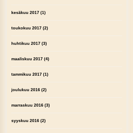
kesäkuu 2017
(1)
toukokuu 2017
(2)
huhtikuu 2017
(3)
maaliskuu 2017
(4)
tammikuu 2017
(1)
joulukuu 2016
(2)
marraskuu 2016
(3)
syyskuu 2016
(2)