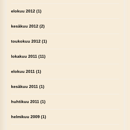
elokuu 2012
(1)
kesäkuu 2012
(2)
toukokuu 2012
(1)
lokakuu 2011
(11)
elokuu 2011
(1)
kesäkuu 2011
(1)
huhtikuu 2011
(1)
helmikuu 2009
(1)