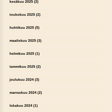
kesäkuu 2025
(2)
toukokuu 2025
(2)
huhtikuu 2025
(5)
maaliskuu 2025
(3)
helmikuu 2025
(1)
tammikuu 2025
(2)
joulukuu 2024
(3)
marraskuu 2024
(2)
lokakuu 2024
(1)