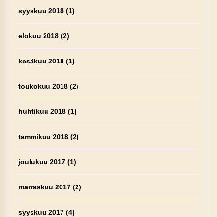
syyskuu 2018
(1)
elokuu 2018
(2)
kesäkuu 2018
(1)
toukokuu 2018
(2)
huhtikuu 2018
(1)
tammikuu 2018
(2)
joulukuu 2017
(1)
marraskuu 2017
(2)
syyskuu 2017
(4)