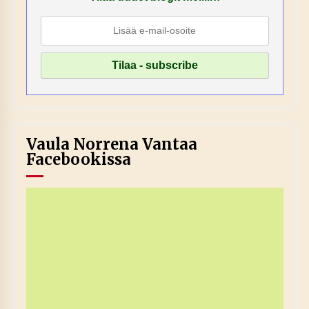
Vaula Norrena Vantaa
Facebookissa