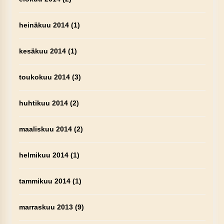
heinäkuu 2014
(1)
kesäkuu 2014
(1)
toukokuu 2014
(3)
huhtikuu 2014
(2)
maaliskuu 2014
(2)
helmikuu 2014
(1)
tammikuu 2014
(1)
marraskuu 2013
(9)