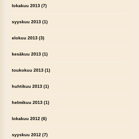
lokakuu 2013
(7)
syyskuu 2013
(1)
elokuu 2013
(3)
kesäkuu 2013
(1)
toukokuu 2013
(1)
huhtikuu 2013
(1)
helmikuu 2013
(1)
lokakuu 2012
(6)
syyskuu 2012
(7)