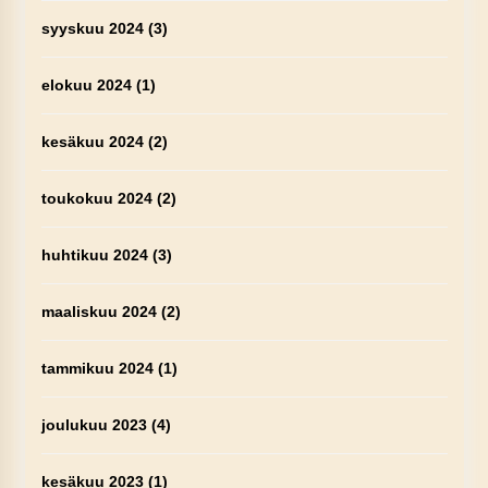
syyskuu 2024
(3)
elokuu 2024
(1)
kesäkuu 2024
(2)
toukokuu 2024
(2)
huhtikuu 2024
(3)
maaliskuu 2024
(2)
tammikuu 2024
(1)
joulukuu 2023
(4)
kesäkuu 2023
(1)