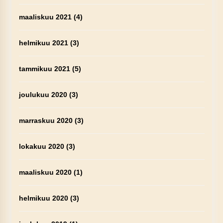
maaliskuu 2021
(4)
helmikuu 2021
(3)
tammikuu 2021
(5)
joulukuu 2020
(3)
marraskuu 2020
(3)
lokakuu 2020
(3)
maaliskuu 2020
(1)
helmikuu 2020
(3)