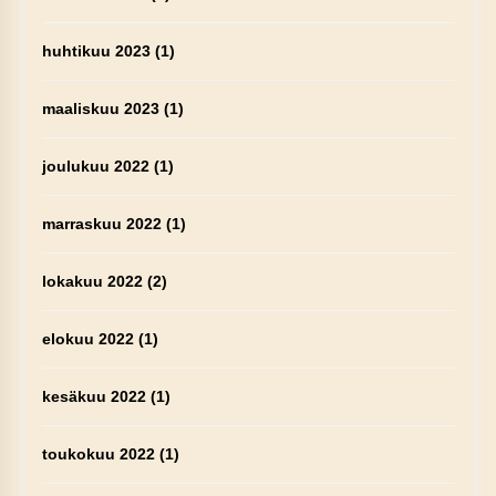
huhtikuu 2023
(1)
maaliskuu 2023
(1)
joulukuu 2022
(1)
marraskuu 2022
(1)
lokakuu 2022
(2)
elokuu 2022
(1)
kesäkuu 2022
(1)
toukokuu 2022
(1)