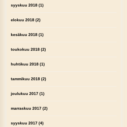
syyskuu 2018
(1)
elokuu 2018
(2)
kesäkuu 2018
(1)
toukokuu 2018
(2)
huhtikuu 2018
(1)
tammikuu 2018
(2)
joulukuu 2017
(1)
marraskuu 2017
(2)
syyskuu 2017
(4)