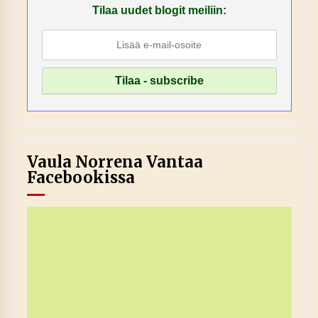
Tilaa uudet blogit meiliin:
Vaula Norrena Vantaa
Facebookissa