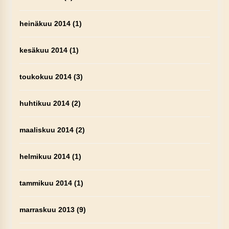
heinäkuu 2014
(1)
kesäkuu 2014
(1)
toukokuu 2014
(3)
huhtikuu 2014
(2)
maaliskuu 2014
(2)
helmikuu 2014
(1)
tammikuu 2014
(1)
marraskuu 2013
(9)