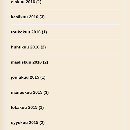
elokuu 2016
(1)
kesäkuu 2016
(3)
toukokuu 2016
(1)
huhtikuu 2016
(2)
maaliskuu 2016
(2)
joulukuu 2015
(1)
marraskuu 2015
(3)
lokakuu 2015
(1)
syyskuu 2015
(2)