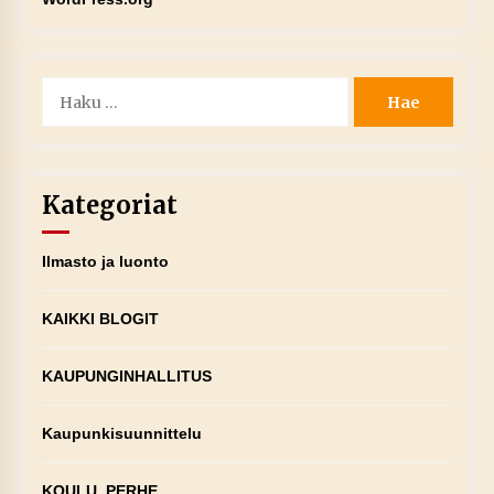
Haku:
Kategoriat
Ilmasto ja luonto
KAIKKI BLOGIT
KAUPUNGINHALLITUS
Kaupunkisuunnittelu
KOULU, PERHE