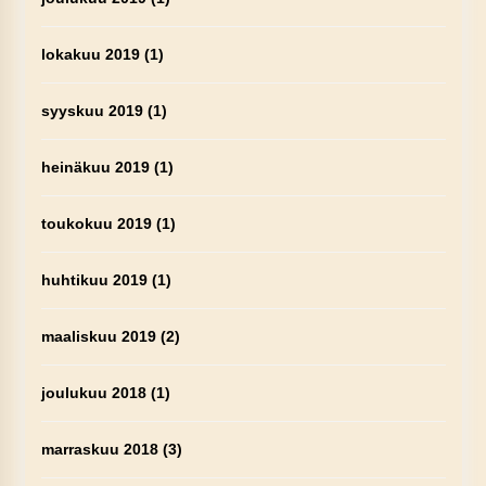
lokakuu 2019
(1)
syyskuu 2019
(1)
heinäkuu 2019
(1)
toukokuu 2019
(1)
huhtikuu 2019
(1)
maaliskuu 2019
(2)
joulukuu 2018
(1)
marraskuu 2018
(3)