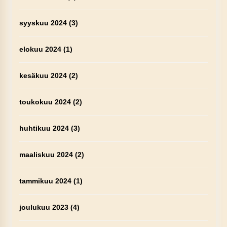
syyskuu 2024
(3)
elokuu 2024
(1)
kesäkuu 2024
(2)
toukokuu 2024
(2)
huhtikuu 2024
(3)
maaliskuu 2024
(2)
tammikuu 2024
(1)
joulukuu 2023
(4)