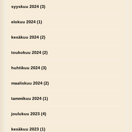
syyskuu 2024
(3)
elokuu 2024
(1)
kesäkuu 2024
(2)
toukokuu 2024
(2)
huhtikuu 2024
(3)
maaliskuu 2024
(2)
tammikuu 2024
(1)
joulukuu 2023
(4)
kesäkuu 2023
(1)