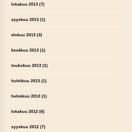
lokakuu 2013
(7)
syyskuu 2013
(1)
elokuu 2013
(3)
kesäkuu 2013
(1)
toukokuu 2013
(1)
huhtikuu 2013
(1)
helmikuu 2013
(1)
lokakuu 2012
(6)
syyskuu 2012
(7)