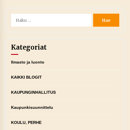
Haku:
Kategoriat
Ilmasto ja luonto
KAIKKI BLOGIT
KAUPUNGINHALLITUS
Kaupunkisuunnittelu
KOULU, PERHE