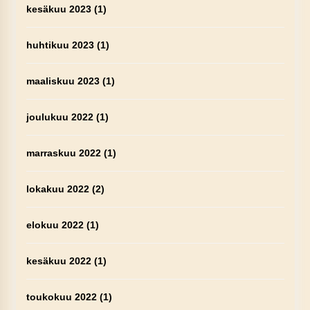
kesäkuu 2023
(1)
huhtikuu 2023
(1)
maaliskuu 2023
(1)
joulukuu 2022
(1)
marraskuu 2022
(1)
lokakuu 2022
(2)
elokuu 2022
(1)
kesäkuu 2022
(1)
toukokuu 2022
(1)