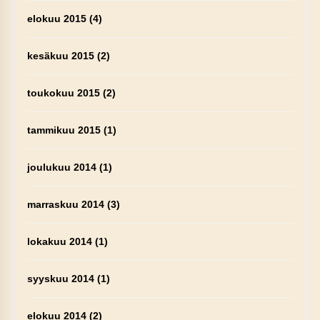
elokuu 2015
(4)
kesäkuu 2015
(2)
toukokuu 2015
(2)
tammikuu 2015
(1)
joulukuu 2014
(1)
marraskuu 2014
(3)
lokakuu 2014
(1)
syyskuu 2014
(1)
elokuu 2014
(2)