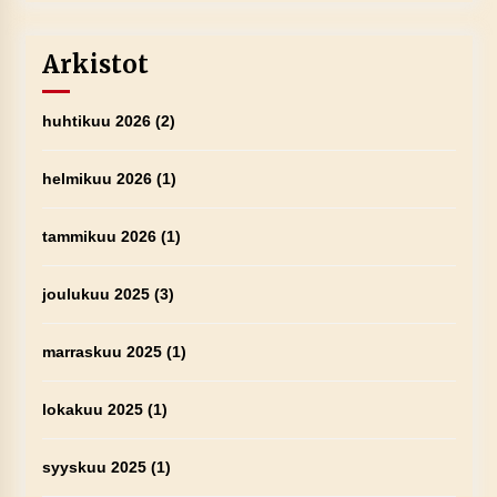
Arkistot
huhtikuu 2026
(2)
helmikuu 2026
(1)
tammikuu 2026
(1)
joulukuu 2025
(3)
marraskuu 2025
(1)
lokakuu 2025
(1)
syyskuu 2025
(1)