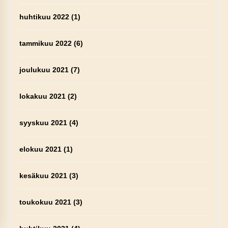
huhtikuu 2022
(1)
tammikuu 2022
(6)
joulukuu 2021
(7)
lokakuu 2021
(2)
syyskuu 2021
(4)
elokuu 2021
(1)
kesäkuu 2021
(3)
toukokuu 2021
(3)