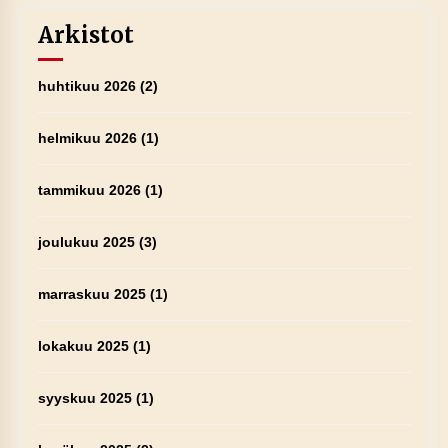
Arkistot
huhtikuu 2026
(2)
helmikuu 2026
(1)
tammikuu 2026
(1)
joulukuu 2025
(3)
marraskuu 2025
(1)
lokakuu 2025
(1)
syyskuu 2025
(1)