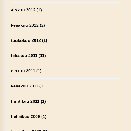
elokuu 2012
(1)
kesäkuu 2012
(2)
toukokuu 2012
(1)
lokakuu 2011
(11)
elokuu 2011
(1)
kesäkuu 2011
(1)
huhtikuu 2011
(1)
helmikuu 2009
(1)