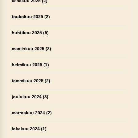
kesäkuu 2025
(2)
toukokuu 2025
(2)
huhtikuu 2025
(5)
maaliskuu 2025
(3)
helmikuu 2025
(1)
tammikuu 2025
(2)
joulukuu 2024
(3)
marraskuu 2024
(2)
lokakuu 2024
(1)