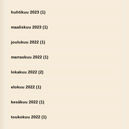
huhtikuu 2023
(1)
maaliskuu 2023
(1)
joulukuu 2022
(1)
marraskuu 2022
(1)
lokakuu 2022
(2)
elokuu 2022
(1)
kesäkuu 2022
(1)
toukokuu 2022
(1)