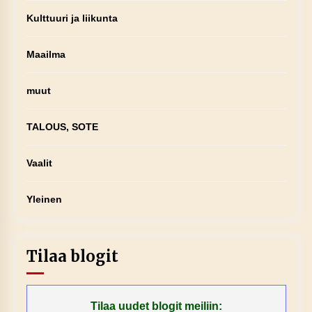
Kulttuuri ja liikunta
Maailma
muut
TALOUS, SOTE
Vaalit
Yleinen
Tilaa blogit
Tilaa uudet blogit meiliin: