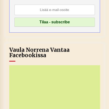
Vaula Norrena Vantaa
Facebookissa