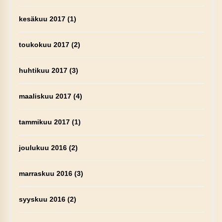
kesäkuu 2017
(1)
toukokuu 2017
(2)
huhtikuu 2017
(3)
maaliskuu 2017
(4)
tammikuu 2017
(1)
joulukuu 2016
(2)
marraskuu 2016
(3)
syyskuu 2016
(2)