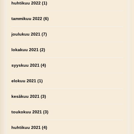
huhtikuu 2022
(1)
tammikuu 2022
(6)
joulukuu 2021
(7)
lokakuu 2021
(2)
syyskuu 2021
(4)
elokuu 2021
(1)
kesäkuu 2021
(3)
toukokuu 2021
(3)
huhtikuu 2021
(4)