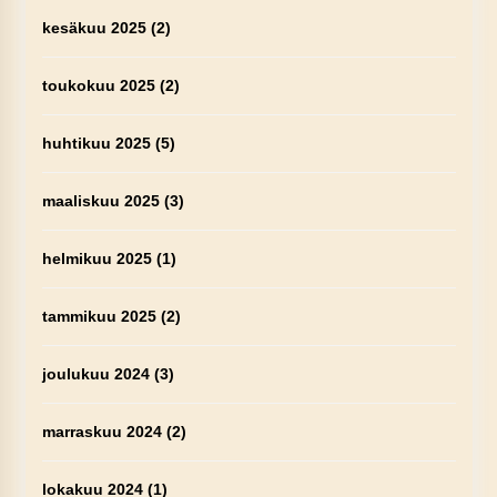
kesäkuu 2025
(2)
toukokuu 2025
(2)
huhtikuu 2025
(5)
maaliskuu 2025
(3)
helmikuu 2025
(1)
tammikuu 2025
(2)
joulukuu 2024
(3)
marraskuu 2024
(2)
lokakuu 2024
(1)