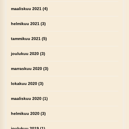
maaliskuu 2021
(4)
helmikuu 2021
(3)
tammikuu 2021
(5)
joulukuu 2020
(3)
marraskuu 2020
(3)
lokakuu 2020
(3)
maaliskuu 2020
(1)
helmikuu 2020
(3)
joulukuu 2019
(1)