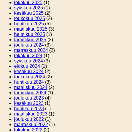
lokakuu 2025
(1)
syyskuu 2025
(1)
kesäkuu 2025
(2)
toukokuu 2025
(2)
huhtikuu 2025
(5)
maaliskuu 2025
(3)
helmikuu 2025
(1)
tammikuu 2025
(2)
joulukuu 2024
(3)
marraskuu 2024
(2)
lokakuu 2024
(1)
syyskuu 2024
(3)
elokuu 2024
(1)
kesäkuu 2024
(2)
toukokuu 2024
(2)
huhtikuu 2024
(3)
maaliskuu 2024
(2)
tammikuu 2024
(1)
joulukuu 2023
(4)
kesäkuu 2023
(1)
huhtikuu 2023
(1)
maaliskuu 2023
(1)
joulukuu 2022
(1)
marraskuu 2022
(1)
lokakuu 2022
(2)