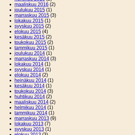
maaliskuu 2016
(2)
joulukuu 2015
(1)
marraskuu 2015
(3)
lokakuu 2015
(1)
syyskuu 2015
(2)
elokuu 2015
(4)
kesäkuu 2015
(2)
toukokuu 2015
(2)
tammikuu 2015
(1)
joulukuu 2014
(1)
marraskuu 2014
(3)
lokakuu 2014
(1)
syyskuu 2014
(1)
elokuu 2014
(2)
heinäkuu 2014
(1)
kesäkuu 2014
(1)
toukokuu 2014
(3)
huhtikuu 2014
(2)
maaliskuu 2014
(2)
helmikuu 2014
(1)
tammikuu 2014
(1)
marraskuu 2013
(9)
lokakuu 2013
(7)
syyskuu 2013
(1)
elokuu 2013
(3)