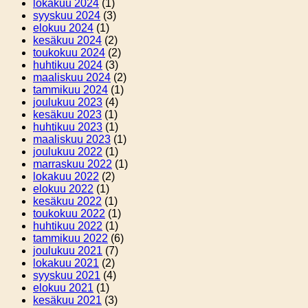
lokakuu 2024
(1)
syyskuu 2024
(3)
elokuu 2024
(1)
kesäkuu 2024
(2)
toukokuu 2024
(2)
huhtikuu 2024
(3)
maaliskuu 2024
(2)
tammikuu 2024
(1)
joulukuu 2023
(4)
kesäkuu 2023
(1)
huhtikuu 2023
(1)
maaliskuu 2023
(1)
joulukuu 2022
(1)
marraskuu 2022
(1)
lokakuu 2022
(2)
elokuu 2022
(1)
kesäkuu 2022
(1)
toukokuu 2022
(1)
huhtikuu 2022
(1)
tammikuu 2022
(6)
joulukuu 2021
(7)
lokakuu 2021
(2)
syyskuu 2021
(4)
elokuu 2021
(1)
kesäkuu 2021
(3)