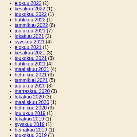
elokuu 2022
(1)
kesäkuu 2022
(1)
toukokuu 2022
(1)
huhtikuu 2022
(1)
tammikuu 2022
(6)
joulukuu 2021
(7)
lokakuu 2021
(2)
syyskuu 2021
(4)
elokuu 2021
(1)
kesäkuu 2021
(3)
toukokuu 2021
(3)
huhtikuu 2021
(4)
maaliskuu 2021
(4)
helmikuu 2021
(3)
tammikuu 2021
(5)
joulukuu 2020
(3)
marraskuu 2020
(3)
lokakuu 2020
(3)
maaliskuu 2020
(1)
helmikuu 2020
(3)
joulukuu 2019
(1)
lokakuu 2019
(1)
syyskuu 2019
(1)
heinäkuu 2019
(1)
toukokuu 2019
(1)