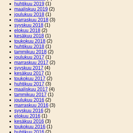
huhtikuu 2019
(1)
maaliskuu 2019
(2)
joulukuu 2018
(1)
marraskuu 2018
(3)
syyskuu 2018
(1)
elokuu 2018
(2)
kesäkuu 2018
(1)
toukokuu 2018
(2)
huhtikuu 2018
(1)
tammikuu 2018
(2)
joulukuu 2017
(1)
marraskuu 2017
(2)
syyskuu 2017
(4)
kesäkuu 2017
(1)
toukokuu 2017
(2)
huhtikuu 2017
(3)
maaliskuu 2017
(4)
tammikuu 2017
(1)
joulukuu 2016
(2)
marraskuu 2016
(3)
syyskuu 2016
(2)
elokuu 2016
(1)
kesäkuu 2016
(3)
toukokuu 2016
(1)
huhtikuu 2016
(2)