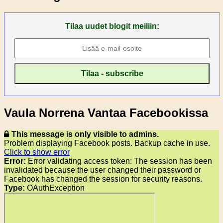
Tilaa uudet blogit meiliin:
Vaula Norrena Vantaa Facebookissa
This message is only visible to admins.
Problem displaying Facebook posts. Backup cache in use.
Click to show error
Error:
Error validating access token: The session has been
invalidated because the user changed their password or
Facebook has changed the session for security reasons.
Type:
OAuthException