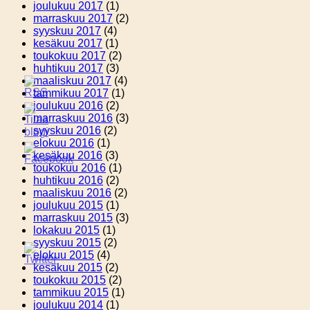
joulukuu 2017
(1)
marraskuu 2017
(2)
syyskuu 2017
(4)
kesäkuu 2017
(1)
toukokuu 2017
(2)
huhtikuu 2017
(3)
maaliskuu 2017
(4)
tammikuu 2017
(1)
joulukuu 2016
(2)
marraskuu 2016
(3)
syyskuu 2016
(2)
elokuu 2016
(1)
kesäkuu 2016
(3)
toukokuu 2016
(1)
huhtikuu 2016
(2)
maaliskuu 2016
(2)
joulukuu 2015
(1)
marraskuu 2015
(3)
lokakuu 2015
(1)
syyskuu 2015
(2)
elokuu 2015
(4)
kesäkuu 2015
(2)
toukokuu 2015
(2)
tammikuu 2015
(1)
joulukuu 2014
(1)