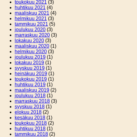
toukokuu 2021
(3)
huhtikuu 2021
(4)
maaliskuu 2021
(4)
helmikuu 2021
(3)
tammikuu 2021
(5)
joulukuu 2020
(3)
marraskuu 2020
(3)
lokakuu 2020
(3)
maaliskuu 2020
(1)
helmikuu 2020
(3)
joulukuu 2019
(1)
lokakuu 2019
(1)
syyskuu 2019
(1)
heinäkuu 2019
(1)
toukokuu 2019
(1)
huhtikuu 2019
(1)
maaliskuu 2019
(2)
joulukuu 2018
(1)
marraskuu 2018
(3)
syyskuu 2018
(1)
elokuu 2018
(2)
kesäkuu 2018
(1)
toukokuu 2018
(2)
huhtikuu 2018
(1)
tammikuu 2018
(2)