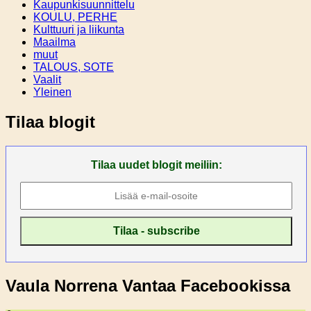
Kaupunkisuunnittelu
KOULU, PERHE
Kulttuuri ja liikunta
Maailma
muut
TALOUS, SOTE
Vaalit
Yleinen
Tilaa blogit
Tilaa uudet blogit meiliin:
Vaula Norrena Vantaa Facebookissa