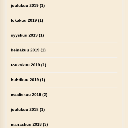
joulukuu 2019
(1)
lokakuu 2019
(1)
syyskuu 2019
(1)
heinäkuu 2019
(1)
toukokuu 2019
(1)
huhtikuu 2019
(1)
maaliskuu 2019
(2)
joulukuu 2018
(1)
marraskuu 2018
(3)