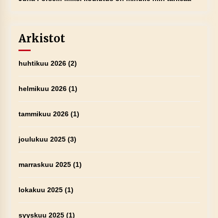
Arkistot
huhtikuu 2026
(2)
helmikuu 2026
(1)
tammikuu 2026
(1)
joulukuu 2025
(3)
marraskuu 2025
(1)
lokakuu 2025
(1)
syyskuu 2025
(1)