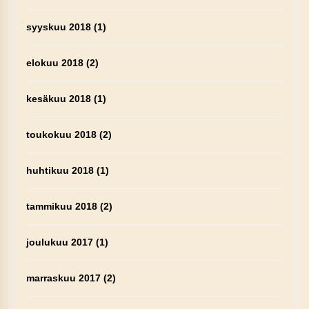
syyskuu 2018
(1)
elokuu 2018
(2)
kesäkuu 2018
(1)
toukokuu 2018
(2)
huhtikuu 2018
(1)
tammikuu 2018
(2)
joulukuu 2017
(1)
marraskuu 2017
(2)