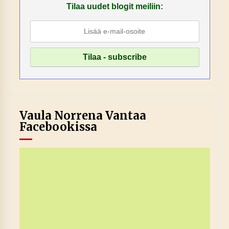
Tilaa uudet blogit meiliin:
Vaula Norrena Vantaa
Facebookissa