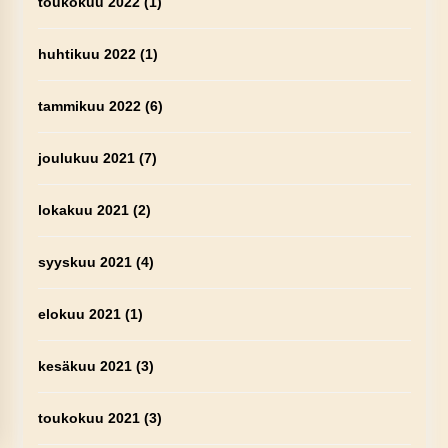
toukokuu 2022
(1)
huhtikuu 2022
(1)
tammikuu 2022
(6)
joulukuu 2021
(7)
lokakuu 2021
(2)
syyskuu 2021
(4)
elokuu 2021
(1)
kesäkuu 2021
(3)
toukokuu 2021
(3)