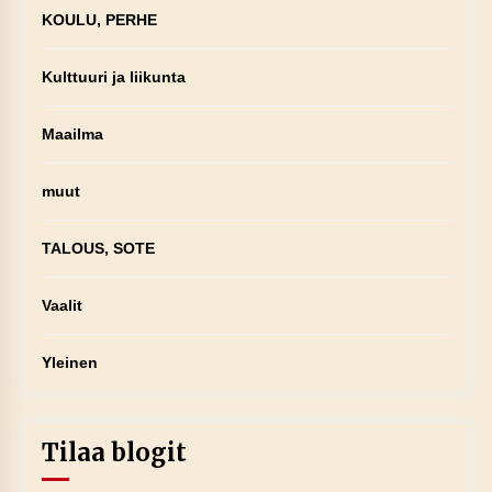
KOULU, PERHE
Kulttuuri ja liikunta
Maailma
muut
TALOUS, SOTE
Vaalit
Yleinen
Tilaa blogit