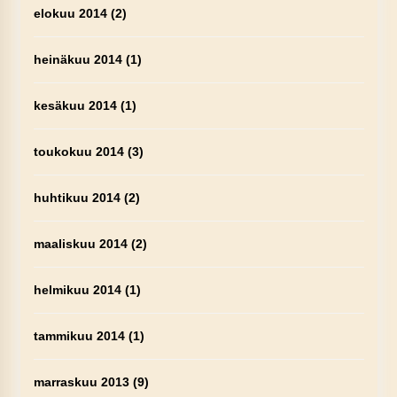
elokuu 2014
(2)
heinäkuu 2014
(1)
kesäkuu 2014
(1)
toukokuu 2014
(3)
huhtikuu 2014
(2)
maaliskuu 2014
(2)
helmikuu 2014
(1)
tammikuu 2014
(1)
marraskuu 2013
(9)