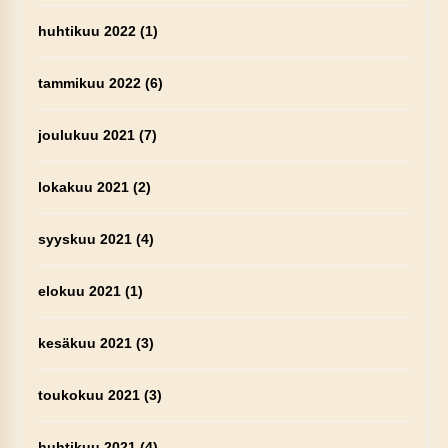
huhtikuu 2022
(1)
tammikuu 2022
(6)
joulukuu 2021
(7)
lokakuu 2021
(2)
syyskuu 2021
(4)
elokuu 2021
(1)
kesäkuu 2021
(3)
toukokuu 2021
(3)
huhtikuu 2021
(4)