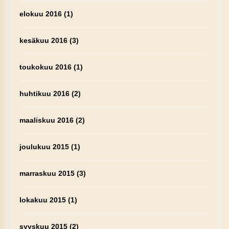
elokuu 2016
(1)
kesäkuu 2016
(3)
toukokuu 2016
(1)
huhtikuu 2016
(2)
maaliskuu 2016
(2)
joulukuu 2015
(1)
marraskuu 2015
(3)
lokakuu 2015
(1)
syyskuu 2015
(2)