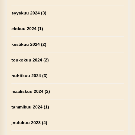
syyskuu 2024
(3)
elokuu 2024
(1)
kesäkuu 2024
(2)
toukokuu 2024
(2)
huhtikuu 2024
(3)
maaliskuu 2024
(2)
tammikuu 2024
(1)
joulukuu 2023
(4)