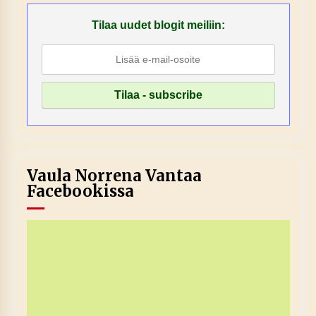
Tilaa uudet blogit meiliin:
Vaula Norrena Vantaa
Facebookissa