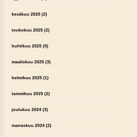
kesäkuu 2025
(2)
toukokuu 2025
(2)
huhtikuu 2025
(5)
maaliskuu 2025
(3)
helmikuu 2025
(1)
tammikuu 2025
(2)
joulukuu 2024
(3)
marraskuu 2024
(2)