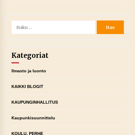
Haku:
Kategoriat
Ilmasto ja luonto
KAIKKI BLOGIT
KAUPUNGINHALLITUS
Kaupunkisuunnittelu
KOULU, PERHE