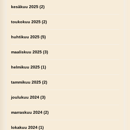
kesäkuu 2025
(2)
toukokuu 2025
(2)
huhtikuu 2025
(5)
maaliskuu 2025
(3)
helmikuu 2025
(1)
tammikuu 2025
(2)
joulukuu 2024
(3)
marraskuu 2024
(2)
lokakuu 2024
(1)