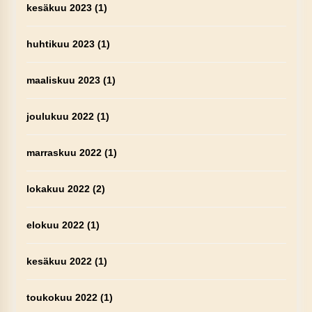
kesäkuu 2023
(1)
huhtikuu 2023
(1)
maaliskuu 2023
(1)
joulukuu 2022
(1)
marraskuu 2022
(1)
lokakuu 2022
(2)
elokuu 2022
(1)
kesäkuu 2022
(1)
toukokuu 2022
(1)