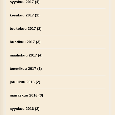
syyskuu 2017
(4)
kesäkuu 2017
(1)
toukokuu 2017
(2)
huhtikuu 2017
(3)
maaliskuu 2017
(4)
tammikuu 2017
(1)
joulukuu 2016
(2)
marraskuu 2016
(3)
syyskuu 2016
(2)