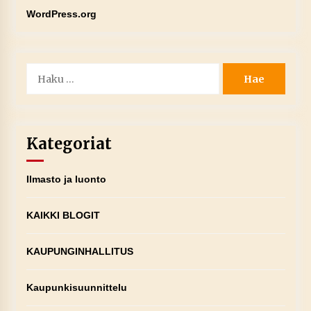
WordPress.org
Haku:
Kategoriat
Ilmasto ja luonto
KAIKKI BLOGIT
KAUPUNGINHALLITUS
Kaupunkisuunnittelu