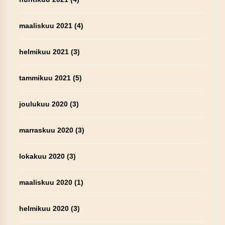
maaliskuu 2021
(4)
helmikuu 2021
(3)
tammikuu 2021
(5)
joulukuu 2020
(3)
marraskuu 2020
(3)
lokakuu 2020
(3)
maaliskuu 2020
(1)
helmikuu 2020
(3)