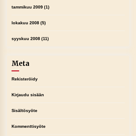
tammikuu 2009
(1)
lokakuu 2008
(5)
syyskuu 2008
(11)
Meta
Rekisteröidy
Kirjaudu sisään
Sisältösyöte
Kommenttisyöte