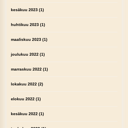
kesäkuu 2023
(1)
huhtikuu 2023
(1)
maaliskuu 2023
(1)
joulukuu 2022
(1)
marraskuu 2022
(1)
lokakuu 2022
(2)
elokuu 2022
(1)
kesäkuu 2022
(1)