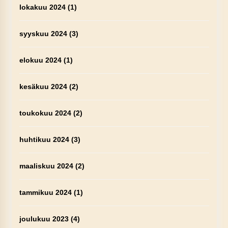
lokakuu 2024
(1)
syyskuu 2024
(3)
elokuu 2024
(1)
kesäkuu 2024
(2)
toukokuu 2024
(2)
huhtikuu 2024
(3)
maaliskuu 2024
(2)
tammikuu 2024
(1)
joulukuu 2023
(4)