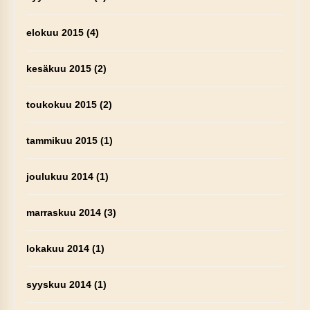
elokuu 2015
(4)
kesäkuu 2015
(2)
toukokuu 2015
(2)
tammikuu 2015
(1)
joulukuu 2014
(1)
marraskuu 2014
(3)
lokakuu 2014
(1)
syyskuu 2014
(1)