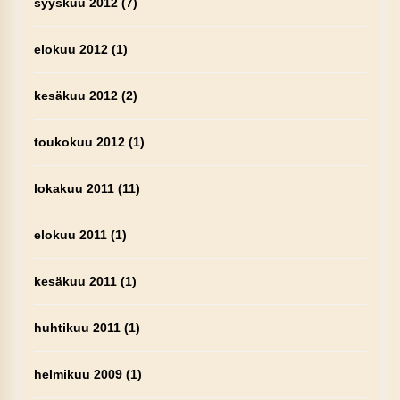
syyskuu 2012
(7)
elokuu 2012
(1)
kesäkuu 2012
(2)
toukokuu 2012
(1)
lokakuu 2011
(11)
elokuu 2011
(1)
kesäkuu 2011
(1)
huhtikuu 2011
(1)
helmikuu 2009
(1)