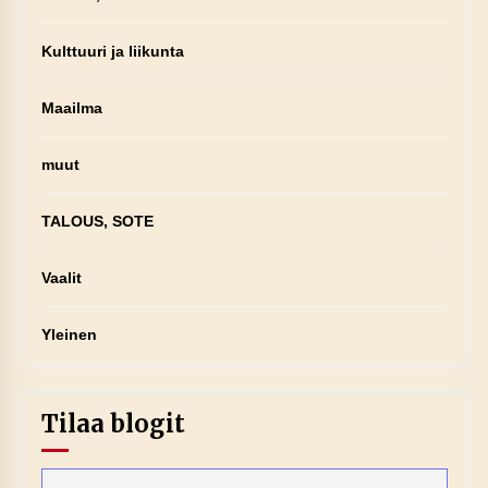
Kulttuuri ja liikunta
Maailma
muut
TALOUS, SOTE
Vaalit
Yleinen
Tilaa blogit