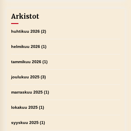
Arkistot
huhtikuu 2026
(2)
helmikuu 2026
(1)
tammikuu 2026
(1)
joulukuu 2025
(3)
marraskuu 2025
(1)
lokakuu 2025
(1)
syyskuu 2025
(1)