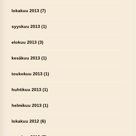
lokakuu 2013
(7)
syyskuu 2013
(1)
elokuu 2013
(3)
kesäkuu 2013
(1)
toukokuu 2013
(1)
huhtikuu 2013
(1)
helmikuu 2013
(1)
lokakuu 2012
(6)