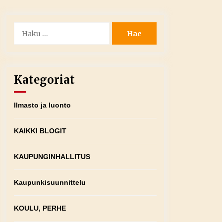
Haku:
Kategoriat
Ilmasto ja luonto
KAIKKI BLOGIT
KAUPUNGINHALLITUS
Kaupunkisuunnittelu
KOULU, PERHE