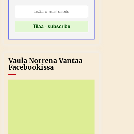
Vaula Norrena Vantaa
Facebookissa