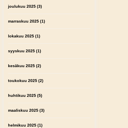
joulukuu 2025
(3)
marraskuu 2025
(1)
lokakuu 2025
(1)
syyskuu 2025
(1)
kesäkuu 2025
(2)
toukokuu 2025
(2)
huhtikuu 2025
(5)
maaliskuu 2025
(3)
helmikuu 2025
(1)