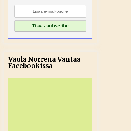
Vaula Norrena Vantaa
Facebookissa