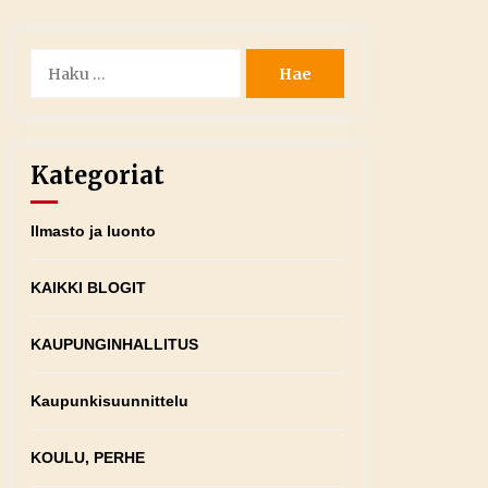
Haku:
Kategoriat
Ilmasto ja luonto
KAIKKI BLOGIT
KAUPUNGINHALLITUS
Kaupunkisuunnittelu
KOULU, PERHE