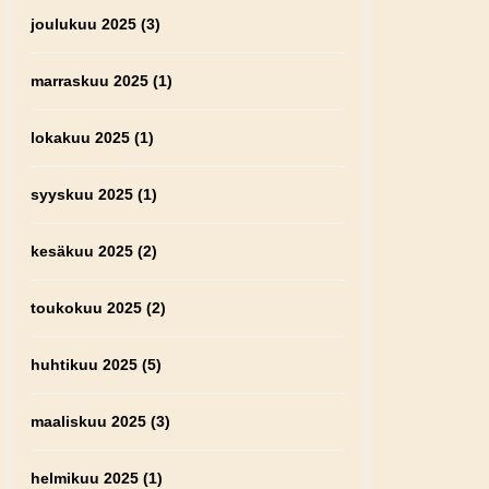
joulukuu 2025
(3)
marraskuu 2025
(1)
lokakuu 2025
(1)
syyskuu 2025
(1)
kesäkuu 2025
(2)
toukokuu 2025
(2)
huhtikuu 2025
(5)
maaliskuu 2025
(3)
helmikuu 2025
(1)