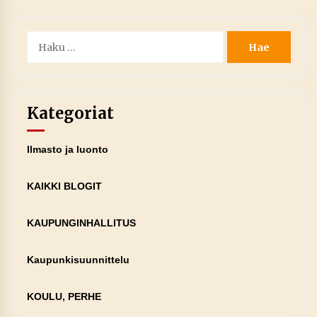
Haku:
Kategoriat
Ilmasto ja luonto
KAIKKI BLOGIT
KAUPUNGINHALLITUS
Kaupunkisuunnittelu
KOULU, PERHE