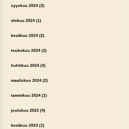
syyskuu 2024
(3)
elokuu 2024
(1)
kesäkuu 2024
(2)
toukokuu 2024
(2)
huhtikuu 2024
(3)
maaliskuu 2024
(2)
tammikuu 2024
(1)
joulukuu 2023
(4)
kesäkuu 2023
(1)