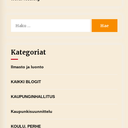
Haku:
Kategoriat
Ilmasto ja luonto
KAIKKI BLOGIT
KAUPUNGINHALLITUS
Kaupunkisuunnittelu
KOULU, PERHE