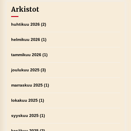
Arkistot
huhtikuu 2026
(2)
helmikuu 2026
(1)
tammikuu 2026
(1)
joulukuu 2025
(3)
marraskuu 2025
(1)
lokakuu 2025
(1)
syyskuu 2025
(1)
kesäkuu 2025
(2)