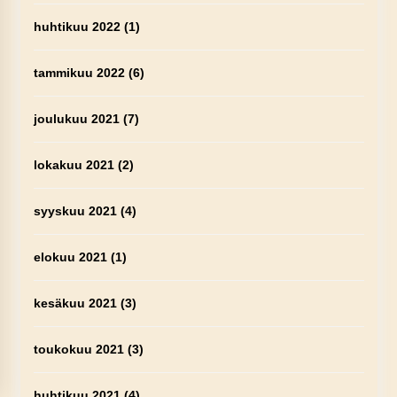
huhtikuu 2022
(1)
tammikuu 2022
(6)
joulukuu 2021
(7)
lokakuu 2021
(2)
syyskuu 2021
(4)
elokuu 2021
(1)
kesäkuu 2021
(3)
toukokuu 2021
(3)
huhtikuu 2021
(4)