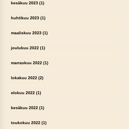
kesäkuu 2023
(1)
huhtikuu 2023
(1)
maaliskuu 2023
(1)
joulukuu 2022
(1)
marraskuu 2022
(1)
lokakuu 2022
(2)
elokuu 2022
(1)
kesäkuu 2022
(1)
toukokuu 2022
(1)