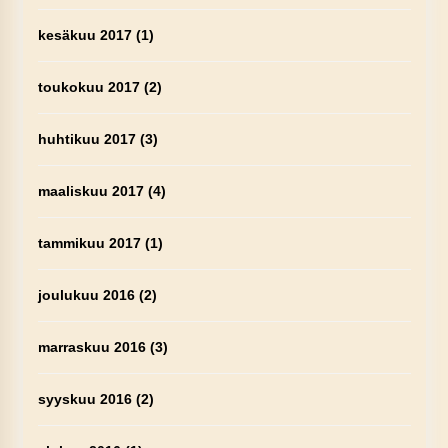
kesäkuu 2017
(1)
toukokuu 2017
(2)
huhtikuu 2017
(3)
maaliskuu 2017
(4)
tammikuu 2017
(1)
joulukuu 2016
(2)
marraskuu 2016
(3)
syyskuu 2016
(2)