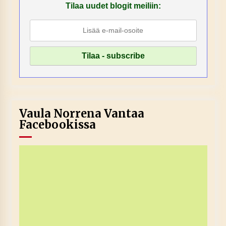
Tilaa uudet blogit meiliin:
Vaula Norrena Vantaa
Facebookissa