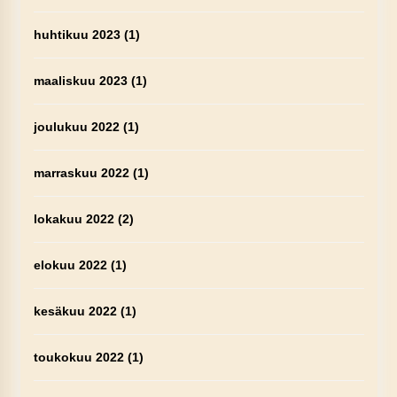
huhtikuu 2023
(1)
maaliskuu 2023
(1)
joulukuu 2022
(1)
marraskuu 2022
(1)
lokakuu 2022
(2)
elokuu 2022
(1)
kesäkuu 2022
(1)
toukokuu 2022
(1)