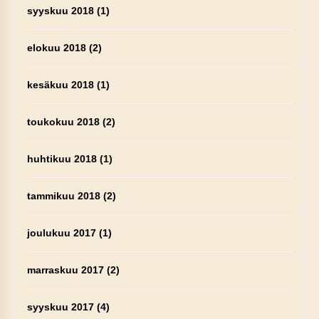
syyskuu 2018
(1)
elokuu 2018
(2)
kesäkuu 2018
(1)
toukokuu 2018
(2)
huhtikuu 2018
(1)
tammikuu 2018
(2)
joulukuu 2017
(1)
marraskuu 2017
(2)
syyskuu 2017
(4)