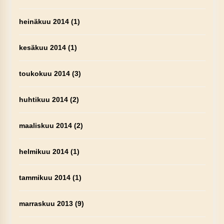
heinäkuu 2014
(1)
kesäkuu 2014
(1)
toukokuu 2014
(3)
huhtikuu 2014
(2)
maaliskuu 2014
(2)
helmikuu 2014
(1)
tammikuu 2014
(1)
marraskuu 2013
(9)