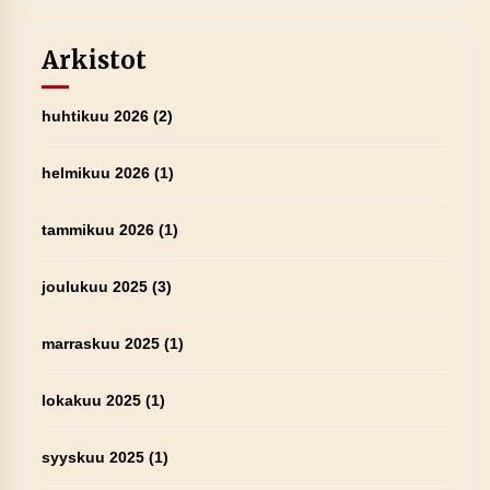
Arkistot
huhtikuu 2026
(2)
helmikuu 2026
(1)
tammikuu 2026
(1)
joulukuu 2025
(3)
marraskuu 2025
(1)
lokakuu 2025
(1)
syyskuu 2025
(1)