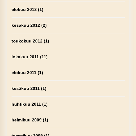
elokuu 2012
(1)
kesäkuu 2012
(2)
toukokuu 2012
(1)
lokakuu 2011
(11)
elokuu 2011
(1)
kesäkuu 2011
(1)
huhtikuu 2011
(1)
helmikuu 2009
(1)
tammikuu 2009
(1)