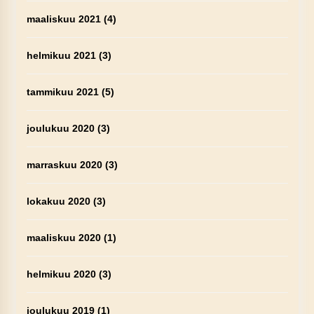
maaliskuu 2021
(4)
helmikuu 2021
(3)
tammikuu 2021
(5)
joulukuu 2020
(3)
marraskuu 2020
(3)
lokakuu 2020
(3)
maaliskuu 2020
(1)
helmikuu 2020
(3)
joulukuu 2019
(1)