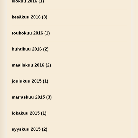
elokuu 2016
(1)
kesäkuu 2016
(3)
toukokuu 2016
(1)
huhtikuu 2016
(2)
maaliskuu 2016
(2)
joulukuu 2015
(1)
marraskuu 2015
(3)
lokakuu 2015
(1)
syyskuu 2015
(2)