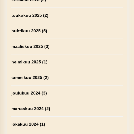
toukokuu 2025
(2)
huhtikuu 2025
(5)
maaliskuu 2025
(3)
helmikuu 2025
(1)
tammikuu 2025
(2)
joulukuu 2024
(3)
marraskuu 2024
(2)
lokakuu 2024
(1)