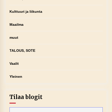
Kulttuuri ja liikunta
Maailma
muut
TALOUS, SOTE
Vaalit
Yleinen
Tilaa blogit