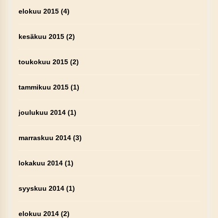
elokuu 2015
(4)
kesäkuu 2015
(2)
toukokuu 2015
(2)
tammikuu 2015
(1)
joulukuu 2014
(1)
marraskuu 2014
(3)
lokakuu 2014
(1)
syyskuu 2014
(1)
elokuu 2014
(2)