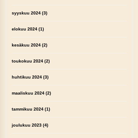
syyskuu 2024
(3)
elokuu 2024
(1)
kesäkuu 2024
(2)
toukokuu 2024
(2)
huhtikuu 2024
(3)
maaliskuu 2024
(2)
tammikuu 2024
(1)
joulukuu 2023
(4)