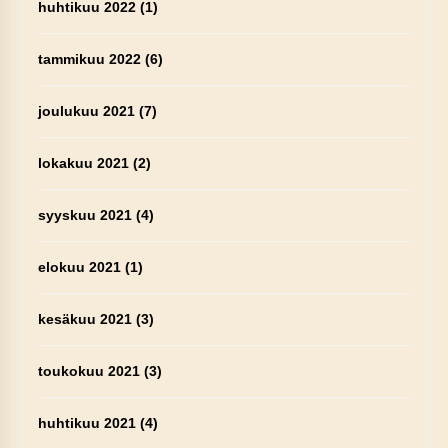
huhtikuu 2022
(1)
tammikuu 2022
(6)
joulukuu 2021
(7)
lokakuu 2021
(2)
syyskuu 2021
(4)
elokuu 2021
(1)
kesäkuu 2021
(3)
toukokuu 2021
(3)
huhtikuu 2021
(4)