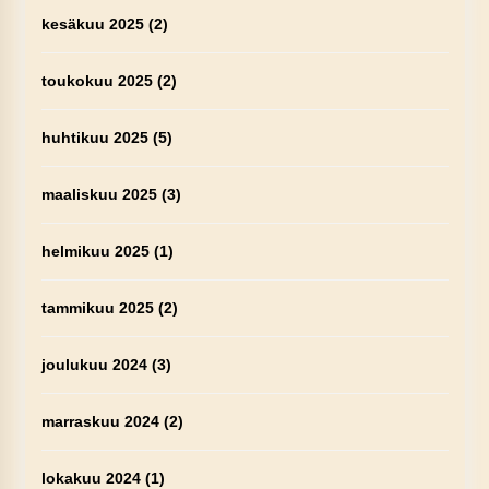
kesäkuu 2025
(2)
toukokuu 2025
(2)
huhtikuu 2025
(5)
maaliskuu 2025
(3)
helmikuu 2025
(1)
tammikuu 2025
(2)
joulukuu 2024
(3)
marraskuu 2024
(2)
lokakuu 2024
(1)