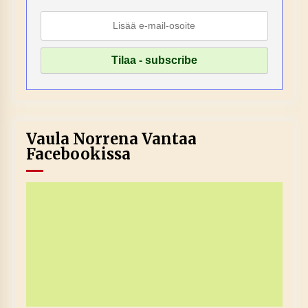
Vaula Norrena Vantaa
Facebookissa