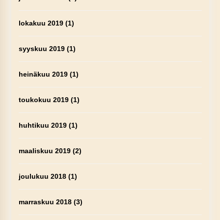
lokakuu 2019
(1)
syyskuu 2019
(1)
heinäkuu 2019
(1)
toukokuu 2019
(1)
huhtikuu 2019
(1)
maaliskuu 2019
(2)
joulukuu 2018
(1)
marraskuu 2018
(3)