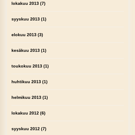
lokakuu 2013
(7)
syyskuu 2013
(1)
elokuu 2013
(3)
kesäkuu 2013
(1)
toukokuu 2013
(1)
huhtikuu 2013
(1)
helmikuu 2013
(1)
lokakuu 2012
(6)
syyskuu 2012
(7)