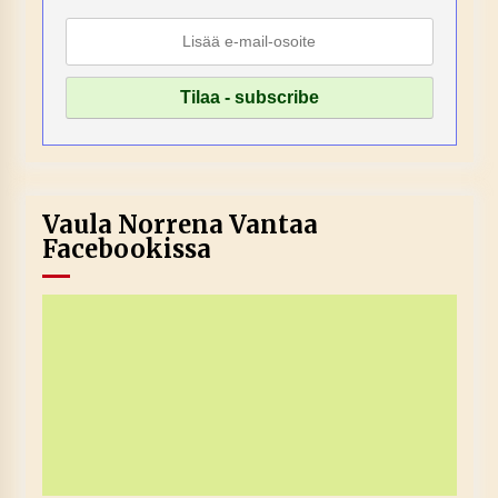
Vaula Norrena Vantaa
Facebookissa