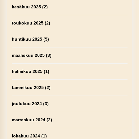
kesäkuu 2025
(2)
toukokuu 2025
(2)
huhtikuu 2025
(5)
maaliskuu 2025
(3)
helmikuu 2025
(1)
tammikuu 2025
(2)
joulukuu 2024
(3)
marraskuu 2024
(2)
lokakuu 2024
(1)