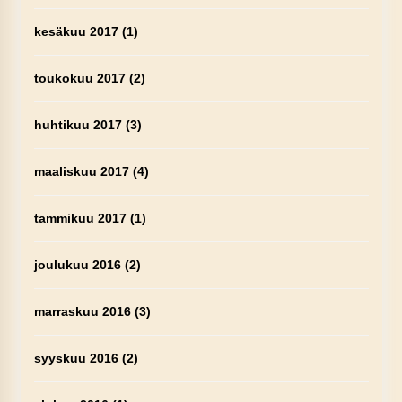
kesäkuu 2017
(1)
toukokuu 2017
(2)
huhtikuu 2017
(3)
maaliskuu 2017
(4)
tammikuu 2017
(1)
joulukuu 2016
(2)
marraskuu 2016
(3)
syyskuu 2016
(2)