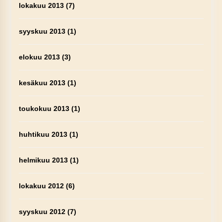
lokakuu 2013
(7)
syyskuu 2013
(1)
elokuu 2013
(3)
kesäkuu 2013
(1)
toukokuu 2013
(1)
huhtikuu 2013
(1)
helmikuu 2013
(1)
lokakuu 2012
(6)
syyskuu 2012
(7)