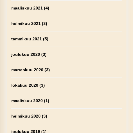
maaliskuu 2021
(4)
helmikuu 2021
(3)
tammikuu 2021
(5)
joulukuu 2020
(3)
marraskuu 2020
(3)
lokakuu 2020
(3)
maaliskuu 2020
(1)
helmikuu 2020
(3)
joulukuu 2019
(1)