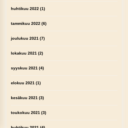
huhtikuu 2022
(1)
tammikuu 2022
(6)
joulukuu 2021
(7)
lokakuu 2021
(2)
syyskuu 2021
(4)
elokuu 2021
(1)
kesäkuu 2021
(3)
toukokuu 2021
(3)
huhtikuu 2021
(4)