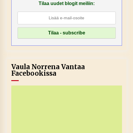
Tilaa uudet blogit meiliin:
Vaula Norrena Vantaa
Facebookissa