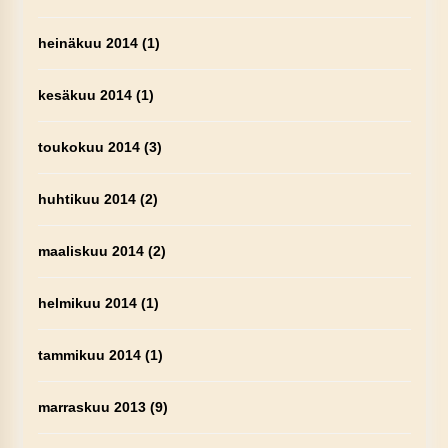
heinäkuu 2014
(1)
kesäkuu 2014
(1)
toukokuu 2014
(3)
huhtikuu 2014
(2)
maaliskuu 2014
(2)
helmikuu 2014
(1)
tammikuu 2014
(1)
marraskuu 2013
(9)