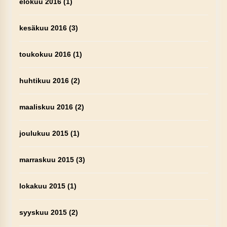
elokuu 2016
(1)
kesäkuu 2016
(3)
toukokuu 2016
(1)
huhtikuu 2016
(2)
maaliskuu 2016
(2)
joulukuu 2015
(1)
marraskuu 2015
(3)
lokakuu 2015
(1)
syyskuu 2015
(2)