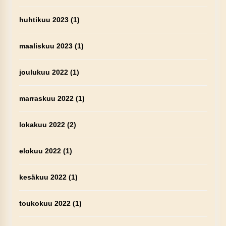
huhtikuu 2023
(1)
maaliskuu 2023
(1)
joulukuu 2022
(1)
marraskuu 2022
(1)
lokakuu 2022
(2)
elokuu 2022
(1)
kesäkuu 2022
(1)
toukokuu 2022
(1)