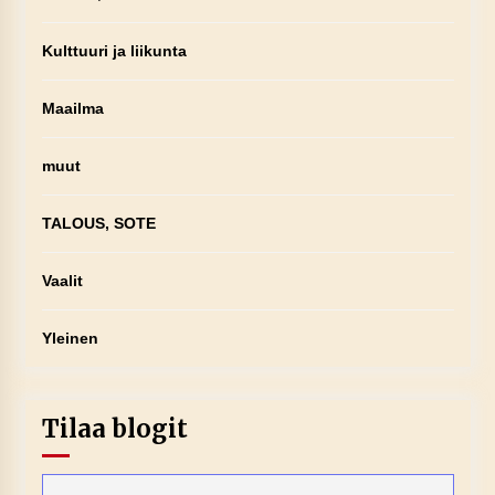
Kulttuuri ja liikunta
Maailma
muut
TALOUS, SOTE
Vaalit
Yleinen
Tilaa blogit