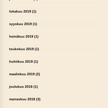
lokakuu 2019
(1)
syyskuu 2019
(1)
heinäkuu 2019
(1)
toukokuu 2019
(1)
huhtikuu 2019
(1)
maaliskuu 2019
(2)
joulukuu 2018
(1)
marraskuu 2018
(3)