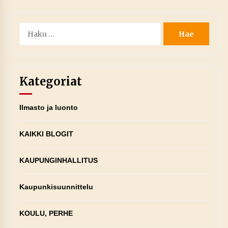
Haku:
Kategoriat
Ilmasto ja luonto
KAIKKI BLOGIT
KAUPUNGINHALLITUS
Kaupunkisuunnittelu
KOULU, PERHE