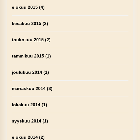
elokuu 2015
(4)
kesäkuu 2015
(2)
toukokuu 2015
(2)
tammikuu 2015
(1)
joulukuu 2014
(1)
marraskuu 2014
(3)
lokakuu 2014
(1)
syyskuu 2014
(1)
elokuu 2014
(2)