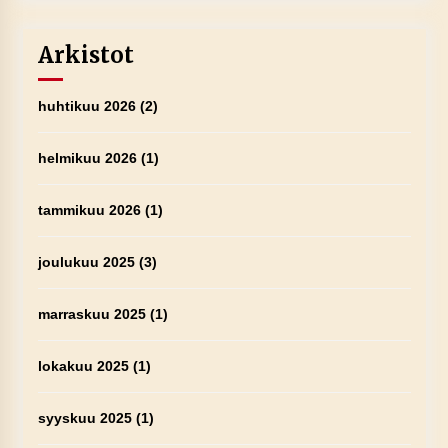
Arkistot
huhtikuu 2026
(2)
helmikuu 2026
(1)
tammikuu 2026
(1)
joulukuu 2025
(3)
marraskuu 2025
(1)
lokakuu 2025
(1)
syyskuu 2025
(1)