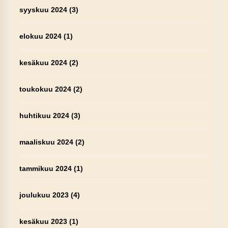
syyskuu 2024
(3)
elokuu 2024
(1)
kesäkuu 2024
(2)
toukokuu 2024
(2)
huhtikuu 2024
(3)
maaliskuu 2024
(2)
tammikuu 2024
(1)
joulukuu 2023
(4)
kesäkuu 2023
(1)