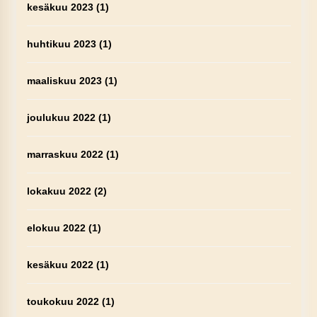
kesäkuu 2023
(1)
huhtikuu 2023
(1)
maaliskuu 2023
(1)
joulukuu 2022
(1)
marraskuu 2022
(1)
lokakuu 2022
(2)
elokuu 2022
(1)
kesäkuu 2022
(1)
toukokuu 2022
(1)