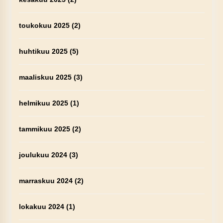
toukokuu 2025
(2)
huhtikuu 2025
(5)
maaliskuu 2025
(3)
helmikuu 2025
(1)
tammikuu 2025
(2)
joulukuu 2024
(3)
marraskuu 2024
(2)
lokakuu 2024
(1)