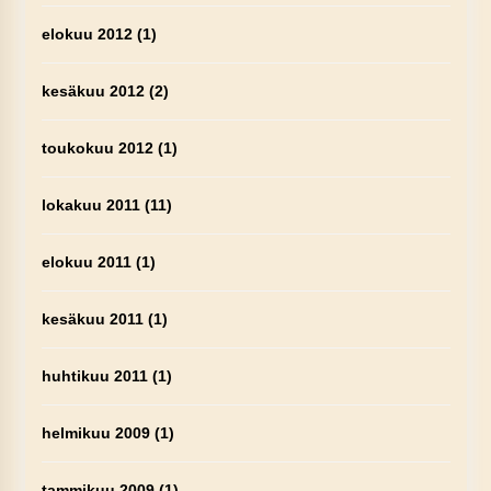
elokuu 2012
(1)
kesäkuu 2012
(2)
toukokuu 2012
(1)
lokakuu 2011
(11)
elokuu 2011
(1)
kesäkuu 2011
(1)
huhtikuu 2011
(1)
helmikuu 2009
(1)
tammikuu 2009
(1)