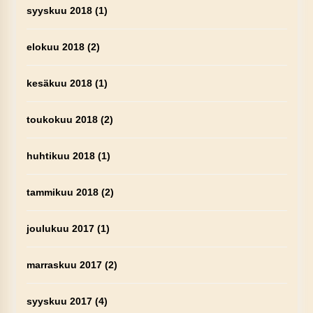
syyskuu 2018
(1)
elokuu 2018
(2)
kesäkuu 2018
(1)
toukokuu 2018
(2)
huhtikuu 2018
(1)
tammikuu 2018
(2)
joulukuu 2017
(1)
marraskuu 2017
(2)
syyskuu 2017
(4)