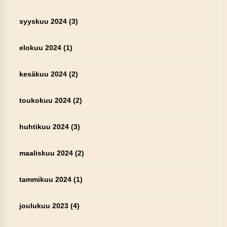
syyskuu 2024
(3)
elokuu 2024
(1)
kesäkuu 2024
(2)
toukokuu 2024
(2)
huhtikuu 2024
(3)
maaliskuu 2024
(2)
tammikuu 2024
(1)
joulukuu 2023
(4)