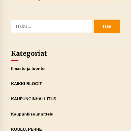
Haku:
Kategoriat
Ilmasto ja luonto
KAIKKI BLOGIT
KAUPUNGINHALLITUS
Kaupunkisuunnittelu
KOULU, PERHE