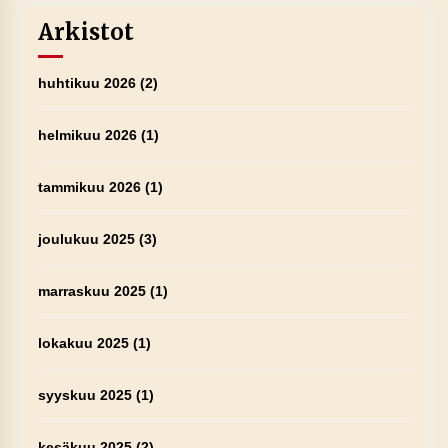
Arkistot
huhtikuu 2026
(2)
helmikuu 2026
(1)
tammikuu 2026
(1)
joulukuu 2025
(3)
marraskuu 2025
(1)
lokakuu 2025
(1)
syyskuu 2025
(1)
kesäkuu 2025
(2)