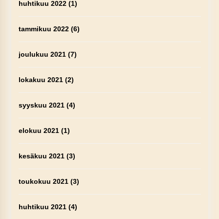
huhtikuu 2022
(1)
tammikuu 2022
(6)
joulukuu 2021
(7)
lokakuu 2021
(2)
syyskuu 2021
(4)
elokuu 2021
(1)
kesäkuu 2021
(3)
toukokuu 2021
(3)
huhtikuu 2021
(4)