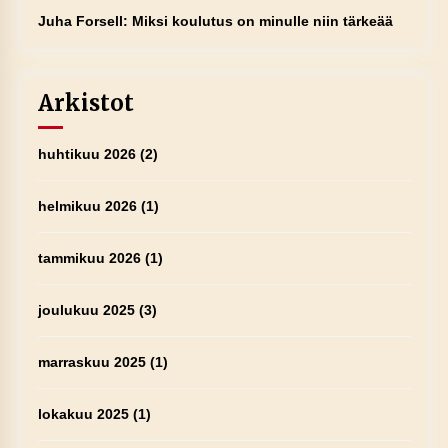
Juha Forsell
:
Miksi koulutus on minulle niin tärkeää
Arkistot
huhtikuu 2026
(2)
helmikuu 2026
(1)
tammikuu 2026
(1)
joulukuu 2025
(3)
marraskuu 2025
(1)
lokakuu 2025
(1)