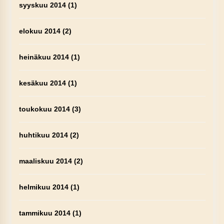
syyskuu 2014
(1)
elokuu 2014
(2)
heinäkuu 2014
(1)
kesäkuu 2014
(1)
toukokuu 2014
(3)
huhtikuu 2014
(2)
maaliskuu 2014
(2)
helmikuu 2014
(1)
tammikuu 2014
(1)