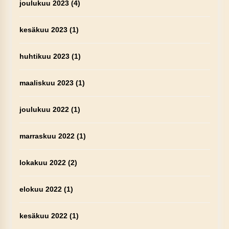
joulukuu 2023
(4)
kesäkuu 2023
(1)
huhtikuu 2023
(1)
maaliskuu 2023
(1)
joulukuu 2022
(1)
marraskuu 2022
(1)
lokakuu 2022
(2)
elokuu 2022
(1)
kesäkuu 2022
(1)