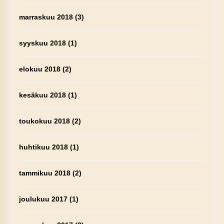
marraskuu 2018
(3)
syyskuu 2018
(1)
elokuu 2018
(2)
kesäkuu 2018
(1)
toukokuu 2018
(2)
huhtikuu 2018
(1)
tammikuu 2018
(2)
joulukuu 2017
(1)