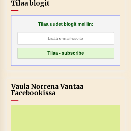
Tilaa blogit
Tilaa uudet blogit meiliin:
Vaula Norrena Vantaa
Facebookissa