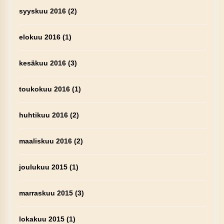
syyskuu 2016
(2)
elokuu 2016
(1)
kesäkuu 2016
(3)
toukokuu 2016
(1)
huhtikuu 2016
(2)
maaliskuu 2016
(2)
joulukuu 2015
(1)
marraskuu 2015
(3)
lokakuu 2015
(1)