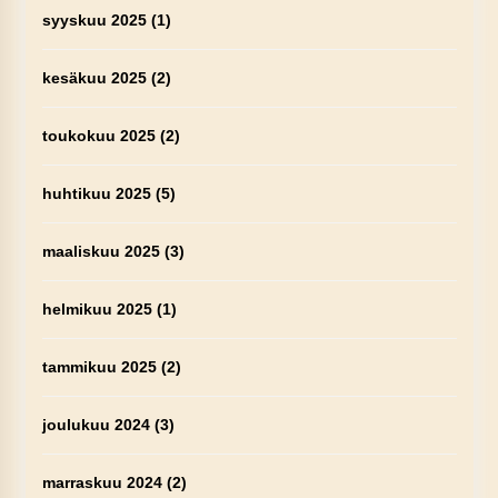
syyskuu 2025
(1)
kesäkuu 2025
(2)
toukokuu 2025
(2)
huhtikuu 2025
(5)
maaliskuu 2025
(3)
helmikuu 2025
(1)
tammikuu 2025
(2)
joulukuu 2024
(3)
marraskuu 2024
(2)