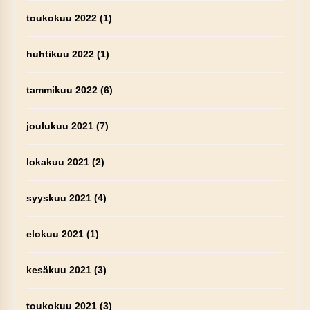
toukokuu 2022
(1)
huhtikuu 2022
(1)
tammikuu 2022
(6)
joulukuu 2021
(7)
lokakuu 2021
(2)
syyskuu 2021
(4)
elokuu 2021
(1)
kesäkuu 2021
(3)
toukokuu 2021
(3)