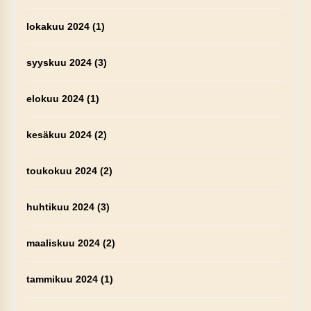
lokakuu 2024
(1)
syyskuu 2024
(3)
elokuu 2024
(1)
kesäkuu 2024
(2)
toukokuu 2024
(2)
huhtikuu 2024
(3)
maaliskuu 2024
(2)
tammikuu 2024
(1)