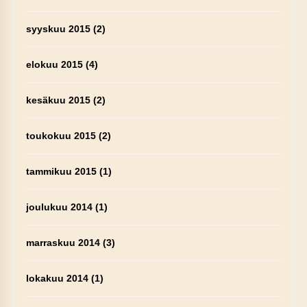
syyskuu 2015
(2)
elokuu 2015
(4)
kesäkuu 2015
(2)
toukokuu 2015
(2)
tammikuu 2015
(1)
joulukuu 2014
(1)
marraskuu 2014
(3)
lokakuu 2014
(1)