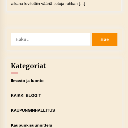
aikana levitettiin vääriä tietoja ratikan […]
Haku:
Kategoriat
Ilmasto ja luonto
KAIKKI BLOGIT
KAUPUNGINHALLITUS
Kaupunkisuunnittelu