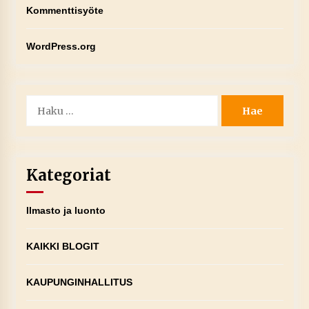
Kommenttisyöte
WordPress.org
Haku:
Kategoriat
Ilmasto ja luonto
KAIKKI BLOGIT
KAUPUNGINHALLITUS