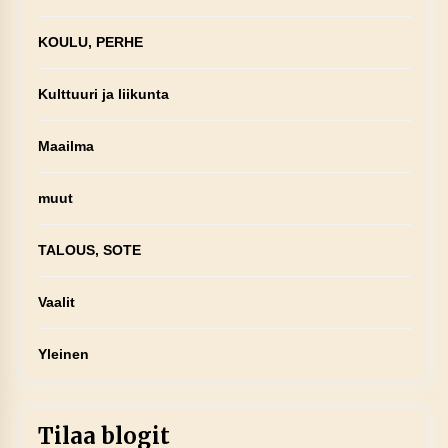
KOULU, PERHE
Kulttuuri ja liikunta
Maailma
muut
TALOUS, SOTE
Vaalit
Yleinen
Tilaa blogit