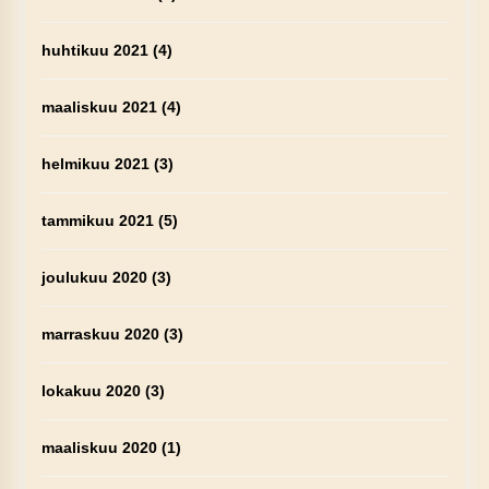
huhtikuu 2021
(4)
maaliskuu 2021
(4)
helmikuu 2021
(3)
tammikuu 2021
(5)
joulukuu 2020
(3)
marraskuu 2020
(3)
lokakuu 2020
(3)
maaliskuu 2020
(1)