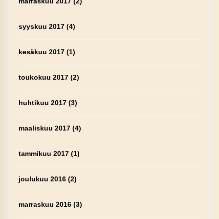
marraskuu 2017
(2)
syyskuu 2017
(4)
kesäkuu 2017
(1)
toukokuu 2017
(2)
huhtikuu 2017
(3)
maaliskuu 2017
(4)
tammikuu 2017
(1)
joulukuu 2016
(2)
marraskuu 2016
(3)