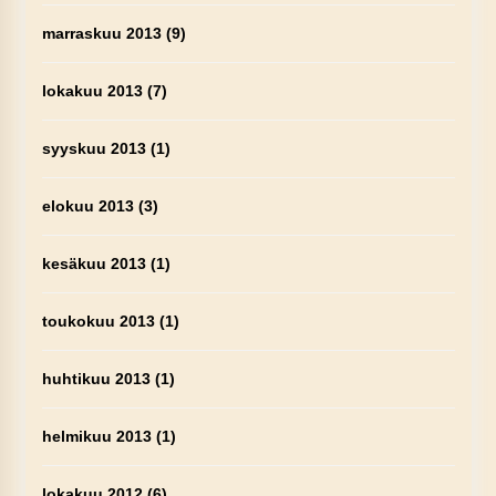
marraskuu 2013
(9)
lokakuu 2013
(7)
syyskuu 2013
(1)
elokuu 2013
(3)
kesäkuu 2013
(1)
toukokuu 2013
(1)
huhtikuu 2013
(1)
helmikuu 2013
(1)
lokakuu 2012
(6)