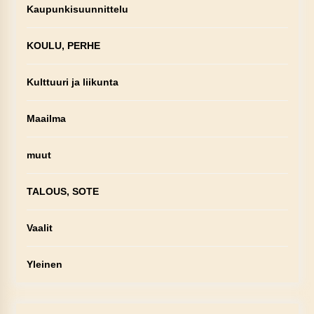
Kaupunkisuunnittelu
KOULU, PERHE
Kulttuuri ja liikunta
Maailma
muut
TALOUS, SOTE
Vaalit
Yleinen