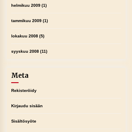
helmikuu 2009
(1)
tammikuu 2009
(1)
lokakuu 2008
(5)
syyskuu 2008
(11)
Meta
Rekisteröidy
Kirjaudu sisään
Sisältösyöte