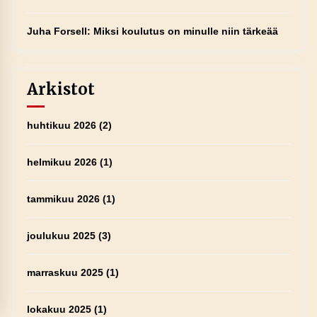
Juha Forsell
:
Miksi koulutus on minulle niin tärkeää
Arkistot
huhtikuu 2026
(2)
helmikuu 2026
(1)
tammikuu 2026
(1)
joulukuu 2025
(3)
marraskuu 2025
(1)
lokakuu 2025
(1)