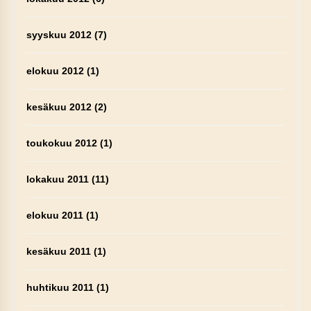
syyskuu 2012
(7)
elokuu 2012
(1)
kesäkuu 2012
(2)
toukokuu 2012
(1)
lokakuu 2011
(11)
elokuu 2011
(1)
kesäkuu 2011
(1)
huhtikuu 2011
(1)