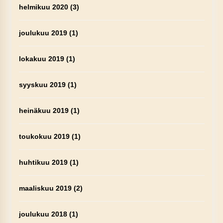
helmikuu 2020
(3)
joulukuu 2019
(1)
lokakuu 2019
(1)
syyskuu 2019
(1)
heinäkuu 2019
(1)
toukokuu 2019
(1)
huhtikuu 2019
(1)
maaliskuu 2019
(2)
joulukuu 2018
(1)