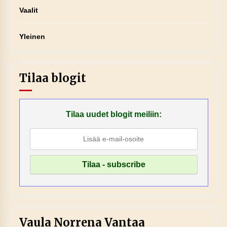
Vaalit
Yleinen
Tilaa blogit
Tilaa uudet blogit meiliin:
Vaula Norrena Vantaa