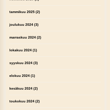
tammikuu 2025
(2)
joulukuu 2024
(3)
marraskuu 2024
(2)
lokakuu 2024
(1)
syyskuu 2024
(3)
elokuu 2024
(1)
kesäkuu 2024
(2)
toukokuu 2024
(2)