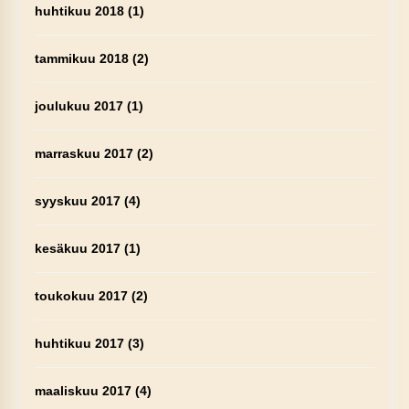
huhtikuu 2018
(1)
tammikuu 2018
(2)
joulukuu 2017
(1)
marraskuu 2017
(2)
syyskuu 2017
(4)
kesäkuu 2017
(1)
toukokuu 2017
(2)
huhtikuu 2017
(3)
maaliskuu 2017
(4)