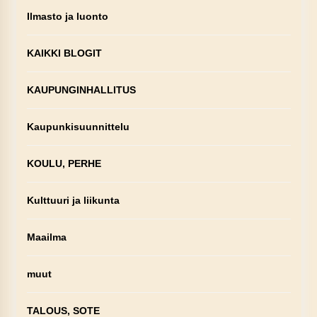
Ilmasto ja luonto
KAIKKI BLOGIT
KAUPUNGINHALLITUS
Kaupunkisuunnittelu
KOULU, PERHE
Kulttuuri ja liikunta
Maailma
muut
TALOUS, SOTE