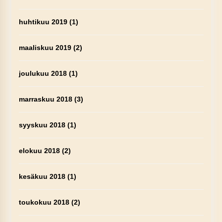
huhtikuu 2019
(1)
maaliskuu 2019
(2)
joulukuu 2018
(1)
marraskuu 2018
(3)
syyskuu 2018
(1)
elokuu 2018
(2)
kesäkuu 2018
(1)
toukokuu 2018
(2)