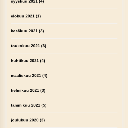
syyskuu 2021
(4)
elokuu 2021
(1)
kesäkuu 2021
(3)
toukokuu 2021
(3)
huhtikuu 2021
(4)
maaliskuu 2021
(4)
helmikuu 2021
(3)
tammikuu 2021
(5)
joulukuu 2020
(3)