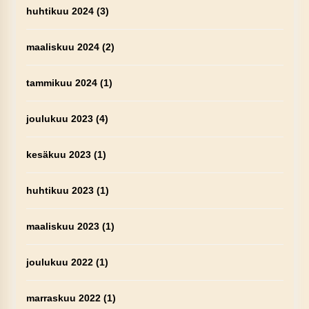
huhtikuu 2024
(3)
maaliskuu 2024
(2)
tammikuu 2024
(1)
joulukuu 2023
(4)
kesäkuu 2023
(1)
huhtikuu 2023
(1)
maaliskuu 2023
(1)
joulukuu 2022
(1)
marraskuu 2022
(1)