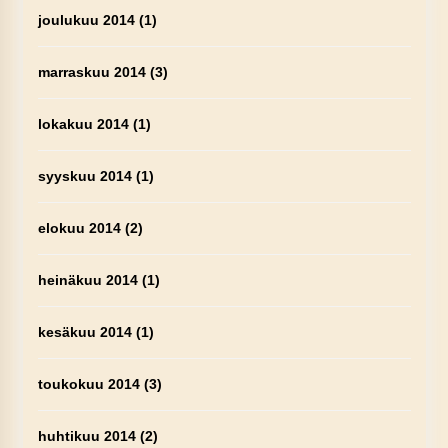
joulukuu 2014
(1)
marraskuu 2014
(3)
lokakuu 2014
(1)
syyskuu 2014
(1)
elokuu 2014
(2)
heinäkuu 2014
(1)
kesäkuu 2014
(1)
toukokuu 2014
(3)
huhtikuu 2014
(2)