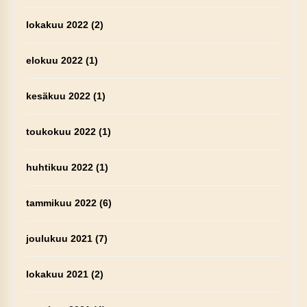
lokakuu 2022
(2)
elokuu 2022
(1)
kesäkuu 2022
(1)
toukokuu 2022
(1)
huhtikuu 2022
(1)
tammikuu 2022
(6)
joulukuu 2021
(7)
lokakuu 2021
(2)