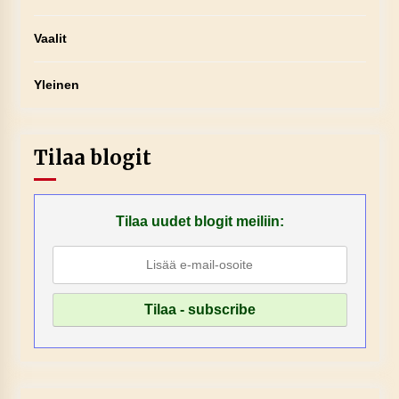
Vaalit
Yleinen
Tilaa blogit
Tilaa uudet blogit meiliin: