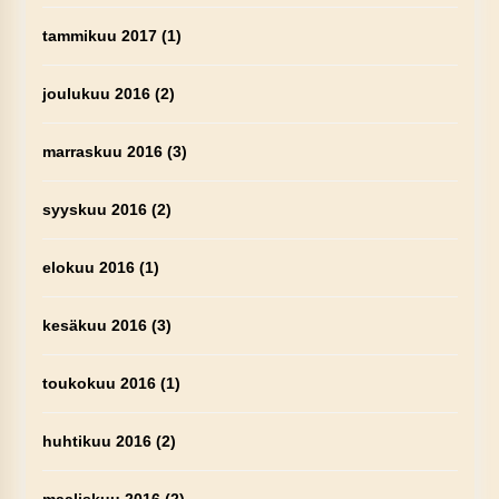
tammikuu 2017
(1)
joulukuu 2016
(2)
marraskuu 2016
(3)
syyskuu 2016
(2)
elokuu 2016
(1)
kesäkuu 2016
(3)
toukokuu 2016
(1)
huhtikuu 2016
(2)
maaliskuu 2016
(2)