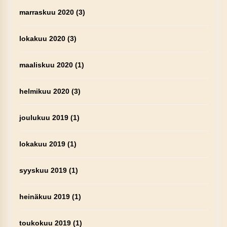
marraskuu 2020
(3)
lokakuu 2020
(3)
maaliskuu 2020
(1)
helmikuu 2020
(3)
joulukuu 2019
(1)
lokakuu 2019
(1)
syyskuu 2019
(1)
heinäkuu 2019
(1)
toukokuu 2019
(1)