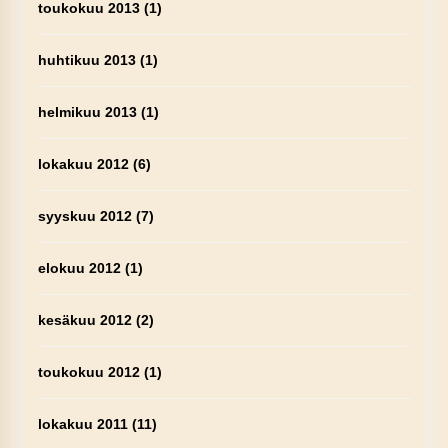
toukokuu 2013
(1)
huhtikuu 2013
(1)
helmikuu 2013
(1)
lokakuu 2012
(6)
syyskuu 2012
(7)
elokuu 2012
(1)
kesäkuu 2012
(2)
toukokuu 2012
(1)
lokakuu 2011
(11)