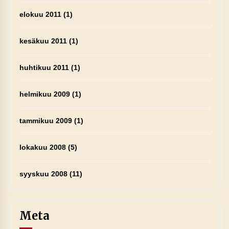
elokuu 2011
(1)
kesäkuu 2011
(1)
huhtikuu 2011
(1)
helmikuu 2009
(1)
tammikuu 2009
(1)
lokakuu 2008
(5)
syyskuu 2008
(11)
Meta