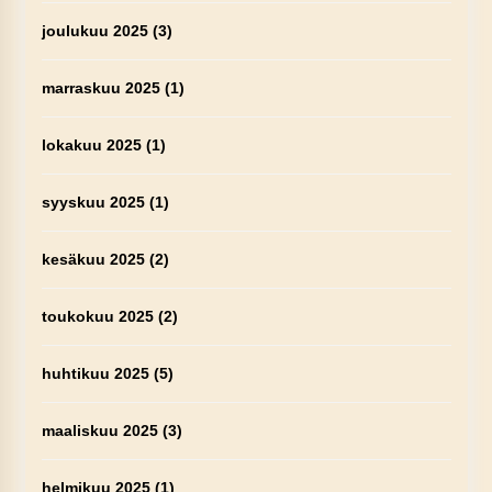
joulukuu 2025
(3)
marraskuu 2025
(1)
lokakuu 2025
(1)
syyskuu 2025
(1)
kesäkuu 2025
(2)
toukokuu 2025
(2)
huhtikuu 2025
(5)
maaliskuu 2025
(3)
helmikuu 2025
(1)