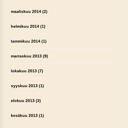
maaliskuu 2014
(2)
helmikuu 2014
(1)
tammikuu 2014
(1)
marraskuu 2013
(9)
lokakuu 2013
(7)
syyskuu 2013
(1)
elokuu 2013
(3)
kesäkuu 2013
(1)