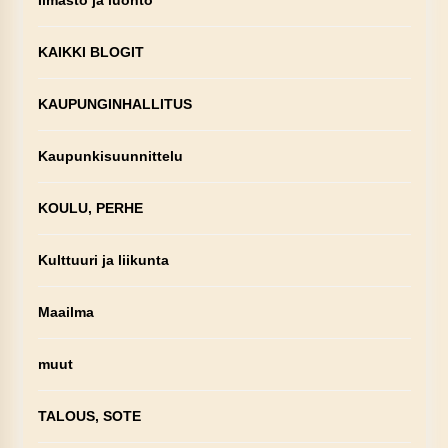
KAIKKI BLOGIT
KAUPUNGINHALLITUS
Kaupunkisuunnittelu
KOULU, PERHE
Kulttuuri ja liikunta
Maailma
muut
TALOUS, SOTE