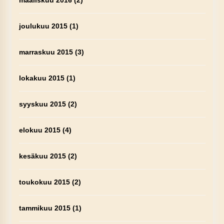
joulukuu 2015
(1)
marraskuu 2015
(3)
lokakuu 2015
(1)
syyskuu 2015
(2)
elokuu 2015
(4)
kesäkuu 2015
(2)
toukokuu 2015
(2)
tammikuu 2015
(1)