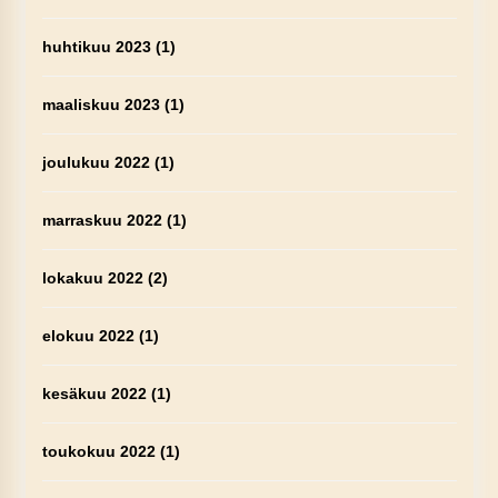
huhtikuu 2023
(1)
maaliskuu 2023
(1)
joulukuu 2022
(1)
marraskuu 2022
(1)
lokakuu 2022
(2)
elokuu 2022
(1)
kesäkuu 2022
(1)
toukokuu 2022
(1)