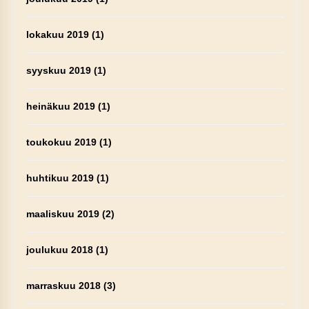
lokakuu 2019
(1)
syyskuu 2019
(1)
heinäkuu 2019
(1)
toukokuu 2019
(1)
huhtikuu 2019
(1)
maaliskuu 2019
(2)
joulukuu 2018
(1)
marraskuu 2018
(3)