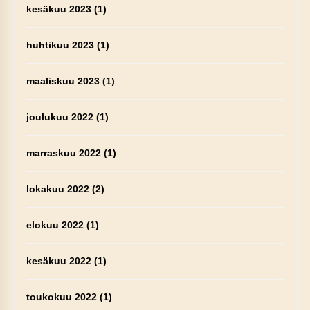
kesäkuu 2023
(1)
huhtikuu 2023
(1)
maaliskuu 2023
(1)
joulukuu 2022
(1)
marraskuu 2022
(1)
lokakuu 2022
(2)
elokuu 2022
(1)
kesäkuu 2022
(1)
toukokuu 2022
(1)