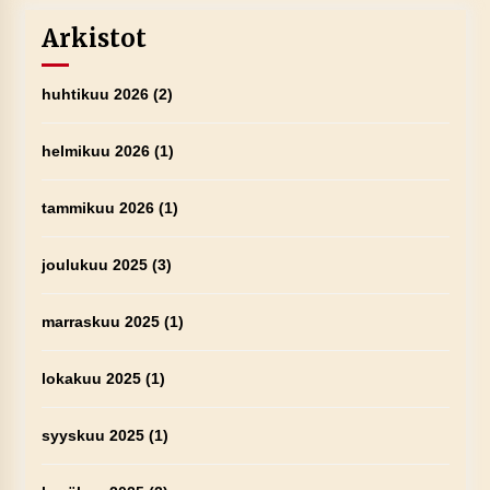
Arkistot
huhtikuu 2026
(2)
helmikuu 2026
(1)
tammikuu 2026
(1)
joulukuu 2025
(3)
marraskuu 2025
(1)
lokakuu 2025
(1)
syyskuu 2025
(1)