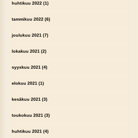
huhtikuu 2022
(1)
tammikuu 2022
(6)
joulukuu 2021
(7)
lokakuu 2021
(2)
syyskuu 2021
(4)
elokuu 2021
(1)
kesäkuu 2021
(3)
toukokuu 2021
(3)
huhtikuu 2021
(4)