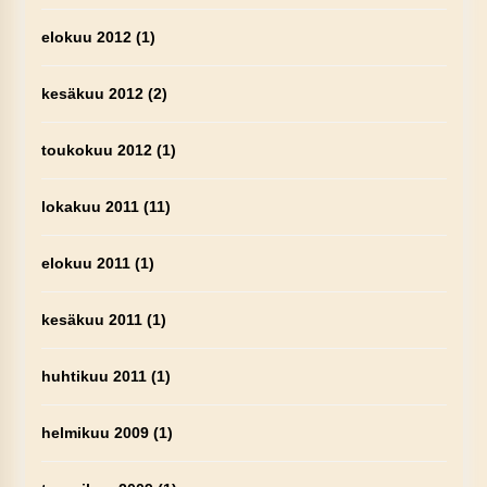
elokuu 2012
(1)
kesäkuu 2012
(2)
toukokuu 2012
(1)
lokakuu 2011
(11)
elokuu 2011
(1)
kesäkuu 2011
(1)
huhtikuu 2011
(1)
helmikuu 2009
(1)