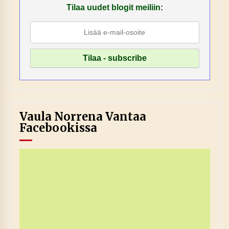
Tilaa uudet blogit meiliin:
Vaula Norrena Vantaa
Facebookissa