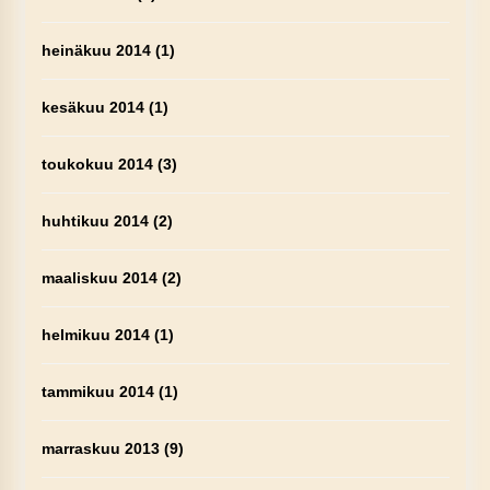
heinäkuu 2014
(1)
kesäkuu 2014
(1)
toukokuu 2014
(3)
huhtikuu 2014
(2)
maaliskuu 2014
(2)
helmikuu 2014
(1)
tammikuu 2014
(1)
marraskuu 2013
(9)