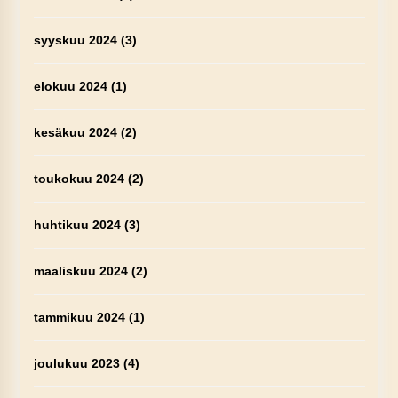
syyskuu 2024
(3)
elokuu 2024
(1)
kesäkuu 2024
(2)
toukokuu 2024
(2)
huhtikuu 2024
(3)
maaliskuu 2024
(2)
tammikuu 2024
(1)
joulukuu 2023
(4)