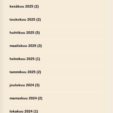
kesäkuu 2025
(2)
toukokuu 2025
(2)
huhtikuu 2025
(5)
maaliskuu 2025
(3)
helmikuu 2025
(1)
tammikuu 2025
(2)
joulukuu 2024
(3)
marraskuu 2024
(2)
lokakuu 2024
(1)