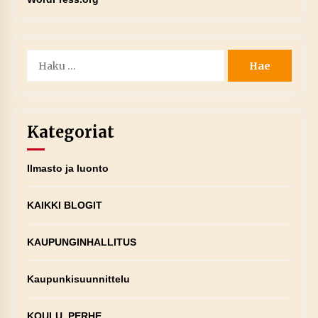
Haku:
Kategoriat
Ilmasto ja luonto
KAIKKI BLOGIT
KAUPUNGINHALLITUS
Kaupunkisuunnittelu
KOULU, PERHE