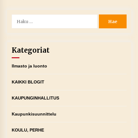
Haku:
Kategoriat
Ilmasto ja luonto
KAIKKI BLOGIT
KAUPUNGINHALLITUS
Kaupunkisuunnittelu
KOULU, PERHE