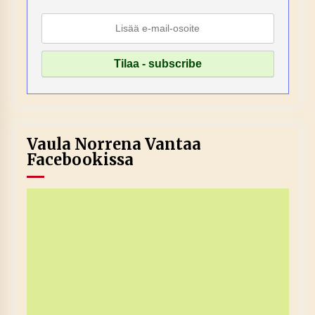
Vaula Norrena Vantaa
Facebookissa