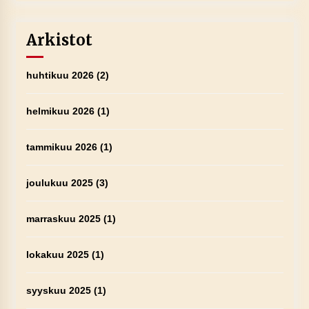
Arkistot
huhtikuu 2026
(2)
helmikuu 2026
(1)
tammikuu 2026
(1)
joulukuu 2025
(3)
marraskuu 2025
(1)
lokakuu 2025
(1)
syyskuu 2025
(1)