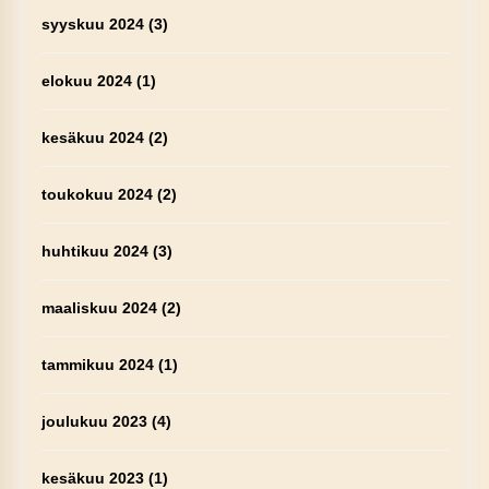
syyskuu 2024
(3)
elokuu 2024
(1)
kesäkuu 2024
(2)
toukokuu 2024
(2)
huhtikuu 2024
(3)
maaliskuu 2024
(2)
tammikuu 2024
(1)
joulukuu 2023
(4)
kesäkuu 2023
(1)