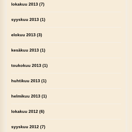
lokakuu 2013
(7)
syyskuu 2013
(1)
elokuu 2013
(3)
kesäkuu 2013
(1)
toukokuu 2013
(1)
huhtikuu 2013
(1)
helmikuu 2013
(1)
lokakuu 2012
(6)
syyskuu 2012
(7)