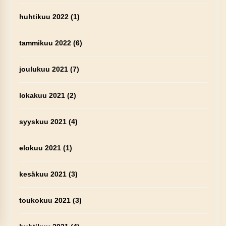
huhtikuu 2022
(1)
tammikuu 2022
(6)
joulukuu 2021
(7)
lokakuu 2021
(2)
syyskuu 2021
(4)
elokuu 2021
(1)
kesäkuu 2021
(3)
toukokuu 2021
(3)