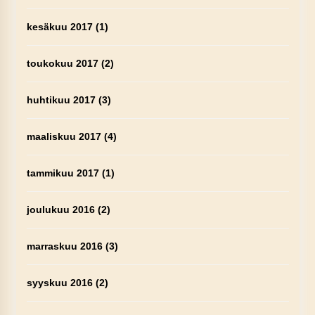
kesäkuu 2017
(1)
toukokuu 2017
(2)
huhtikuu 2017
(3)
maaliskuu 2017
(4)
tammikuu 2017
(1)
joulukuu 2016
(2)
marraskuu 2016
(3)
syyskuu 2016
(2)