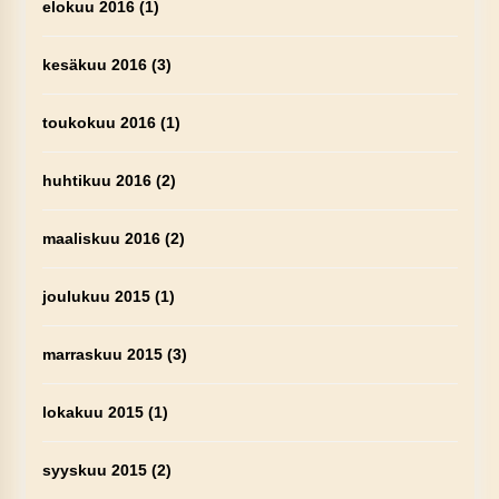
elokuu 2016
(1)
kesäkuu 2016
(3)
toukokuu 2016
(1)
huhtikuu 2016
(2)
maaliskuu 2016
(2)
joulukuu 2015
(1)
marraskuu 2015
(3)
lokakuu 2015
(1)
syyskuu 2015
(2)