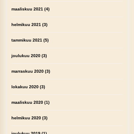
maaliskuu 2021
(4)
helmikuu 2021
(3)
tammikuu 2021
(5)
joulukuu 2020
(3)
marraskuu 2020
(3)
lokakuu 2020
(3)
maaliskuu 2020
(1)
helmikuu 2020
(3)
joulukuu 2019
(1)