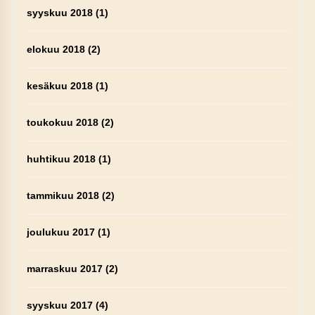
syyskuu 2018
(1)
elokuu 2018
(2)
kesäkuu 2018
(1)
toukokuu 2018
(2)
huhtikuu 2018
(1)
tammikuu 2018
(2)
joulukuu 2017
(1)
marraskuu 2017
(2)
syyskuu 2017
(4)