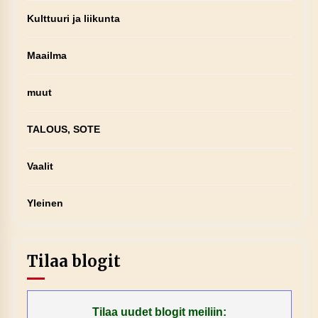
Kulttuuri ja liikunta
Maailma
muut
TALOUS, SOTE
Vaalit
Yleinen
Tilaa blogit
Tilaa uudet blogit meiliin: