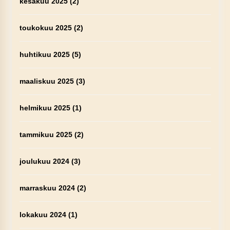
kesäkuu 2025
(2)
toukokuu 2025
(2)
huhtikuu 2025
(5)
maaliskuu 2025
(3)
helmikuu 2025
(1)
tammikuu 2025
(2)
joulukuu 2024
(3)
marraskuu 2024
(2)
lokakuu 2024
(1)