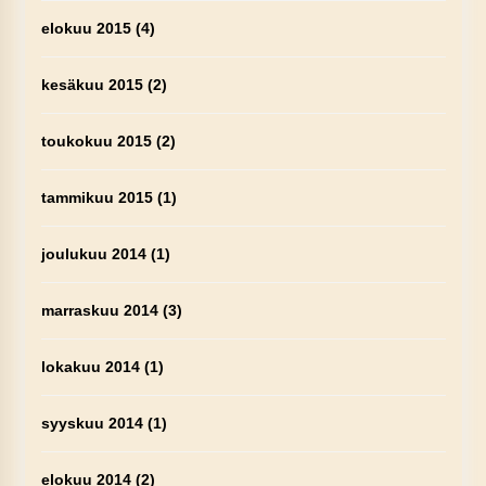
elokuu 2015
(4)
kesäkuu 2015
(2)
toukokuu 2015
(2)
tammikuu 2015
(1)
joulukuu 2014
(1)
marraskuu 2014
(3)
lokakuu 2014
(1)
syyskuu 2014
(1)
elokuu 2014
(2)