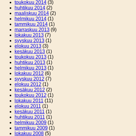
toukokuu 2014
(3)
huhtikuu 2014
(2)
maaliskuu 2014
(2)
helmikuu 2014
(1)
tammikuu 2014
(1)
marraskuu 2013
(9)
lokakuu 2013
(7)
syyskuu 2013
(1)
elokuu 2013
(3)
kesäkuu 2013
(1)
toukokuu 2013
(1)
huhtikuu 2013
(1)
helmikuu 2013
(1)
lokakuu 2012
(6)
syyskuu 2012
(7)
elokuu 2012
(1)
kesäkuu 2012
(2)
toukokuu 2012
(1)
lokakuu 2011
(11)
elokuu 2011
(1)
kesäkuu 2011
(1)
huhtikuu 2011
(1)
helmikuu 2009
(1)
tammikuu 2009
(1)
lokakuu 2008
(5)