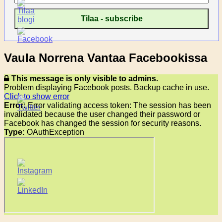
Vaula Norrena Vantaa Facebookissa
This message is only visible to admins.
Problem displaying Facebook posts. Backup cache in use.
Click to show error
Error:
Error validating access token: The session has been
invalidated because the user changed their password or
Facebook has changed the session for security reasons.
Type:
OAuthException