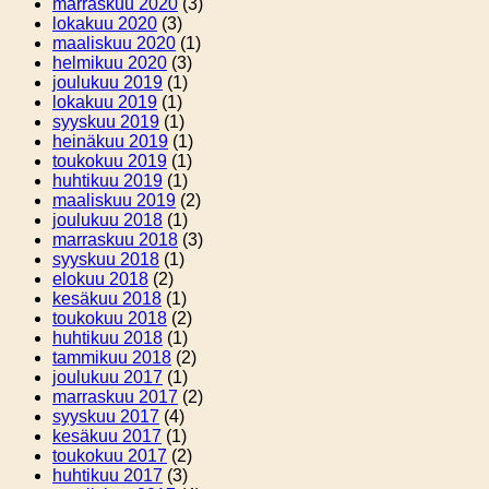
marraskuu 2020
(3)
lokakuu 2020
(3)
maaliskuu 2020
(1)
helmikuu 2020
(3)
joulukuu 2019
(1)
lokakuu 2019
(1)
syyskuu 2019
(1)
heinäkuu 2019
(1)
toukokuu 2019
(1)
huhtikuu 2019
(1)
maaliskuu 2019
(2)
joulukuu 2018
(1)
marraskuu 2018
(3)
syyskuu 2018
(1)
elokuu 2018
(2)
kesäkuu 2018
(1)
toukokuu 2018
(2)
huhtikuu 2018
(1)
tammikuu 2018
(2)
joulukuu 2017
(1)
marraskuu 2017
(2)
syyskuu 2017
(4)
kesäkuu 2017
(1)
toukokuu 2017
(2)
huhtikuu 2017
(3)