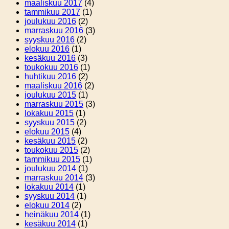
maaliskuu 2017
(4)
tammikuu 2017
(1)
joulukuu 2016
(2)
marraskuu 2016
(3)
syyskuu 2016
(2)
elokuu 2016
(1)
kesäkuu 2016
(3)
toukokuu 2016
(1)
huhtikuu 2016
(2)
maaliskuu 2016
(2)
joulukuu 2015
(1)
marraskuu 2015
(3)
lokakuu 2015
(1)
syyskuu 2015
(2)
elokuu 2015
(4)
kesäkuu 2015
(2)
toukokuu 2015
(2)
tammikuu 2015
(1)
joulukuu 2014
(1)
marraskuu 2014
(3)
lokakuu 2014
(1)
syyskuu 2014
(1)
elokuu 2014
(2)
heinäkuu 2014
(1)
kesäkuu 2014
(1)