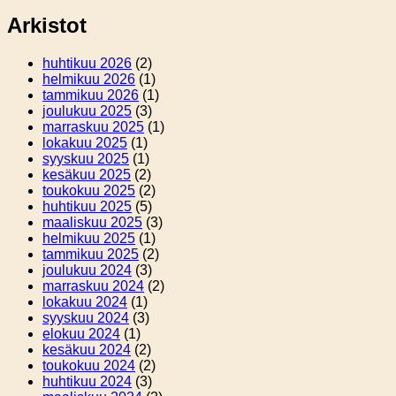
Arkistot
huhtikuu 2026
(2)
helmikuu 2026
(1)
tammikuu 2026
(1)
joulukuu 2025
(3)
marraskuu 2025
(1)
lokakuu 2025
(1)
syyskuu 2025
(1)
kesäkuu 2025
(2)
toukokuu 2025
(2)
huhtikuu 2025
(5)
maaliskuu 2025
(3)
helmikuu 2025
(1)
tammikuu 2025
(2)
joulukuu 2024
(3)
marraskuu 2024
(2)
lokakuu 2024
(1)
syyskuu 2024
(3)
elokuu 2024
(1)
kesäkuu 2024
(2)
toukokuu 2024
(2)
huhtikuu 2024
(3)