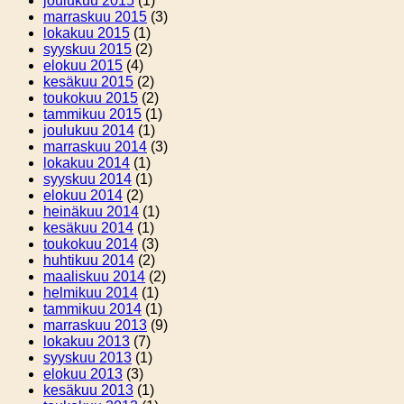
joulukuu 2015
(1)
marraskuu 2015
(3)
lokakuu 2015
(1)
syyskuu 2015
(2)
elokuu 2015
(4)
kesäkuu 2015
(2)
toukokuu 2015
(2)
tammikuu 2015
(1)
joulukuu 2014
(1)
marraskuu 2014
(3)
lokakuu 2014
(1)
syyskuu 2014
(1)
elokuu 2014
(2)
heinäkuu 2014
(1)
kesäkuu 2014
(1)
toukokuu 2014
(3)
huhtikuu 2014
(2)
maaliskuu 2014
(2)
helmikuu 2014
(1)
tammikuu 2014
(1)
marraskuu 2013
(9)
lokakuu 2013
(7)
syyskuu 2013
(1)
elokuu 2013
(3)
kesäkuu 2013
(1)