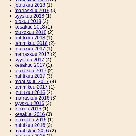
joulukuu 2018
(1)
marraskuu 2018
(3)
syyskuu 2018
(1)
elokuu 2018
(2)
kesäkuu 2018
(1)
toukokuu 2018
(2)
huhtikuu 2018
(1)
tammikuu 2018
(2)
joulukuu 2017
(1)
marraskuu 2017
(2)
syyskuu 2017
(4)
kesäkuu 2017
(1)
toukokuu 2017
(2)
huhtikuu 2017
(3)
maaliskuu 2017
(4)
tammikuu 2017
(1)
joulukuu 2016
(2)
marraskuu 2016
(3)
syyskuu 2016
(2)
elokuu 2016
(1)
kesäkuu 2016
(3)
toukokuu 2016
(1)
huhtikuu 2016
(2)
maaliskuu 2016
(2)