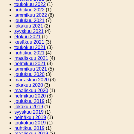
toukokuu 2022
(1)
huhtikuu 2022
(1)
tammikuu 2022
(6)
joulukuu 2021
(7)
lokakuu 2021
(2)
syyskuu 2021
(4)
elokuu 2021
(1)
kesäkuu 2021
(3)
toukokuu 2021
(3)
huhtikuu 2021
(4)
maaliskuu 2021
(4)
helmikuu 2021
(3)
tammikuu 2021
(5)
joulukuu 2020
(3)
marraskuu 2020
(3)
lokakuu 2020
(3)
maaliskuu 2020
(1)
helmikuu 2020
(3)
joulukuu 2019
(1)
lokakuu 2019
(1)
syyskuu 2019
(1)
heinäkuu 2019
(1)
toukokuu 2019
(1)
huhtikuu 2019
(1)
maaliskuu 2019
(2)