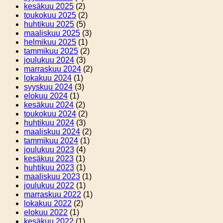
kesäkuu 2025
(2)
toukokuu 2025
(2)
huhtikuu 2025
(5)
maaliskuu 2025
(3)
helmikuu 2025
(1)
tammikuu 2025
(2)
joulukuu 2024
(3)
marraskuu 2024
(2)
lokakuu 2024
(1)
syyskuu 2024
(3)
elokuu 2024
(1)
kesäkuu 2024
(2)
toukokuu 2024
(2)
huhtikuu 2024
(3)
maaliskuu 2024
(2)
tammikuu 2024
(1)
joulukuu 2023
(4)
kesäkuu 2023
(1)
huhtikuu 2023
(1)
maaliskuu 2023
(1)
joulukuu 2022
(1)
marraskuu 2022
(1)
lokakuu 2022
(2)
elokuu 2022
(1)
kesäkuu 2022
(1)