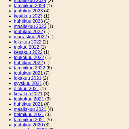
maaliskuu 2024
(2)
tammikuu 2024
(1)
joulukuu 2023
(4)
kesäkuu 2023
(1)
huhtikuu 2023
(1)
maaliskuu 2023
(1)
joulukuu 2022
(1)
marraskuu 2022
(1)
lokakuu 2022
(2)
elokuu 2022
(1)
kesäkuu 2022
(1)
toukokuu 2022
(1)
huhtikuu 2022
(1)
tammikuu 2022
(6)
joulukuu 2021
(7)
lokakuu 2021
(2)
syyskuu 2021
(4)
elokuu 2021
(1)
kesäkuu 2021
(3)
toukokuu 2021
(3)
huhtikuu 2021
(4)
maaliskuu 2021
(4)
helmikuu 2021
(3)
tammikuu 2021
(5)
joulukuu 2020
(3)