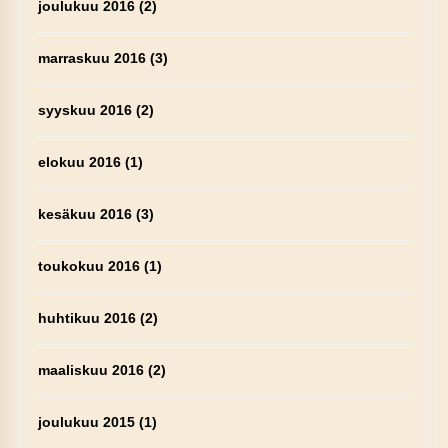
joulukuu 2016
(2)
marraskuu 2016
(3)
syyskuu 2016
(2)
elokuu 2016
(1)
kesäkuu 2016
(3)
toukokuu 2016
(1)
huhtikuu 2016
(2)
maaliskuu 2016
(2)
joulukuu 2015
(1)