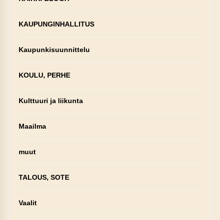
KAUPUNGINHALLITUS
Kaupunkisuunnittelu
KOULU, PERHE
Kulttuuri ja liikunta
Maailma
muut
TALOUS, SOTE
Vaalit