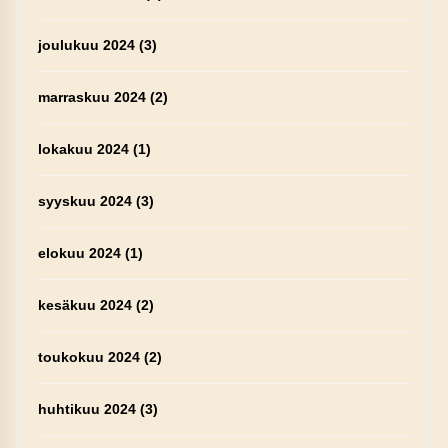
joulukuu 2024
(3)
marraskuu 2024
(2)
lokakuu 2024
(1)
syyskuu 2024
(3)
elokuu 2024
(1)
kesäkuu 2024
(2)
toukokuu 2024
(2)
huhtikuu 2024
(3)