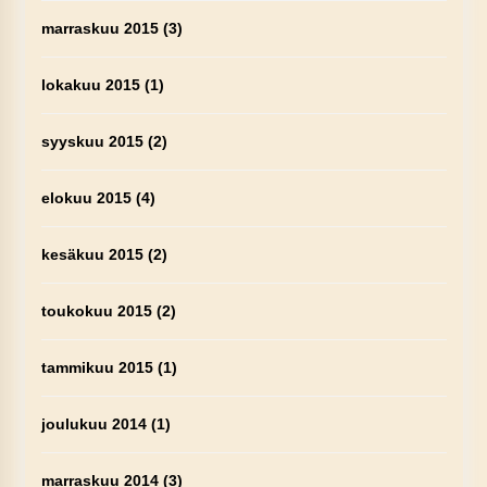
marraskuu 2015
(3)
lokakuu 2015
(1)
syyskuu 2015
(2)
elokuu 2015
(4)
kesäkuu 2015
(2)
toukokuu 2015
(2)
tammikuu 2015
(1)
joulukuu 2014
(1)
marraskuu 2014
(3)