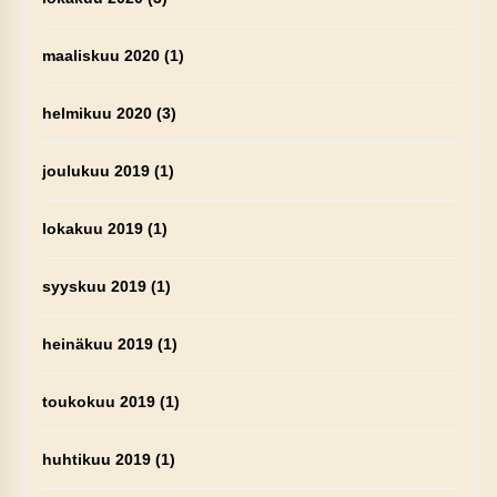
maaliskuu 2020
(1)
helmikuu 2020
(3)
joulukuu 2019
(1)
lokakuu 2019
(1)
syyskuu 2019
(1)
heinäkuu 2019
(1)
toukokuu 2019
(1)
huhtikuu 2019
(1)