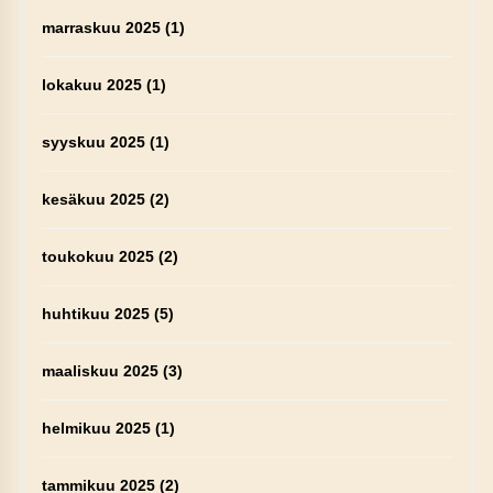
marraskuu 2025
(1)
lokakuu 2025
(1)
syyskuu 2025
(1)
kesäkuu 2025
(2)
toukokuu 2025
(2)
huhtikuu 2025
(5)
maaliskuu 2025
(3)
helmikuu 2025
(1)
tammikuu 2025
(2)