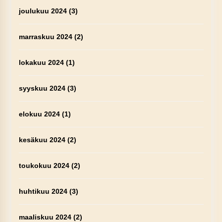
joulukuu 2024
(3)
marraskuu 2024
(2)
lokakuu 2024
(1)
syyskuu 2024
(3)
elokuu 2024
(1)
kesäkuu 2024
(2)
toukokuu 2024
(2)
huhtikuu 2024
(3)
maaliskuu 2024
(2)