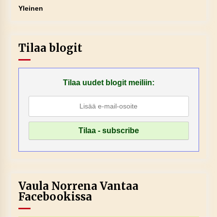
Yleinen
Tilaa blogit
Tilaa uudet blogit meiliin:
Vaula Norrena Vantaa
Facebookissa