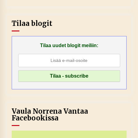
Tilaa blogit
Tilaa uudet blogit meiliin:
Vaula Norrena Vantaa
Facebookissa