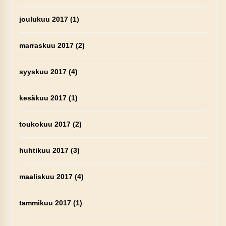
joulukuu 2017
(1)
marraskuu 2017
(2)
syyskuu 2017
(4)
kesäkuu 2017
(1)
toukokuu 2017
(2)
huhtikuu 2017
(3)
maaliskuu 2017
(4)
tammikuu 2017
(1)