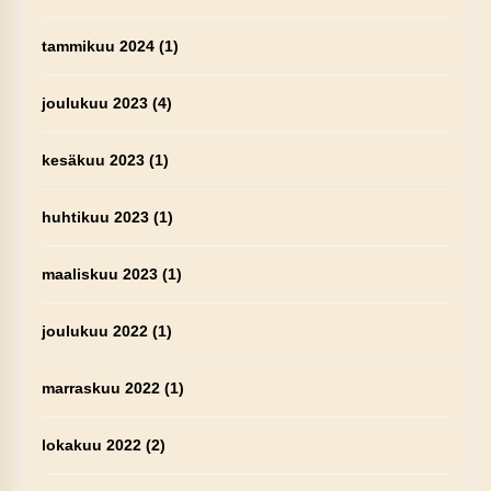
tammikuu 2024
(1)
joulukuu 2023
(4)
kesäkuu 2023
(1)
huhtikuu 2023
(1)
maaliskuu 2023
(1)
joulukuu 2022
(1)
marraskuu 2022
(1)
lokakuu 2022
(2)