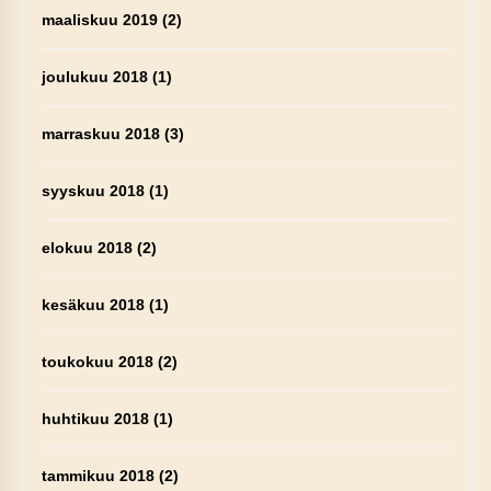
maaliskuu 2019
(2)
joulukuu 2018
(1)
marraskuu 2018
(3)
syyskuu 2018
(1)
elokuu 2018
(2)
kesäkuu 2018
(1)
toukokuu 2018
(2)
huhtikuu 2018
(1)
tammikuu 2018
(2)