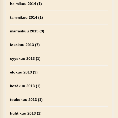
helmikuu 2014
(1)
tammikuu 2014
(1)
marraskuu 2013
(9)
lokakuu 2013
(7)
syyskuu 2013
(1)
elokuu 2013
(3)
kesäkuu 2013
(1)
toukokuu 2013
(1)
huhtikuu 2013
(1)