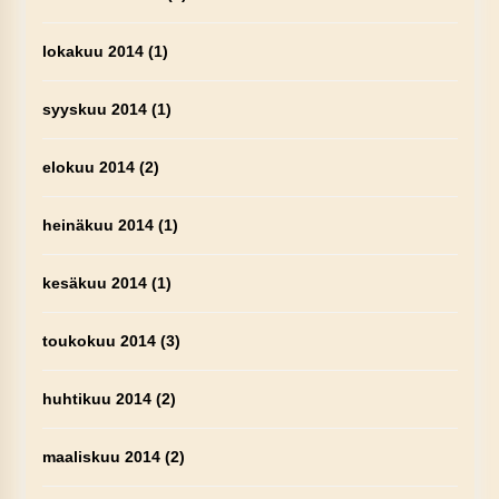
lokakuu 2014
(1)
syyskuu 2014
(1)
elokuu 2014
(2)
heinäkuu 2014
(1)
kesäkuu 2014
(1)
toukokuu 2014
(3)
huhtikuu 2014
(2)
maaliskuu 2014
(2)