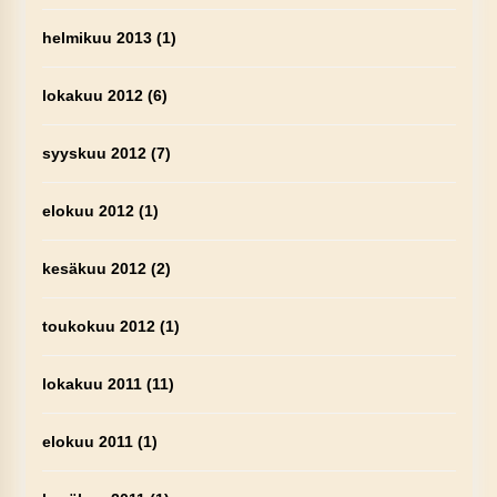
helmikuu 2013
(1)
lokakuu 2012
(6)
syyskuu 2012
(7)
elokuu 2012
(1)
kesäkuu 2012
(2)
toukokuu 2012
(1)
lokakuu 2011
(11)
elokuu 2011
(1)