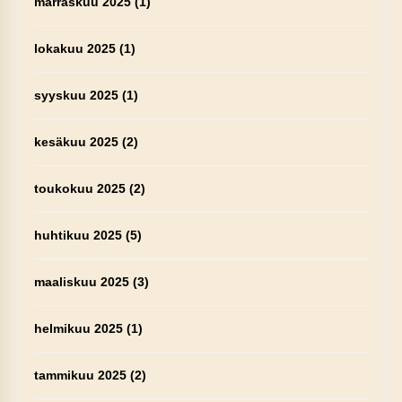
marraskuu 2025
(1)
lokakuu 2025
(1)
syyskuu 2025
(1)
kesäkuu 2025
(2)
toukokuu 2025
(2)
huhtikuu 2025
(5)
maaliskuu 2025
(3)
helmikuu 2025
(1)
tammikuu 2025
(2)