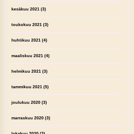
kesäkuu 2021
(3)
toukokuu 2021
(3)
huhtikuu 2021
(4)
maaliskuu 2021
(4)
helmikuu 2021
(3)
tammikuu 2021
(5)
joulukuu 2020
(3)
marraskuu 2020
(3)
lokakuu 2020
(3)