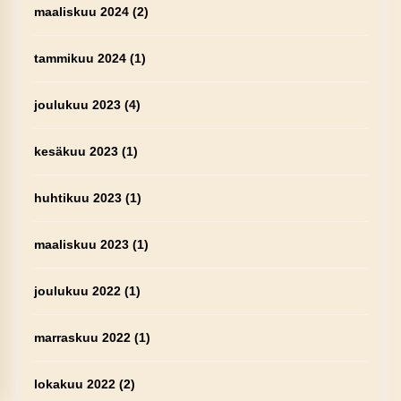
maaliskuu 2024
(2)
tammikuu 2024
(1)
joulukuu 2023
(4)
kesäkuu 2023
(1)
huhtikuu 2023
(1)
maaliskuu 2023
(1)
joulukuu 2022
(1)
marraskuu 2022
(1)
lokakuu 2022
(2)