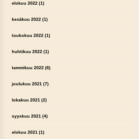
elokuu 2022
(1)
kesäkuu 2022
(1)
toukokuu 2022
(1)
huhtikuu 2022
(1)
tammikuu 2022
(6)
joulukuu 2021
(7)
lokakuu 2021
(2)
syyskuu 2021
(4)
elokuu 2021
(1)