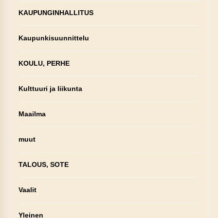
KAUPUNGINHALLITUS
Kaupunkisuunnittelu
KOULU, PERHE
Kulttuuri ja liikunta
Maailma
muut
TALOUS, SOTE
Vaalit
Yleinen