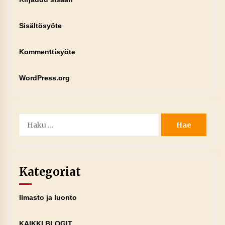
Sisältösyöte
Kommenttisyöte
WordPress.org
Haku:
Kategoriat
Ilmasto ja luonto
KAIKKI BLOGIT