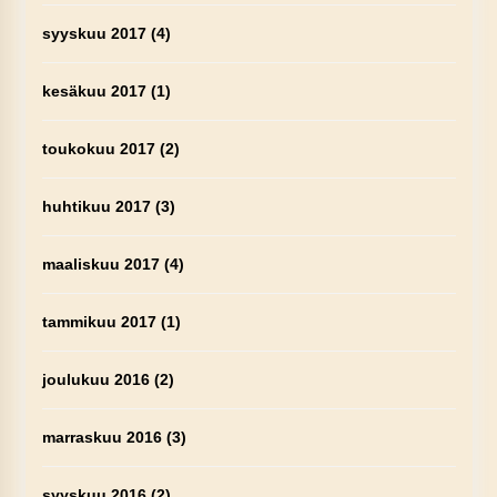
syyskuu 2017
(4)
kesäkuu 2017
(1)
toukokuu 2017
(2)
huhtikuu 2017
(3)
maaliskuu 2017
(4)
tammikuu 2017
(1)
joulukuu 2016
(2)
marraskuu 2016
(3)
syyskuu 2016
(2)