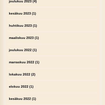
joulukuu 2023
(4)
kesäkuu 2023
(1)
huhtikuu 2023
(1)
maaliskuu 2023
(1)
joulukuu 2022
(1)
marraskuu 2022
(1)
lokakuu 2022
(2)
elokuu 2022
(1)
kesäkuu 2022
(1)