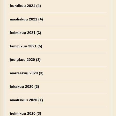
huhtikuu 2021
(4)
maaliskuu 2021
(4)
helmikuu 2021
(3)
tammikuu 2021
(5)
joulukuu 2020
(3)
marraskuu 2020
(3)
lokakuu 2020
(3)
maaliskuu 2020
(1)
helmikuu 2020
(3)