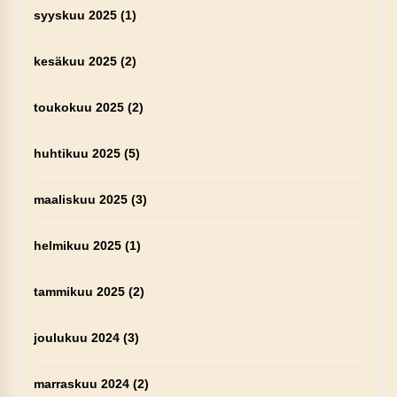
syyskuu 2025
(1)
kesäkuu 2025
(2)
toukokuu 2025
(2)
huhtikuu 2025
(5)
maaliskuu 2025
(3)
helmikuu 2025
(1)
tammikuu 2025
(2)
joulukuu 2024
(3)
marraskuu 2024
(2)