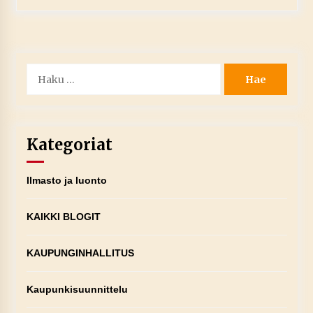
Haku:
Kategoriat
Ilmasto ja luonto
KAIKKI BLOGIT
KAUPUNGINHALLITUS
Kaupunkisuunnittelu