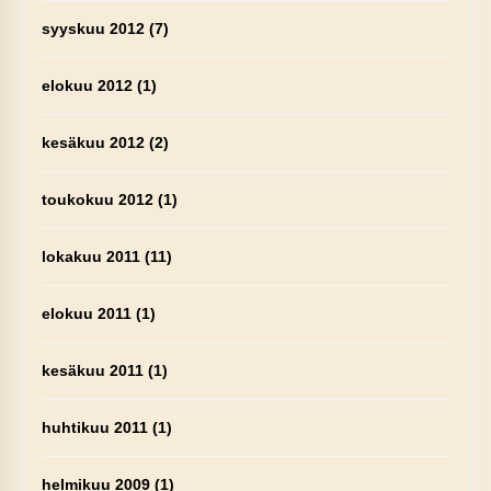
syyskuu 2012
(7)
elokuu 2012
(1)
kesäkuu 2012
(2)
toukokuu 2012
(1)
lokakuu 2011
(11)
elokuu 2011
(1)
kesäkuu 2011
(1)
huhtikuu 2011
(1)
helmikuu 2009
(1)