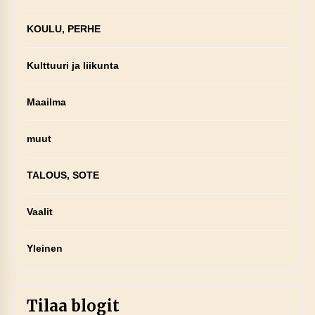
KOULU, PERHE
Kulttuuri ja liikunta
Maailma
muut
TALOUS, SOTE
Vaalit
Yleinen
Tilaa blogit