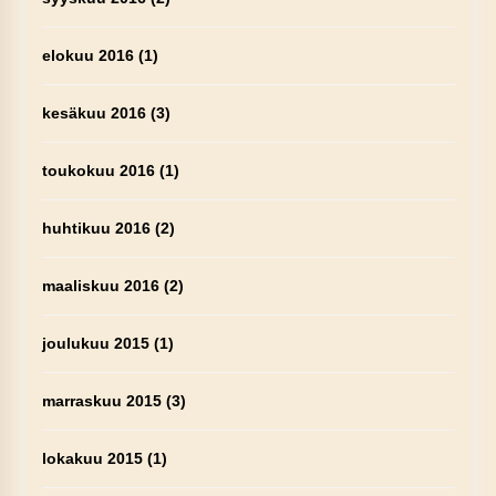
elokuu 2016
(1)
kesäkuu 2016
(3)
toukokuu 2016
(1)
huhtikuu 2016
(2)
maaliskuu 2016
(2)
joulukuu 2015
(1)
marraskuu 2015
(3)
lokakuu 2015
(1)