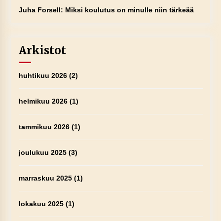
Juha Forsell
:
Miksi koulutus on minulle niin tärkeää
Arkistot
huhtikuu 2026
(2)
helmikuu 2026
(1)
tammikuu 2026
(1)
joulukuu 2025
(3)
marraskuu 2025
(1)
lokakuu 2025
(1)