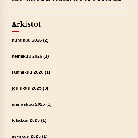
Arkistot
huhtikuu 2026
(2)
helmikuu 2026
(1)
tammikuu 2026
(1)
joulukuu 2025
(3)
marraskuu 2025
(1)
lokakuu 2025
(1)
syyskuu 2025
(1)