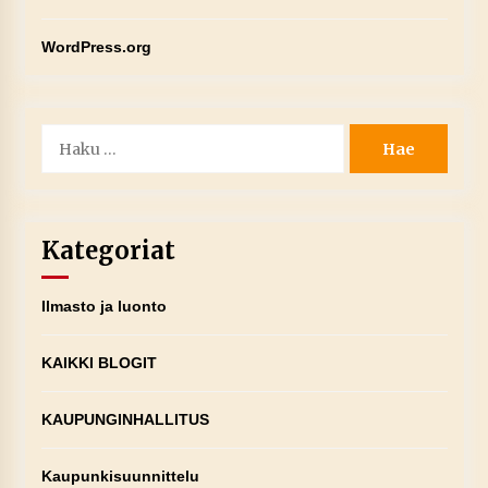
WordPress.org
Haku:
Kategoriat
Ilmasto ja luonto
KAIKKI BLOGIT
KAUPUNGINHALLITUS
Kaupunkisuunnittelu