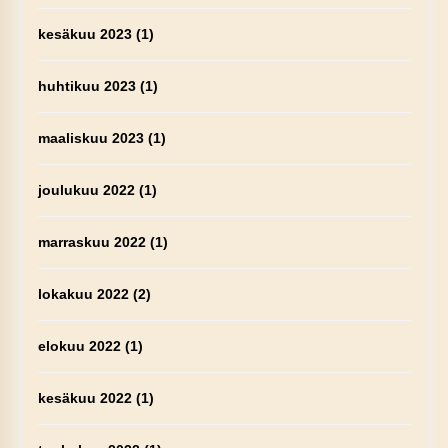
kesäkuu 2023
(1)
huhtikuu 2023
(1)
maaliskuu 2023
(1)
joulukuu 2022
(1)
marraskuu 2022
(1)
lokakuu 2022
(2)
elokuu 2022
(1)
kesäkuu 2022
(1)