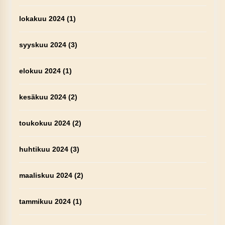
lokakuu 2024
(1)
syyskuu 2024
(3)
elokuu 2024
(1)
kesäkuu 2024
(2)
toukokuu 2024
(2)
huhtikuu 2024
(3)
maaliskuu 2024
(2)
tammikuu 2024
(1)