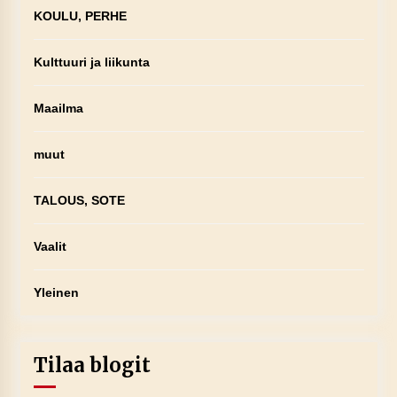
KOULU, PERHE
Kulttuuri ja liikunta
Maailma
muut
TALOUS, SOTE
Vaalit
Yleinen
Tilaa blogit