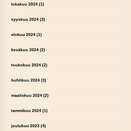
lokakuu 2024
(1)
syyskuu 2024
(3)
elokuu 2024
(1)
kesäkuu 2024
(2)
toukokuu 2024
(2)
huhtikuu 2024
(3)
maaliskuu 2024
(2)
tammikuu 2024
(1)
joulukuu 2023
(4)