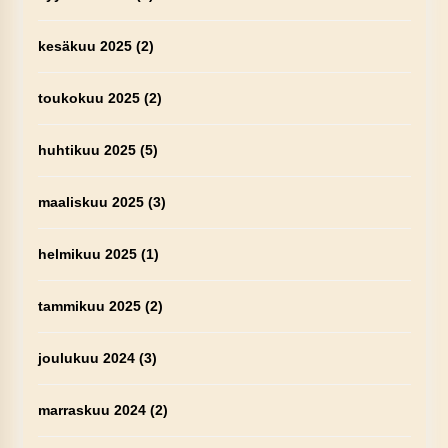
kesäkuu 2025
(2)
toukokuu 2025
(2)
huhtikuu 2025
(5)
maaliskuu 2025
(3)
helmikuu 2025
(1)
tammikuu 2025
(2)
joulukuu 2024
(3)
marraskuu 2024
(2)