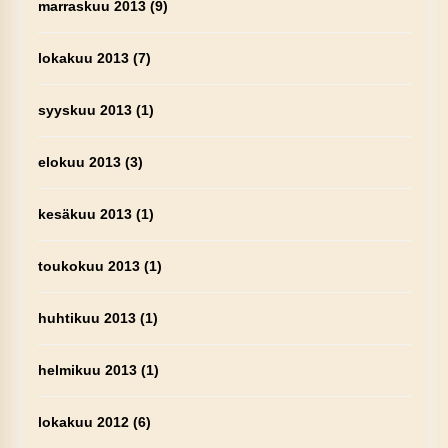
marraskuu 2013
(9)
lokakuu 2013
(7)
syyskuu 2013
(1)
elokuu 2013
(3)
kesäkuu 2013
(1)
toukokuu 2013
(1)
huhtikuu 2013
(1)
helmikuu 2013
(1)
lokakuu 2012
(6)