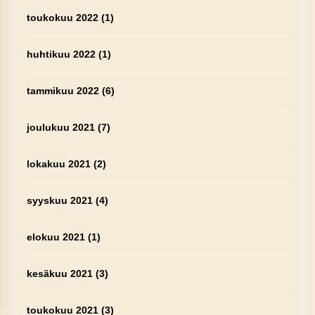
toukokuu 2022
(1)
huhtikuu 2022
(1)
tammikuu 2022
(6)
joulukuu 2021
(7)
lokakuu 2021
(2)
syyskuu 2021
(4)
elokuu 2021
(1)
kesäkuu 2021
(3)
toukokuu 2021
(3)