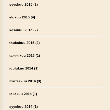
syyskuu 2015
(2)
elokuu 2015
(4)
kesäkuu 2015
(2)
toukokuu 2015
(2)
tammikuu 2015
(1)
joulukuu 2014
(1)
marraskuu 2014
(3)
lokakuu 2014
(1)
syyskuu 2014
(1)