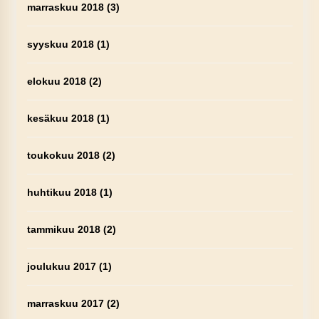
marraskuu 2018
(3)
syyskuu 2018
(1)
elokuu 2018
(2)
kesäkuu 2018
(1)
toukokuu 2018
(2)
huhtikuu 2018
(1)
tammikuu 2018
(2)
joulukuu 2017
(1)
marraskuu 2017
(2)