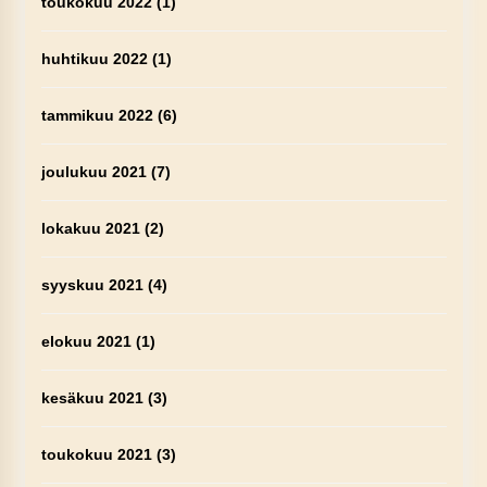
toukokuu 2022
(1)
huhtikuu 2022
(1)
tammikuu 2022
(6)
joulukuu 2021
(7)
lokakuu 2021
(2)
syyskuu 2021
(4)
elokuu 2021
(1)
kesäkuu 2021
(3)
toukokuu 2021
(3)