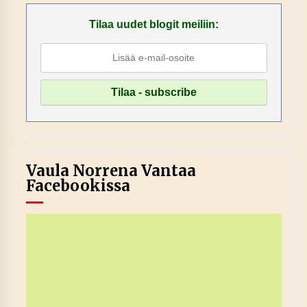
Tilaa uudet blogit meiliin:
Vaula Norrena Vantaa
Facebookissa