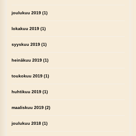
joulukuu 2019
(1)
lokakuu 2019
(1)
syyskuu 2019
(1)
heinäkuu 2019
(1)
toukokuu 2019
(1)
huhtikuu 2019
(1)
maaliskuu 2019
(2)
joulukuu 2018
(1)