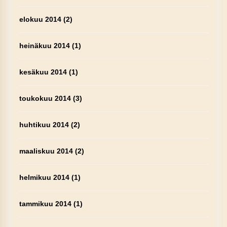
elokuu 2014
(2)
heinäkuu 2014
(1)
kesäkuu 2014
(1)
toukokuu 2014
(3)
huhtikuu 2014
(2)
maaliskuu 2014
(2)
helmikuu 2014
(1)
tammikuu 2014
(1)