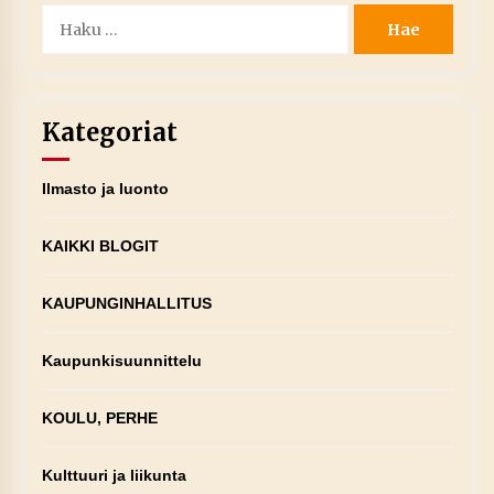
Haku:
Kategoriat
Ilmasto ja luonto
KAIKKI BLOGIT
KAUPUNGINHALLITUS
Kaupunkisuunnittelu
KOULU, PERHE
Kulttuuri ja liikunta