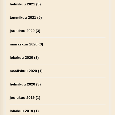
helmikuu 2021
(3)
tammikuu 2021
(5)
joulukuu 2020
(3)
marraskuu 2020
(3)
lokakuu 2020
(3)
maaliskuu 2020
(1)
helmikuu 2020
(3)
joulukuu 2019
(1)
lokakuu 2019
(1)