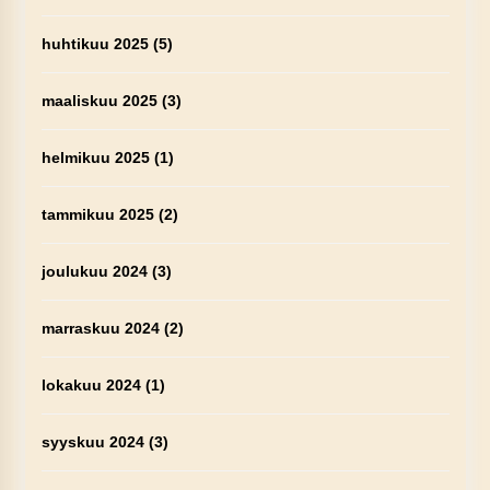
huhtikuu 2025
(5)
maaliskuu 2025
(3)
helmikuu 2025
(1)
tammikuu 2025
(2)
joulukuu 2024
(3)
marraskuu 2024
(2)
lokakuu 2024
(1)
syyskuu 2024
(3)