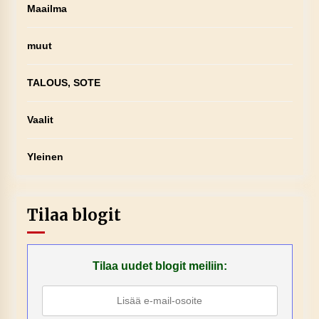
Maailma
muut
TALOUS, SOTE
Vaalit
Yleinen
Tilaa blogit
Tilaa uudet blogit meiliin: