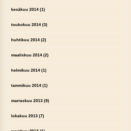
kesäkuu 2014
(1)
toukokuu 2014
(3)
huhtikuu 2014
(2)
maaliskuu 2014
(2)
helmikuu 2014
(1)
tammikuu 2014
(1)
marraskuu 2013
(9)
lokakuu 2013
(7)