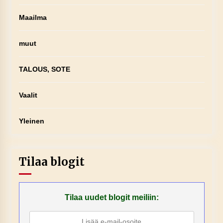
Maailma
muut
TALOUS, SOTE
Vaalit
Yleinen
Tilaa blogit
Tilaa uudet blogit meiliin: