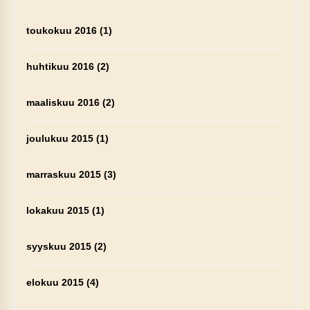
toukokuu 2016
(1)
huhtikuu 2016
(2)
maaliskuu 2016
(2)
joulukuu 2015
(1)
marraskuu 2015
(3)
lokakuu 2015
(1)
syyskuu 2015
(2)
elokuu 2015
(4)