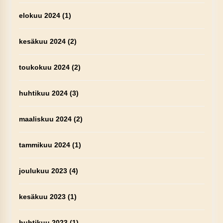
elokuu 2024
(1)
kesäkuu 2024
(2)
toukokuu 2024
(2)
huhtikuu 2024
(3)
maaliskuu 2024
(2)
tammikuu 2024
(1)
joulukuu 2023
(4)
kesäkuu 2023
(1)
huhtikuu 2023
(1)