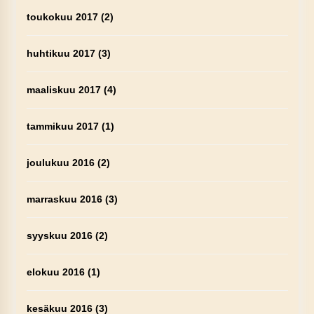
toukokuu 2017
(2)
huhtikuu 2017
(3)
maaliskuu 2017
(4)
tammikuu 2017
(1)
joulukuu 2016
(2)
marraskuu 2016
(3)
syyskuu 2016
(2)
elokuu 2016
(1)
kesäkuu 2016
(3)