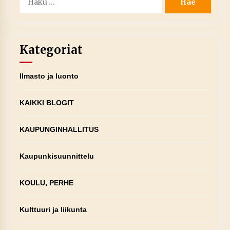
Kategoriat
Ilmasto ja luonto
KAIKKI BLOGIT
KAUPUNGINHALLITUS
Kaupunkisuunnittelu
KOULU, PERHE
Kulttuuri ja liikunta