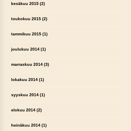
kesäkuu 2015
(2)
toukokuu 2015
(2)
tammikuu 2015
(1)
joulukuu 2014
(1)
marraskuu 2014
(3)
lokakuu 2014
(1)
syyskuu 2014
(1)
elokuu 2014
(2)
heinäkuu 2014
(1)