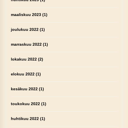
maaliskuu 2023
(1)
joulukuu 2022
(1)
marraskuu 2022
(1)
lokakuu 2022
(2)
elokuu 2022
(1)
kesäkuu 2022
(1)
toukokuu 2022
(1)
huhtikuu 2022
(1)