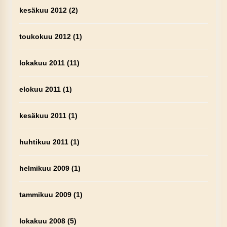
kesäkuu 2012
(2)
toukokuu 2012
(1)
lokakuu 2011
(11)
elokuu 2011
(1)
kesäkuu 2011
(1)
huhtikuu 2011
(1)
helmikuu 2009
(1)
tammikuu 2009
(1)
lokakuu 2008
(5)