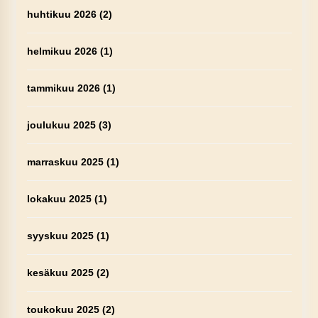
huhtikuu 2026
(2)
helmikuu 2026
(1)
tammikuu 2026
(1)
joulukuu 2025
(3)
marraskuu 2025
(1)
lokakuu 2025
(1)
syyskuu 2025
(1)
kesäkuu 2025
(2)
toukokuu 2025
(2)