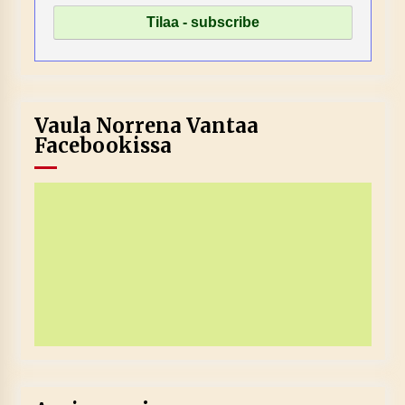
Vaula Norrena Vantaa
Facebookissa