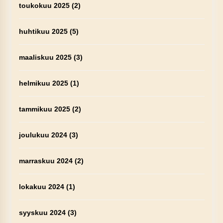
toukokuu 2025
(2)
huhtikuu 2025
(5)
maaliskuu 2025
(3)
helmikuu 2025
(1)
tammikuu 2025
(2)
joulukuu 2024
(3)
marraskuu 2024
(2)
lokakuu 2024
(1)
syyskuu 2024
(3)