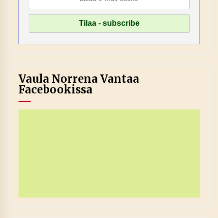
Vaula Norrena Vantaa
Facebookissa