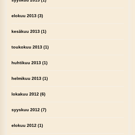
syyskuu 2013
(1)
elokuu 2013
(3)
kesäkuu 2013
(1)
toukokuu 2013
(1)
huhtikuu 2013
(1)
helmikuu 2013
(1)
lokakuu 2012
(6)
syyskuu 2012
(7)
elokuu 2012
(1)