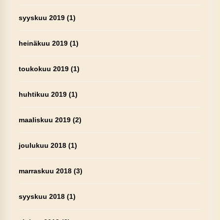
syyskuu 2019
(1)
heinäkuu 2019
(1)
toukokuu 2019
(1)
huhtikuu 2019
(1)
maaliskuu 2019
(2)
joulukuu 2018
(1)
marraskuu 2018
(3)
syyskuu 2018
(1)