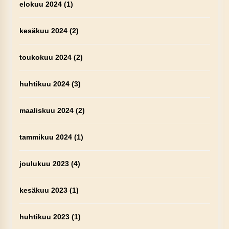
elokuu 2024
(1)
kesäkuu 2024
(2)
toukokuu 2024
(2)
huhtikuu 2024
(3)
maaliskuu 2024
(2)
tammikuu 2024
(1)
joulukuu 2023
(4)
kesäkuu 2023
(1)
huhtikuu 2023
(1)