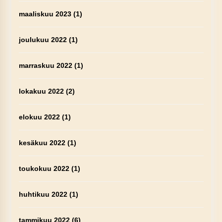
maaliskuu 2023
(1)
joulukuu 2022
(1)
marraskuu 2022
(1)
lokakuu 2022
(2)
elokuu 2022
(1)
kesäkuu 2022
(1)
toukokuu 2022
(1)
huhtikuu 2022
(1)
tammikuu 2022
(6)