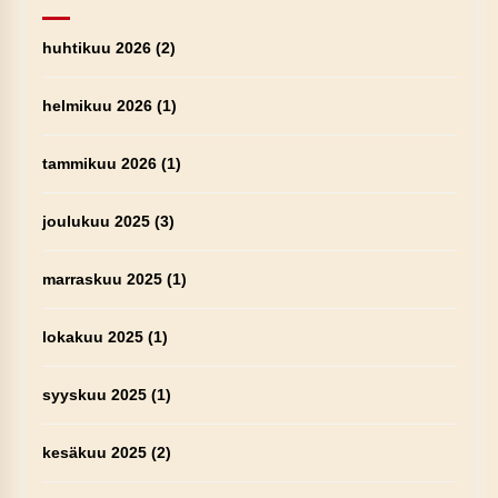
huhtikuu 2026
(2)
helmikuu 2026
(1)
tammikuu 2026
(1)
joulukuu 2025
(3)
marraskuu 2025
(1)
lokakuu 2025
(1)
syyskuu 2025
(1)
kesäkuu 2025
(2)