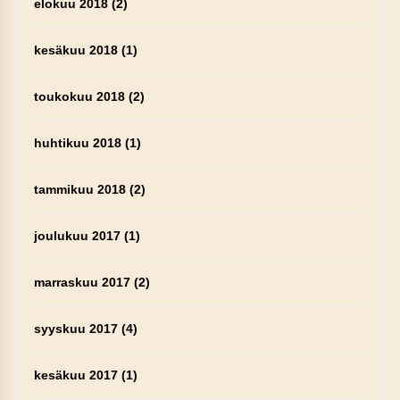
elokuu 2018
(2)
kesäkuu 2018
(1)
toukokuu 2018
(2)
huhtikuu 2018
(1)
tammikuu 2018
(2)
joulukuu 2017
(1)
marraskuu 2017
(2)
syyskuu 2017
(4)
kesäkuu 2017
(1)