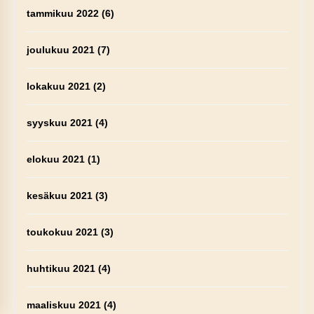
tammikuu 2022
(6)
joulukuu 2021
(7)
lokakuu 2021
(2)
syyskuu 2021
(4)
elokuu 2021
(1)
kesäkuu 2021
(3)
toukokuu 2021
(3)
huhtikuu 2021
(4)
maaliskuu 2021
(4)