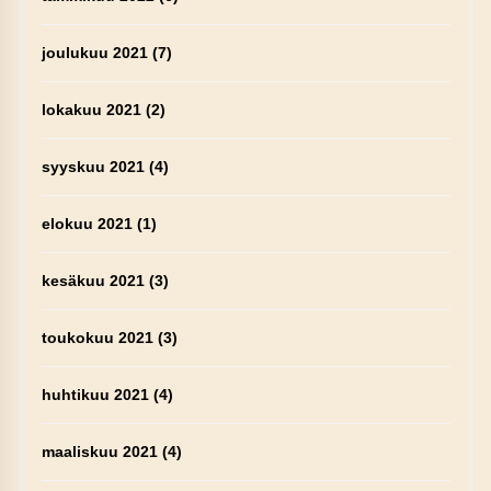
joulukuu 2021
(7)
lokakuu 2021
(2)
syyskuu 2021
(4)
elokuu 2021
(1)
kesäkuu 2021
(3)
toukokuu 2021
(3)
huhtikuu 2021
(4)
maaliskuu 2021
(4)