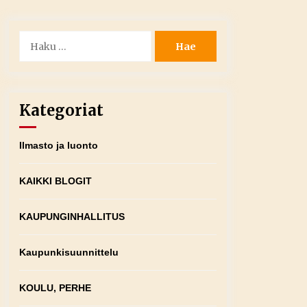
Haku:
Kategoriat
Ilmasto ja luonto
KAIKKI BLOGIT
KAUPUNGINHALLITUS
Kaupunkisuunnittelu
KOULU, PERHE