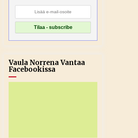
Vaula Norrena Vantaa
Facebookissa