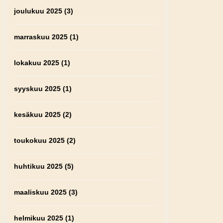
joulukuu 2025
(3)
marraskuu 2025
(1)
lokakuu 2025
(1)
syyskuu 2025
(1)
kesäkuu 2025
(2)
toukokuu 2025
(2)
huhtikuu 2025
(5)
maaliskuu 2025
(3)
helmikuu 2025
(1)