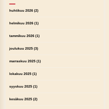
huhtikuu 2026
(2)
helmikuu 2026
(1)
tammikuu 2026
(1)
joulukuu 2025
(3)
marraskuu 2025
(1)
lokakuu 2025
(1)
syyskuu 2025
(1)
kesäkuu 2025
(2)