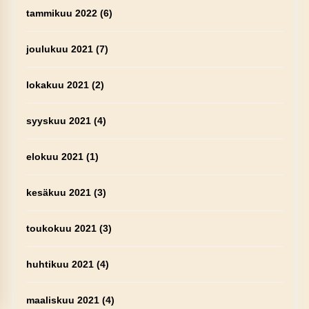
tammikuu 2022
(6)
joulukuu 2021
(7)
lokakuu 2021
(2)
syyskuu 2021
(4)
elokuu 2021
(1)
kesäkuu 2021
(3)
toukokuu 2021
(3)
huhtikuu 2021
(4)
maaliskuu 2021
(4)