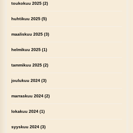
toukokuu 2025
(2)
huhtikuu 2025
(5)
maaliskuu 2025
(3)
helmikuu 2025
(1)
tammikuu 2025
(2)
joulukuu 2024
(3)
marraskuu 2024
(2)
lokakuu 2024
(1)
syyskuu 2024
(3)