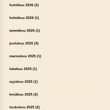
huhtikuu 2026
(2)
helmikuu 2026
(1)
tammikuu 2026
(1)
joulukuu 2025
(3)
marraskuu 2025
(1)
lokakuu 2025
(1)
syyskuu 2025
(1)
kesäkuu 2025
(2)
toukokuu 2025
(2)