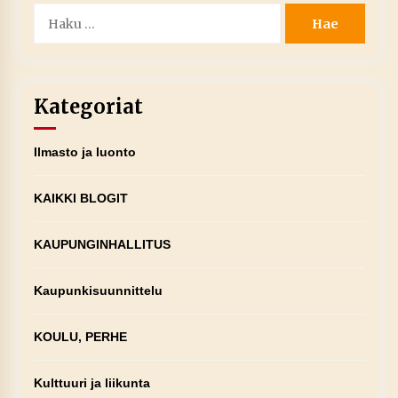
Haku:
Kategoriat
Ilmasto ja luonto
KAIKKI BLOGIT
KAUPUNGINHALLITUS
Kaupunkisuunnittelu
KOULU, PERHE
Kulttuuri ja liikunta