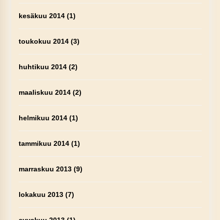
kesäkuu 2014
(1)
toukokuu 2014
(3)
huhtikuu 2014
(2)
maaliskuu 2014
(2)
helmikuu 2014
(1)
tammikuu 2014
(1)
marraskuu 2013
(9)
lokakuu 2013
(7)