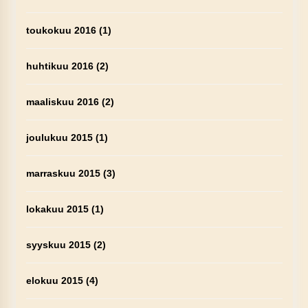
toukokuu 2016
(1)
huhtikuu 2016
(2)
maaliskuu 2016
(2)
joulukuu 2015
(1)
marraskuu 2015
(3)
lokakuu 2015
(1)
syyskuu 2015
(2)
elokuu 2015
(4)