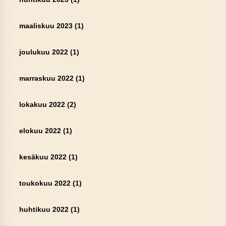
maaliskuu 2023
(1)
joulukuu 2022
(1)
marraskuu 2022
(1)
lokakuu 2022
(2)
elokuu 2022
(1)
kesäkuu 2022
(1)
toukokuu 2022
(1)
huhtikuu 2022
(1)