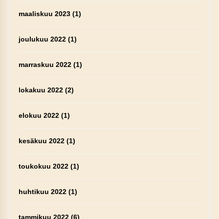
maaliskuu 2023
(1)
joulukuu 2022
(1)
marraskuu 2022
(1)
lokakuu 2022
(2)
elokuu 2022
(1)
kesäkuu 2022
(1)
toukokuu 2022
(1)
huhtikuu 2022
(1)
tammikuu 2022
(6)