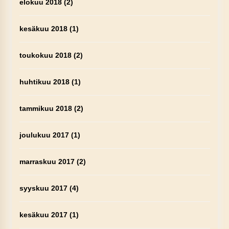
elokuu 2018
(2)
kesäkuu 2018
(1)
toukokuu 2018
(2)
huhtikuu 2018
(1)
tammikuu 2018
(2)
joulukuu 2017
(1)
marraskuu 2017
(2)
syyskuu 2017
(4)
kesäkuu 2017
(1)