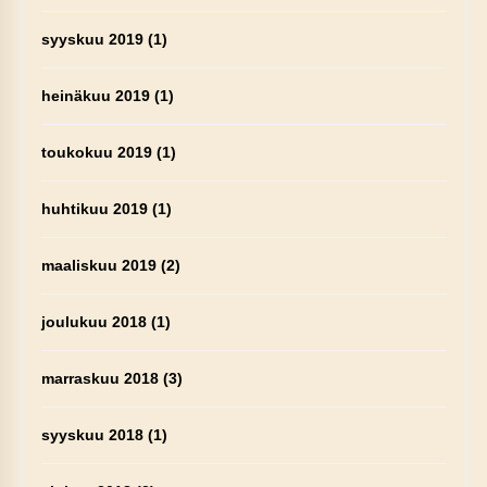
syyskuu 2019
(1)
heinäkuu 2019
(1)
toukokuu 2019
(1)
huhtikuu 2019
(1)
maaliskuu 2019
(2)
joulukuu 2018
(1)
marraskuu 2018
(3)
syyskuu 2018
(1)