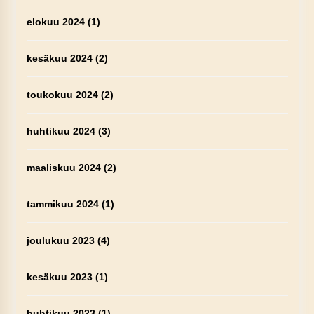
elokuu 2024
(1)
kesäkuu 2024
(2)
toukokuu 2024
(2)
huhtikuu 2024
(3)
maaliskuu 2024
(2)
tammikuu 2024
(1)
joulukuu 2023
(4)
kesäkuu 2023
(1)
huhtikuu 2023
(1)