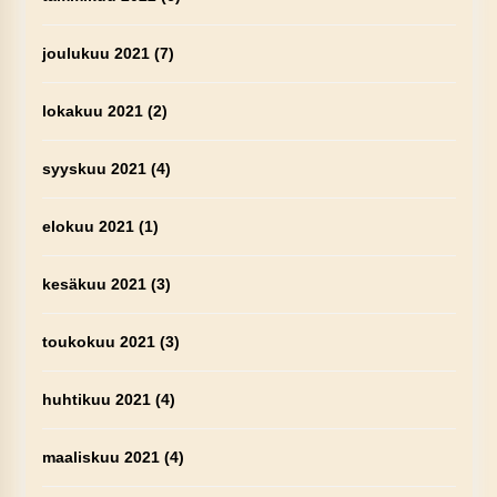
joulukuu 2021
(7)
lokakuu 2021
(2)
syyskuu 2021
(4)
elokuu 2021
(1)
kesäkuu 2021
(3)
toukokuu 2021
(3)
huhtikuu 2021
(4)
maaliskuu 2021
(4)