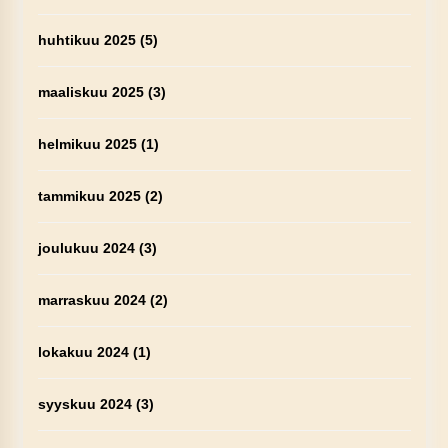
huhtikuu 2025
(5)
maaliskuu 2025
(3)
helmikuu 2025
(1)
tammikuu 2025
(2)
joulukuu 2024
(3)
marraskuu 2024
(2)
lokakuu 2024
(1)
syyskuu 2024
(3)