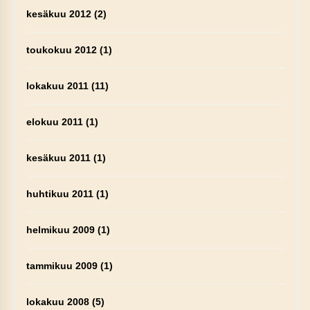
kesäkuu 2012
(2)
toukokuu 2012
(1)
lokakuu 2011
(11)
elokuu 2011
(1)
kesäkuu 2011
(1)
huhtikuu 2011
(1)
helmikuu 2009
(1)
tammikuu 2009
(1)
lokakuu 2008
(5)