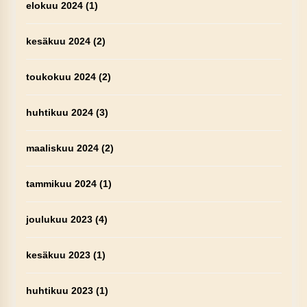
elokuu 2024
(1)
kesäkuu 2024
(2)
toukokuu 2024
(2)
huhtikuu 2024
(3)
maaliskuu 2024
(2)
tammikuu 2024
(1)
joulukuu 2023
(4)
kesäkuu 2023
(1)
huhtikuu 2023
(1)