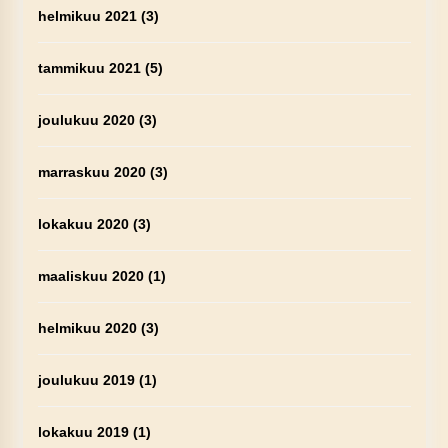
helmikuu 2021
(3)
tammikuu 2021
(5)
joulukuu 2020
(3)
marraskuu 2020
(3)
lokakuu 2020
(3)
maaliskuu 2020
(1)
helmikuu 2020
(3)
joulukuu 2019
(1)
lokakuu 2019
(1)