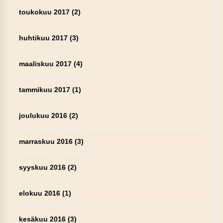
toukokuu 2017
(2)
huhtikuu 2017
(3)
maaliskuu 2017
(4)
tammikuu 2017
(1)
joulukuu 2016
(2)
marraskuu 2016
(3)
syyskuu 2016
(2)
elokuu 2016
(1)
kesäkuu 2016
(3)