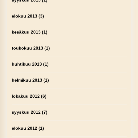
syyskuu 2013
(1)
elokuu 2013
(3)
kesäkuu 2013
(1)
toukokuu 2013
(1)
huhtikuu 2013
(1)
helmikuu 2013
(1)
lokakuu 2012
(6)
syyskuu 2012
(7)
elokuu 2012
(1)