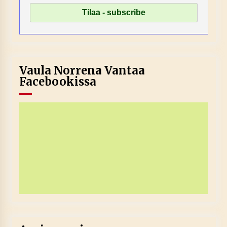
Vaula Norrena Vantaa
Facebookissa