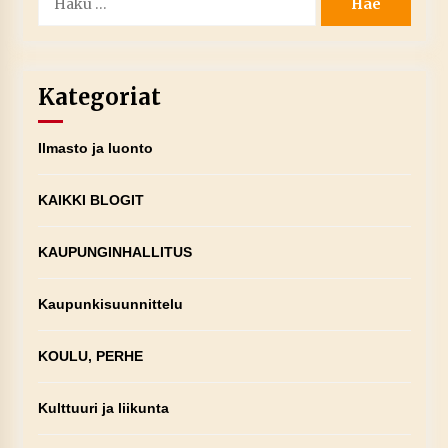
Kategoriat
Ilmasto ja luonto
KAIKKI BLOGIT
KAUPUNGINHALLITUS
Kaupunkisuunnittelu
KOULU, PERHE
Kulttuuri ja liikunta