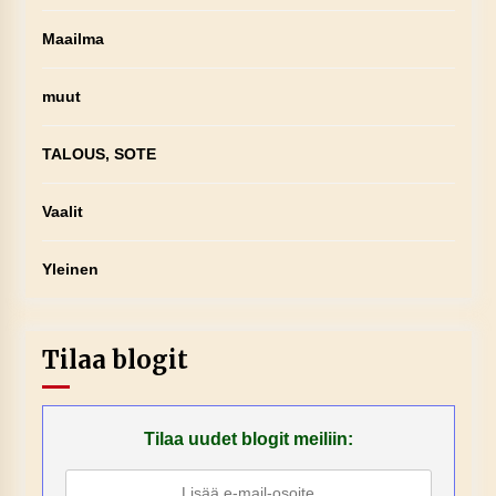
Maailma
muut
TALOUS, SOTE
Vaalit
Yleinen
Tilaa blogit
Tilaa uudet blogit meiliin: