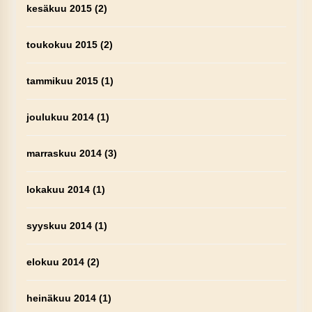
kesäkuu 2015
(2)
toukokuu 2015
(2)
tammikuu 2015
(1)
joulukuu 2014
(1)
marraskuu 2014
(3)
lokakuu 2014
(1)
syyskuu 2014
(1)
elokuu 2014
(2)
heinäkuu 2014
(1)