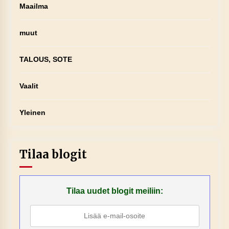
Maailma
muut
TALOUS, SOTE
Vaalit
Yleinen
Tilaa blogit
Tilaa uudet blogit meiliin: