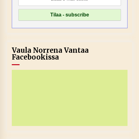
Vaula Norrena Vantaa
Facebookissa