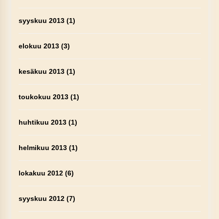
syyskuu 2013
(1)
elokuu 2013
(3)
kesäkuu 2013
(1)
toukokuu 2013
(1)
huhtikuu 2013
(1)
helmikuu 2013
(1)
lokakuu 2012
(6)
syyskuu 2012
(7)