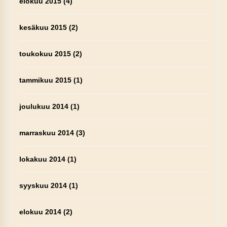
elokuu 2015
(4)
kesäkuu 2015
(2)
toukokuu 2015
(2)
tammikuu 2015
(1)
joulukuu 2014
(1)
marraskuu 2014
(3)
lokakuu 2014
(1)
syyskuu 2014
(1)
elokuu 2014
(2)