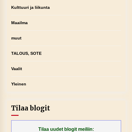
Kulttuuri ja liikunta
Maailma
muut
TALOUS, SOTE
Vaalit
Yleinen
Tilaa blogit
Tilaa uudet blogit meiliin: