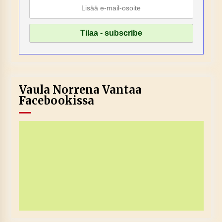
Vaula Norrena Vantaa
Facebookissa