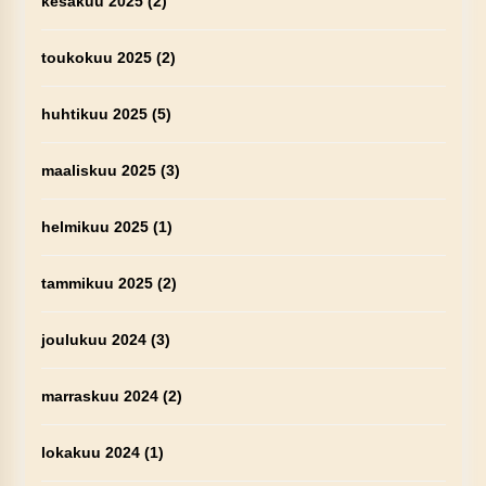
kesäkuu 2025
(2)
toukokuu 2025
(2)
huhtikuu 2025
(5)
maaliskuu 2025
(3)
helmikuu 2025
(1)
tammikuu 2025
(2)
joulukuu 2024
(3)
marraskuu 2024
(2)
lokakuu 2024
(1)