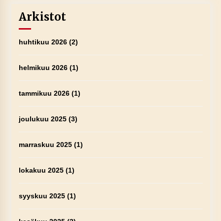
Arkistot
huhtikuu 2026
(2)
helmikuu 2026
(1)
tammikuu 2026
(1)
joulukuu 2025
(3)
marraskuu 2025
(1)
lokakuu 2025
(1)
syyskuu 2025
(1)