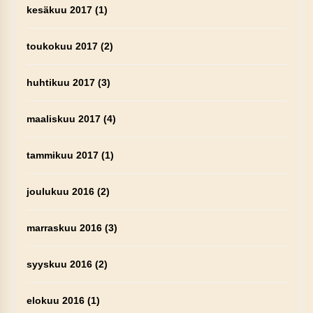
kesäkuu 2017
(1)
toukokuu 2017
(2)
huhtikuu 2017
(3)
maaliskuu 2017
(4)
tammikuu 2017
(1)
joulukuu 2016
(2)
marraskuu 2016
(3)
syyskuu 2016
(2)
elokuu 2016
(1)