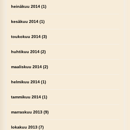
heinäkuu 2014
(1)
kesäkuu 2014
(1)
toukokuu 2014
(3)
huhtikuu 2014
(2)
maaliskuu 2014
(2)
helmikuu 2014
(1)
tammikuu 2014
(1)
marraskuu 2013
(9)
lokakuu 2013
(7)