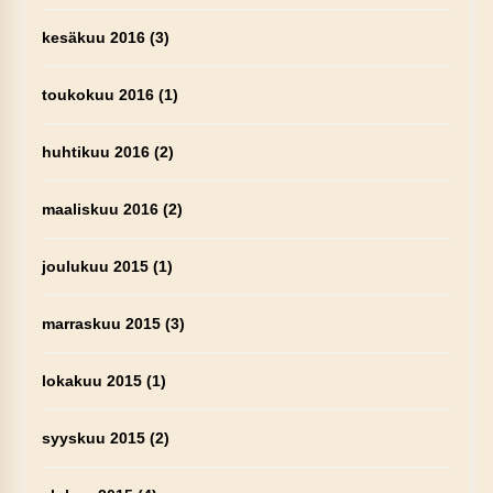
kesäkuu 2016
(3)
toukokuu 2016
(1)
huhtikuu 2016
(2)
maaliskuu 2016
(2)
joulukuu 2015
(1)
marraskuu 2015
(3)
lokakuu 2015
(1)
syyskuu 2015
(2)