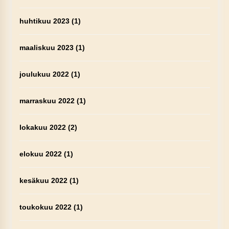
huhtikuu 2023
(1)
maaliskuu 2023
(1)
joulukuu 2022
(1)
marraskuu 2022
(1)
lokakuu 2022
(2)
elokuu 2022
(1)
kesäkuu 2022
(1)
toukokuu 2022
(1)