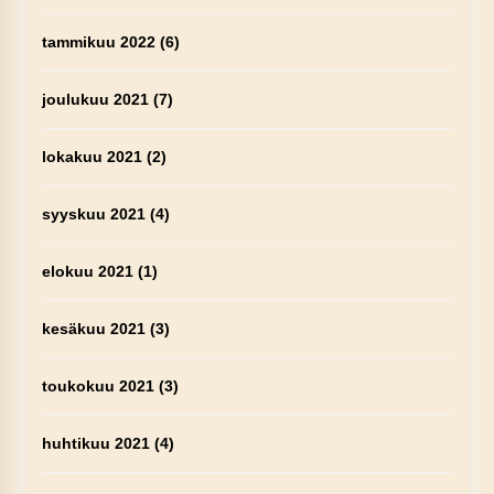
tammikuu 2022
(6)
joulukuu 2021
(7)
lokakuu 2021
(2)
syyskuu 2021
(4)
elokuu 2021
(1)
kesäkuu 2021
(3)
toukokuu 2021
(3)
huhtikuu 2021
(4)