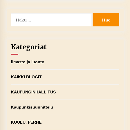
Haku:
Kategoriat
Ilmasto ja luonto
KAIKKI BLOGIT
KAUPUNGINHALLITUS
Kaupunkisuunnittelu
KOULU, PERHE