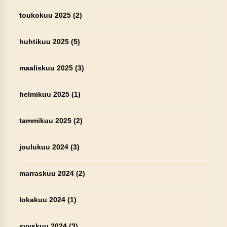
toukokuu 2025
(2)
huhtikuu 2025
(5)
maaliskuu 2025
(3)
helmikuu 2025
(1)
tammikuu 2025
(2)
joulukuu 2024
(3)
marraskuu 2024
(2)
lokakuu 2024
(1)
syyskuu 2024
(3)