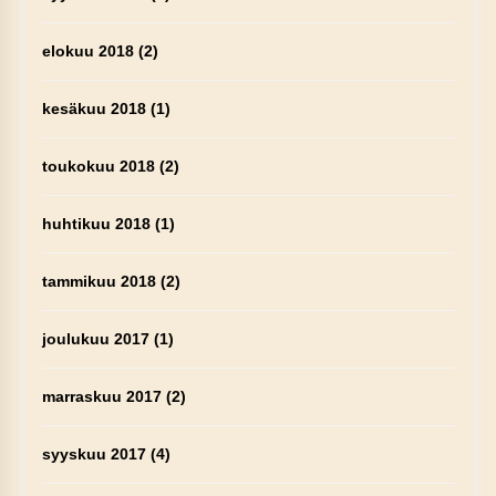
elokuu 2018
(2)
kesäkuu 2018
(1)
toukokuu 2018
(2)
huhtikuu 2018
(1)
tammikuu 2018
(2)
joulukuu 2017
(1)
marraskuu 2017
(2)
syyskuu 2017
(4)