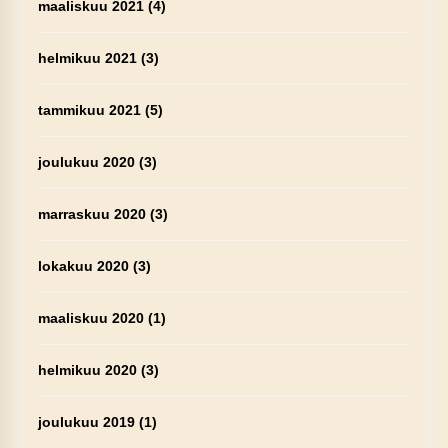
maaliskuu 2021
(4)
helmikuu 2021
(3)
tammikuu 2021
(5)
joulukuu 2020
(3)
marraskuu 2020
(3)
lokakuu 2020
(3)
maaliskuu 2020
(1)
helmikuu 2020
(3)
joulukuu 2019
(1)