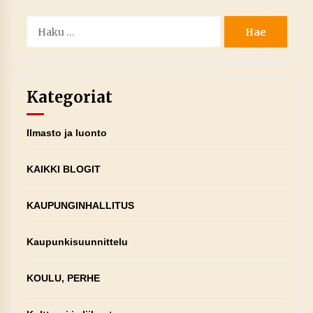
Haku:
Kategoriat
Ilmasto ja luonto
KAIKKI BLOGIT
KAUPUNGINHALLITUS
Kaupunkisuunnittelu
KOULU, PERHE