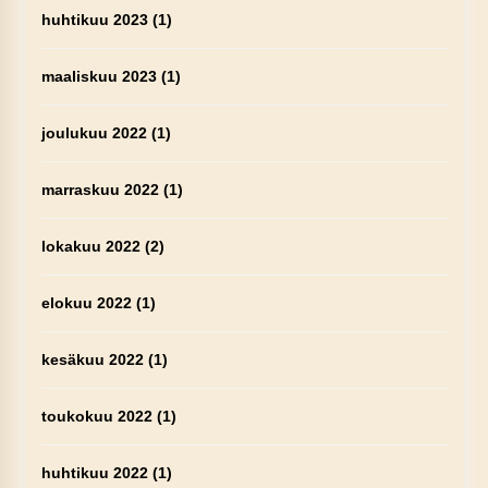
huhtikuu 2023
(1)
maaliskuu 2023
(1)
joulukuu 2022
(1)
marraskuu 2022
(1)
lokakuu 2022
(2)
elokuu 2022
(1)
kesäkuu 2022
(1)
toukokuu 2022
(1)
huhtikuu 2022
(1)