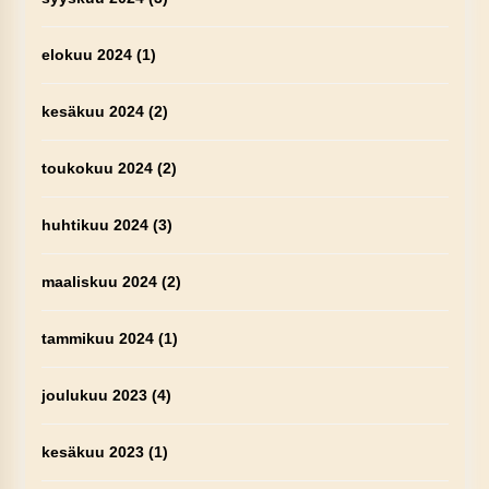
elokuu 2024
(1)
kesäkuu 2024
(2)
toukokuu 2024
(2)
huhtikuu 2024
(3)
maaliskuu 2024
(2)
tammikuu 2024
(1)
joulukuu 2023
(4)
kesäkuu 2023
(1)