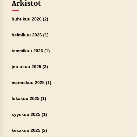
Arkistot
huhtikuu 2026
(2)
helmikuu 2026
(1)
tammikuu 2026
(1)
joulukuu 2025
(3)
marraskuu 2025
(1)
lokakuu 2025
(1)
syyskuu 2025
(1)
kesäkuu 2025
(2)