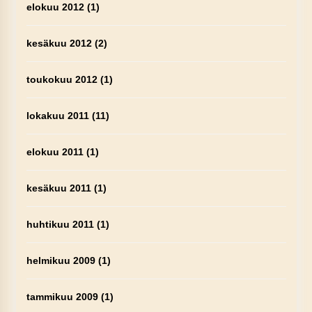
elokuu 2012
(1)
kesäkuu 2012
(2)
toukokuu 2012
(1)
lokakuu 2011
(11)
elokuu 2011
(1)
kesäkuu 2011
(1)
huhtikuu 2011
(1)
helmikuu 2009
(1)
tammikuu 2009
(1)