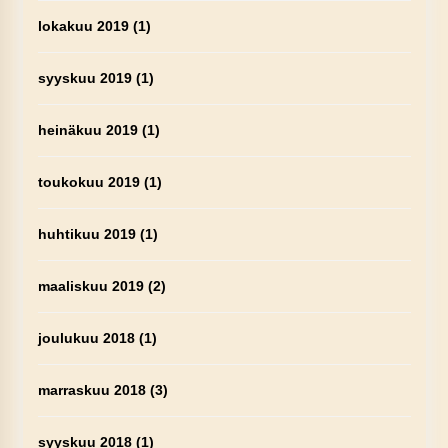
lokakuu 2019
(1)
syyskuu 2019
(1)
heinäkuu 2019
(1)
toukokuu 2019
(1)
huhtikuu 2019
(1)
maaliskuu 2019
(2)
joulukuu 2018
(1)
marraskuu 2018
(3)
syyskuu 2018
(1)