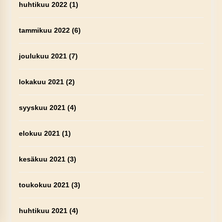
huhtikuu 2022
(1)
tammikuu 2022
(6)
joulukuu 2021
(7)
lokakuu 2021
(2)
syyskuu 2021
(4)
elokuu 2021
(1)
kesäkuu 2021
(3)
toukokuu 2021
(3)
huhtikuu 2021
(4)