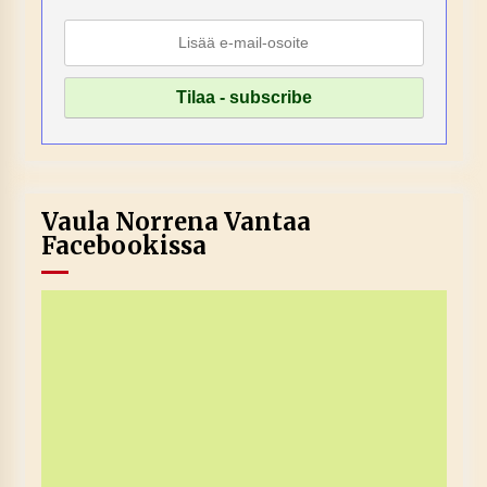
Vaula Norrena Vantaa
Facebookissa