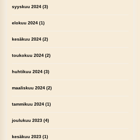
syyskuu 2024
(3)
elokuu 2024
(1)
kesäkuu 2024
(2)
toukokuu 2024
(2)
huhtikuu 2024
(3)
maaliskuu 2024
(2)
tammikuu 2024
(1)
joulukuu 2023
(4)
kesäkuu 2023
(1)