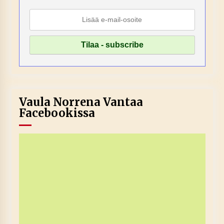
Vaula Norrena Vantaa
Facebookissa