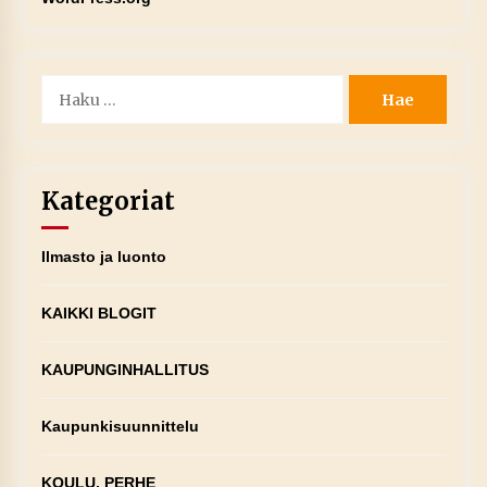
Haku:
Kategoriat
Ilmasto ja luonto
KAIKKI BLOGIT
KAUPUNGINHALLITUS
Kaupunkisuunnittelu
KOULU, PERHE