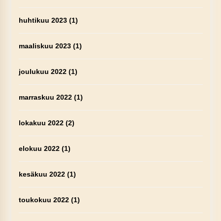
huhtikuu 2023
(1)
maaliskuu 2023
(1)
joulukuu 2022
(1)
marraskuu 2022
(1)
lokakuu 2022
(2)
elokuu 2022
(1)
kesäkuu 2022
(1)
toukokuu 2022
(1)