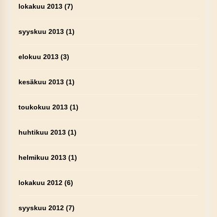
lokakuu 2013
(7)
syyskuu 2013
(1)
elokuu 2013
(3)
kesäkuu 2013
(1)
toukokuu 2013
(1)
huhtikuu 2013
(1)
helmikuu 2013
(1)
lokakuu 2012
(6)
syyskuu 2012
(7)