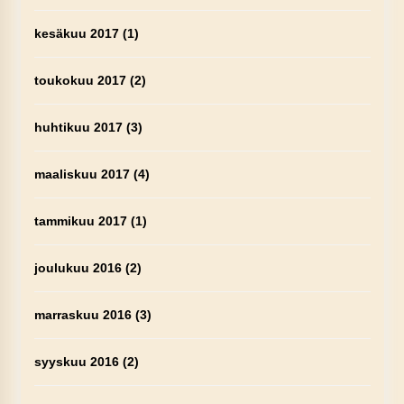
kesäkuu 2017
(1)
toukokuu 2017
(2)
huhtikuu 2017
(3)
maaliskuu 2017
(4)
tammikuu 2017
(1)
joulukuu 2016
(2)
marraskuu 2016
(3)
syyskuu 2016
(2)