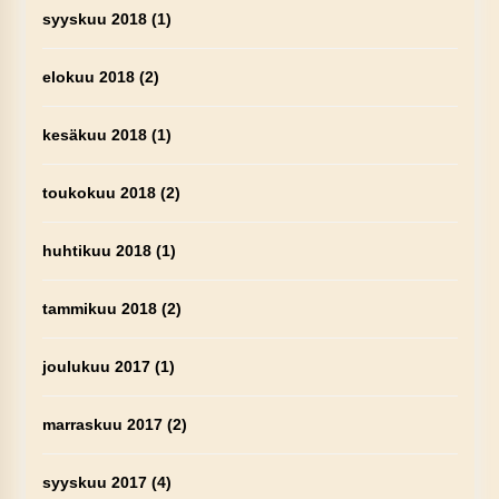
syyskuu 2018
(1)
elokuu 2018
(2)
kesäkuu 2018
(1)
toukokuu 2018
(2)
huhtikuu 2018
(1)
tammikuu 2018
(2)
joulukuu 2017
(1)
marraskuu 2017
(2)
syyskuu 2017
(4)