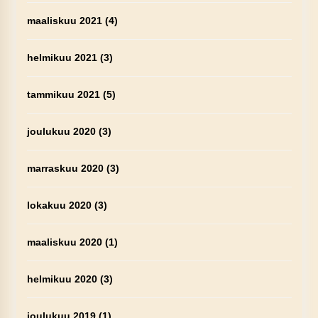
maaliskuu 2021
(4)
helmikuu 2021
(3)
tammikuu 2021
(5)
joulukuu 2020
(3)
marraskuu 2020
(3)
lokakuu 2020
(3)
maaliskuu 2020
(1)
helmikuu 2020
(3)
joulukuu 2019
(1)