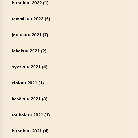
huhtikuu 2022
(1)
tammikuu 2022
(6)
joulukuu 2021
(7)
lokakuu 2021
(2)
syyskuu 2021
(4)
elokuu 2021
(1)
kesäkuu 2021
(3)
toukokuu 2021
(3)
huhtikuu 2021
(4)