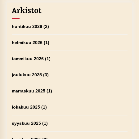
Arkistot
huhtikuu 2026
(2)
helmikuu 2026
(1)
tammikuu 2026
(1)
joulukuu 2025
(3)
marraskuu 2025
(1)
lokakuu 2025
(1)
syyskuu 2025
(1)