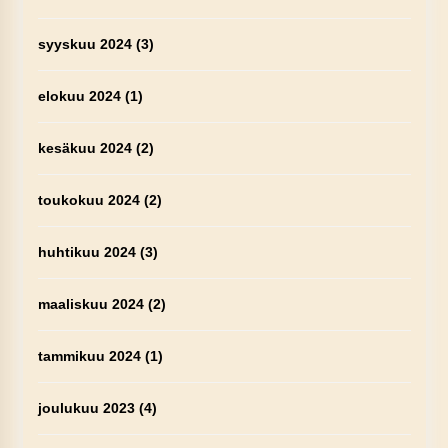
syyskuu 2024
(3)
elokuu 2024
(1)
kesäkuu 2024
(2)
toukokuu 2024
(2)
huhtikuu 2024
(3)
maaliskuu 2024
(2)
tammikuu 2024
(1)
joulukuu 2023
(4)