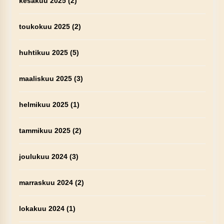
kesäkuu 2025
(2)
toukokuu 2025
(2)
huhtikuu 2025
(5)
maaliskuu 2025
(3)
helmikuu 2025
(1)
tammikuu 2025
(2)
joulukuu 2024
(3)
marraskuu 2024
(2)
lokakuu 2024
(1)