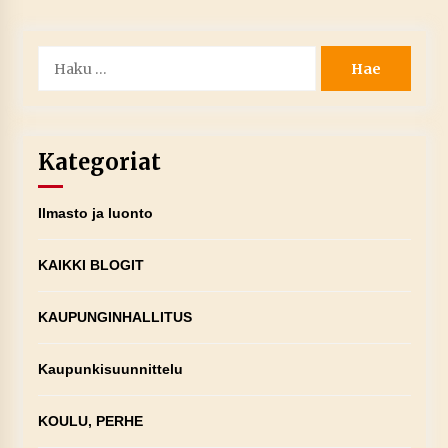
Haku:
Kategoriat
Ilmasto ja luonto
KAIKKI BLOGIT
KAUPUNGINHALLITUS
Kaupunkisuunnittelu
KOULU, PERHE