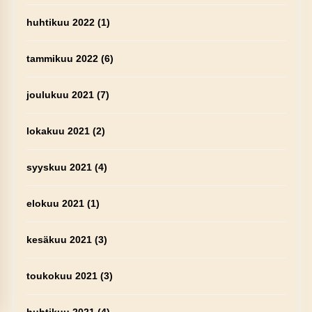
huhtikuu 2022
(1)
tammikuu 2022
(6)
joulukuu 2021
(7)
lokakuu 2021
(2)
syyskuu 2021
(4)
elokuu 2021
(1)
kesäkuu 2021
(3)
toukokuu 2021
(3)