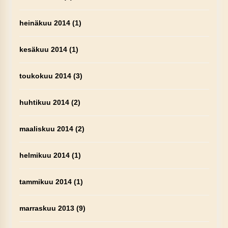
heinäkuu 2014
(1)
kesäkuu 2014
(1)
toukokuu 2014
(3)
huhtikuu 2014
(2)
maaliskuu 2014
(2)
helmikuu 2014
(1)
tammikuu 2014
(1)
marraskuu 2013
(9)