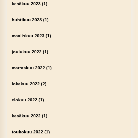
kesäkuu 2023
(1)
huhtikuu 2023
(1)
maaliskuu 2023
(1)
joulukuu 2022
(1)
marraskuu 2022
(1)
lokakuu 2022
(2)
elokuu 2022
(1)
kesäkuu 2022
(1)
toukokuu 2022
(1)