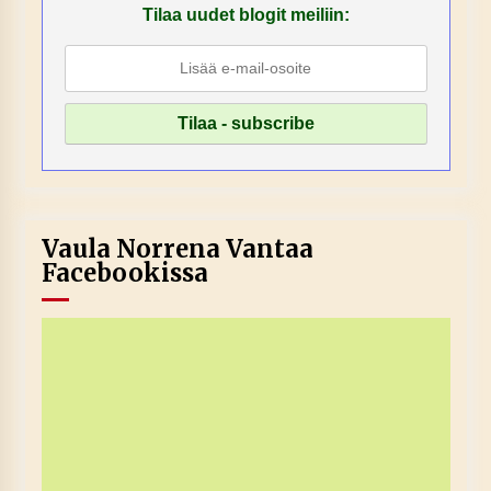
Tilaa uudet blogit meiliin:
Vaula Norrena Vantaa
Facebookissa