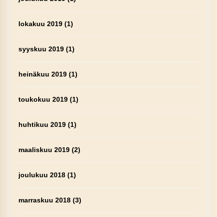
lokakuu 2019
(1)
syyskuu 2019
(1)
heinäkuu 2019
(1)
toukokuu 2019
(1)
huhtikuu 2019
(1)
maaliskuu 2019
(2)
joulukuu 2018
(1)
marraskuu 2018
(3)