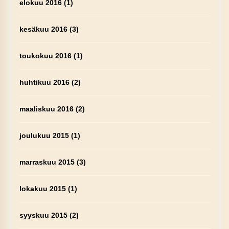
elokuu 2016
(1)
kesäkuu 2016
(3)
toukokuu 2016
(1)
huhtikuu 2016
(2)
maaliskuu 2016
(2)
joulukuu 2015
(1)
marraskuu 2015
(3)
lokakuu 2015
(1)
syyskuu 2015
(2)