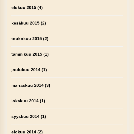
elokuu 2015
(4)
kesäkuu 2015
(2)
toukokuu 2015
(2)
tammikuu 2015
(1)
joulukuu 2014
(1)
marraskuu 2014
(3)
lokakuu 2014
(1)
syyskuu 2014
(1)
elokuu 2014
(2)