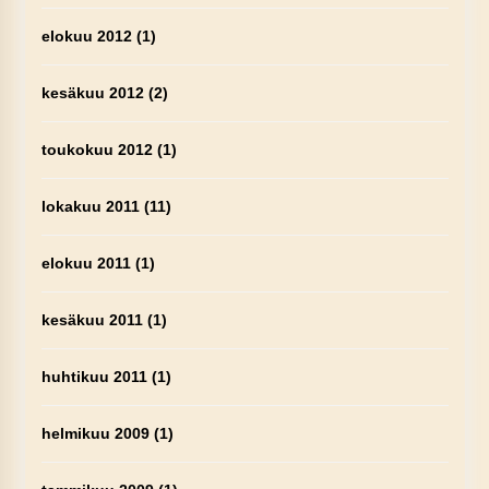
elokuu 2012
(1)
kesäkuu 2012
(2)
toukokuu 2012
(1)
lokakuu 2011
(11)
elokuu 2011
(1)
kesäkuu 2011
(1)
huhtikuu 2011
(1)
helmikuu 2009
(1)