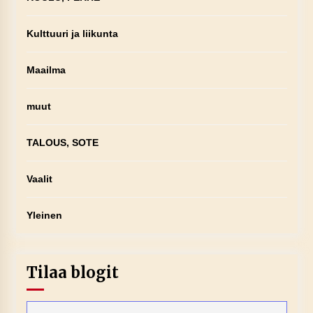
Kulttuuri ja liikunta
Maailma
muut
TALOUS, SOTE
Vaalit
Yleinen
Tilaa blogit