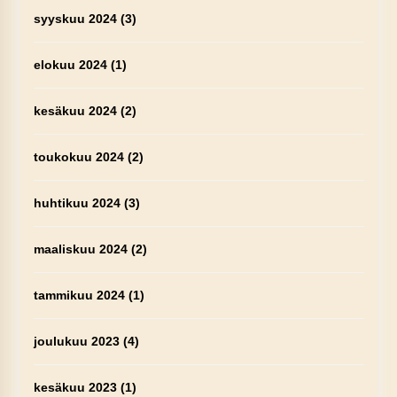
syyskuu 2024
(3)
elokuu 2024
(1)
kesäkuu 2024
(2)
toukokuu 2024
(2)
huhtikuu 2024
(3)
maaliskuu 2024
(2)
tammikuu 2024
(1)
joulukuu 2023
(4)
kesäkuu 2023
(1)