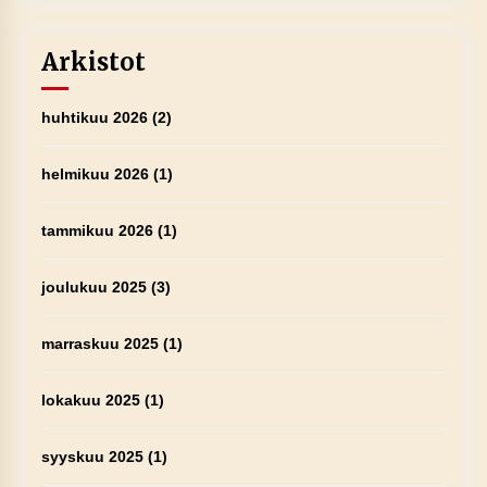
Arkistot
huhtikuu 2026
(2)
helmikuu 2026
(1)
tammikuu 2026
(1)
joulukuu 2025
(3)
marraskuu 2025
(1)
lokakuu 2025
(1)
syyskuu 2025
(1)