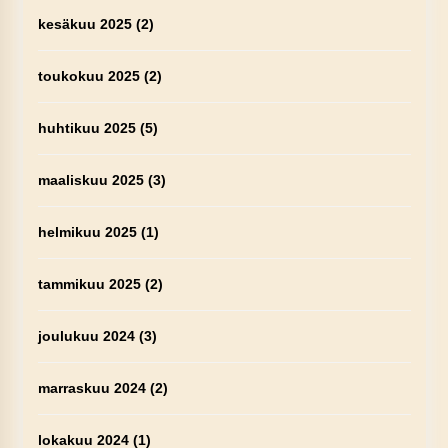
kesäkuu 2025
(2)
toukokuu 2025
(2)
huhtikuu 2025
(5)
maaliskuu 2025
(3)
helmikuu 2025
(1)
tammikuu 2025
(2)
joulukuu 2024
(3)
marraskuu 2024
(2)
lokakuu 2024
(1)