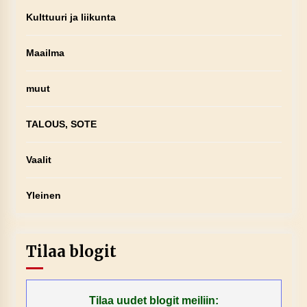
Kulttuuri ja liikunta
Maailma
muut
TALOUS, SOTE
Vaalit
Yleinen
Tilaa blogit
Tilaa uudet blogit meiliin: