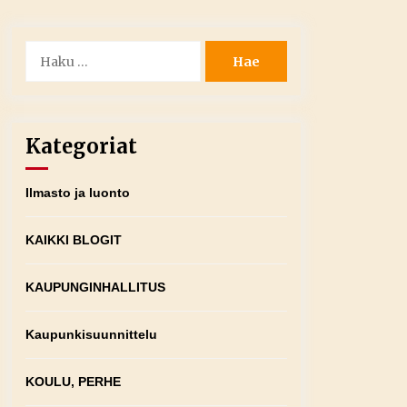
Haku:
Kategoriat
Ilmasto ja luonto
KAIKKI BLOGIT
KAUPUNGINHALLITUS
Kaupunkisuunnittelu
KOULU, PERHE