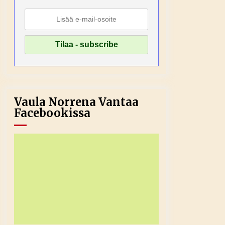
Vaula Norrena Vantaa
Facebookissa