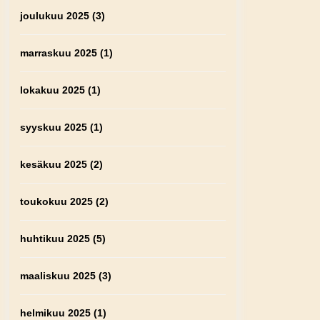
joulukuu 2025
(3)
marraskuu 2025
(1)
lokakuu 2025
(1)
syyskuu 2025
(1)
kesäkuu 2025
(2)
toukokuu 2025
(2)
huhtikuu 2025
(5)
maaliskuu 2025
(3)
helmikuu 2025
(1)