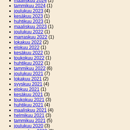
maaliskuu 2024
(2)
tammikuu 2024
(1)
joulukuu 2023
(4)
kesäkuu 2023
(1)
huhtikuu 2023
(1)
maaliskuu 2023
(1)
joulukuu 2022
(1)
marraskuu 2022
(1)
lokakuu 2022
(2)
elokuu 2022
(1)
kesäkuu 2022
(1)
toukokuu 2022
(1)
huhtikuu 2022
(1)
tammikuu 2022
(6)
joulukuu 2021
(7)
lokakuu 2021
(2)
syyskuu 2021
(4)
elokuu 2021
(1)
kesäkuu 2021
(3)
toukokuu 2021
(3)
huhtikuu 2021
(4)
maaliskuu 2021
(4)
helmikuu 2021
(3)
tammikuu 2021
(5)
joulukuu 2020
(3)