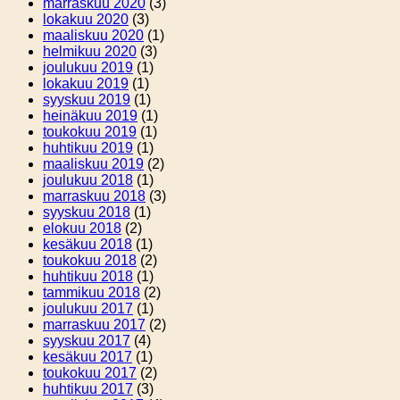
marraskuu 2020
(3)
lokakuu 2020
(3)
maaliskuu 2020
(1)
helmikuu 2020
(3)
joulukuu 2019
(1)
lokakuu 2019
(1)
syyskuu 2019
(1)
heinäkuu 2019
(1)
toukokuu 2019
(1)
huhtikuu 2019
(1)
maaliskuu 2019
(2)
joulukuu 2018
(1)
marraskuu 2018
(3)
syyskuu 2018
(1)
elokuu 2018
(2)
kesäkuu 2018
(1)
toukokuu 2018
(2)
huhtikuu 2018
(1)
tammikuu 2018
(2)
joulukuu 2017
(1)
marraskuu 2017
(2)
syyskuu 2017
(4)
kesäkuu 2017
(1)
toukokuu 2017
(2)
huhtikuu 2017
(3)