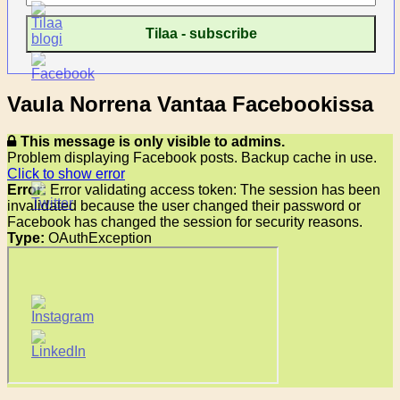
Vaula Norrena Vantaa Facebookissa
This message is only visible to admins.
Problem displaying Facebook posts. Backup cache in use.
Click to show error
Error:
Error validating access token: The session has been
invalidated because the user changed their password or
Facebook has changed the session for security reasons.
Type:
OAuthException