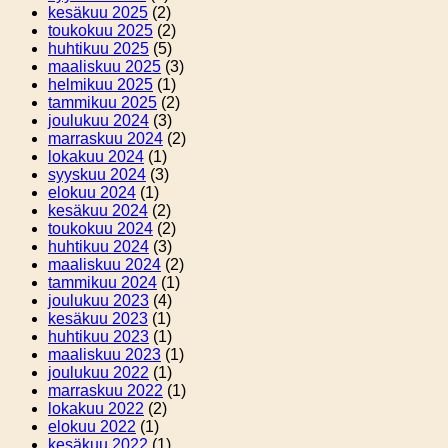
kesäkuu 2025
(2)
toukokuu 2025
(2)
huhtikuu 2025
(5)
maaliskuu 2025
(3)
helmikuu 2025
(1)
tammikuu 2025
(2)
joulukuu 2024
(3)
marraskuu 2024
(2)
lokakuu 2024
(1)
syyskuu 2024
(3)
elokuu 2024
(1)
kesäkuu 2024
(2)
toukokuu 2024
(2)
huhtikuu 2024
(3)
maaliskuu 2024
(2)
tammikuu 2024
(1)
joulukuu 2023
(4)
kesäkuu 2023
(1)
huhtikuu 2023
(1)
maaliskuu 2023
(1)
joulukuu 2022
(1)
marraskuu 2022
(1)
lokakuu 2022
(2)
elokuu 2022
(1)
kesäkuu 2022
(1)