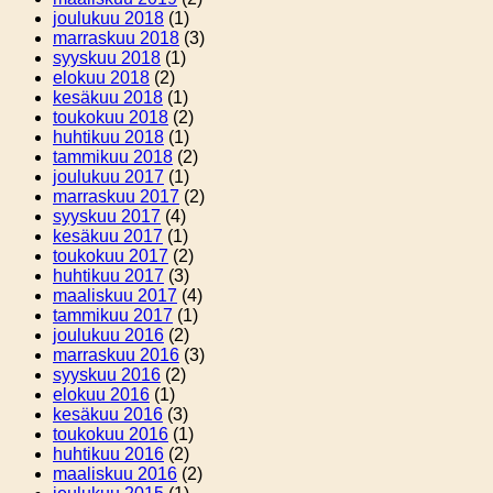
joulukuu 2018
(1)
marraskuu 2018
(3)
syyskuu 2018
(1)
elokuu 2018
(2)
kesäkuu 2018
(1)
toukokuu 2018
(2)
huhtikuu 2018
(1)
tammikuu 2018
(2)
joulukuu 2017
(1)
marraskuu 2017
(2)
syyskuu 2017
(4)
kesäkuu 2017
(1)
toukokuu 2017
(2)
huhtikuu 2017
(3)
maaliskuu 2017
(4)
tammikuu 2017
(1)
joulukuu 2016
(2)
marraskuu 2016
(3)
syyskuu 2016
(2)
elokuu 2016
(1)
kesäkuu 2016
(3)
toukokuu 2016
(1)
huhtikuu 2016
(2)
maaliskuu 2016
(2)