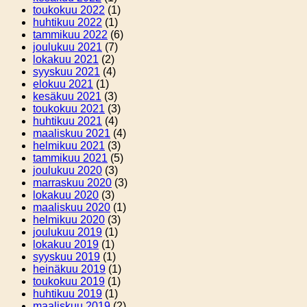
toukokuu 2022
(1)
huhtikuu 2022
(1)
tammikuu 2022
(6)
joulukuu 2021
(7)
lokakuu 2021
(2)
syyskuu 2021
(4)
elokuu 2021
(1)
kesäkuu 2021
(3)
toukokuu 2021
(3)
huhtikuu 2021
(4)
maaliskuu 2021
(4)
helmikuu 2021
(3)
tammikuu 2021
(5)
joulukuu 2020
(3)
marraskuu 2020
(3)
lokakuu 2020
(3)
maaliskuu 2020
(1)
helmikuu 2020
(3)
joulukuu 2019
(1)
lokakuu 2019
(1)
syyskuu 2019
(1)
heinäkuu 2019
(1)
toukokuu 2019
(1)
huhtikuu 2019
(1)
maaliskuu 2019
(2)