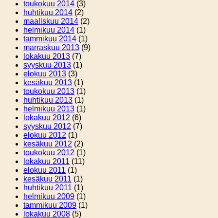
toukokuu 2014
(3)
huhtikuu 2014
(2)
maaliskuu 2014
(2)
helmikuu 2014
(1)
tammikuu 2014
(1)
marraskuu 2013
(9)
lokakuu 2013
(7)
syyskuu 2013
(1)
elokuu 2013
(3)
kesäkuu 2013
(1)
toukokuu 2013
(1)
huhtikuu 2013
(1)
helmikuu 2013
(1)
lokakuu 2012
(6)
syyskuu 2012
(7)
elokuu 2012
(1)
kesäkuu 2012
(2)
toukokuu 2012
(1)
lokakuu 2011
(11)
elokuu 2011
(1)
kesäkuu 2011
(1)
huhtikuu 2011
(1)
helmikuu 2009
(1)
tammikuu 2009
(1)
lokakuu 2008
(5)