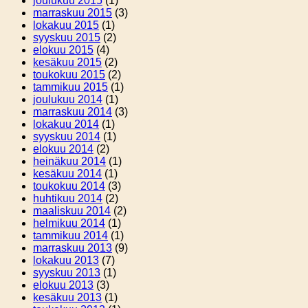
joulukuu 2015
(1)
marraskuu 2015
(3)
lokakuu 2015
(1)
syyskuu 2015
(2)
elokuu 2015
(4)
kesäkuu 2015
(2)
toukokuu 2015
(2)
tammikuu 2015
(1)
joulukuu 2014
(1)
marraskuu 2014
(3)
lokakuu 2014
(1)
syyskuu 2014
(1)
elokuu 2014
(2)
heinäkuu 2014
(1)
kesäkuu 2014
(1)
toukokuu 2014
(3)
huhtikuu 2014
(2)
maaliskuu 2014
(2)
helmikuu 2014
(1)
tammikuu 2014
(1)
marraskuu 2013
(9)
lokakuu 2013
(7)
syyskuu 2013
(1)
elokuu 2013
(3)
kesäkuu 2013
(1)