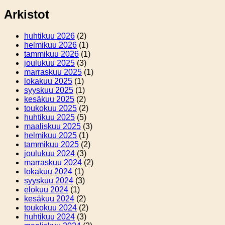
Arkistot
huhtikuu 2026
(2)
helmikuu 2026
(1)
tammikuu 2026
(1)
joulukuu 2025
(3)
marraskuu 2025
(1)
lokakuu 2025
(1)
syyskuu 2025
(1)
kesäkuu 2025
(2)
toukokuu 2025
(2)
huhtikuu 2025
(5)
maaliskuu 2025
(3)
helmikuu 2025
(1)
tammikuu 2025
(2)
joulukuu 2024
(3)
marraskuu 2024
(2)
lokakuu 2024
(1)
syyskuu 2024
(3)
elokuu 2024
(1)
kesäkuu 2024
(2)
toukokuu 2024
(2)
huhtikuu 2024
(3)