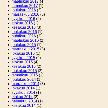
maaliskuu 2017
(4)
tammikuu 2017
(1)
joulukuu 2016
(2)
marraskuu 2016
(3)
syyskuu 2016
(2)
elokuu 2016
(1)
kesäkuu 2016
(3)
toukokuu 2016
(1)
huhtikuu 2016
(2)
maaliskuu 2016
(2)
joulukuu 2015
(1)
marraskuu 2015
(3)
lokakuu 2015
(1)
syyskuu 2015
(2)
elokuu 2015
(4)
kesäkuu 2015
(2)
toukokuu 2015
(2)
tammikuu 2015
(1)
joulukuu 2014
(1)
marraskuu 2014
(3)
lokakuu 2014
(1)
syyskuu 2014
(1)
elokuu 2014
(2)
heinäkuu 2014
(1)
kesäkuu 2014
(1)