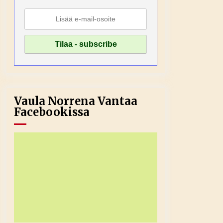
Vaula Norrena Vantaa
Facebookissa