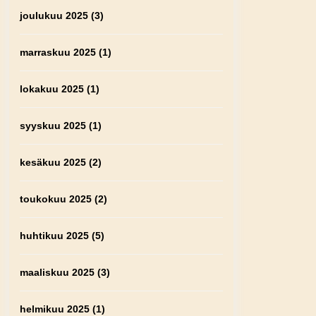
joulukuu 2025
(3)
marraskuu 2025
(1)
lokakuu 2025
(1)
syyskuu 2025
(1)
kesäkuu 2025
(2)
toukokuu 2025
(2)
huhtikuu 2025
(5)
maaliskuu 2025
(3)
helmikuu 2025
(1)