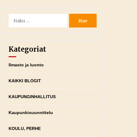
Haku:
Kategoriat
Ilmasto ja luonto
KAIKKI BLOGIT
KAUPUNGINHALLITUS
Kaupunkisuunnittelu
KOULU, PERHE