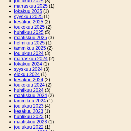
joulukuu 2025
(3)
marraskuu 2025
(1)
lokakuu 2025
(1)
syyskuu 2025
(1)
kesäkuu 2025
(2)
toukokuu 2025
(2)
huhtikuu 2025
(5)
maaliskuu 2025
(3)
helmikuu 2025
(1)
tammikuu 2025
(2)
joulukuu 2024
(3)
marraskuu 2024
(2)
lokakuu 2024
(1)
syyskuu 2024
(3)
elokuu 2024
(1)
kesäkuu 2024
(2)
toukokuu 2024
(2)
huhtikuu 2024
(3)
maaliskuu 2024
(2)
tammikuu 2024
(1)
joulukuu 2023
(4)
kesäkuu 2023
(1)
huhtikuu 2023
(1)
maaliskuu 2023
(1)
joulukuu 2022
(1)