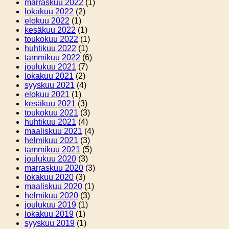
marraskuu 2022
(1)
lokakuu 2022
(2)
elokuu 2022
(1)
kesäkuu 2022
(1)
toukokuu 2022
(1)
huhtikuu 2022
(1)
tammikuu 2022
(6)
joulukuu 2021
(7)
lokakuu 2021
(2)
syyskuu 2021
(4)
elokuu 2021
(1)
kesäkuu 2021
(3)
toukokuu 2021
(3)
huhtikuu 2021
(4)
maaliskuu 2021
(4)
helmikuu 2021
(3)
tammikuu 2021
(5)
joulukuu 2020
(3)
marraskuu 2020
(3)
lokakuu 2020
(3)
maaliskuu 2020
(1)
helmikuu 2020
(3)
joulukuu 2019
(1)
lokakuu 2019
(1)
syyskuu 2019
(1)