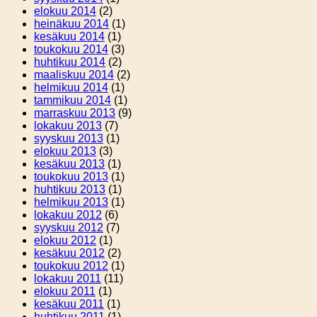
elokuu 2014
(2)
heinäkuu 2014
(1)
kesäkuu 2014
(1)
toukokuu 2014
(3)
huhtikuu 2014
(2)
maaliskuu 2014
(2)
helmikuu 2014
(1)
tammikuu 2014
(1)
marraskuu 2013
(9)
lokakuu 2013
(7)
syyskuu 2013
(1)
elokuu 2013
(3)
kesäkuu 2013
(1)
toukokuu 2013
(1)
huhtikuu 2013
(1)
helmikuu 2013
(1)
lokakuu 2012
(6)
syyskuu 2012
(7)
elokuu 2012
(1)
kesäkuu 2012
(2)
toukokuu 2012
(1)
lokakuu 2011
(11)
elokuu 2011
(1)
kesäkuu 2011
(1)
huhtikuu 2011
(1)