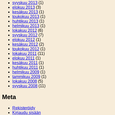
syyskuu 2013
(1)
elokuu 2013
(3)
kesäkuu 2013
(1)
toukokuu 2013
(1)
huhtikuu 2013
(1)
helmikuu 2013
(1)
lokakuu 2012
(6)
syyskuu 2012
(7)
elokuu 2012
(1)
kesäkuu 2012
(2)
toukokuu 2012
(1)
lokakuu 2011
(11)
elokuu 2011
(1)
kesäkuu 2011
(1)
huhtikuu 2011
(1)
helmikuu 2009
(1)
tammikuu 2009
(1)
lokakuu 2008
(5)
syyskuu 2008
(11)
Meta
Rekisteröidy
Kirjaudu sisään