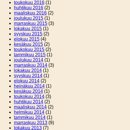
toukokuu 2016
(1)
huhtikuu 2016
(2)
maaliskuu 2016
(2)
joulukuu 2015
(1)
marraskuu 2015
(3)
lokakuu 2015
(1)
syyskuu 2015
(2)
elokuu 2015
(4)
kesäkuu 2015
(2)
toukokuu 2015
(2)
tammikuu 2015
(1)
joulukuu 2014
(1)
marraskuu 2014
(3)
lokakuu 2014
(1)
syyskuu 2014
(1)
elokuu 2014
(2)
heinäkuu 2014
(1)
kesäkuu 2014
(1)
toukokuu 2014
(3)
huhtikuu 2014
(2)
maaliskuu 2014
(2)
helmikuu 2014
(1)
tammikuu 2014
(1)
marraskuu 2013
(9)
lokakuu 2013
(7)