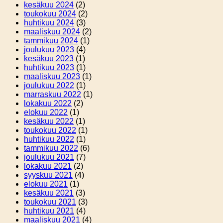
kesäkuu 2024
(2)
toukokuu 2024
(2)
huhtikuu 2024
(3)
maaliskuu 2024
(2)
tammikuu 2024
(1)
joulukuu 2023
(4)
kesäkuu 2023
(1)
huhtikuu 2023
(1)
maaliskuu 2023
(1)
joulukuu 2022
(1)
marraskuu 2022
(1)
lokakuu 2022
(2)
elokuu 2022
(1)
kesäkuu 2022
(1)
toukokuu 2022
(1)
huhtikuu 2022
(1)
tammikuu 2022
(6)
joulukuu 2021
(7)
lokakuu 2021
(2)
syyskuu 2021
(4)
elokuu 2021
(1)
kesäkuu 2021
(3)
toukokuu 2021
(3)
huhtikuu 2021
(4)
maaliskuu 2021
(4)