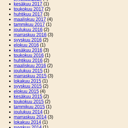
kesäkuu 2017
(1)
toukokuu 2017
(2)
huhtikuu 2017
(3)
maaliskuu 2017
(4)
tammikuu 2017
(1)
joulukuu 2016
(2)
marraskuu 2016
(3)
syyskuu 2016
(2)
elokuu 2016
(1)
kesäkuu 2016
(3)
toukokuu 2016
(1)
huhtikuu 2016
(2)
maaliskuu 2016
(2)
joulukuu 2015
(1)
marraskuu 2015
(3)
lokakuu 2015
(1)
syyskuu 2015
(2)
elokuu 2015
(4)
kesäkuu 2015
(2)
toukokuu 2015
(2)
tammikuu 2015
(1)
joulukuu 2014
(1)
marraskuu 2014
(3)
lokakuu 2014
(1)
syyskuu 2014
(1)