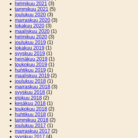
helmikuu 2021
(3)
tammikuu 2021
(5)
joulukuu 2020
(3)
marraskuu 2020
(3)
lokakuu 2020
(3)
maaliskuu 2020
(1)
helmikuu 2020
(3)
joulukuu 2019
(1)
lokakuu 2019
(1)
syyskuu 2019
(1)
heinäkuu 2019
(1)
toukokuu 2019
(1)
huhtikuu 2019
(1)
maaliskuu 2019
(2)
joulukuu 2018
(1)
marraskuu 2018
(3)
syyskuu 2018
(1)
elokuu 2018
(2)
kesäkuu 2018
(1)
toukokuu 2018
(2)
huhtikuu 2018
(1)
tammikuu 2018
(2)
joulukuu 2017
(1)
marraskuu 2017
(2)
syyskuu 2017
(4)