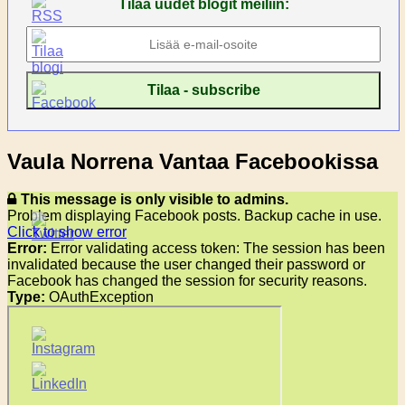
Tilaa uudet blogit meiliin:
Vaula Norrena Vantaa Facebookissa
This message is only visible to admins.
Problem displaying Facebook posts. Backup cache in use.
Click to show error
Error:
Error validating access token: The session has been
invalidated because the user changed their password or
Facebook has changed the session for security reasons.
Type:
OAuthException