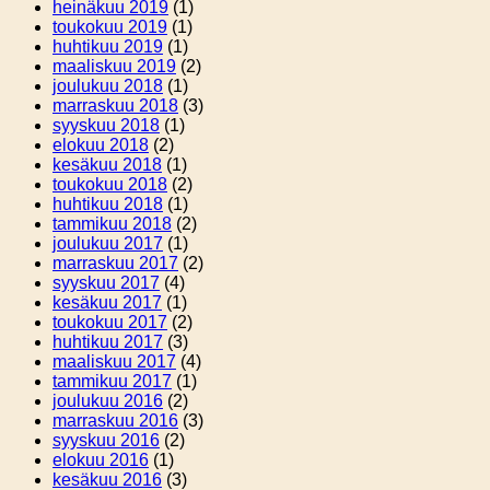
heinäkuu 2019
(1)
toukokuu 2019
(1)
huhtikuu 2019
(1)
maaliskuu 2019
(2)
joulukuu 2018
(1)
marraskuu 2018
(3)
syyskuu 2018
(1)
elokuu 2018
(2)
kesäkuu 2018
(1)
toukokuu 2018
(2)
huhtikuu 2018
(1)
tammikuu 2018
(2)
joulukuu 2017
(1)
marraskuu 2017
(2)
syyskuu 2017
(4)
kesäkuu 2017
(1)
toukokuu 2017
(2)
huhtikuu 2017
(3)
maaliskuu 2017
(4)
tammikuu 2017
(1)
joulukuu 2016
(2)
marraskuu 2016
(3)
syyskuu 2016
(2)
elokuu 2016
(1)
kesäkuu 2016
(3)