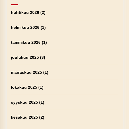
huhtikuu 2026
(2)
helmikuu 2026
(1)
tammikuu 2026
(1)
joulukuu 2025
(3)
marraskuu 2025
(1)
lokakuu 2025
(1)
syyskuu 2025
(1)
kesäkuu 2025
(2)