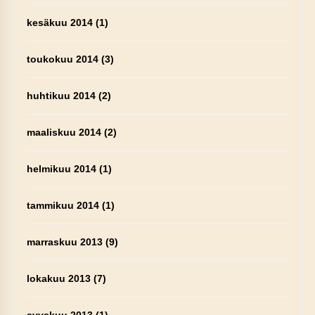
kesäkuu 2014
(1)
toukokuu 2014
(3)
huhtikuu 2014
(2)
maaliskuu 2014
(2)
helmikuu 2014
(1)
tammikuu 2014
(1)
marraskuu 2013
(9)
lokakuu 2013
(7)