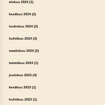
elokuu 2024
(1)
kesäkuu 2024
(2)
toukokuu 2024
(2)
huhtikuu 2024
(3)
maaliskuu 2024
(2)
tammikuu 2024
(1)
joulukuu 2023
(4)
kesäkuu 2023
(1)
huhtikuu 2023
(1)