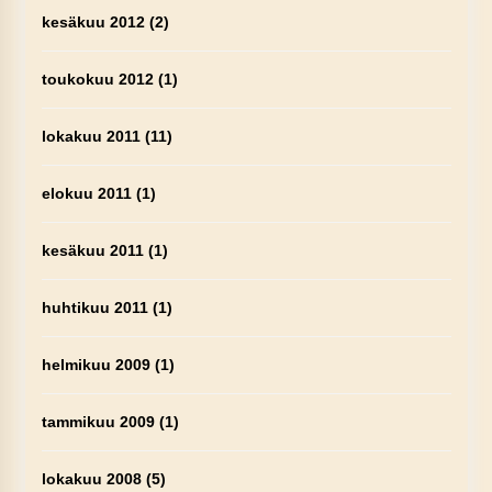
kesäkuu 2012
(2)
toukokuu 2012
(1)
lokakuu 2011
(11)
elokuu 2011
(1)
kesäkuu 2011
(1)
huhtikuu 2011
(1)
helmikuu 2009
(1)
tammikuu 2009
(1)
lokakuu 2008
(5)