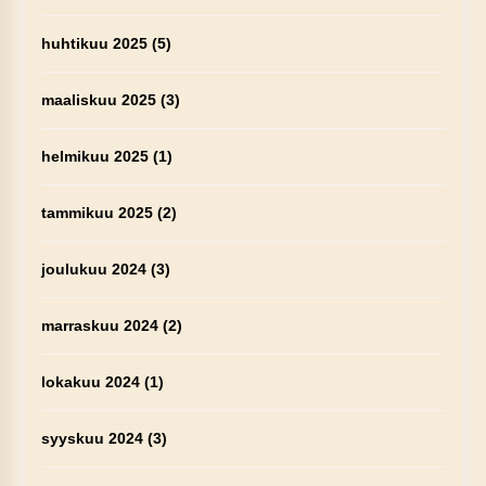
huhtikuu 2025
(5)
maaliskuu 2025
(3)
helmikuu 2025
(1)
tammikuu 2025
(2)
joulukuu 2024
(3)
marraskuu 2024
(2)
lokakuu 2024
(1)
syyskuu 2024
(3)