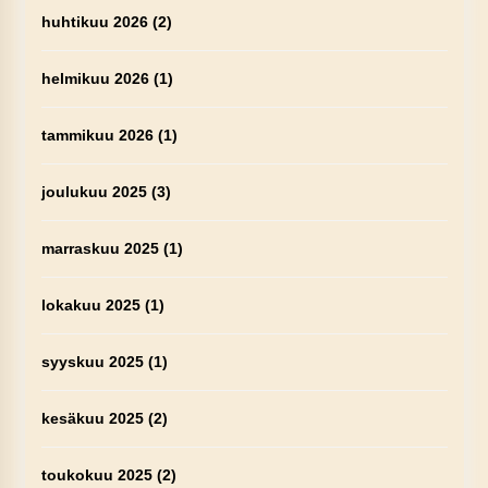
huhtikuu 2026
(2)
helmikuu 2026
(1)
tammikuu 2026
(1)
joulukuu 2025
(3)
marraskuu 2025
(1)
lokakuu 2025
(1)
syyskuu 2025
(1)
kesäkuu 2025
(2)
toukokuu 2025
(2)