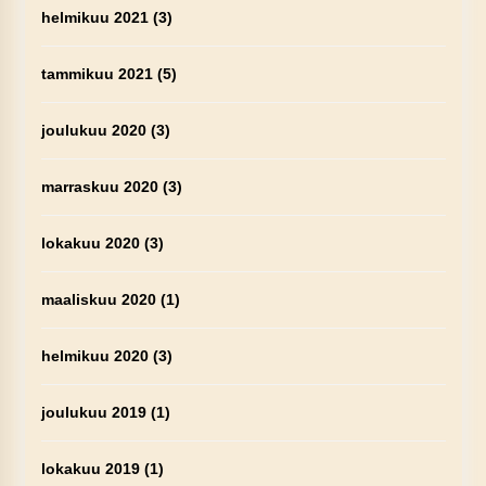
helmikuu 2021
(3)
tammikuu 2021
(5)
joulukuu 2020
(3)
marraskuu 2020
(3)
lokakuu 2020
(3)
maaliskuu 2020
(1)
helmikuu 2020
(3)
joulukuu 2019
(1)
lokakuu 2019
(1)