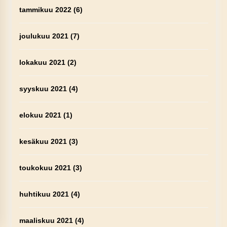
tammikuu 2022
(6)
joulukuu 2021
(7)
lokakuu 2021
(2)
syyskuu 2021
(4)
elokuu 2021
(1)
kesäkuu 2021
(3)
toukokuu 2021
(3)
huhtikuu 2021
(4)
maaliskuu 2021
(4)