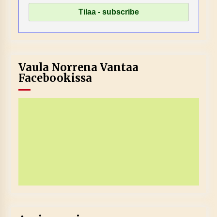
Vaula Norrena Vantaa
Facebookissa