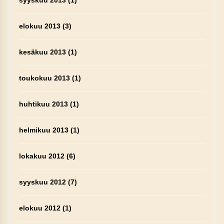
syyskuu 2013
(1)
elokuu 2013
(3)
kesäkuu 2013
(1)
toukokuu 2013
(1)
huhtikuu 2013
(1)
helmikuu 2013
(1)
lokakuu 2012
(6)
syyskuu 2012
(7)
elokuu 2012
(1)