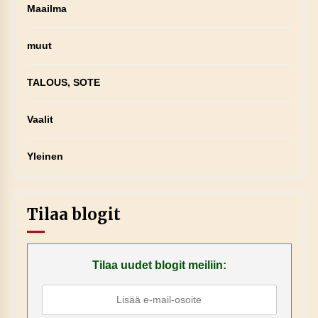
Maailma
muut
TALOUS, SOTE
Vaalit
Yleinen
Tilaa blogit
Tilaa uudet blogit meiliin: