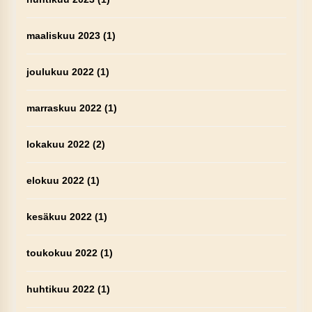
maaliskuu 2023
(1)
joulukuu 2022
(1)
marraskuu 2022
(1)
lokakuu 2022
(2)
elokuu 2022
(1)
kesäkuu 2022
(1)
toukokuu 2022
(1)
huhtikuu 2022
(1)