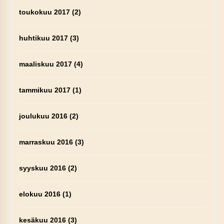
toukokuu 2017
(2)
huhtikuu 2017
(3)
maaliskuu 2017
(4)
tammikuu 2017
(1)
joulukuu 2016
(2)
marraskuu 2016
(3)
syyskuu 2016
(2)
elokuu 2016
(1)
kesäkuu 2016
(3)