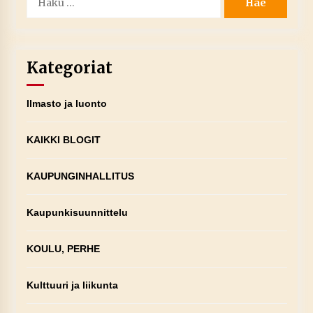
Kategoriat
Ilmasto ja luonto
KAIKKI BLOGIT
KAUPUNGINHALLITUS
Kaupunkisuunnittelu
KOULU, PERHE
Kulttuuri ja liikunta