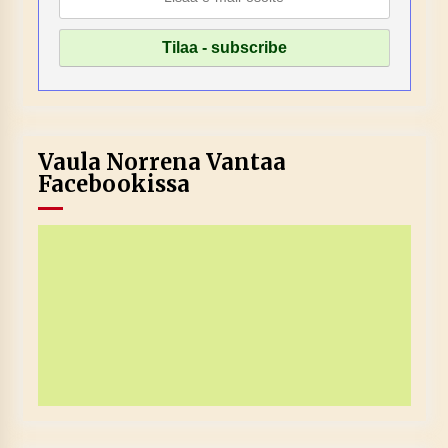
Vaula Norrena Vantaa
Facebookissa