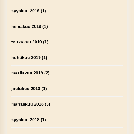
syyskuu 2019
(1)
heinäkuu 2019
(1)
toukokuu 2019
(1)
huhtikuu 2019
(1)
maaliskuu 2019
(2)
joulukuu 2018
(1)
marraskuu 2018
(3)
syyskuu 2018
(1)