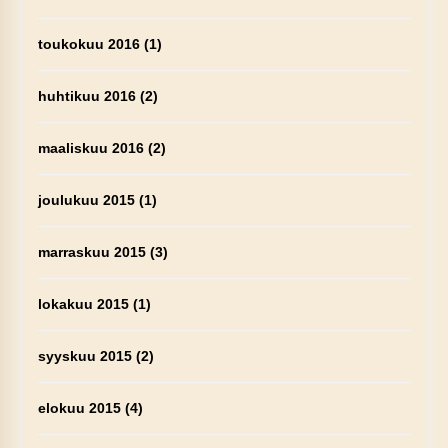
toukokuu 2016
(1)
huhtikuu 2016
(2)
maaliskuu 2016
(2)
joulukuu 2015
(1)
marraskuu 2015
(3)
lokakuu 2015
(1)
syyskuu 2015
(2)
elokuu 2015
(4)