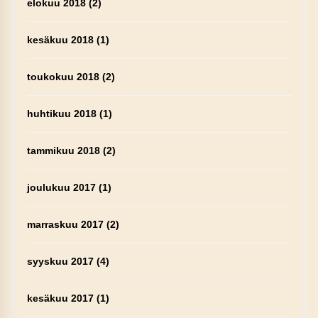
elokuu 2018
(2)
kesäkuu 2018
(1)
toukokuu 2018
(2)
huhtikuu 2018
(1)
tammikuu 2018
(2)
joulukuu 2017
(1)
marraskuu 2017
(2)
syyskuu 2017
(4)
kesäkuu 2017
(1)