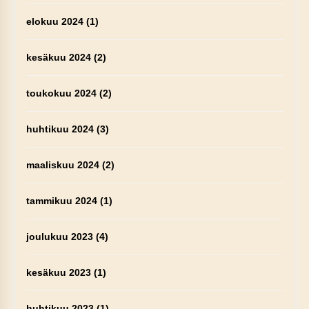
elokuu 2024
(1)
kesäkuu 2024
(2)
toukokuu 2024
(2)
huhtikuu 2024
(3)
maaliskuu 2024
(2)
tammikuu 2024
(1)
joulukuu 2023
(4)
kesäkuu 2023
(1)
huhtikuu 2023
(1)