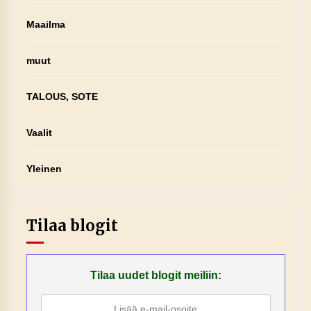
Maailma
muut
TALOUS, SOTE
Vaalit
Yleinen
Tilaa blogit
Tilaa uudet blogit meiliin: