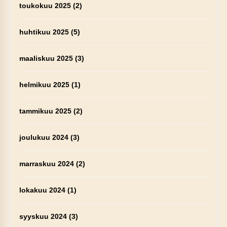
toukokuu 2025
(2)
huhtikuu 2025
(5)
maaliskuu 2025
(3)
helmikuu 2025
(1)
tammikuu 2025
(2)
joulukuu 2024
(3)
marraskuu 2024
(2)
lokakuu 2024
(1)
syyskuu 2024
(3)