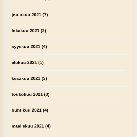
joulukuu 2021
(7)
lokakuu 2021
(2)
syyskuu 2021
(4)
elokuu 2021
(1)
kesäkuu 2021
(3)
toukokuu 2021
(3)
huhtikuu 2021
(4)
maaliskuu 2021
(4)