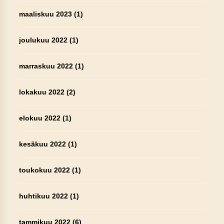
maaliskuu 2023
(1)
joulukuu 2022
(1)
marraskuu 2022
(1)
lokakuu 2022
(2)
elokuu 2022
(1)
kesäkuu 2022
(1)
toukokuu 2022
(1)
huhtikuu 2022
(1)
tammikuu 2022
(6)