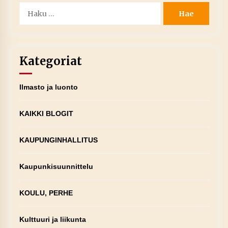
Haku:
Kategoriat
Ilmasto ja luonto
KAIKKI BLOGIT
KAUPUNGINHALLITUS
Kaupunkisuunnittelu
KOULU, PERHE
Kulttuuri ja liikunta