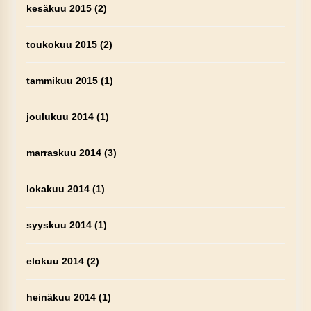
kesäkuu 2015
(2)
toukokuu 2015
(2)
tammikuu 2015
(1)
joulukuu 2014
(1)
marraskuu 2014
(3)
lokakuu 2014
(1)
syyskuu 2014
(1)
elokuu 2014
(2)
heinäkuu 2014
(1)