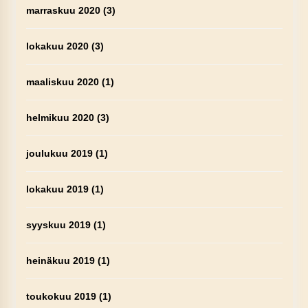
marraskuu 2020
(3)
lokakuu 2020
(3)
maaliskuu 2020
(1)
helmikuu 2020
(3)
joulukuu 2019
(1)
lokakuu 2019
(1)
syyskuu 2019
(1)
heinäkuu 2019
(1)
toukokuu 2019
(1)