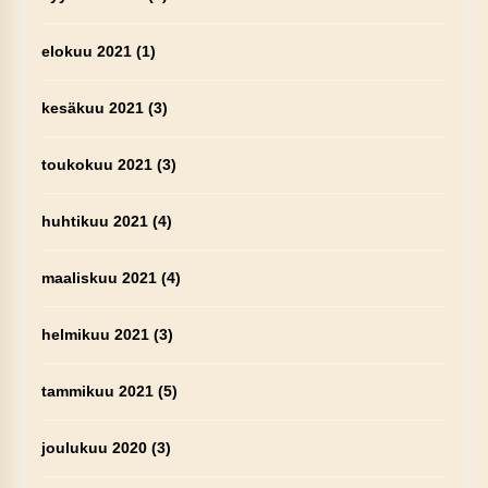
elokuu 2021
(1)
kesäkuu 2021
(3)
toukokuu 2021
(3)
huhtikuu 2021
(4)
maaliskuu 2021
(4)
helmikuu 2021
(3)
tammikuu 2021
(5)
joulukuu 2020
(3)