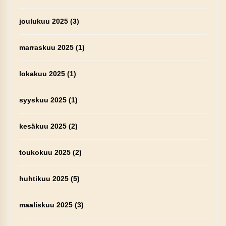
joulukuu 2025
(3)
marraskuu 2025
(1)
lokakuu 2025
(1)
syyskuu 2025
(1)
kesäkuu 2025
(2)
toukokuu 2025
(2)
huhtikuu 2025
(5)
maaliskuu 2025
(3)