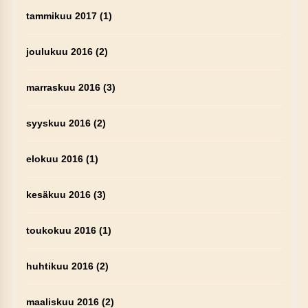
tammikuu 2017
(1)
joulukuu 2016
(2)
marraskuu 2016
(3)
syyskuu 2016
(2)
elokuu 2016
(1)
kesäkuu 2016
(3)
toukokuu 2016
(1)
huhtikuu 2016
(2)
maaliskuu 2016
(2)