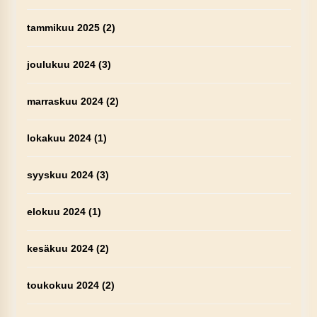
tammikuu 2025
(2)
joulukuu 2024
(3)
marraskuu 2024
(2)
lokakuu 2024
(1)
syyskuu 2024
(3)
elokuu 2024
(1)
kesäkuu 2024
(2)
toukokuu 2024
(2)