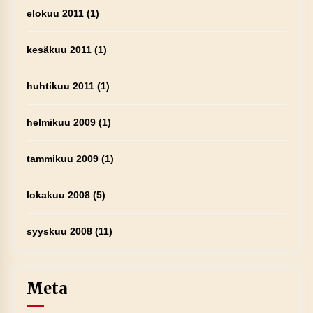
elokuu 2011
(1)
kesäkuu 2011
(1)
huhtikuu 2011
(1)
helmikuu 2009
(1)
tammikuu 2009
(1)
lokakuu 2008
(5)
syyskuu 2008
(11)
Meta