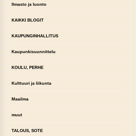
Ilmasto ja luonto
KAIKKI BLOGIT
KAUPUNGINHALLITUS
Kaupunkisuunnittelu
KOULU, PERHE
Kulttuuri ja liikunta
Maailma
muut
TALOUS, SOTE