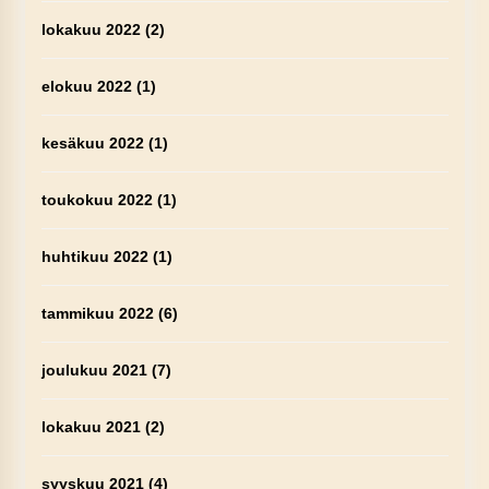
lokakuu 2022
(2)
elokuu 2022
(1)
kesäkuu 2022
(1)
toukokuu 2022
(1)
huhtikuu 2022
(1)
tammikuu 2022
(6)
joulukuu 2021
(7)
lokakuu 2021
(2)
syyskuu 2021
(4)