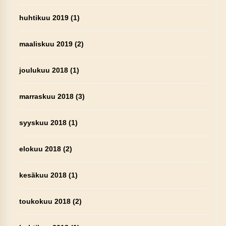
huhtikuu 2019
(1)
maaliskuu 2019
(2)
joulukuu 2018
(1)
marraskuu 2018
(3)
syyskuu 2018
(1)
elokuu 2018
(2)
kesäkuu 2018
(1)
toukokuu 2018
(2)