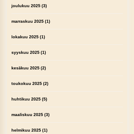
joulukuu 2025
(3)
marraskuu 2025
(1)
lokakuu 2025
(1)
syyskuu 2025
(1)
kesäkuu 2025
(2)
toukokuu 2025
(2)
huhtikuu 2025
(5)
maaliskuu 2025
(3)
helmikuu 2025
(1)