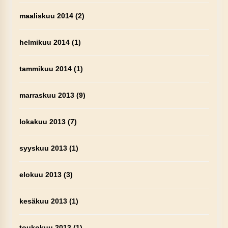
maaliskuu 2014
(2)
helmikuu 2014
(1)
tammikuu 2014
(1)
marraskuu 2013
(9)
lokakuu 2013
(7)
syyskuu 2013
(1)
elokuu 2013
(3)
kesäkuu 2013
(1)
toukokuu 2013
(1)