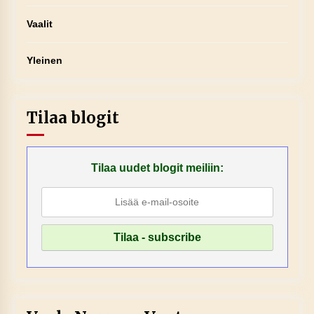
Vaalit
Yleinen
Tilaa blogit
Tilaa uudet blogit meiliin: