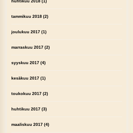
huhtikuu 2018
(1)
tammikuu 2018
(2)
joulukuu 2017
(1)
marraskuu 2017
(2)
syyskuu 2017
(4)
kesäkuu 2017
(1)
toukokuu 2017
(2)
huhtikuu 2017
(3)
maaliskuu 2017
(4)