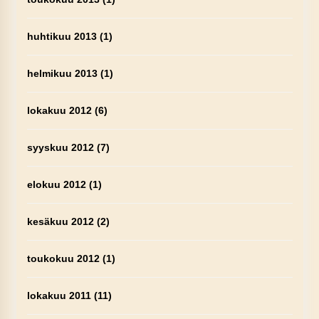
huhtikuu 2013
(1)
helmikuu 2013
(1)
lokakuu 2012
(6)
syyskuu 2012
(7)
elokuu 2012
(1)
kesäkuu 2012
(2)
toukokuu 2012
(1)
lokakuu 2011
(11)