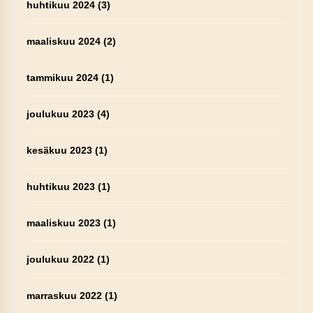
huhtikuu 2024
(3)
maaliskuu 2024
(2)
tammikuu 2024
(1)
joulukuu 2023
(4)
kesäkuu 2023
(1)
huhtikuu 2023
(1)
maaliskuu 2023
(1)
joulukuu 2022
(1)
marraskuu 2022
(1)