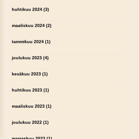
huhtikuu 2024
(3)
maaliskuu 2024
(2)
tammikuu 2024
(1)
joulukuu 2023
(4)
kesäkuu 2023
(1)
huhtikuu 2023
(1)
maaliskuu 2023
(1)
joulukuu 2022
(1)
marraskuu 2022
(1)