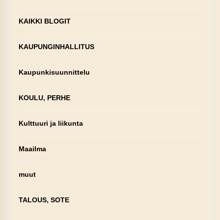
KAIKKI BLOGIT
KAUPUNGINHALLITUS
Kaupunkisuunnittelu
KOULU, PERHE
Kulttuuri ja liikunta
Maailma
muut
TALOUS, SOTE