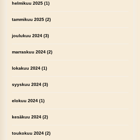
helmikuu 2025
(1)
tammikuu 2025
(2)
joulukuu 2024
(3)
marraskuu 2024
(2)
lokakuu 2024
(1)
syyskuu 2024
(3)
elokuu 2024
(1)
kesäkuu 2024
(2)
toukokuu 2024
(2)