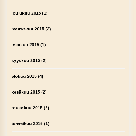
joulukuu 2015
(1)
marraskuu 2015
(3)
lokakuu 2015
(1)
syyskuu 2015
(2)
elokuu 2015
(4)
kesäkuu 2015
(2)
toukokuu 2015
(2)
tammikuu 2015
(1)