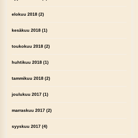
elokuu 2018
(2)
kesäkuu 2018
(1)
toukokuu 2018
(2)
huhtikuu 2018
(1)
tammikuu 2018
(2)
joulukuu 2017
(1)
marraskuu 2017
(2)
syyskuu 2017
(4)