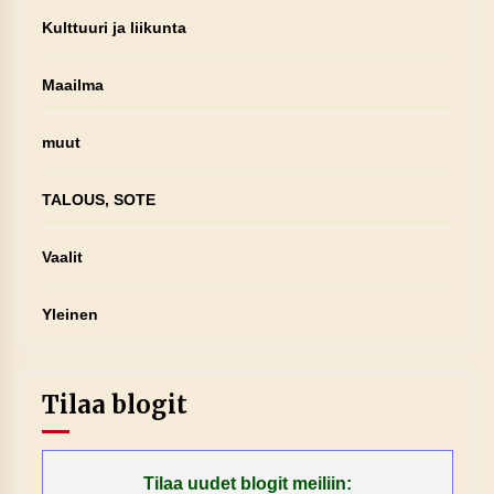
Kulttuuri ja liikunta
Maailma
muut
TALOUS, SOTE
Vaalit
Yleinen
Tilaa blogit
Tilaa uudet blogit meiliin: