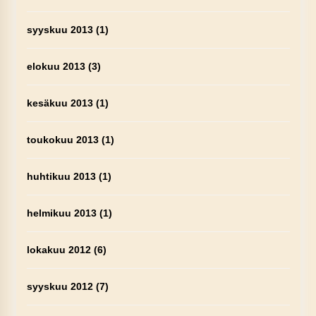
syyskuu 2013
(1)
elokuu 2013
(3)
kesäkuu 2013
(1)
toukokuu 2013
(1)
huhtikuu 2013
(1)
helmikuu 2013
(1)
lokakuu 2012
(6)
syyskuu 2012
(7)