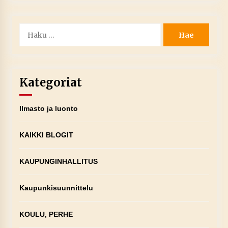
Haku:
Kategoriat
Ilmasto ja luonto
KAIKKI BLOGIT
KAUPUNGINHALLITUS
Kaupunkisuunnittelu
KOULU, PERHE