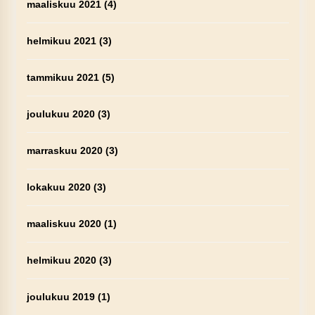
maaliskuu 2021
(4)
helmikuu 2021
(3)
tammikuu 2021
(5)
joulukuu 2020
(3)
marraskuu 2020
(3)
lokakuu 2020
(3)
maaliskuu 2020
(1)
helmikuu 2020
(3)
joulukuu 2019
(1)