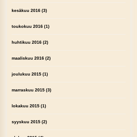
kesäkuu 2016
(3)
toukokuu 2016
(1)
huhtikuu 2016
(2)
maaliskuu 2016
(2)
joulukuu 2015
(1)
marraskuu 2015
(3)
lokakuu 2015
(1)
syyskuu 2015
(2)