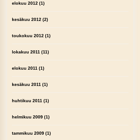
elokuu 2012
(1)
kesäkuu 2012
(2)
toukokuu 2012
(1)
lokakuu 2011
(11)
elokuu 2011
(1)
kesäkuu 2011
(1)
huhtikuu 2011
(1)
helmikuu 2009
(1)
tammikuu 2009
(1)