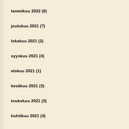
tammikuu 2022
(6)
joulukuu 2021
(7)
lokakuu 2021
(2)
syyskuu 2021
(4)
elokuu 2021
(1)
kesäkuu 2021
(3)
toukokuu 2021
(3)
huhtikuu 2021
(4)