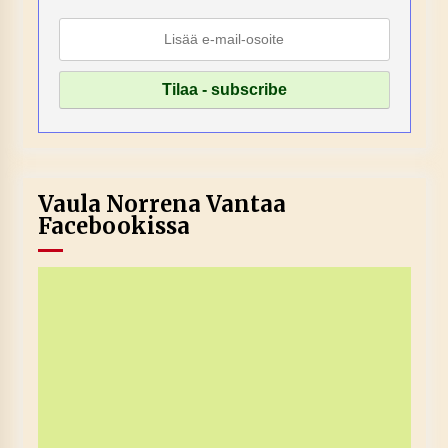
Vaula Norrena Vantaa
Facebookissa