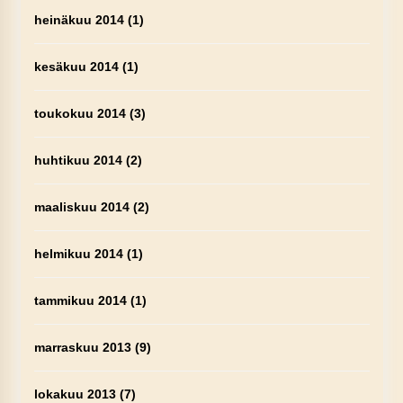
heinäkuu 2014
(1)
kesäkuu 2014
(1)
toukokuu 2014
(3)
huhtikuu 2014
(2)
maaliskuu 2014
(2)
helmikuu 2014
(1)
tammikuu 2014
(1)
marraskuu 2013
(9)
lokakuu 2013
(7)