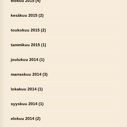
elokuu 2015
(4)
kesäkuu 2015
(2)
toukokuu 2015
(2)
tammikuu 2015
(1)
joulukuu 2014
(1)
marraskuu 2014
(3)
lokakuu 2014
(1)
syyskuu 2014
(1)
elokuu 2014
(2)