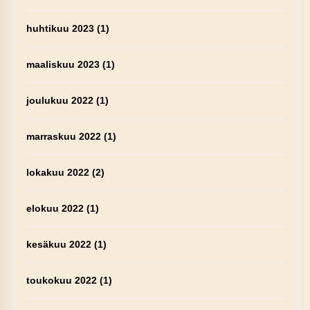
huhtikuu 2023
(1)
maaliskuu 2023
(1)
joulukuu 2022
(1)
marraskuu 2022
(1)
lokakuu 2022
(2)
elokuu 2022
(1)
kesäkuu 2022
(1)
toukokuu 2022
(1)