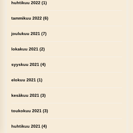
huhtikuu 2022
(1)
tammikuu 2022
(6)
joulukuu 2021
(7)
lokakuu 2021
(2)
syyskuu 2021
(4)
elokuu 2021
(1)
kesäkuu 2021
(3)
toukokuu 2021
(3)
huhtikuu 2021
(4)