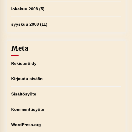
lokakuu 2008
(5)
syyskuu 2008
(11)
Meta
Rekisteröidy
Kirjaudu sisään
Sisältösyöte
Kommenttisyöte
WordPress.org