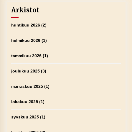
Arkistot
huhtikuu 2026
(2)
helmikuu 2026
(1)
tammikuu 2026
(1)
joulukuu 2025
(3)
marraskuu 2025
(1)
lokakuu 2025
(1)
syyskuu 2025
(1)