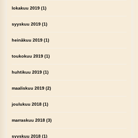
lokakuu 2019
(1)
syyskuu 2019
(1)
heinäkuu 2019
(1)
toukokuu 2019
(1)
huhtikuu 2019
(1)
maaliskuu 2019
(2)
joulukuu 2018
(1)
marraskuu 2018
(3)
syyskuu 2018
(1)