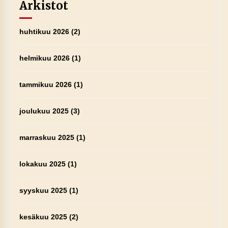
Arkistot
huhtikuu 2026
(2)
helmikuu 2026
(1)
tammikuu 2026
(1)
joulukuu 2025
(3)
marraskuu 2025
(1)
lokakuu 2025
(1)
syyskuu 2025
(1)
kesäkuu 2025
(2)