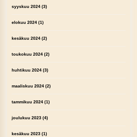
syyskuu 2024
(3)
elokuu 2024
(1)
kesäkuu 2024
(2)
toukokuu 2024
(2)
huhtikuu 2024
(3)
maaliskuu 2024
(2)
tammikuu 2024
(1)
joulukuu 2023
(4)
kesäkuu 2023
(1)