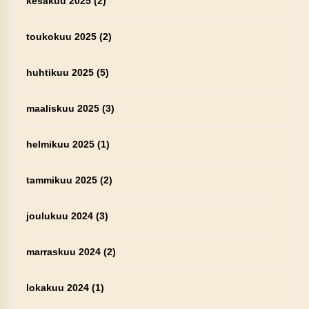
kesäkuu 2025
(2)
toukokuu 2025
(2)
huhtikuu 2025
(5)
maaliskuu 2025
(3)
helmikuu 2025
(1)
tammikuu 2025
(2)
joulukuu 2024
(3)
marraskuu 2024
(2)
lokakuu 2024
(1)