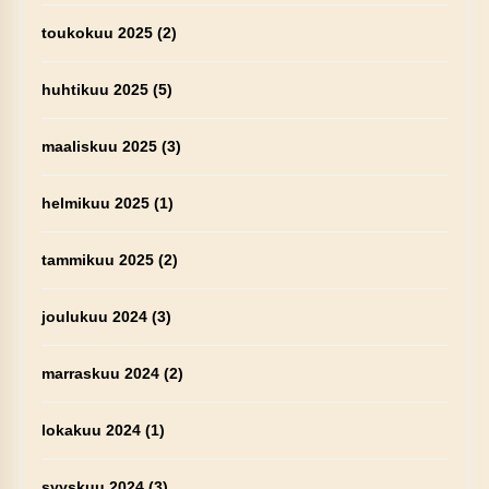
toukokuu 2025
(2)
huhtikuu 2025
(5)
maaliskuu 2025
(3)
helmikuu 2025
(1)
tammikuu 2025
(2)
joulukuu 2024
(3)
marraskuu 2024
(2)
lokakuu 2024
(1)
syyskuu 2024
(3)