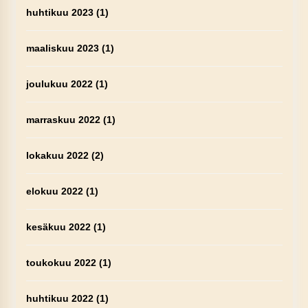
huhtikuu 2023
(1)
maaliskuu 2023
(1)
joulukuu 2022
(1)
marraskuu 2022
(1)
lokakuu 2022
(2)
elokuu 2022
(1)
kesäkuu 2022
(1)
toukokuu 2022
(1)
huhtikuu 2022
(1)