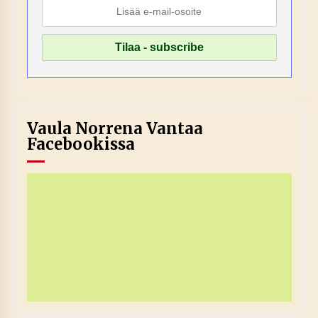
Vaula Norrena Vantaa
Facebookissa