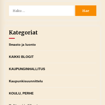
Haku:
Kategoriat
Ilmasto ja luonto
KAIKKI BLOGIT
KAUPUNGINHALLITUS
Kaupunkisuunnittelu
KOULU, PERHE