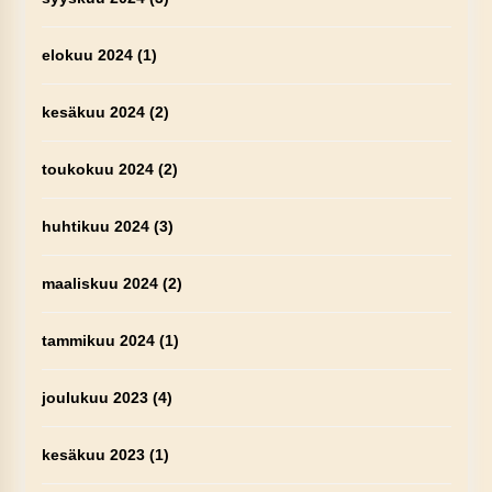
elokuu 2024
(1)
kesäkuu 2024
(2)
toukokuu 2024
(2)
huhtikuu 2024
(3)
maaliskuu 2024
(2)
tammikuu 2024
(1)
joulukuu 2023
(4)
kesäkuu 2023
(1)