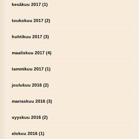
kesäkuu 2017
(1)
toukokuu 2017
(2)
huhtikuu 2017
(3)
maaliskuu 2017
(4)
tammikuu 2017
(1)
joulukuu 2016
(2)
marraskuu 2016
(3)
syyskuu 2016
(2)
elokuu 2016
(1)