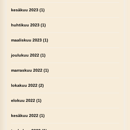
kesäkuu 2023
(1)
huhtikuu 2023
(1)
maaliskuu 2023
(1)
joulukuu 2022
(1)
marraskuu 2022
(1)
lokakuu 2022
(2)
elokuu 2022
(1)
kesäkuu 2022
(1)