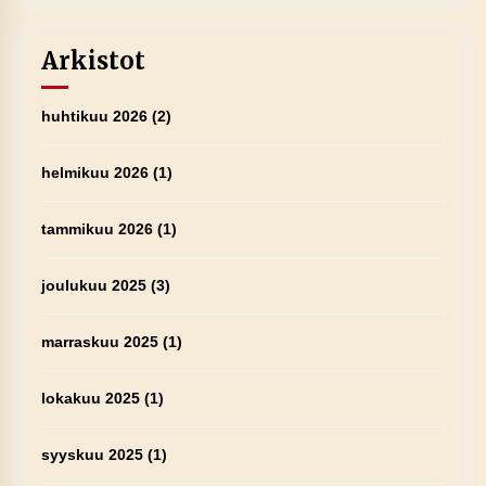
Arkistot
huhtikuu 2026
(2)
helmikuu 2026
(1)
tammikuu 2026
(1)
joulukuu 2025
(3)
marraskuu 2025
(1)
lokakuu 2025
(1)
syyskuu 2025
(1)