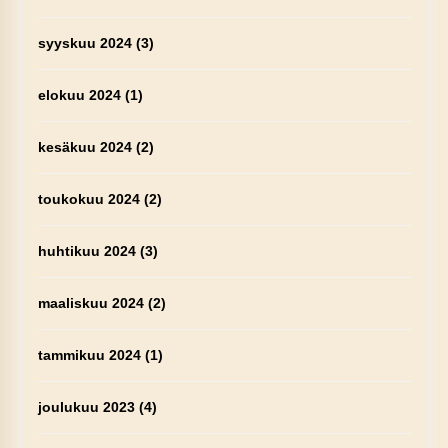
syyskuu 2024
(3)
elokuu 2024
(1)
kesäkuu 2024
(2)
toukokuu 2024
(2)
huhtikuu 2024
(3)
maaliskuu 2024
(2)
tammikuu 2024
(1)
joulukuu 2023
(4)