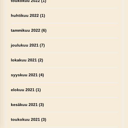
toukokuu 2022
(1)
huhtikuu 2022
(1)
tammikuu 2022
(6)
joulukuu 2021
(7)
lokakuu 2021
(2)
syyskuu 2021
(4)
elokuu 2021
(1)
kesäkuu 2021
(3)
toukokuu 2021
(3)