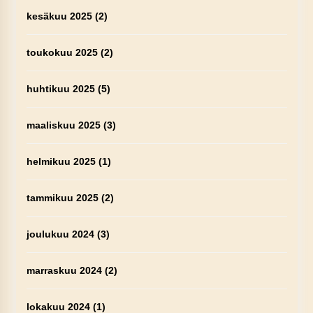
kesäkuu 2025
(2)
toukokuu 2025
(2)
huhtikuu 2025
(5)
maaliskuu 2025
(3)
helmikuu 2025
(1)
tammikuu 2025
(2)
joulukuu 2024
(3)
marraskuu 2024
(2)
lokakuu 2024
(1)