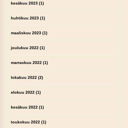
kesäkuu 2023
(1)
huhtikuu 2023
(1)
maaliskuu 2023
(1)
joulukuu 2022
(1)
marraskuu 2022
(1)
lokakuu 2022
(2)
elokuu 2022
(1)
kesäkuu 2022
(1)
toukokuu 2022
(1)