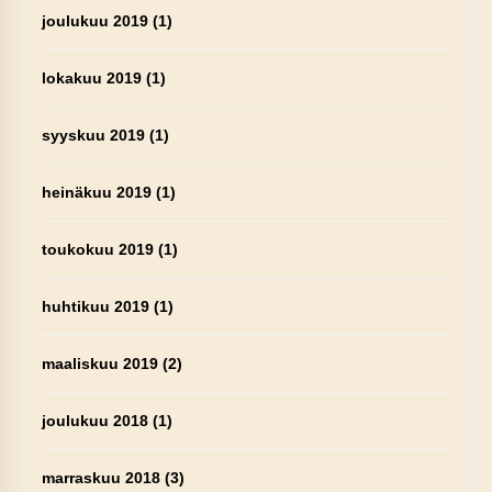
joulukuu 2019
(1)
lokakuu 2019
(1)
syyskuu 2019
(1)
heinäkuu 2019
(1)
toukokuu 2019
(1)
huhtikuu 2019
(1)
maaliskuu 2019
(2)
joulukuu 2018
(1)
marraskuu 2018
(3)