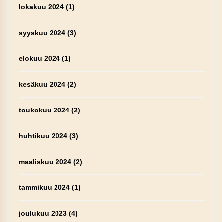
lokakuu 2024
(1)
syyskuu 2024
(3)
elokuu 2024
(1)
kesäkuu 2024
(2)
toukokuu 2024
(2)
huhtikuu 2024
(3)
maaliskuu 2024
(2)
tammikuu 2024
(1)
joulukuu 2023
(4)