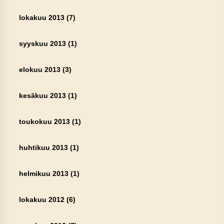
lokakuu 2013
(7)
syyskuu 2013
(1)
elokuu 2013
(3)
kesäkuu 2013
(1)
toukokuu 2013
(1)
huhtikuu 2013
(1)
helmikuu 2013
(1)
lokakuu 2012
(6)