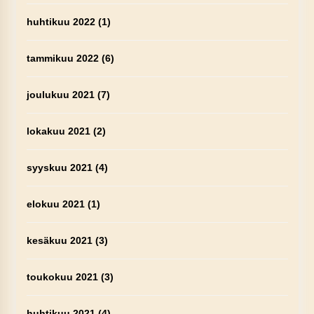
huhtikuu 2022
(1)
tammikuu 2022
(6)
joulukuu 2021
(7)
lokakuu 2021
(2)
syyskuu 2021
(4)
elokuu 2021
(1)
kesäkuu 2021
(3)
toukokuu 2021
(3)
huhtikuu 2021
(4)