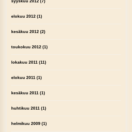
syyskuu 2012
(7)
elokuu 2012
(1)
kesäkuu 2012
(2)
toukokuu 2012
(1)
lokakuu 2011
(11)
elokuu 2011
(1)
kesäkuu 2011
(1)
huhtikuu 2011
(1)
helmikuu 2009
(1)