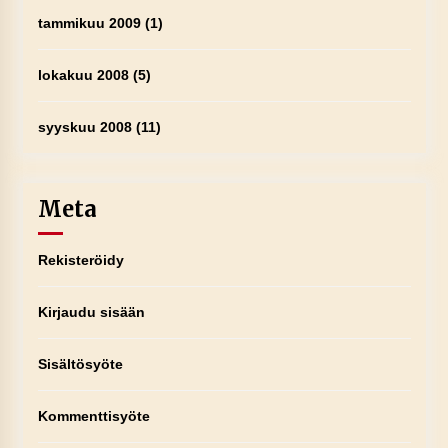
tammikuu 2009
(1)
lokakuu 2008
(5)
syyskuu 2008
(11)
Meta
Rekisteröidy
Kirjaudu sisään
Sisältösyöte
Kommenttisyöte