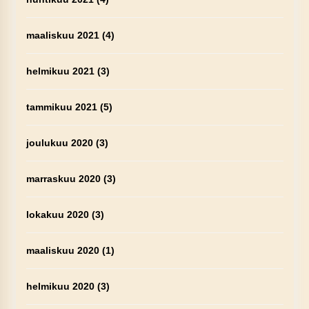
maaliskuu 2021
(4)
helmikuu 2021
(3)
tammikuu 2021
(5)
joulukuu 2020
(3)
marraskuu 2020
(3)
lokakuu 2020
(3)
maaliskuu 2020
(1)
helmikuu 2020
(3)