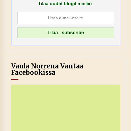
Tilaa uudet blogit meiliin:
Vaula Norrena Vantaa
Facebookissa