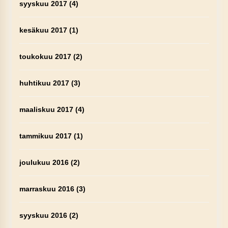
syyskuu 2017
(4)
kesäkuu 2017
(1)
toukokuu 2017
(2)
huhtikuu 2017
(3)
maaliskuu 2017
(4)
tammikuu 2017
(1)
joulukuu 2016
(2)
marraskuu 2016
(3)
syyskuu 2016
(2)