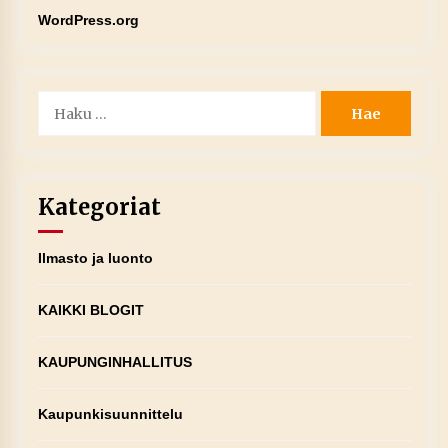
WordPress.org
Haku:
Kategoriat
Ilmasto ja luonto
KAIKKI BLOGIT
KAUPUNGINHALLITUS
Kaupunkisuunnittelu