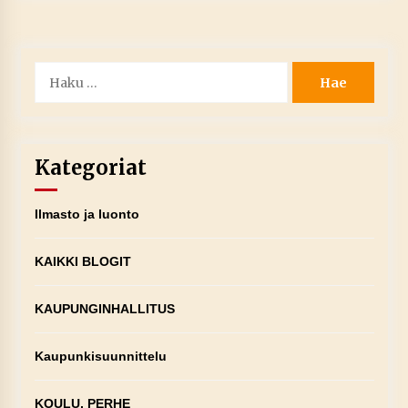
Haku:
Kategoriat
Ilmasto ja luonto
KAIKKI BLOGIT
KAUPUNGINHALLITUS
Kaupunkisuunnittelu
KOULU, PERHE