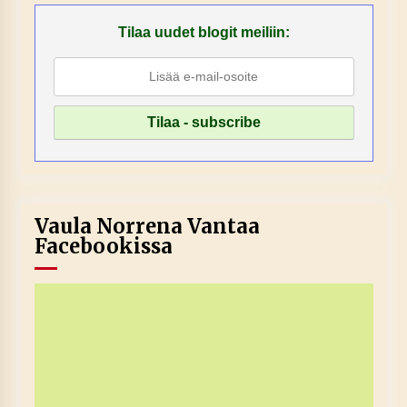
Tilaa uudet blogit meiliin:
Vaula Norrena Vantaa
Facebookissa