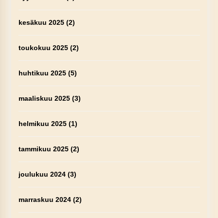
kesäkuu 2025
(2)
toukokuu 2025
(2)
huhtikuu 2025
(5)
maaliskuu 2025
(3)
helmikuu 2025
(1)
tammikuu 2025
(2)
joulukuu 2024
(3)
marraskuu 2024
(2)