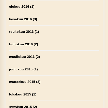
elokuu 2016
(1)
kesäkuu 2016
(3)
toukokuu 2016
(1)
huhtikuu 2016
(2)
maaliskuu 2016
(2)
joulukuu 2015
(1)
marraskuu 2015
(3)
lokakuu 2015
(1)
syyskuu 2015
(2)