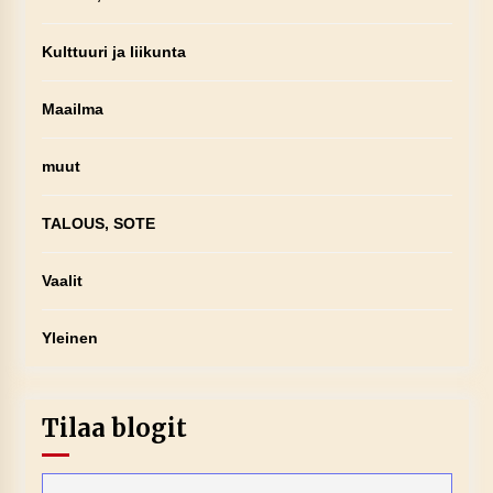
Kulttuuri ja liikunta
Maailma
muut
TALOUS, SOTE
Vaalit
Yleinen
Tilaa blogit