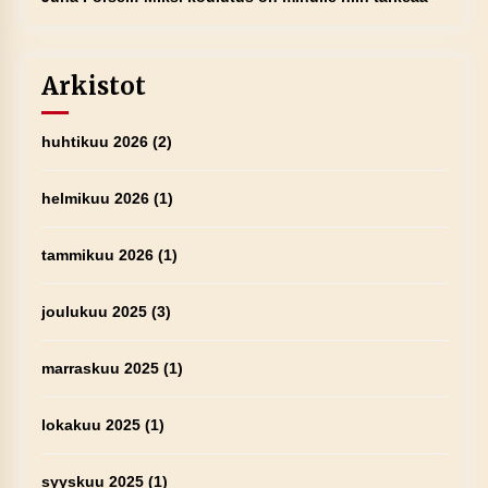
Arkistot
huhtikuu 2026
(2)
helmikuu 2026
(1)
tammikuu 2026
(1)
joulukuu 2025
(3)
marraskuu 2025
(1)
lokakuu 2025
(1)
syyskuu 2025
(1)