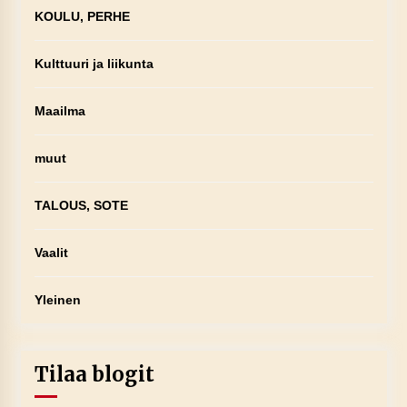
KOULU, PERHE
Kulttuuri ja liikunta
Maailma
muut
TALOUS, SOTE
Vaalit
Yleinen
Tilaa blogit