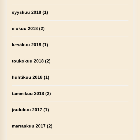
syyskuu 2018
(1)
elokuu 2018
(2)
kesäkuu 2018
(1)
toukokuu 2018
(2)
huhtikuu 2018
(1)
tammikuu 2018
(2)
joulukuu 2017
(1)
marraskuu 2017
(2)