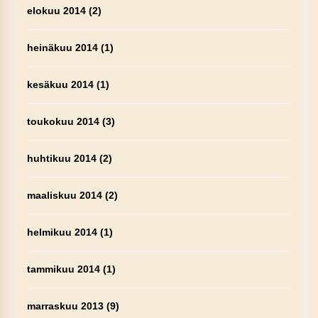
elokuu 2014
(2)
heinäkuu 2014
(1)
kesäkuu 2014
(1)
toukokuu 2014
(3)
huhtikuu 2014
(2)
maaliskuu 2014
(2)
helmikuu 2014
(1)
tammikuu 2014
(1)
marraskuu 2013
(9)