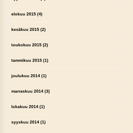
elokuu 2015
(4)
kesäkuu 2015
(2)
toukokuu 2015
(2)
tammikuu 2015
(1)
joulukuu 2014
(1)
marraskuu 2014
(3)
lokakuu 2014
(1)
syyskuu 2014
(1)