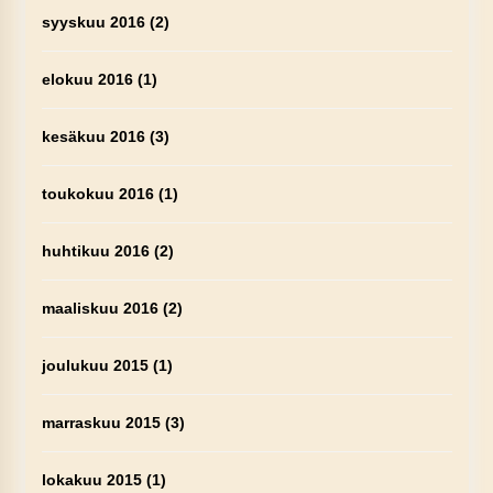
syyskuu 2016
(2)
elokuu 2016
(1)
kesäkuu 2016
(3)
toukokuu 2016
(1)
huhtikuu 2016
(2)
maaliskuu 2016
(2)
joulukuu 2015
(1)
marraskuu 2015
(3)
lokakuu 2015
(1)