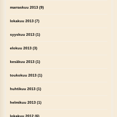
marraskuu 2013
(9)
lokakuu 2013
(7)
syyskuu 2013
(1)
elokuu 2013
(3)
kesäkuu 2013
(1)
toukokuu 2013
(1)
huhtikuu 2013
(1)
helmikuu 2013
(1)
lokakuu 2012
(6)