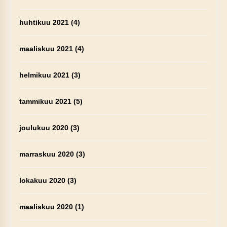
huhtikuu 2021
(4)
maaliskuu 2021
(4)
helmikuu 2021
(3)
tammikuu 2021
(5)
joulukuu 2020
(3)
marraskuu 2020
(3)
lokakuu 2020
(3)
maaliskuu 2020
(1)