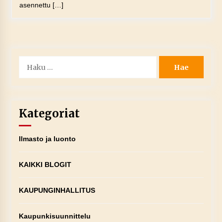
asennettu […]
Haku:
Kategoriat
Ilmasto ja luonto
KAIKKI BLOGIT
KAUPUNGINHALLITUS
Kaupunkisuunnittelu