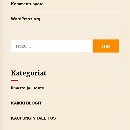
Kommenttisyöte
WordPress.org
Haku:
Kategoriat
Ilmasto ja luonto
KAIKKI BLOGIT
KAUPUNGINHALLITUS