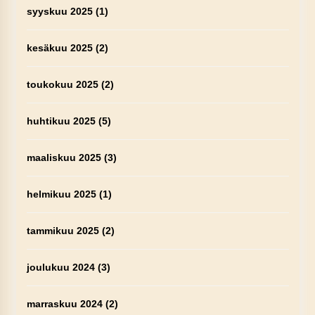
syyskuu 2025
(1)
kesäkuu 2025
(2)
toukokuu 2025
(2)
huhtikuu 2025
(5)
maaliskuu 2025
(3)
helmikuu 2025
(1)
tammikuu 2025
(2)
joulukuu 2024
(3)
marraskuu 2024
(2)