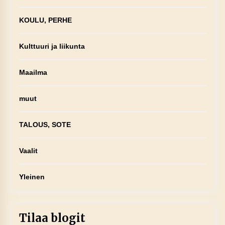
KOULU, PERHE
Kulttuuri ja liikunta
Maailma
muut
TALOUS, SOTE
Vaalit
Yleinen
Tilaa blogit