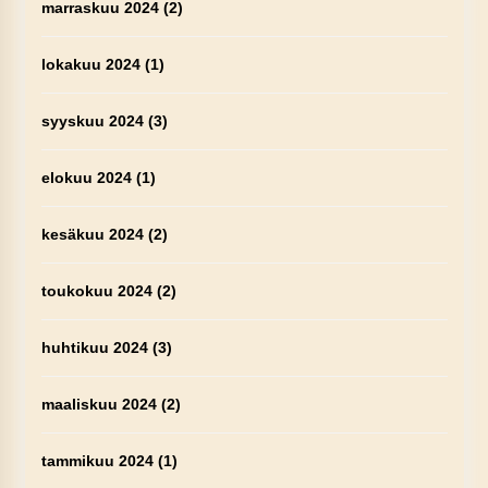
marraskuu 2024
(2)
lokakuu 2024
(1)
syyskuu 2024
(3)
elokuu 2024
(1)
kesäkuu 2024
(2)
toukokuu 2024
(2)
huhtikuu 2024
(3)
maaliskuu 2024
(2)
tammikuu 2024
(1)