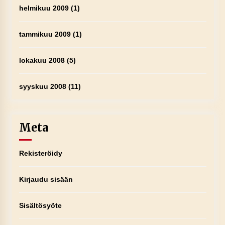
helmikuu 2009
(1)
tammikuu 2009
(1)
lokakuu 2008
(5)
syyskuu 2008
(11)
Meta
Rekisteröidy
Kirjaudu sisään
Sisältösyöte