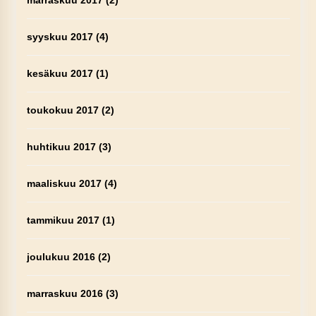
marraskuu 2017
(2)
syyskuu 2017
(4)
kesäkuu 2017
(1)
toukokuu 2017
(2)
huhtikuu 2017
(3)
maaliskuu 2017
(4)
tammikuu 2017
(1)
joulukuu 2016
(2)
marraskuu 2016
(3)