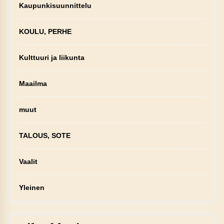
Kaupunkisuunnittelu
KOULU, PERHE
Kulttuuri ja liikunta
Maailma
muut
TALOUS, SOTE
Vaalit
Yleinen