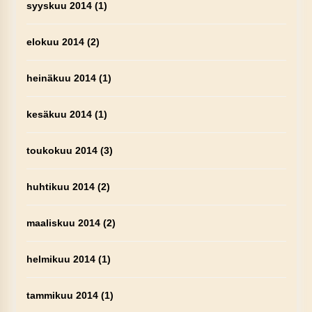
syyskuu 2014
(1)
elokuu 2014
(2)
heinäkuu 2014
(1)
kesäkuu 2014
(1)
toukokuu 2014
(3)
huhtikuu 2014
(2)
maaliskuu 2014
(2)
helmikuu 2014
(1)
tammikuu 2014
(1)