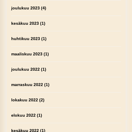
joulukuu 2023
(4)
kesäkuu 2023
(1)
huhtikuu 2023
(1)
maaliskuu 2023
(1)
joulukuu 2022
(1)
marraskuu 2022
(1)
lokakuu 2022
(2)
elokuu 2022
(1)
kesäkuu 2022
(1)