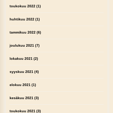
toukokuu 2022
(1)
huhtikuu 2022
(1)
tammikuu 2022
(6)
joulukuu 2021
(7)
lokakuu 2021
(2)
syyskuu 2021
(4)
elokuu 2021
(1)
kesäkuu 2021
(3)
toukokuu 2021
(3)