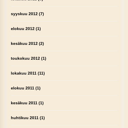
syyskuu 2012
(7)
elokuu 2012
(1)
kesäkuu 2012
(2)
toukokuu 2012
(1)
lokakuu 2011
(11)
elokuu 2011
(1)
kesäkuu 2011
(1)
huhtikuu 2011
(1)