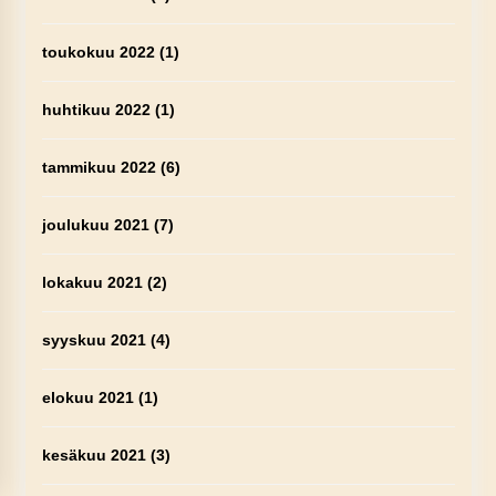
toukokuu 2022
(1)
huhtikuu 2022
(1)
tammikuu 2022
(6)
joulukuu 2021
(7)
lokakuu 2021
(2)
syyskuu 2021
(4)
elokuu 2021
(1)
kesäkuu 2021
(3)