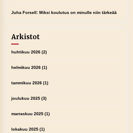
Juha Forsell
:
Miksi koulutus on minulle niin tärkeää
Arkistot
huhtikuu 2026
(2)
helmikuu 2026
(1)
tammikuu 2026
(1)
joulukuu 2025
(3)
marraskuu 2025
(1)
lokakuu 2025
(1)