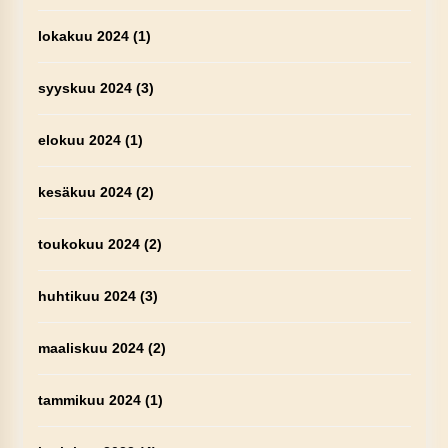
lokakuu 2024
(1)
syyskuu 2024
(3)
elokuu 2024
(1)
kesäkuu 2024
(2)
toukokuu 2024
(2)
huhtikuu 2024
(3)
maaliskuu 2024
(2)
tammikuu 2024
(1)