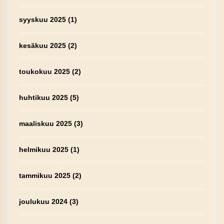
syyskuu 2025
(1)
kesäkuu 2025
(2)
toukokuu 2025
(2)
huhtikuu 2025
(5)
maaliskuu 2025
(3)
helmikuu 2025
(1)
tammikuu 2025
(2)
joulukuu 2024
(3)