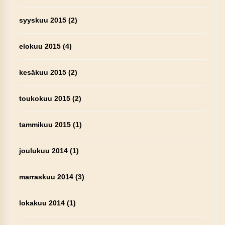
syyskuu 2015
(2)
elokuu 2015
(4)
kesäkuu 2015
(2)
toukokuu 2015
(2)
tammikuu 2015
(1)
joulukuu 2014
(1)
marraskuu 2014
(3)
lokakuu 2014
(1)