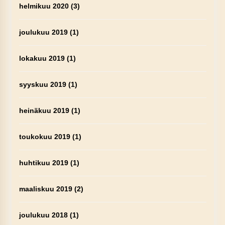
helmikuu 2020
(3)
joulukuu 2019
(1)
lokakuu 2019
(1)
syyskuu 2019
(1)
heinäkuu 2019
(1)
toukokuu 2019
(1)
huhtikuu 2019
(1)
maaliskuu 2019
(2)
joulukuu 2018
(1)