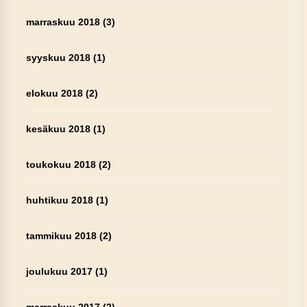
marraskuu 2018
(3)
syyskuu 2018
(1)
elokuu 2018
(2)
kesäkuu 2018
(1)
toukokuu 2018
(2)
huhtikuu 2018
(1)
tammikuu 2018
(2)
joulukuu 2017
(1)