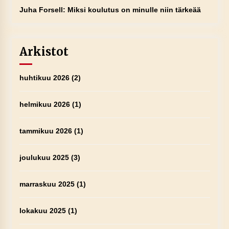
Juha Forsell
:
Miksi koulutus on minulle niin tärkeää
Arkistot
huhtikuu 2026
(2)
helmikuu 2026
(1)
tammikuu 2026
(1)
joulukuu 2025
(3)
marraskuu 2025
(1)
lokakuu 2025
(1)