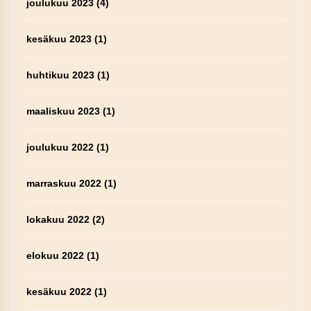
joulukuu 2023
(4)
kesäkuu 2023
(1)
huhtikuu 2023
(1)
maaliskuu 2023
(1)
joulukuu 2022
(1)
marraskuu 2022
(1)
lokakuu 2022
(2)
elokuu 2022
(1)
kesäkuu 2022
(1)