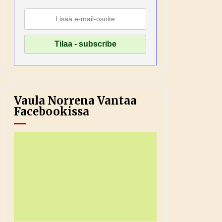
Vaula Norrena Vantaa
Facebookissa