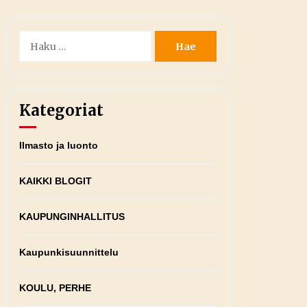
Haku:
Kategoriat
Ilmasto ja luonto
KAIKKI BLOGIT
KAUPUNGINHALLITUS
Kaupunkisuunnittelu
KOULU, PERHE