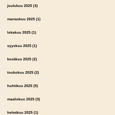
joulukuu 2025
(3)
marraskuu 2025
(1)
lokakuu 2025
(1)
syyskuu 2025
(1)
kesäkuu 2025
(2)
toukokuu 2025
(2)
huhtikuu 2025
(5)
maaliskuu 2025
(3)
helmikuu 2025
(1)