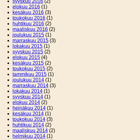
syyskuu 2016
(2)
elokuu 2016
(1)
kesäkuu 2016
(3)
toukokuu 2016
(1)
huhtikuu 2016
(2)
maaliskuu 2016
(2)
joulukuu 2015
(1)
marraskuu 2015
(3)
lokakuu 2015
(1)
syyskuu 2015
(2)
elokuu 2015
(4)
kesäkuu 2015
(2)
toukokuu 2015
(2)
tammikuu 2015
(1)
joulukuu 2014
(1)
marraskuu 2014
(3)
lokakuu 2014
(1)
syyskuu 2014
(1)
elokuu 2014
(2)
heinäkuu 2014
(1)
kesäkuu 2014
(1)
toukokuu 2014
(3)
huhtikuu 2014
(2)
maaliskuu 2014
(2)
helmikuu 2014
(1)