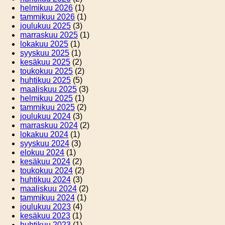
helmikuu 2026
(1)
tammikuu 2026
(1)
joulukuu 2025
(3)
marraskuu 2025
(1)
lokakuu 2025
(1)
syyskuu 2025
(1)
kesäkuu 2025
(2)
toukokuu 2025
(2)
huhtikuu 2025
(5)
maaliskuu 2025
(3)
helmikuu 2025
(1)
tammikuu 2025
(2)
joulukuu 2024
(3)
marraskuu 2024
(2)
lokakuu 2024
(1)
syyskuu 2024
(3)
elokuu 2024
(1)
kesäkuu 2024
(2)
toukokuu 2024
(2)
huhtikuu 2024
(3)
maaliskuu 2024
(2)
tammikuu 2024
(1)
joulukuu 2023
(4)
kesäkuu 2023
(1)
huhtikuu 2023
(1)