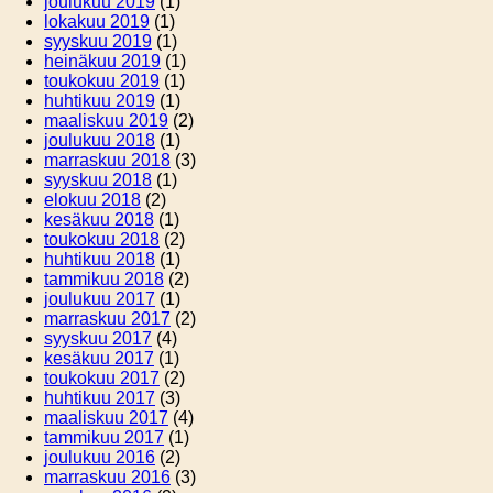
joulukuu 2019
(1)
lokakuu 2019
(1)
syyskuu 2019
(1)
heinäkuu 2019
(1)
toukokuu 2019
(1)
huhtikuu 2019
(1)
maaliskuu 2019
(2)
joulukuu 2018
(1)
marraskuu 2018
(3)
syyskuu 2018
(1)
elokuu 2018
(2)
kesäkuu 2018
(1)
toukokuu 2018
(2)
huhtikuu 2018
(1)
tammikuu 2018
(2)
joulukuu 2017
(1)
marraskuu 2017
(2)
syyskuu 2017
(4)
kesäkuu 2017
(1)
toukokuu 2017
(2)
huhtikuu 2017
(3)
maaliskuu 2017
(4)
tammikuu 2017
(1)
joulukuu 2016
(2)
marraskuu 2016
(3)