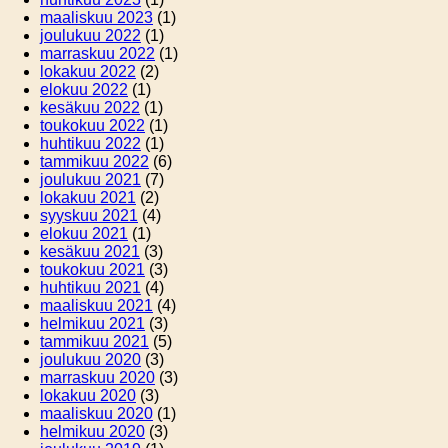
maaliskuu 2023
(1)
joulukuu 2022
(1)
marraskuu 2022
(1)
lokakuu 2022
(2)
elokuu 2022
(1)
kesäkuu 2022
(1)
toukokuu 2022
(1)
huhtikuu 2022
(1)
tammikuu 2022
(6)
joulukuu 2021
(7)
lokakuu 2021
(2)
syyskuu 2021
(4)
elokuu 2021
(1)
kesäkuu 2021
(3)
toukokuu 2021
(3)
huhtikuu 2021
(4)
maaliskuu 2021
(4)
helmikuu 2021
(3)
tammikuu 2021
(5)
joulukuu 2020
(3)
marraskuu 2020
(3)
lokakuu 2020
(3)
maaliskuu 2020
(1)
helmikuu 2020
(3)