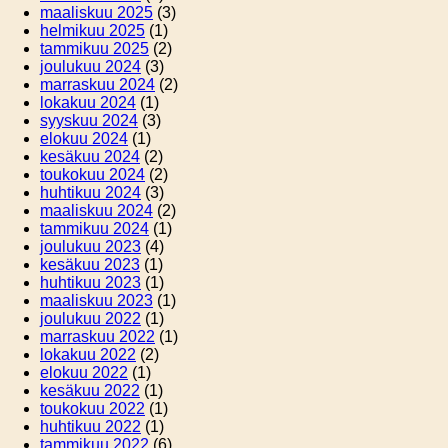
maaliskuu 2025
(3)
helmikuu 2025
(1)
tammikuu 2025
(2)
joulukuu 2024
(3)
marraskuu 2024
(2)
lokakuu 2024
(1)
syyskuu 2024
(3)
elokuu 2024
(1)
kesäkuu 2024
(2)
toukokuu 2024
(2)
huhtikuu 2024
(3)
maaliskuu 2024
(2)
tammikuu 2024
(1)
joulukuu 2023
(4)
kesäkuu 2023
(1)
huhtikuu 2023
(1)
maaliskuu 2023
(1)
joulukuu 2022
(1)
marraskuu 2022
(1)
lokakuu 2022
(2)
elokuu 2022
(1)
kesäkuu 2022
(1)
toukokuu 2022
(1)
huhtikuu 2022
(1)
tammikuu 2022
(6)