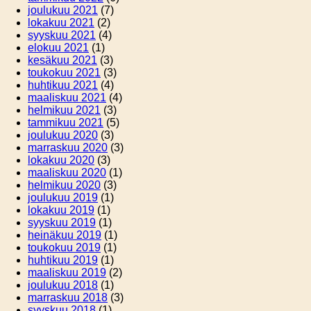
joulukuu 2021
(7)
lokakuu 2021
(2)
syyskuu 2021
(4)
elokuu 2021
(1)
kesäkuu 2021
(3)
toukokuu 2021
(3)
huhtikuu 2021
(4)
maaliskuu 2021
(4)
helmikuu 2021
(3)
tammikuu 2021
(5)
joulukuu 2020
(3)
marraskuu 2020
(3)
lokakuu 2020
(3)
maaliskuu 2020
(1)
helmikuu 2020
(3)
joulukuu 2019
(1)
lokakuu 2019
(1)
syyskuu 2019
(1)
heinäkuu 2019
(1)
toukokuu 2019
(1)
huhtikuu 2019
(1)
maaliskuu 2019
(2)
joulukuu 2018
(1)
marraskuu 2018
(3)
syyskuu 2018
(1)