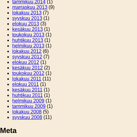
tammikuu 2014
(1)
marraskuu 2013
(9)
lokakuu 2013
(7)
syyskuu 2013
(1)
elokuu 2013
(3)
kesäkuu 2013
(1)
toukokuu 2013
(1)
huhtikuu 2013
(1)
helmikuu 2013
(1)
lokakuu 2012
(6)
syyskuu 2012
(7)
elokuu 2012
(1)
kesäkuu 2012
(2)
toukokuu 2012
(1)
lokakuu 2011
(11)
elokuu 2011
(1)
kesäkuu 2011
(1)
huhtikuu 2011
(1)
helmikuu 2009
(1)
tammikuu 2009
(1)
lokakuu 2008
(5)
syyskuu 2008
(11)
Meta