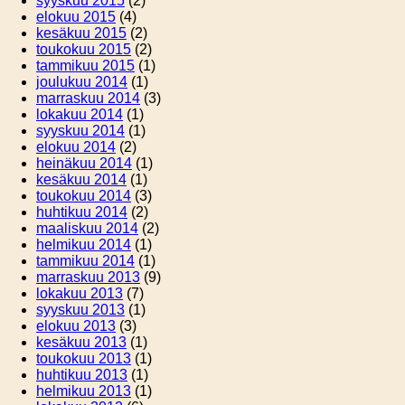
syyskuu 2015
(2)
elokuu 2015
(4)
kesäkuu 2015
(2)
toukokuu 2015
(2)
tammikuu 2015
(1)
joulukuu 2014
(1)
marraskuu 2014
(3)
lokakuu 2014
(1)
syyskuu 2014
(1)
elokuu 2014
(2)
heinäkuu 2014
(1)
kesäkuu 2014
(1)
toukokuu 2014
(3)
huhtikuu 2014
(2)
maaliskuu 2014
(2)
helmikuu 2014
(1)
tammikuu 2014
(1)
marraskuu 2013
(9)
lokakuu 2013
(7)
syyskuu 2013
(1)
elokuu 2013
(3)
kesäkuu 2013
(1)
toukokuu 2013
(1)
huhtikuu 2013
(1)
helmikuu 2013
(1)