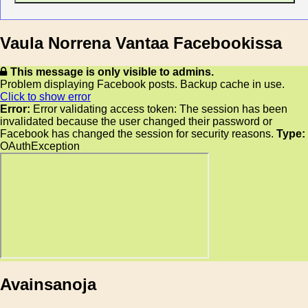
Vaula Norrena Vantaa Facebookissa
This message is only visible to admins.
Problem displaying Facebook posts. Backup cache in use.
Click to show error
Error:
Error validating access token: The session has been
invalidated because the user changed their password or
Facebook has changed the session for security reasons.
Type:
OAuthException
Avainsanoja