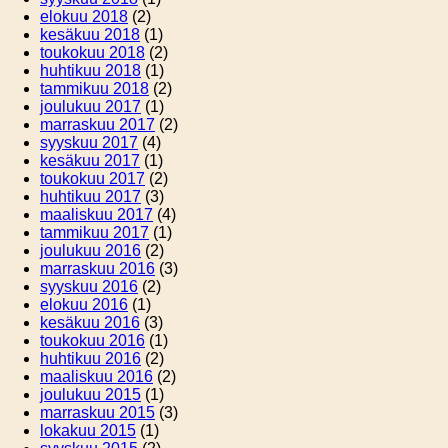
elokuu 2018
(2)
kesäkuu 2018
(1)
toukokuu 2018
(2)
huhtikuu 2018
(1)
tammikuu 2018
(2)
joulukuu 2017
(1)
marraskuu 2017
(2)
syyskuu 2017
(4)
kesäkuu 2017
(1)
toukokuu 2017
(2)
huhtikuu 2017
(3)
maaliskuu 2017
(4)
tammikuu 2017
(1)
joulukuu 2016
(2)
marraskuu 2016
(3)
syyskuu 2016
(2)
elokuu 2016
(1)
kesäkuu 2016
(3)
toukokuu 2016
(1)
huhtikuu 2016
(2)
maaliskuu 2016
(2)
joulukuu 2015
(1)
marraskuu 2015
(3)
lokakuu 2015
(1)