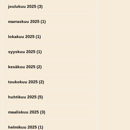
joulukuu 2025
(3)
marraskuu 2025
(1)
lokakuu 2025
(1)
syyskuu 2025
(1)
kesäkuu 2025
(2)
toukokuu 2025
(2)
huhtikuu 2025
(5)
maaliskuu 2025
(3)
helmikuu 2025
(1)