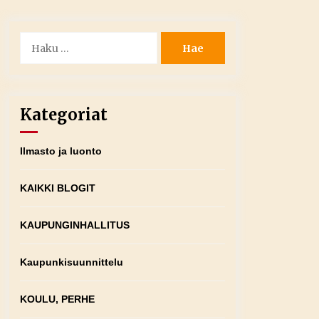
Haku:
Kategoriat
Ilmasto ja luonto
KAIKKI BLOGIT
KAUPUNGINHALLITUS
Kaupunkisuunnittelu
KOULU, PERHE