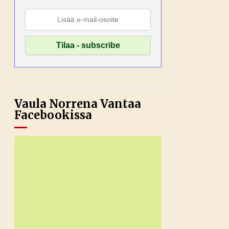
Vaula Norrena Vantaa
Facebookissa