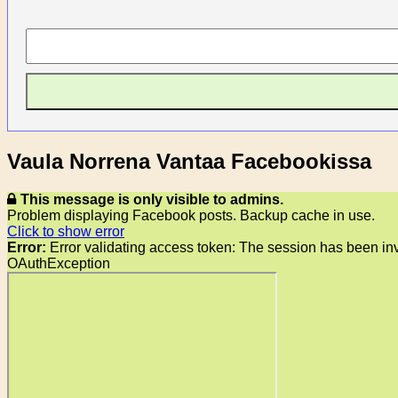
Vaula Norrena Vantaa Facebookissa
This message is only visible to admins.
Problem displaying Facebook posts. Backup cache in use.
Click to show error
Error:
Error validating access token: The session has been in
OAuthException