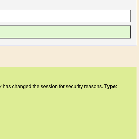
 has changed the session for security reasons.
Type: