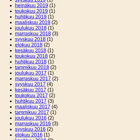
heinäkuu 2019
(1)
toukokuu 2019
(1)
huhtikuu 2019
(1)
maaliskuu 2019
(2)
joulukuu 2018
(1)
marraskuu 2018
(3)
syyskuu 2018
(1)
elokuu 2018
(2)
kesäkuu 2018
(1)
toukokuu 2018
(2)
huhtikuu 2018
(1)
tammikuu 2018
(2)
joulukuu 2017
(1)
marraskuu 2017
(2)
syyskuu 2017
(4)
kesäkuu 2017
(1)
toukokuu 2017
(2)
huhtikuu 2017
(3)
maaliskuu 2017
(4)
tammikuu 2017
(1)
joulukuu 2016
(2)
marraskuu 2016
(3)
syyskuu 2016
(2)
elokuu 2016
(1)