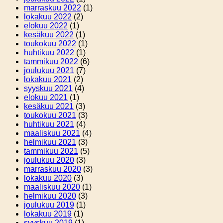
marraskuu 2022
(1)
lokakuu 2022
(2)
elokuu 2022
(1)
kesäkuu 2022
(1)
toukokuu 2022
(1)
huhtikuu 2022
(1)
tammikuu 2022
(6)
joulukuu 2021
(7)
lokakuu 2021
(2)
syyskuu 2021
(4)
elokuu 2021
(1)
kesäkuu 2021
(3)
toukokuu 2021
(3)
huhtikuu 2021
(4)
maaliskuu 2021
(4)
helmikuu 2021
(3)
tammikuu 2021
(5)
joulukuu 2020
(3)
marraskuu 2020
(3)
lokakuu 2020
(3)
maaliskuu 2020
(1)
helmikuu 2020
(3)
joulukuu 2019
(1)
lokakuu 2019
(1)
syyskuu 2019
(1)