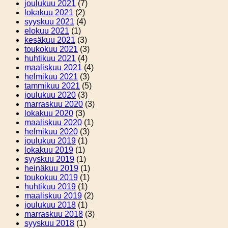
joulukuu 2021
(7)
lokakuu 2021
(2)
syyskuu 2021
(4)
elokuu 2021
(1)
kesäkuu 2021
(3)
toukokuu 2021
(3)
huhtikuu 2021
(4)
maaliskuu 2021
(4)
helmikuu 2021
(3)
tammikuu 2021
(5)
joulukuu 2020
(3)
marraskuu 2020
(3)
lokakuu 2020
(3)
maaliskuu 2020
(1)
helmikuu 2020
(3)
joulukuu 2019
(1)
lokakuu 2019
(1)
syyskuu 2019
(1)
heinäkuu 2019
(1)
toukokuu 2019
(1)
huhtikuu 2019
(1)
maaliskuu 2019
(2)
joulukuu 2018
(1)
marraskuu 2018
(3)
syyskuu 2018
(1)