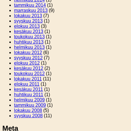
tammikuu 2014
(1)
marraskuu 2013
(9)
lokakuu 2013
(7)
syyskuu 2013
(1)
elokuu 2013
(3)
kesäkuu 2013
(1)
toukokuu 2013
(1)
huhtikuu 2013
(1)
helmikuu 2013
(1)
lokakuu 2012
(6)
syyskuu 2012
(7)
elokuu 2012
(1)
kesäkuu 2012
(2)
toukokuu 2012
(1)
lokakuu 2011
(11)
elokuu 2011
(1)
kesäkuu 2011
(1)
huhtikuu 2011
(1)
helmikuu 2009
(1)
tammikuu 2009
(1)
lokakuu 2008
(5)
syyskuu 2008
(11)
Meta