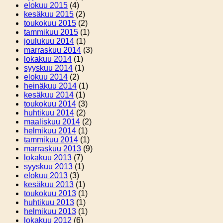
elokuu 2015
(4)
kesäkuu 2015
(2)
toukokuu 2015
(2)
tammikuu 2015
(1)
joulukuu 2014
(1)
marraskuu 2014
(3)
lokakuu 2014
(1)
syyskuu 2014
(1)
elokuu 2014
(2)
heinäkuu 2014
(1)
kesäkuu 2014
(1)
toukokuu 2014
(3)
huhtikuu 2014
(2)
maaliskuu 2014
(2)
helmikuu 2014
(1)
tammikuu 2014
(1)
marraskuu 2013
(9)
lokakuu 2013
(7)
syyskuu 2013
(1)
elokuu 2013
(3)
kesäkuu 2013
(1)
toukokuu 2013
(1)
huhtikuu 2013
(1)
helmikuu 2013
(1)
lokakuu 2012
(6)