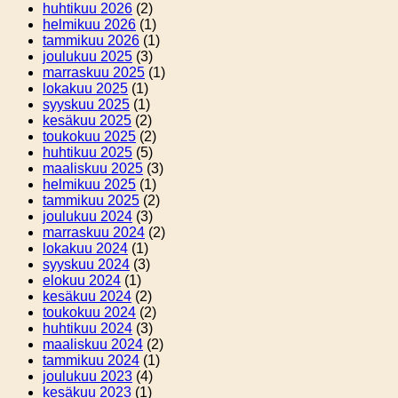
huhtikuu 2026
(2)
helmikuu 2026
(1)
tammikuu 2026
(1)
joulukuu 2025
(3)
marraskuu 2025
(1)
lokakuu 2025
(1)
syyskuu 2025
(1)
kesäkuu 2025
(2)
toukokuu 2025
(2)
huhtikuu 2025
(5)
maaliskuu 2025
(3)
helmikuu 2025
(1)
tammikuu 2025
(2)
joulukuu 2024
(3)
marraskuu 2024
(2)
lokakuu 2024
(1)
syyskuu 2024
(3)
elokuu 2024
(1)
kesäkuu 2024
(2)
toukokuu 2024
(2)
huhtikuu 2024
(3)
maaliskuu 2024
(2)
tammikuu 2024
(1)
joulukuu 2023
(4)
kesäkuu 2023
(1)