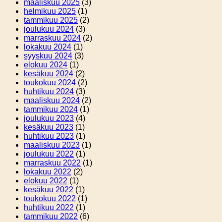
maaliskuu 2025
(3)
helmikuu 2025
(1)
tammikuu 2025
(2)
joulukuu 2024
(3)
marraskuu 2024
(2)
lokakuu 2024
(1)
syyskuu 2024
(3)
elokuu 2024
(1)
kesäkuu 2024
(2)
toukokuu 2024
(2)
huhtikuu 2024
(3)
maaliskuu 2024
(2)
tammikuu 2024
(1)
joulukuu 2023
(4)
kesäkuu 2023
(1)
huhtikuu 2023
(1)
maaliskuu 2023
(1)
joulukuu 2022
(1)
marraskuu 2022
(1)
lokakuu 2022
(2)
elokuu 2022
(1)
kesäkuu 2022
(1)
toukokuu 2022
(1)
huhtikuu 2022
(1)
tammikuu 2022
(6)