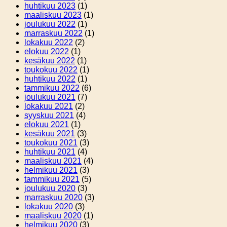
huhtikuu 2023
(1)
maaliskuu 2023
(1)
joulukuu 2022
(1)
marraskuu 2022
(1)
lokakuu 2022
(2)
elokuu 2022
(1)
kesäkuu 2022
(1)
toukokuu 2022
(1)
huhtikuu 2022
(1)
tammikuu 2022
(6)
joulukuu 2021
(7)
lokakuu 2021
(2)
syyskuu 2021
(4)
elokuu 2021
(1)
kesäkuu 2021
(3)
toukokuu 2021
(3)
huhtikuu 2021
(4)
maaliskuu 2021
(4)
helmikuu 2021
(3)
tammikuu 2021
(5)
joulukuu 2020
(3)
marraskuu 2020
(3)
lokakuu 2020
(3)
maaliskuu 2020
(1)
helmikuu 2020
(3)