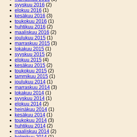
syyskuu 2016
(2)
elokuu 2016
(1)
kesäkuu 2016
(3)
toukokuu 2016
(1)
huhtikuu 2016
(2)
maaliskuu 2016
(2)
joulukuu 2015
(1)
marraskuu 2015
(3)
lokakuu 2015
(1)
syyskuu 2015
(2)
elokuu 2015
(4)
kesäkuu 2015
(2)
toukokuu 2015
(2)
tammikuu 2015
(1)
joulukuu 2014
(1)
marraskuu 2014
(3)
lokakuu 2014
(1)
syyskuu 2014
(1)
elokuu 2014
(2)
heinäkuu 2014
(1)
kesäkuu 2014
(1)
toukokuu 2014
(3)
huhtikuu 2014
(2)
maaliskuu 2014
(2)
helmikuu 2014
(1)