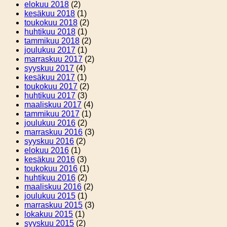
elokuu 2018
(2)
kesäkuu 2018
(1)
toukokuu 2018
(2)
huhtikuu 2018
(1)
tammikuu 2018
(2)
joulukuu 2017
(1)
marraskuu 2017
(2)
syyskuu 2017
(4)
kesäkuu 2017
(1)
toukokuu 2017
(2)
huhtikuu 2017
(3)
maaliskuu 2017
(4)
tammikuu 2017
(1)
joulukuu 2016
(2)
marraskuu 2016
(3)
syyskuu 2016
(2)
elokuu 2016
(1)
kesäkuu 2016
(3)
toukokuu 2016
(1)
huhtikuu 2016
(2)
maaliskuu 2016
(2)
joulukuu 2015
(1)
marraskuu 2015
(3)
lokakuu 2015
(1)
syyskuu 2015
(2)