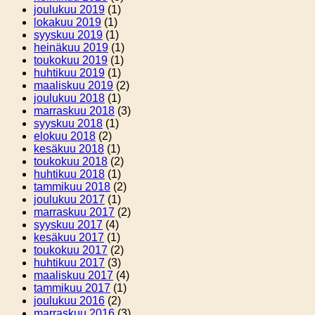
joulukuu 2019
(1)
lokakuu 2019
(1)
syyskuu 2019
(1)
heinäkuu 2019
(1)
toukokuu 2019
(1)
huhtikuu 2019
(1)
maaliskuu 2019
(2)
joulukuu 2018
(1)
marraskuu 2018
(3)
syyskuu 2018
(1)
elokuu 2018
(2)
kesäkuu 2018
(1)
toukokuu 2018
(2)
huhtikuu 2018
(1)
tammikuu 2018
(2)
joulukuu 2017
(1)
marraskuu 2017
(2)
syyskuu 2017
(4)
kesäkuu 2017
(1)
toukokuu 2017
(2)
huhtikuu 2017
(3)
maaliskuu 2017
(4)
tammikuu 2017
(1)
joulukuu 2016
(2)
marraskuu 2016
(3)