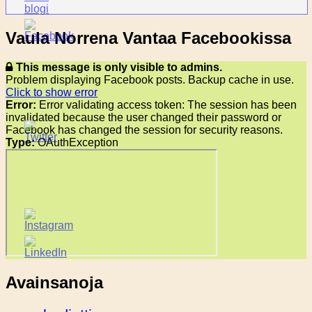
Vaula Norrena Vantaa Facebookissa
This message is only visible to admins.
Problem displaying Facebook posts. Backup cache in use.
Click to show error
Error:
Error validating access token: The session has been
invalidated because the user changed their password or
Facebook has changed the session for security reasons.
Type:
OAuthException
Avainsanoja