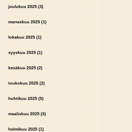
joulukuu 2025
(3)
marraskuu 2025
(1)
lokakuu 2025
(1)
syyskuu 2025
(1)
kesäkuu 2025
(2)
toukokuu 2025
(2)
huhtikuu 2025
(5)
maaliskuu 2025
(3)
helmikuu 2025
(1)