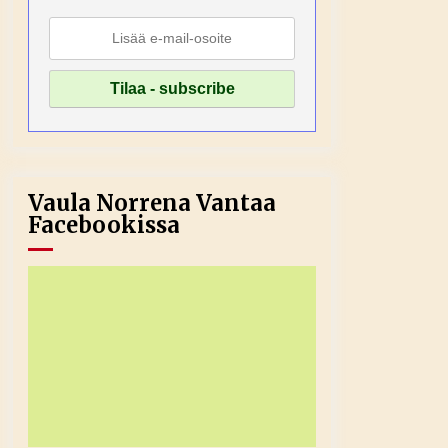
Vaula Norrena Vantaa
Facebookissa