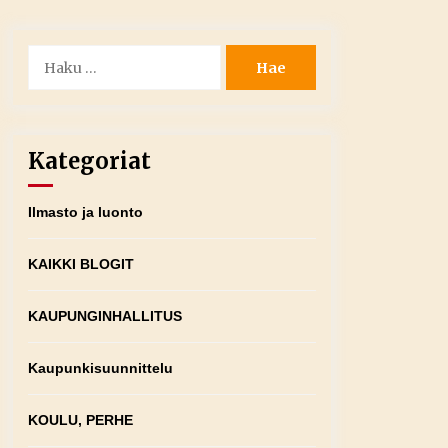
Haku:
Kategoriat
Ilmasto ja luonto
KAIKKI BLOGIT
KAUPUNGINHALLITUS
Kaupunkisuunnittelu
KOULU, PERHE