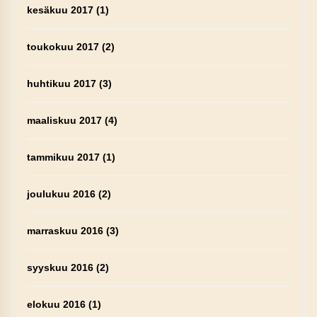
kesäkuu 2017
(1)
toukokuu 2017
(2)
huhtikuu 2017
(3)
maaliskuu 2017
(4)
tammikuu 2017
(1)
joulukuu 2016
(2)
marraskuu 2016
(3)
syyskuu 2016
(2)
elokuu 2016
(1)