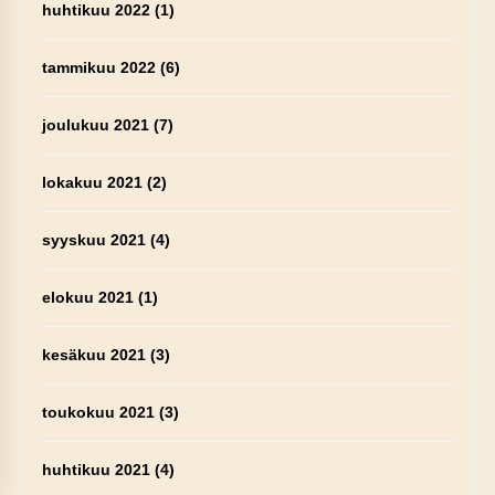
huhtikuu 2022
(1)
tammikuu 2022
(6)
joulukuu 2021
(7)
lokakuu 2021
(2)
syyskuu 2021
(4)
elokuu 2021
(1)
kesäkuu 2021
(3)
toukokuu 2021
(3)
huhtikuu 2021
(4)