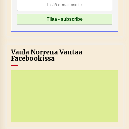
Vaula Norrena Vantaa
Facebookissa