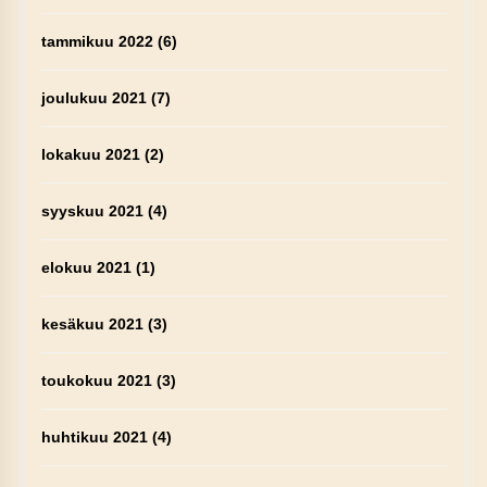
tammikuu 2022
(6)
joulukuu 2021
(7)
lokakuu 2021
(2)
syyskuu 2021
(4)
elokuu 2021
(1)
kesäkuu 2021
(3)
toukokuu 2021
(3)
huhtikuu 2021
(4)