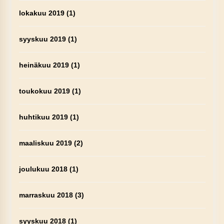
lokakuu 2019
(1)
syyskuu 2019
(1)
heinäkuu 2019
(1)
toukokuu 2019
(1)
huhtikuu 2019
(1)
maaliskuu 2019
(2)
joulukuu 2018
(1)
marraskuu 2018
(3)
syyskuu 2018
(1)