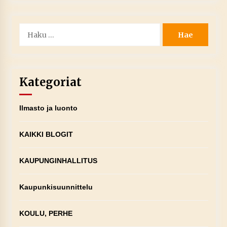
Haku:
Kategoriat
Ilmasto ja luonto
KAIKKI BLOGIT
KAUPUNGINHALLITUS
Kaupunkisuunnittelu
KOULU, PERHE