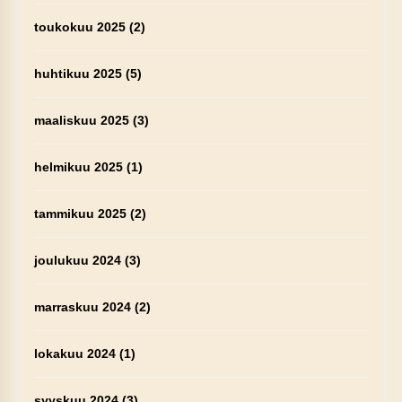
toukokuu 2025
(2)
huhtikuu 2025
(5)
maaliskuu 2025
(3)
helmikuu 2025
(1)
tammikuu 2025
(2)
joulukuu 2024
(3)
marraskuu 2024
(2)
lokakuu 2024
(1)
syyskuu 2024
(3)