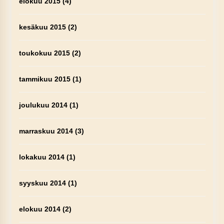
elokuu 2015
(4)
kesäkuu 2015
(2)
toukokuu 2015
(2)
tammikuu 2015
(1)
joulukuu 2014
(1)
marraskuu 2014
(3)
lokakuu 2014
(1)
syyskuu 2014
(1)
elokuu 2014
(2)