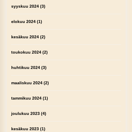
syyskuu 2024
(3)
elokuu 2024
(1)
kesäkuu 2024
(2)
toukokuu 2024
(2)
huhtikuu 2024
(3)
maaliskuu 2024
(2)
tammikuu 2024
(1)
joulukuu 2023
(4)
kesäkuu 2023
(1)