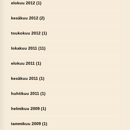
elokuu 2012
(1)
kesäkuu 2012
(2)
toukokuu 2012
(1)
lokakuu 2011
(11)
elokuu 2011
(1)
kesäkuu 2011
(1)
huhtikuu 2011
(1)
helmikuu 2009
(1)
tammikuu 2009
(1)