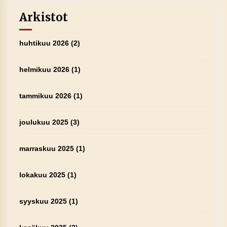
Arkistot
huhtikuu 2026
(2)
helmikuu 2026
(1)
tammikuu 2026
(1)
joulukuu 2025
(3)
marraskuu 2025
(1)
lokakuu 2025
(1)
syyskuu 2025
(1)