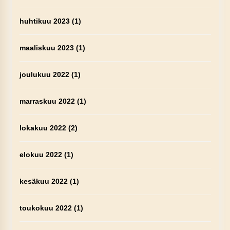
huhtikuu 2023
(1)
maaliskuu 2023
(1)
joulukuu 2022
(1)
marraskuu 2022
(1)
lokakuu 2022
(2)
elokuu 2022
(1)
kesäkuu 2022
(1)
toukokuu 2022
(1)