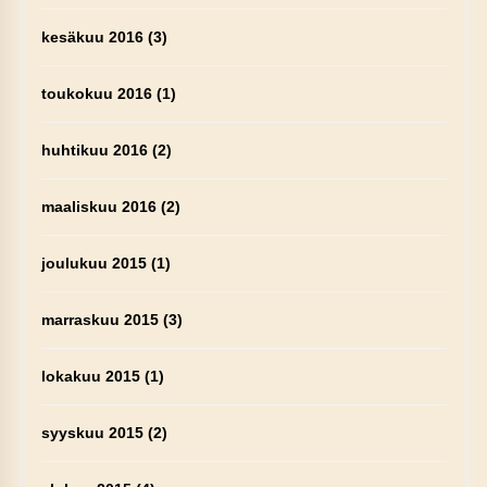
kesäkuu 2016
(3)
toukokuu 2016
(1)
huhtikuu 2016
(2)
maaliskuu 2016
(2)
joulukuu 2015
(1)
marraskuu 2015
(3)
lokakuu 2015
(1)
syyskuu 2015
(2)