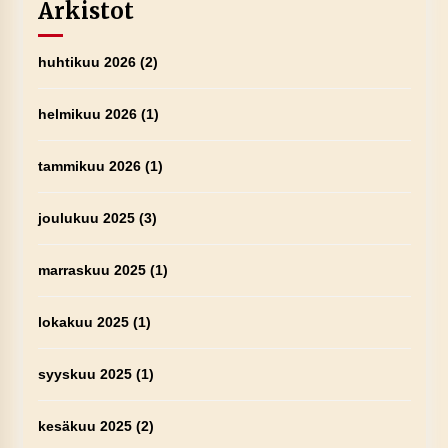
Arkistot
huhtikuu 2026
(2)
helmikuu 2026
(1)
tammikuu 2026
(1)
joulukuu 2025
(3)
marraskuu 2025
(1)
lokakuu 2025
(1)
syyskuu 2025
(1)
kesäkuu 2025
(2)