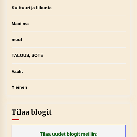
Kulttuuri ja liikunta
Maailma
muut
TALOUS, SOTE
Vaalit
Yleinen
Tilaa blogit
Tilaa uudet blogit meiliin: