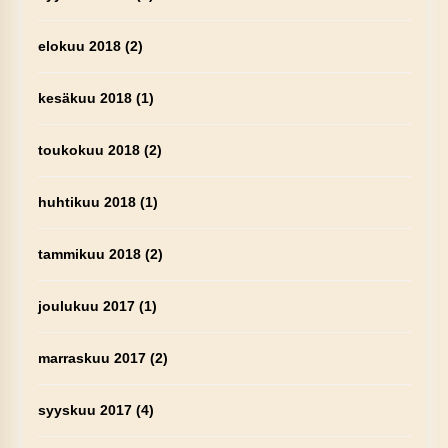
elokuu 2018
(2)
kesäkuu 2018
(1)
toukokuu 2018
(2)
huhtikuu 2018
(1)
tammikuu 2018
(2)
joulukuu 2017
(1)
marraskuu 2017
(2)
syyskuu 2017
(4)