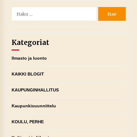
Haku:
Kategoriat
Ilmasto ja luonto
KAIKKI BLOGIT
KAUPUNGINHALLITUS
Kaupunkisuunnittelu
KOULU, PERHE