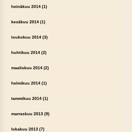
heinäkuu 2014
(1)
kesäkuu 2014
(1)
toukokuu 2014
(3)
huhtikuu 2014
(2)
maaliskuu 2014
(2)
helmikuu 2014
(1)
tammikuu 2014
(1)
marraskuu 2013
(9)
lokakuu 2013
(7)