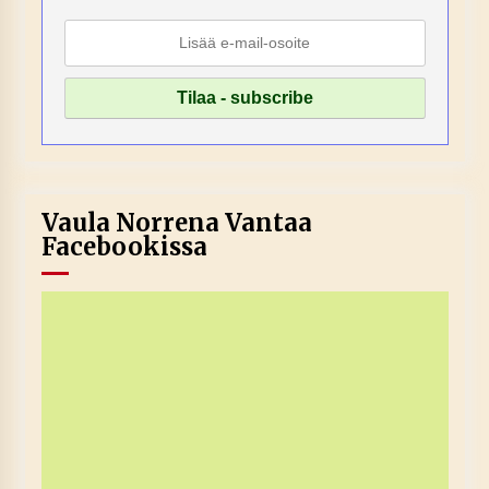
Vaula Norrena Vantaa
Facebookissa