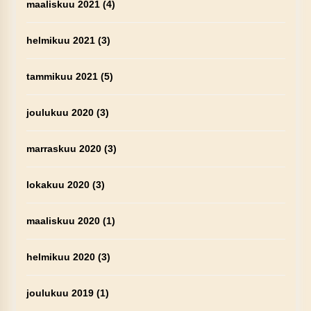
maaliskuu 2021
(4)
helmikuu 2021
(3)
tammikuu 2021
(5)
joulukuu 2020
(3)
marraskuu 2020
(3)
lokakuu 2020
(3)
maaliskuu 2020
(1)
helmikuu 2020
(3)
joulukuu 2019
(1)