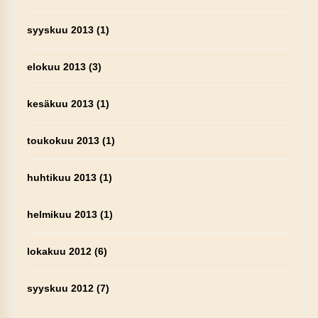
syyskuu 2013
(1)
elokuu 2013
(3)
kesäkuu 2013
(1)
toukokuu 2013
(1)
huhtikuu 2013
(1)
helmikuu 2013
(1)
lokakuu 2012
(6)
syyskuu 2012
(7)