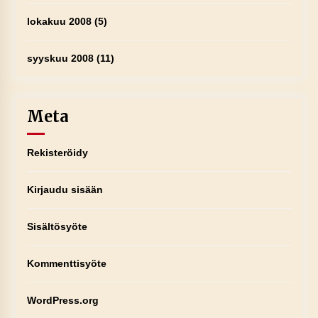
lokakuu 2008
(5)
syyskuu 2008
(11)
Meta
Rekisteröidy
Kirjaudu sisään
Sisältösyöte
Kommenttisyöte
WordPress.org