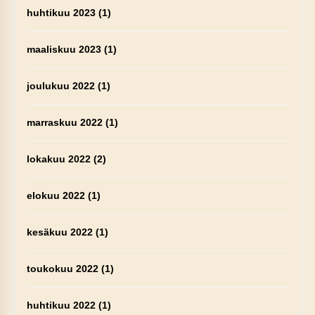
huhtikuu 2023
(1)
maaliskuu 2023
(1)
joulukuu 2022
(1)
marraskuu 2022
(1)
lokakuu 2022
(2)
elokuu 2022
(1)
kesäkuu 2022
(1)
toukokuu 2022
(1)
huhtikuu 2022
(1)