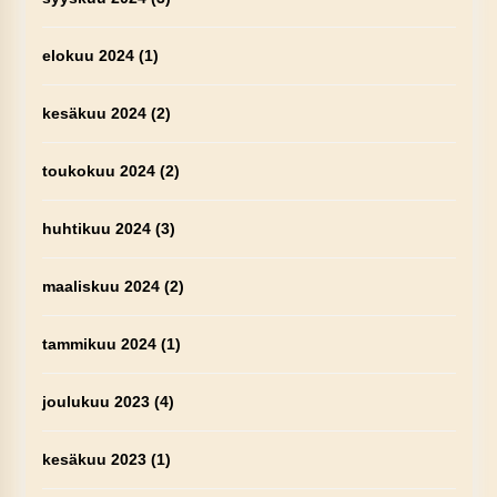
elokuu 2024
(1)
kesäkuu 2024
(2)
toukokuu 2024
(2)
huhtikuu 2024
(3)
maaliskuu 2024
(2)
tammikuu 2024
(1)
joulukuu 2023
(4)
kesäkuu 2023
(1)