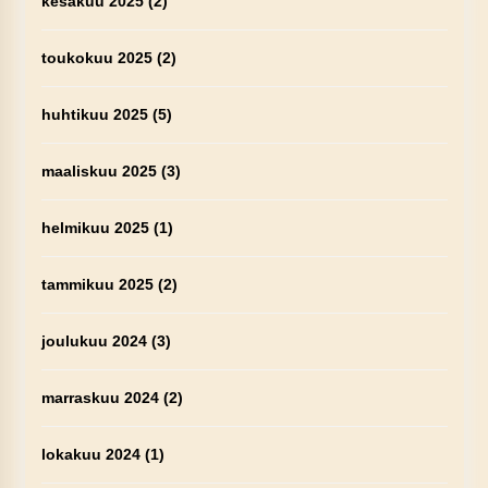
kesäkuu 2025
(2)
toukokuu 2025
(2)
huhtikuu 2025
(5)
maaliskuu 2025
(3)
helmikuu 2025
(1)
tammikuu 2025
(2)
joulukuu 2024
(3)
marraskuu 2024
(2)
lokakuu 2024
(1)