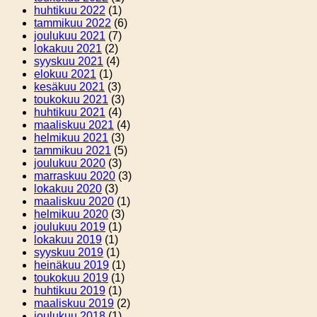
huhtikuu 2022
(1)
tammikuu 2022
(6)
joulukuu 2021
(7)
lokakuu 2021
(2)
syyskuu 2021
(4)
elokuu 2021
(1)
kesäkuu 2021
(3)
toukokuu 2021
(3)
huhtikuu 2021
(4)
maaliskuu 2021
(4)
helmikuu 2021
(3)
tammikuu 2021
(5)
joulukuu 2020
(3)
marraskuu 2020
(3)
lokakuu 2020
(3)
maaliskuu 2020
(1)
helmikuu 2020
(3)
joulukuu 2019
(1)
lokakuu 2019
(1)
syyskuu 2019
(1)
heinäkuu 2019
(1)
toukokuu 2019
(1)
huhtikuu 2019
(1)
maaliskuu 2019
(2)
joulukuu 2018
(1)