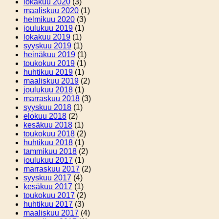
lokakuu 2020
(3)
maaliskuu 2020
(1)
helmikuu 2020
(3)
joulukuu 2019
(1)
lokakuu 2019
(1)
syyskuu 2019
(1)
heinäkuu 2019
(1)
toukokuu 2019
(1)
huhtikuu 2019
(1)
maaliskuu 2019
(2)
joulukuu 2018
(1)
marraskuu 2018
(3)
syyskuu 2018
(1)
elokuu 2018
(2)
kesäkuu 2018
(1)
toukokuu 2018
(2)
huhtikuu 2018
(1)
tammikuu 2018
(2)
joulukuu 2017
(1)
marraskuu 2017
(2)
syyskuu 2017
(4)
kesäkuu 2017
(1)
toukokuu 2017
(2)
huhtikuu 2017
(3)
maaliskuu 2017
(4)