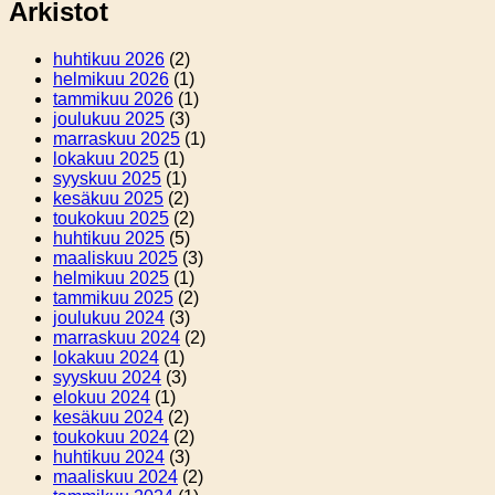
Arkistot
huhtikuu 2026
(2)
helmikuu 2026
(1)
tammikuu 2026
(1)
joulukuu 2025
(3)
marraskuu 2025
(1)
lokakuu 2025
(1)
syyskuu 2025
(1)
kesäkuu 2025
(2)
toukokuu 2025
(2)
huhtikuu 2025
(5)
maaliskuu 2025
(3)
helmikuu 2025
(1)
tammikuu 2025
(2)
joulukuu 2024
(3)
marraskuu 2024
(2)
lokakuu 2024
(1)
syyskuu 2024
(3)
elokuu 2024
(1)
kesäkuu 2024
(2)
toukokuu 2024
(2)
huhtikuu 2024
(3)
maaliskuu 2024
(2)