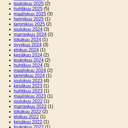
toukokuu 2025
(2)
huhtikuu 2025
(5)
maaliskuu 2025
(3)
helmikuu 2025
(1)
tammikuu 2025
(2)
joulukuu 2024
(3)
marraskuu 2024
(2)
lokakuu 2024
(1)
syyskuu 2024
(3)
elokuu 2024
(1)
kesäkuu 2024
(2)
toukokuu 2024
(2)
huhtikuu 2024
(3)
maaliskuu 2024
(2)
tammikuu 2024
(1)
joulukuu 2023
(4)
kesäkuu 2023
(1)
huhtikuu 2023
(1)
maaliskuu 2023
(1)
joulukuu 2022
(1)
marraskuu 2022
(1)
lokakuu 2022
(2)
elokuu 2022
(1)
kesäkuu 2022
(1)
toukokuu 2022
(1)