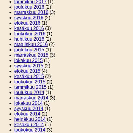
tammikuu 2017
(1)
joulukuu 2016
(2)
marraskuu 2016
(3)
syyskuu 2016
(2)
elokuu 2016
(1)
kesäkuu 2016
(3)
toukokuu 2016
(1)
huhtikuu 2016
(2)
maaliskuu 2016
(2)
joulukuu 2015
(1)
marraskuu 2015
(3)
lokakuu 2015
(1)
syyskuu 2015
(2)
elokuu 2015
(4)
kesäkuu 2015
(2)
toukokuu 2015
(2)
tammikuu 2015
(1)
joulukuu 2014
(1)
marraskuu 2014
(3)
lokakuu 2014
(1)
syyskuu 2014
(1)
elokuu 2014
(2)
heinäkuu 2014
(1)
kesäkuu 2014
(1)
toukokuu 2014
(3)