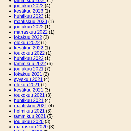
tammikuu 2024
(1)
joulukuu 2023
(4)
kesäkuu 2023
(1)
huhtikuu 2023
(1)
maaliskuu 2023
(1)
joulukuu 2022
(1)
marraskuu 2022
(1)
lokakuu 2022
(2)
elokuu 2022
(1)
kesäkuu 2022
(1)
toukokuu 2022
(1)
huhtikuu 2022
(1)
tammikuu 2022
(6)
joulukuu 2021
(7)
lokakuu 2021
(2)
syyskuu 2021
(4)
elokuu 2021
(1)
kesäkuu 2021
(3)
toukokuu 2021
(3)
huhtikuu 2021
(4)
maaliskuu 2021
(4)
helmikuu 2021
(3)
tammikuu 2021
(5)
joulukuu 2020
(3)
marraskuu 2020
(3)