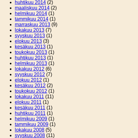
huhtikuu 2014
(2)
maaliskuu 2014
(2)
helmikuu 2014
(1)
tammikuu 2014
(1)
marraskuu 2013
(9)
lokakuu 2013
(7)
syyskuu 2013
(1)
elokuu 2013
(3)
kesäkuu 2013
(1)
toukokuu 2013
(1)
huhtikuu 2013
(1)
helmikuu 2013
(1)
lokakuu 2012
(6)
syyskuu 2012
(7)
elokuu 2012
(1)
kesäkuu 2012
(2)
toukokuu 2012
(1)
lokakuu 2011
(11)
elokuu 2011
(1)
kesäkuu 2011
(1)
huhtikuu 2011
(1)
helmikuu 2009
(1)
tammikuu 2009
(1)
lokakuu 2008
(5)
syyskuu 2008
(11)