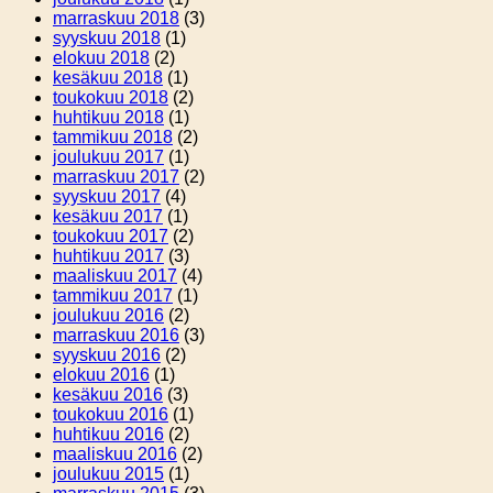
marraskuu 2018
(3)
syyskuu 2018
(1)
elokuu 2018
(2)
kesäkuu 2018
(1)
toukokuu 2018
(2)
huhtikuu 2018
(1)
tammikuu 2018
(2)
joulukuu 2017
(1)
marraskuu 2017
(2)
syyskuu 2017
(4)
kesäkuu 2017
(1)
toukokuu 2017
(2)
huhtikuu 2017
(3)
maaliskuu 2017
(4)
tammikuu 2017
(1)
joulukuu 2016
(2)
marraskuu 2016
(3)
syyskuu 2016
(2)
elokuu 2016
(1)
kesäkuu 2016
(3)
toukokuu 2016
(1)
huhtikuu 2016
(2)
maaliskuu 2016
(2)
joulukuu 2015
(1)