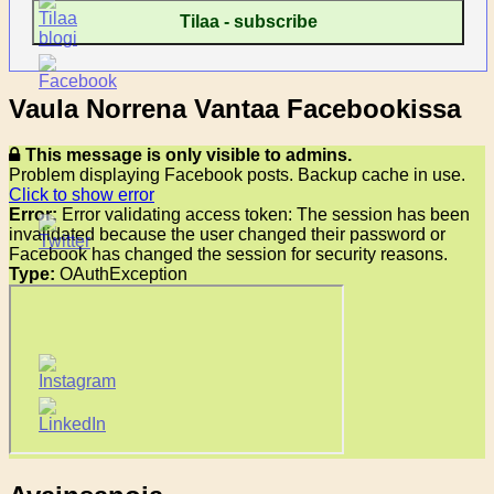
Vaula Norrena Vantaa Facebookissa
This message is only visible to admins.
Problem displaying Facebook posts. Backup cache in use.
Click to show error
Error:
Error validating access token: The session has been
invalidated because the user changed their password or
Facebook has changed the session for security reasons.
Type:
OAuthException