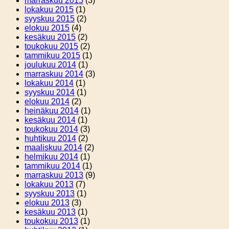
marraskuu 2015
(3)
lokakuu 2015
(1)
syyskuu 2015
(2)
elokuu 2015
(4)
kesäkuu 2015
(2)
toukokuu 2015
(2)
tammikuu 2015
(1)
joulukuu 2014
(1)
marraskuu 2014
(3)
lokakuu 2014
(1)
syyskuu 2014
(1)
elokuu 2014
(2)
heinäkuu 2014
(1)
kesäkuu 2014
(1)
toukokuu 2014
(3)
huhtikuu 2014
(2)
maaliskuu 2014
(2)
helmikuu 2014
(1)
tammikuu 2014
(1)
marraskuu 2013
(9)
lokakuu 2013
(7)
syyskuu 2013
(1)
elokuu 2013
(3)
kesäkuu 2013
(1)
toukokuu 2013
(1)