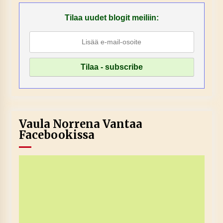
Tilaa uudet blogit meiliin:
Vaula Norrena Vantaa
Facebookissa