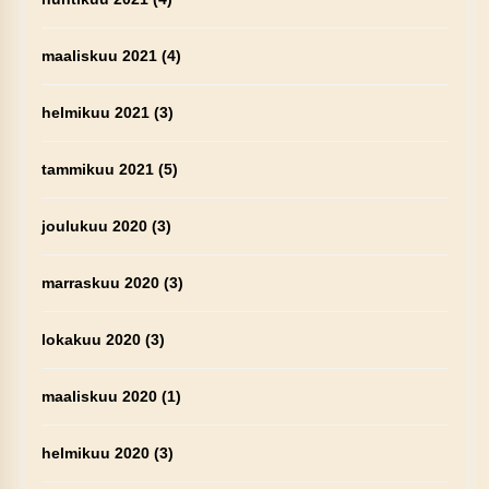
maaliskuu 2021
(4)
helmikuu 2021
(3)
tammikuu 2021
(5)
joulukuu 2020
(3)
marraskuu 2020
(3)
lokakuu 2020
(3)
maaliskuu 2020
(1)
helmikuu 2020
(3)