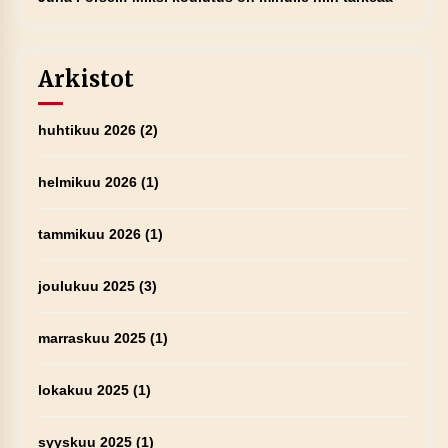
Arkistot
huhtikuu 2026
(2)
helmikuu 2026
(1)
tammikuu 2026
(1)
joulukuu 2025
(3)
marraskuu 2025
(1)
lokakuu 2025
(1)
syyskuu 2025
(1)