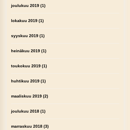
joulukuu 2019
(1)
lokakuu 2019
(1)
syyskuu 2019
(1)
heinäkuu 2019
(1)
toukokuu 2019
(1)
huhtikuu 2019
(1)
maaliskuu 2019
(2)
joulukuu 2018
(1)
marraskuu 2018
(3)