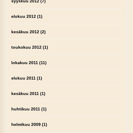
syyskuu 2012
(7)
elokuu 2012
(1)
kesäkuu 2012
(2)
toukokuu 2012
(1)
lokakuu 2011
(11)
elokuu 2011
(1)
kesäkuu 2011
(1)
huhtikuu 2011
(1)
helmikuu 2009
(1)