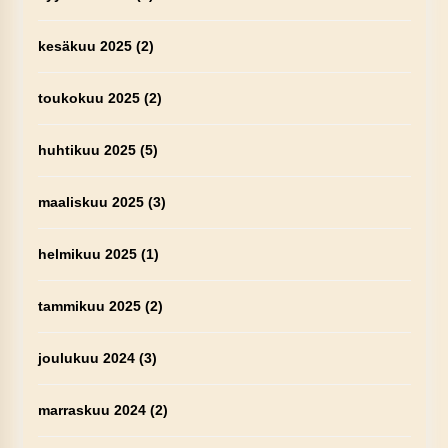
kesäkuu 2025
(2)
toukokuu 2025
(2)
huhtikuu 2025
(5)
maaliskuu 2025
(3)
helmikuu 2025
(1)
tammikuu 2025
(2)
joulukuu 2024
(3)
marraskuu 2024
(2)