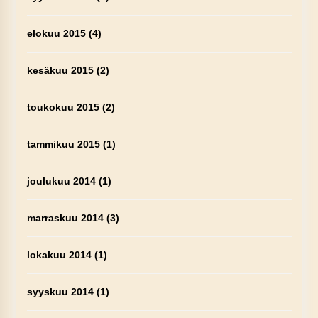
elokuu 2015
(4)
kesäkuu 2015
(2)
toukokuu 2015
(2)
tammikuu 2015
(1)
joulukuu 2014
(1)
marraskuu 2014
(3)
lokakuu 2014
(1)
syyskuu 2014
(1)