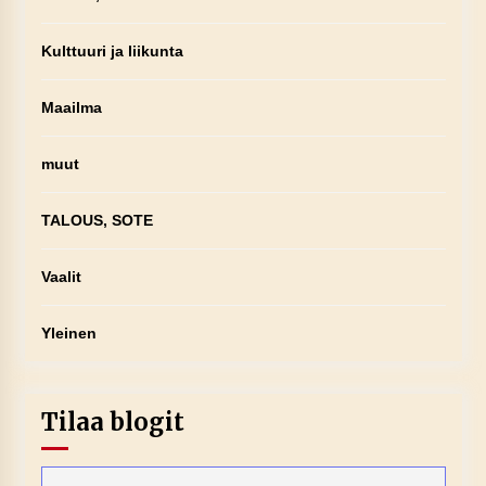
Kulttuuri ja liikunta
Maailma
muut
TALOUS, SOTE
Vaalit
Yleinen
Tilaa blogit