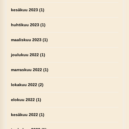
kesäkuu 2023
(1)
huhtikuu 2023
(1)
maaliskuu 2023
(1)
joulukuu 2022
(1)
marraskuu 2022
(1)
lokakuu 2022
(2)
elokuu 2022
(1)
kesäkuu 2022
(1)