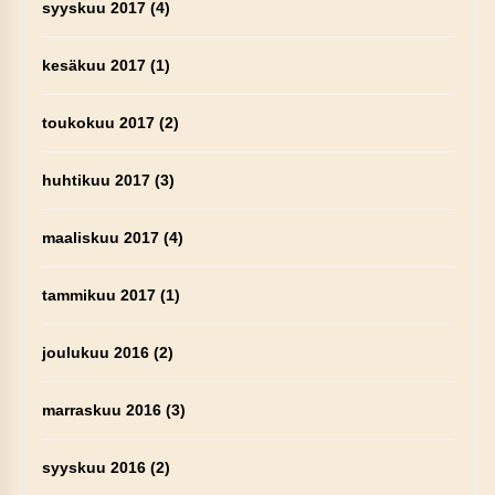
syyskuu 2017
(4)
kesäkuu 2017
(1)
toukokuu 2017
(2)
huhtikuu 2017
(3)
maaliskuu 2017
(4)
tammikuu 2017
(1)
joulukuu 2016
(2)
marraskuu 2016
(3)
syyskuu 2016
(2)