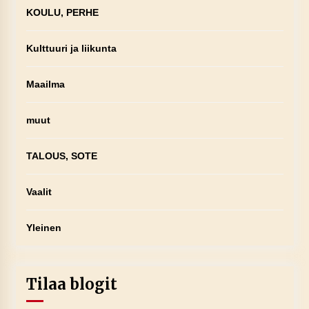
KOULU, PERHE
Kulttuuri ja liikunta
Maailma
muut
TALOUS, SOTE
Vaalit
Yleinen
Tilaa blogit