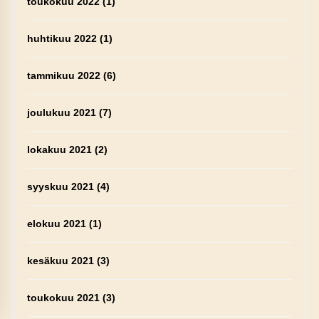
toukokuu 2022
(1)
huhtikuu 2022
(1)
tammikuu 2022
(6)
joulukuu 2021
(7)
lokakuu 2021
(2)
syyskuu 2021
(4)
elokuu 2021
(1)
kesäkuu 2021
(3)
toukokuu 2021
(3)