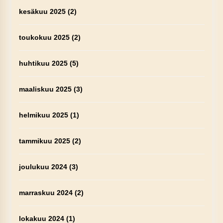
kesäkuu 2025
(2)
toukokuu 2025
(2)
huhtikuu 2025
(5)
maaliskuu 2025
(3)
helmikuu 2025
(1)
tammikuu 2025
(2)
joulukuu 2024
(3)
marraskuu 2024
(2)
lokakuu 2024
(1)