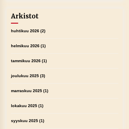
Arkistot
huhtikuu 2026
(2)
helmikuu 2026
(1)
tammikuu 2026
(1)
joulukuu 2025
(3)
marraskuu 2025
(1)
lokakuu 2025
(1)
syyskuu 2025
(1)