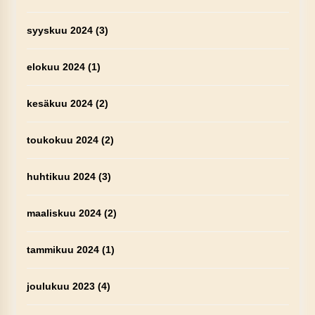
syyskuu 2024
(3)
elokuu 2024
(1)
kesäkuu 2024
(2)
toukokuu 2024
(2)
huhtikuu 2024
(3)
maaliskuu 2024
(2)
tammikuu 2024
(1)
joulukuu 2023
(4)