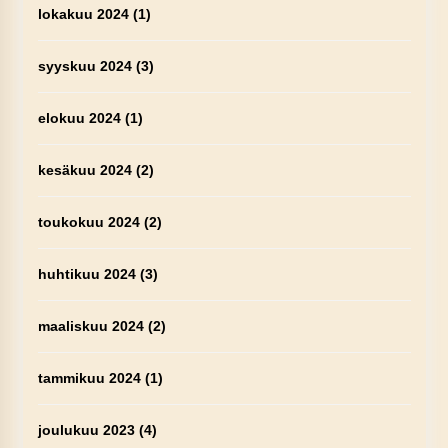
lokakuu 2024
(1)
syyskuu 2024
(3)
elokuu 2024
(1)
kesäkuu 2024
(2)
toukokuu 2024
(2)
huhtikuu 2024
(3)
maaliskuu 2024
(2)
tammikuu 2024
(1)
joulukuu 2023
(4)