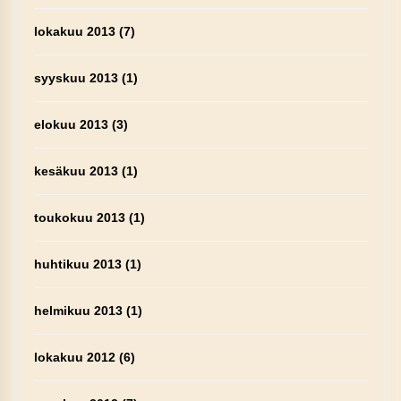
lokakuu 2013
(7)
syyskuu 2013
(1)
elokuu 2013
(3)
kesäkuu 2013
(1)
toukokuu 2013
(1)
huhtikuu 2013
(1)
helmikuu 2013
(1)
lokakuu 2012
(6)