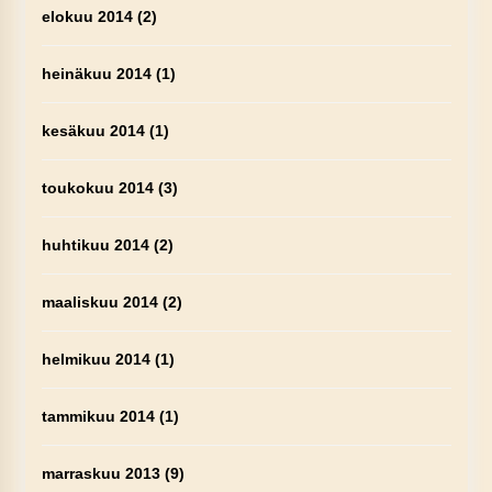
elokuu 2014
(2)
heinäkuu 2014
(1)
kesäkuu 2014
(1)
toukokuu 2014
(3)
huhtikuu 2014
(2)
maaliskuu 2014
(2)
helmikuu 2014
(1)
tammikuu 2014
(1)
marraskuu 2013
(9)