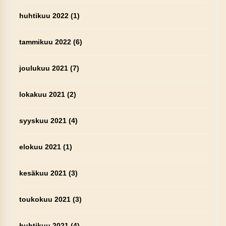
huhtikuu 2022
(1)
tammikuu 2022
(6)
joulukuu 2021
(7)
lokakuu 2021
(2)
syyskuu 2021
(4)
elokuu 2021
(1)
kesäkuu 2021
(3)
toukokuu 2021
(3)
huhtikuu 2021
(4)