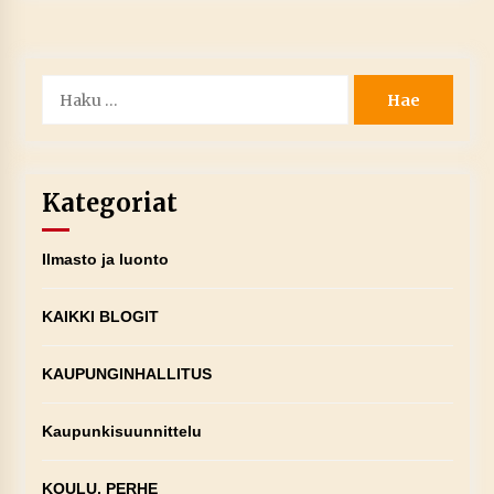
Haku:
Kategoriat
Ilmasto ja luonto
KAIKKI BLOGIT
KAUPUNGINHALLITUS
Kaupunkisuunnittelu
KOULU, PERHE