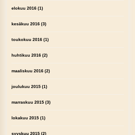
elokuu 2016
(1)
kesäkuu 2016
(3)
toukokuu 2016
(1)
huhtikuu 2016
(2)
maaliskuu 2016
(2)
joulukuu 2015
(1)
marraskuu 2015
(3)
lokakuu 2015
(1)
syyskuu 2015
(2)