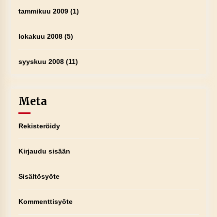
tammikuu 2009
(1)
lokakuu 2008
(5)
syyskuu 2008
(11)
Meta
Rekisteröidy
Kirjaudu sisään
Sisältösyöte
Kommenttisyöte