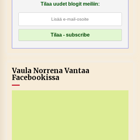
Tilaa uudet blogit meiliin:
Vaula Norrena Vantaa
Facebookissa