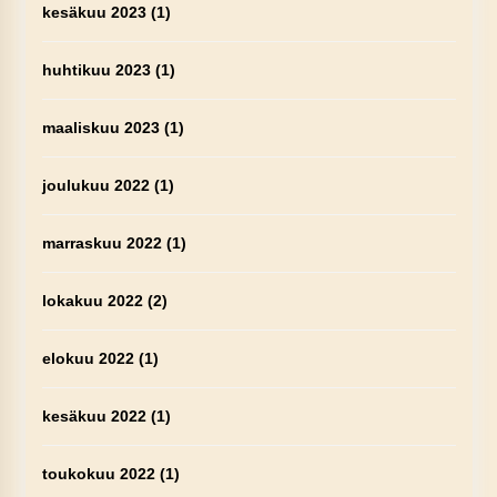
kesäkuu 2023
(1)
huhtikuu 2023
(1)
maaliskuu 2023
(1)
joulukuu 2022
(1)
marraskuu 2022
(1)
lokakuu 2022
(2)
elokuu 2022
(1)
kesäkuu 2022
(1)
toukokuu 2022
(1)