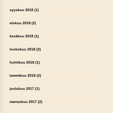
syyskuu 2018
(1)
elokuu 2018
(2)
kesäkuu 2018
(1)
toukokuu 2018
(2)
huhtikuu 2018
(1)
tammikuu 2018
(2)
joulukuu 2017
(1)
marraskuu 2017
(2)