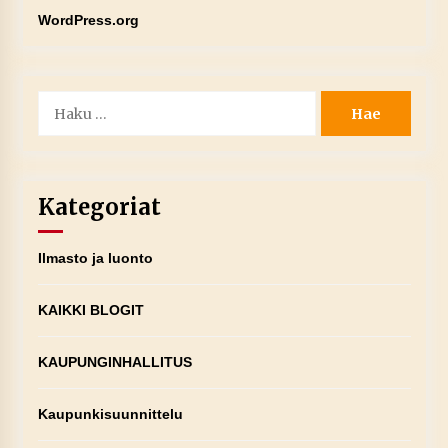
WordPress.org
Haku:
Kategoriat
Ilmasto ja luonto
KAIKKI BLOGIT
KAUPUNGINHALLITUS
Kaupunkisuunnittelu