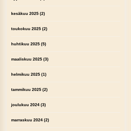
kesäkuu 2025
(2)
toukokuu 2025
(2)
huhtikuu 2025
(5)
maaliskuu 2025
(3)
helmikuu 2025
(1)
tammikuu 2025
(2)
joulukuu 2024
(3)
marraskuu 2024
(2)