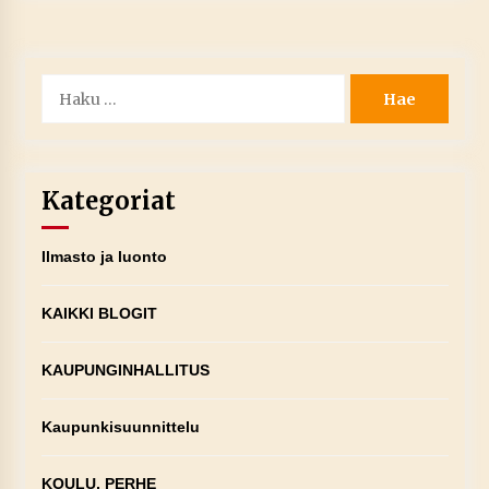
Haku:
Kategoriat
Ilmasto ja luonto
KAIKKI BLOGIT
KAUPUNGINHALLITUS
Kaupunkisuunnittelu
KOULU, PERHE