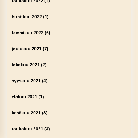
toukokuu 2022
(1)
huhtikuu 2022
(1)
tammikuu 2022
(6)
joulukuu 2021
(7)
lokakuu 2021
(2)
syyskuu 2021
(4)
elokuu 2021
(1)
kesäkuu 2021
(3)
toukokuu 2021
(3)