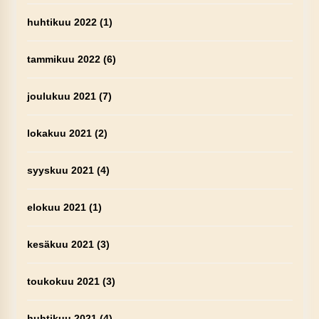
huhtikuu 2022
(1)
tammikuu 2022
(6)
joulukuu 2021
(7)
lokakuu 2021
(2)
syyskuu 2021
(4)
elokuu 2021
(1)
kesäkuu 2021
(3)
toukokuu 2021
(3)
huhtikuu 2021
(4)