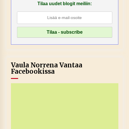
Tilaa uudet blogit meiliin:
Vaula Norrena Vantaa
Facebookissa