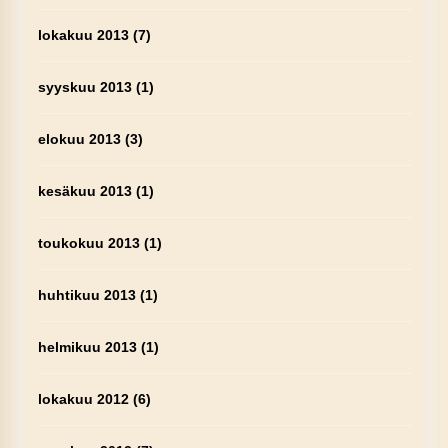
lokakuu 2013
(7)
syyskuu 2013
(1)
elokuu 2013
(3)
kesäkuu 2013
(1)
toukokuu 2013
(1)
huhtikuu 2013
(1)
helmikuu 2013
(1)
lokakuu 2012
(6)