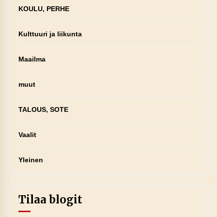
KOULU, PERHE
Kulttuuri ja liikunta
Maailma
muut
TALOUS, SOTE
Vaalit
Yleinen
Tilaa blogit