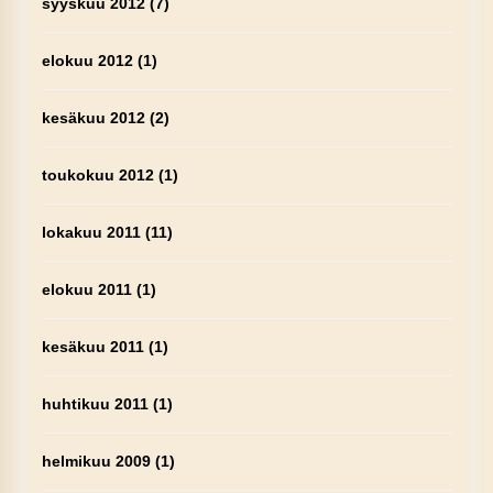
syyskuu 2012
(7)
elokuu 2012
(1)
kesäkuu 2012
(2)
toukokuu 2012
(1)
lokakuu 2011
(11)
elokuu 2011
(1)
kesäkuu 2011
(1)
huhtikuu 2011
(1)
helmikuu 2009
(1)