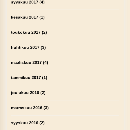
syyskuu 2017
(4)
kesäkuu 2017
(1)
toukokuu 2017
(2)
huhtikuu 2017
(3)
maaliskuu 2017
(4)
tammikuu 2017
(1)
joulukuu 2016
(2)
marraskuu 2016
(3)
syyskuu 2016
(2)