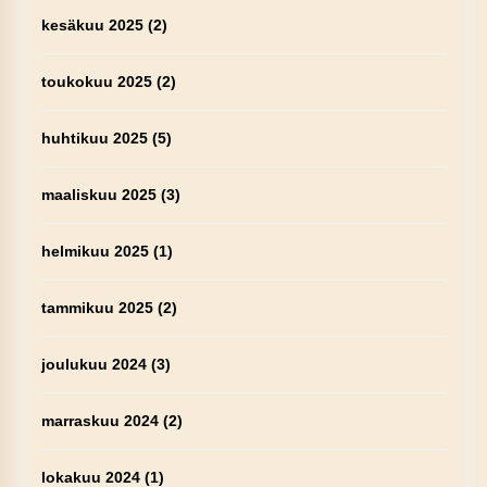
kesäkuu 2025
(2)
toukokuu 2025
(2)
huhtikuu 2025
(5)
maaliskuu 2025
(3)
helmikuu 2025
(1)
tammikuu 2025
(2)
joulukuu 2024
(3)
marraskuu 2024
(2)
lokakuu 2024
(1)