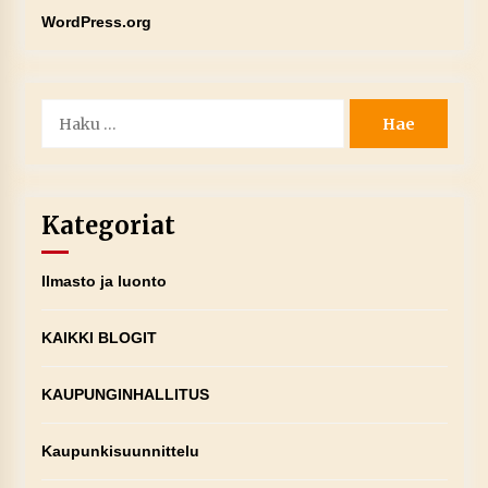
WordPress.org
Haku:
Kategoriat
Ilmasto ja luonto
KAIKKI BLOGIT
KAUPUNGINHALLITUS
Kaupunkisuunnittelu