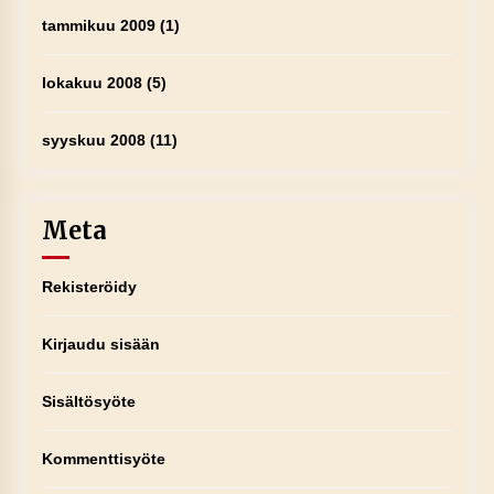
tammikuu 2009
(1)
lokakuu 2008
(5)
syyskuu 2008
(11)
Meta
Rekisteröidy
Kirjaudu sisään
Sisältösyöte
Kommenttisyöte