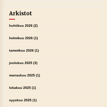
Arkistot
huhtikuu 2026
(2)
helmikuu 2026
(1)
tammikuu 2026
(1)
joulukuu 2025
(3)
marraskuu 2025
(1)
lokakuu 2025
(1)
syyskuu 2025
(1)