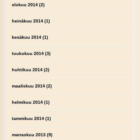
elokuu 2014
(2)
heinäkuu 2014
(1)
kesäkuu 2014
(1)
toukokuu 2014
(3)
huhtikuu 2014
(2)
maaliskuu 2014
(2)
helmikuu 2014
(1)
tammikuu 2014
(1)
marraskuu 2013
(9)