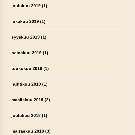
joulukuu 2019
(1)
lokakuu 2019
(1)
syyskuu 2019
(1)
heinäkuu 2019
(1)
toukokuu 2019
(1)
huhtikuu 2019
(1)
maaliskuu 2019
(2)
joulukuu 2018
(1)
marraskuu 2018
(3)