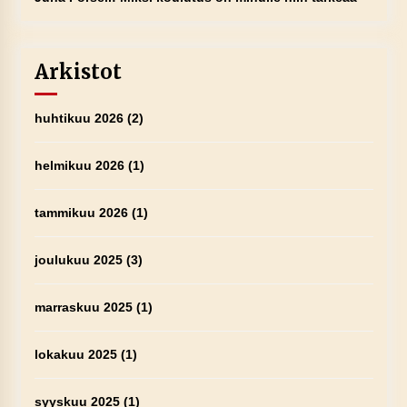
Arkistot
huhtikuu 2026
(2)
helmikuu 2026
(1)
tammikuu 2026
(1)
joulukuu 2025
(3)
marraskuu 2025
(1)
lokakuu 2025
(1)
syyskuu 2025
(1)