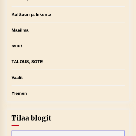
Kulttuuri ja liikunta
Maailma
muut
TALOUS, SOTE
Vaalit
Yleinen
Tilaa blogit