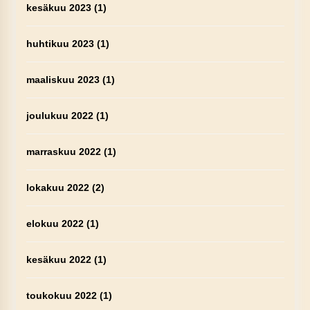
kesäkuu 2023
(1)
huhtikuu 2023
(1)
maaliskuu 2023
(1)
joulukuu 2022
(1)
marraskuu 2022
(1)
lokakuu 2022
(2)
elokuu 2022
(1)
kesäkuu 2022
(1)
toukokuu 2022
(1)