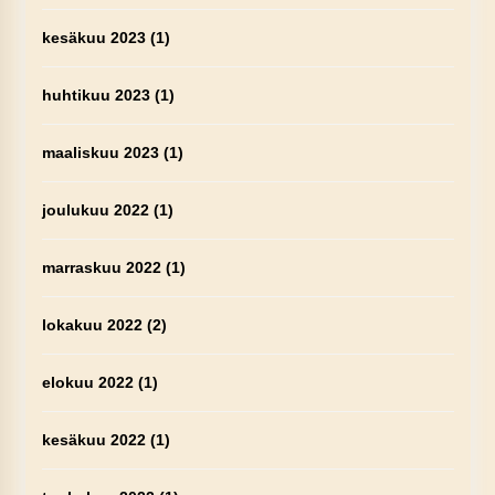
kesäkuu 2023
(1)
huhtikuu 2023
(1)
maaliskuu 2023
(1)
joulukuu 2022
(1)
marraskuu 2022
(1)
lokakuu 2022
(2)
elokuu 2022
(1)
kesäkuu 2022
(1)