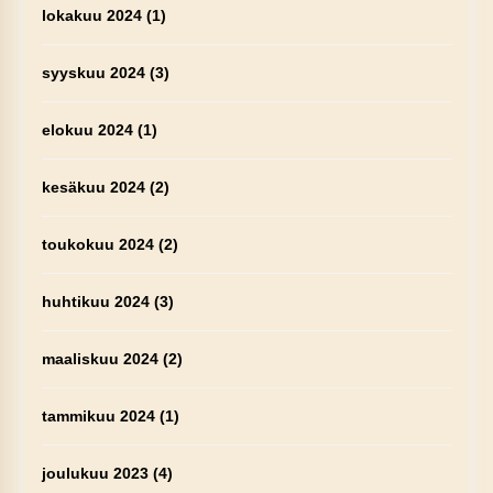
lokakuu 2024
(1)
syyskuu 2024
(3)
elokuu 2024
(1)
kesäkuu 2024
(2)
toukokuu 2024
(2)
huhtikuu 2024
(3)
maaliskuu 2024
(2)
tammikuu 2024
(1)
joulukuu 2023
(4)