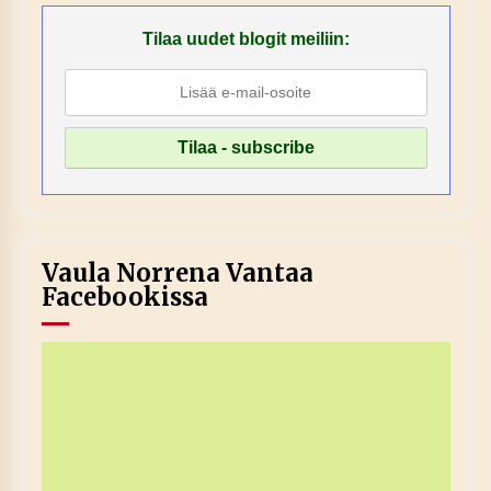
Tilaa uudet blogit meiliin:
Vaula Norrena Vantaa
Facebookissa