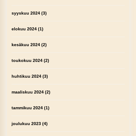
syyskuu 2024
(3)
elokuu 2024
(1)
kesäkuu 2024
(2)
toukokuu 2024
(2)
huhtikuu 2024
(3)
maaliskuu 2024
(2)
tammikuu 2024
(1)
joulukuu 2023
(4)