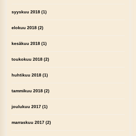
syyskuu 2018
(1)
elokuu 2018
(2)
kesäkuu 2018
(1)
toukokuu 2018
(2)
huhtikuu 2018
(1)
tammikuu 2018
(2)
joulukuu 2017
(1)
marraskuu 2017
(2)