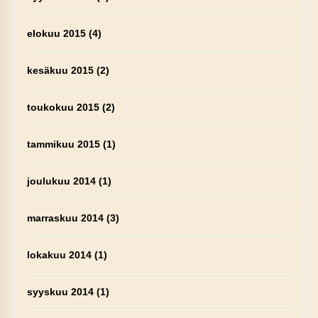
elokuu 2015
(4)
kesäkuu 2015
(2)
toukokuu 2015
(2)
tammikuu 2015
(1)
joulukuu 2014
(1)
marraskuu 2014
(3)
lokakuu 2014
(1)
syyskuu 2014
(1)