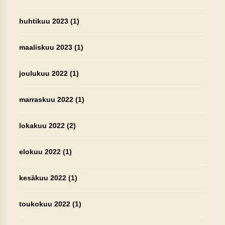
huhtikuu 2023
(1)
maaliskuu 2023
(1)
joulukuu 2022
(1)
marraskuu 2022
(1)
lokakuu 2022
(2)
elokuu 2022
(1)
kesäkuu 2022
(1)
toukokuu 2022
(1)