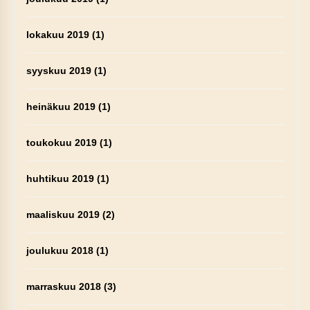
lokakuu 2019
(1)
syyskuu 2019
(1)
heinäkuu 2019
(1)
toukokuu 2019
(1)
huhtikuu 2019
(1)
maaliskuu 2019
(2)
joulukuu 2018
(1)
marraskuu 2018
(3)