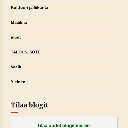
Kulttuuri ja liikunta
Maailma
muut
TALOUS, SOTE
Vaalit
Yleinen
Tilaa blogit
Tilaa uudet blogit meiliin: