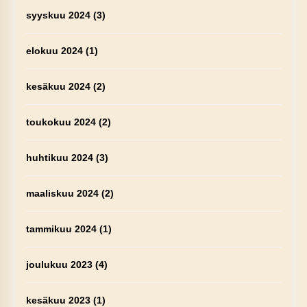
syyskuu 2024
(3)
elokuu 2024
(1)
kesäkuu 2024
(2)
toukokuu 2024
(2)
huhtikuu 2024
(3)
maaliskuu 2024
(2)
tammikuu 2024
(1)
joulukuu 2023
(4)
kesäkuu 2023
(1)