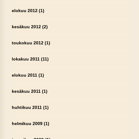
elokuu 2012
(1)
kesäkuu 2012
(2)
toukokuu 2012
(1)
lokakuu 2011
(11)
elokuu 2011
(1)
kesäkuu 2011
(1)
huhtikuu 2011
(1)
helmikuu 2009
(1)