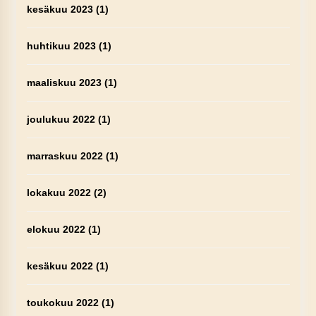
kesäkuu 2023
(1)
huhtikuu 2023
(1)
maaliskuu 2023
(1)
joulukuu 2022
(1)
marraskuu 2022
(1)
lokakuu 2022
(2)
elokuu 2022
(1)
kesäkuu 2022
(1)
toukokuu 2022
(1)