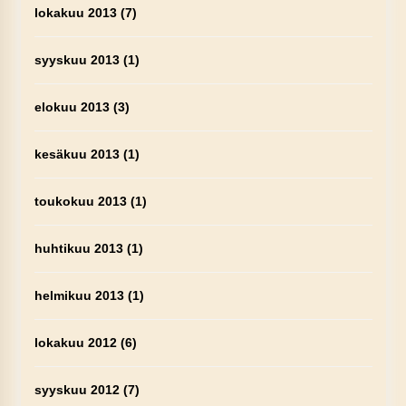
lokakuu 2013
(7)
syyskuu 2013
(1)
elokuu 2013
(3)
kesäkuu 2013
(1)
toukokuu 2013
(1)
huhtikuu 2013
(1)
helmikuu 2013
(1)
lokakuu 2012
(6)
syyskuu 2012
(7)