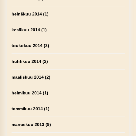
heinäkuu 2014
(1)
kesäkuu 2014
(1)
toukokuu 2014
(3)
huhtikuu 2014
(2)
maaliskuu 2014
(2)
helmikuu 2014
(1)
tammikuu 2014
(1)
marraskuu 2013
(9)