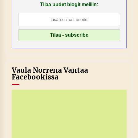
Tilaa uudet blogit meiliin:
Vaula Norrena Vantaa
Facebookissa