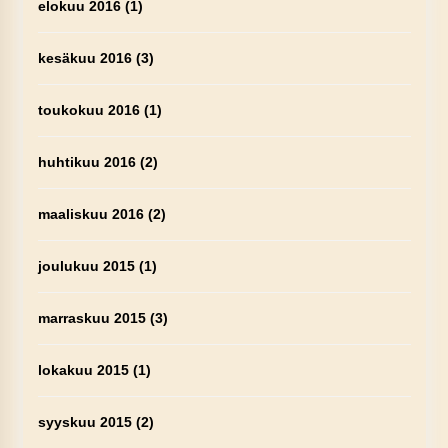
elokuu 2016
(1)
kesäkuu 2016
(3)
toukokuu 2016
(1)
huhtikuu 2016
(2)
maaliskuu 2016
(2)
joulukuu 2015
(1)
marraskuu 2015
(3)
lokakuu 2015
(1)
syyskuu 2015
(2)