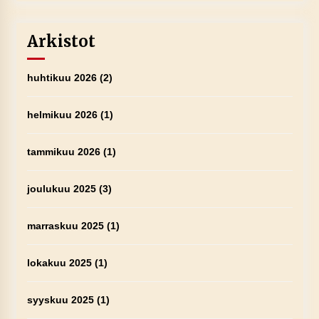
Arkistot
huhtikuu 2026
(2)
helmikuu 2026
(1)
tammikuu 2026
(1)
joulukuu 2025
(3)
marraskuu 2025
(1)
lokakuu 2025
(1)
syyskuu 2025
(1)