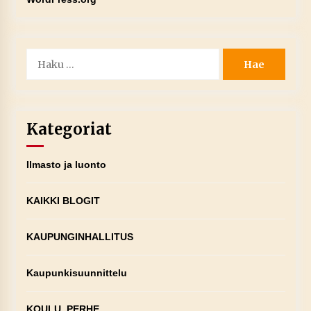
Haku:
Kategoriat
Ilmasto ja luonto
KAIKKI BLOGIT
KAUPUNGINHALLITUS
Kaupunkisuunnittelu
KOULU, PERHE