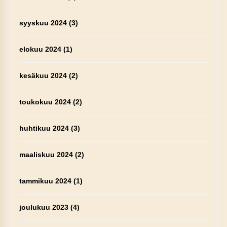
syyskuu 2024
(3)
elokuu 2024
(1)
kesäkuu 2024
(2)
toukokuu 2024
(2)
huhtikuu 2024
(3)
maaliskuu 2024
(2)
tammikuu 2024
(1)
joulukuu 2023
(4)