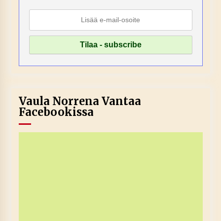
Vaula Norrena Vantaa
Facebookissa