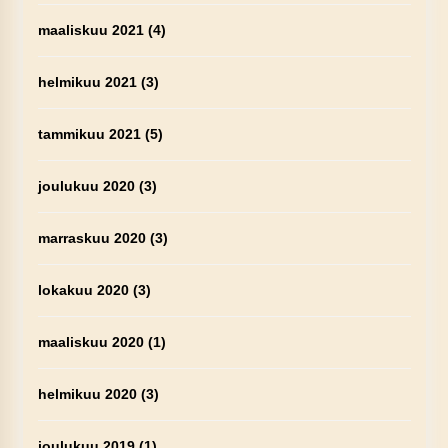
maaliskuu 2021
(4)
helmikuu 2021
(3)
tammikuu 2021
(5)
joulukuu 2020
(3)
marraskuu 2020
(3)
lokakuu 2020
(3)
maaliskuu 2020
(1)
helmikuu 2020
(3)
joulukuu 2019
(1)