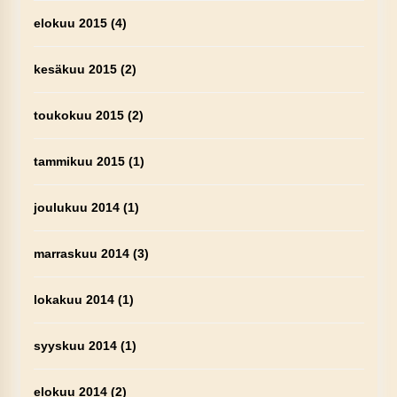
elokuu 2015
(4)
kesäkuu 2015
(2)
toukokuu 2015
(2)
tammikuu 2015
(1)
joulukuu 2014
(1)
marraskuu 2014
(3)
lokakuu 2014
(1)
syyskuu 2014
(1)
elokuu 2014
(2)