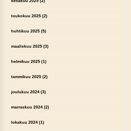
kesäkuu 2025
(2)
toukokuu 2025
(2)
huhtikuu 2025
(5)
maaliskuu 2025
(3)
helmikuu 2025
(1)
tammikuu 2025
(2)
joulukuu 2024
(3)
marraskuu 2024
(2)
lokakuu 2024
(1)