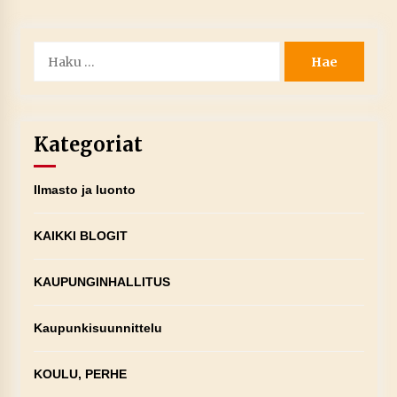
Haku:
Kategoriat
Ilmasto ja luonto
KAIKKI BLOGIT
KAUPUNGINHALLITUS
Kaupunkisuunnittelu
KOULU, PERHE