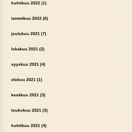
huhtikuu 2022
(1)
tammikuu 2022
(6)
joulukuu 2021
(7)
lokakuu 2021
(2)
syyskuu 2021
(4)
elokuu 2021
(1)
kesäkuu 2021
(3)
toukokuu 2021
(3)
huhtikuu 2021
(4)