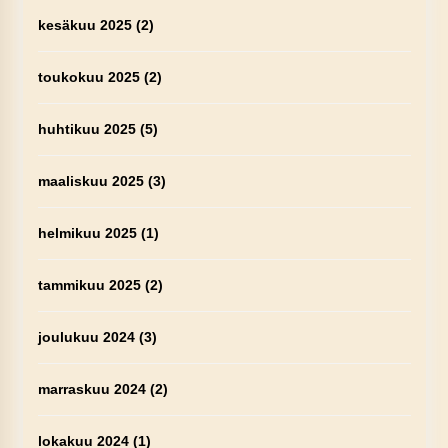
kesäkuu 2025
(2)
toukokuu 2025
(2)
huhtikuu 2025
(5)
maaliskuu 2025
(3)
helmikuu 2025
(1)
tammikuu 2025
(2)
joulukuu 2024
(3)
marraskuu 2024
(2)
lokakuu 2024
(1)