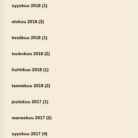
syyskuu 2018
(1)
elokuu 2018
(2)
kesäkuu 2018
(1)
toukokuu 2018
(2)
huhtikuu 2018
(1)
tammikuu 2018
(2)
joulukuu 2017
(1)
marraskuu 2017
(2)
syyskuu 2017
(4)