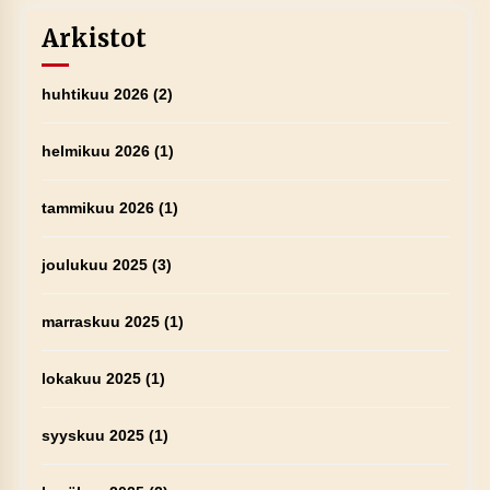
Arkistot
huhtikuu 2026
(2)
helmikuu 2026
(1)
tammikuu 2026
(1)
joulukuu 2025
(3)
marraskuu 2025
(1)
lokakuu 2025
(1)
syyskuu 2025
(1)