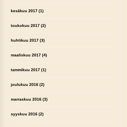
kesäkuu 2017
(1)
toukokuu 2017
(2)
huhtikuu 2017
(3)
maaliskuu 2017
(4)
tammikuu 2017
(1)
joulukuu 2016
(2)
marraskuu 2016
(3)
syyskuu 2016
(2)