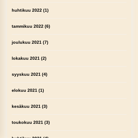
huhtikuu 2022
(1)
tammikuu 2022
(6)
joulukuu 2021
(7)
lokakuu 2021
(2)
syyskuu 2021
(4)
elokuu 2021
(1)
kesäkuu 2021
(3)
toukokuu 2021
(3)