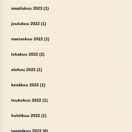
maaliskuu 2023
(1)
joulukuu 2022
(1)
marraskuu 2022
(1)
lokakuu 2022
(2)
elokuu 2022
(1)
kesäkuu 2022
(1)
toukokuu 2022
(1)
huhtikuu 2022
(1)
tammikuu 2022
(6)