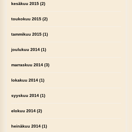
kesäkuu 2015
(2)
toukokuu 2015
(2)
tammikuu 2015
(1)
joulukuu 2014
(1)
marraskuu 2014
(3)
lokakuu 2014
(1)
syyskuu 2014
(1)
elokuu 2014
(2)
heinäkuu 2014
(1)