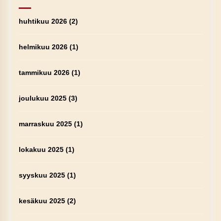
huhtikuu 2026
(2)
helmikuu 2026
(1)
tammikuu 2026
(1)
joulukuu 2025
(3)
marraskuu 2025
(1)
lokakuu 2025
(1)
syyskuu 2025
(1)
kesäkuu 2025
(2)