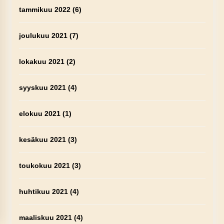
tammikuu 2022
(6)
joulukuu 2021
(7)
lokakuu 2021
(2)
syyskuu 2021
(4)
elokuu 2021
(1)
kesäkuu 2021
(3)
toukokuu 2021
(3)
huhtikuu 2021
(4)
maaliskuu 2021
(4)