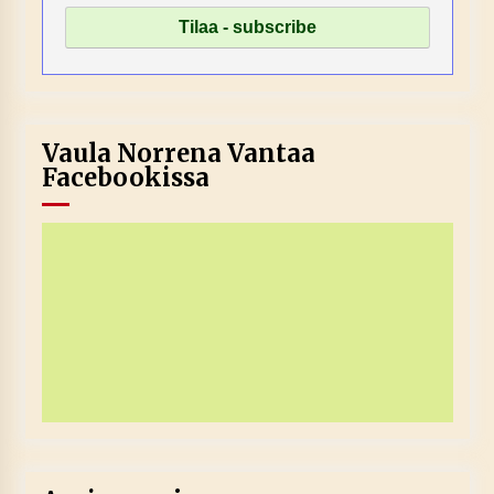
Vaula Norrena Vantaa
Facebookissa