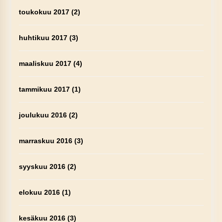
toukokuu 2017
(2)
huhtikuu 2017
(3)
maaliskuu 2017
(4)
tammikuu 2017
(1)
joulukuu 2016
(2)
marraskuu 2016
(3)
syyskuu 2016
(2)
elokuu 2016
(1)
kesäkuu 2016
(3)