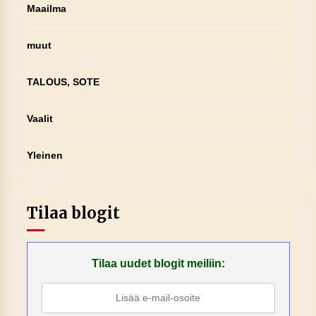
Maailma
muut
TALOUS, SOTE
Vaalit
Yleinen
Tilaa blogit
Tilaa uudet blogit meiliin: