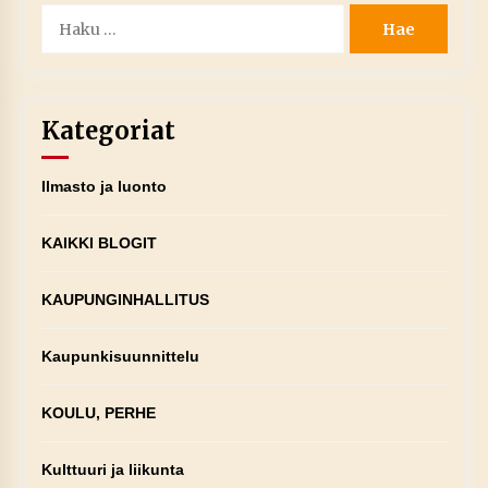
Haku:
Kategoriat
Ilmasto ja luonto
KAIKKI BLOGIT
KAUPUNGINHALLITUS
Kaupunkisuunnittelu
KOULU, PERHE
Kulttuuri ja liikunta