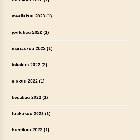
maaliskuu 2023
(1)
joulukuu 2022
(1)
marraskuu 2022
(1)
lokakuu 2022
(2)
elokuu 2022
(1)
kesäkuu 2022
(1)
toukokuu 2022
(1)
huhtikuu 2022
(1)