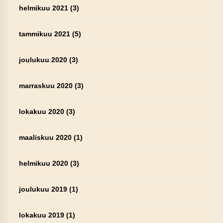
helmikuu 2021
(3)
tammikuu 2021
(5)
joulukuu 2020
(3)
marraskuu 2020
(3)
lokakuu 2020
(3)
maaliskuu 2020
(1)
helmikuu 2020
(3)
joulukuu 2019
(1)
lokakuu 2019
(1)