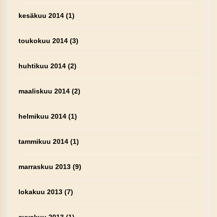
kesäkuu 2014
(1)
toukokuu 2014
(3)
huhtikuu 2014
(2)
maaliskuu 2014
(2)
helmikuu 2014
(1)
tammikuu 2014
(1)
marraskuu 2013
(9)
lokakuu 2013
(7)