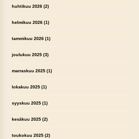
huhtikuu 2026
(2)
helmikuu 2026
(1)
tammikuu 2026
(1)
joulukuu 2025
(3)
marraskuu 2025
(1)
lokakuu 2025
(1)
syyskuu 2025
(1)
kesäkuu 2025
(2)
toukokuu 2025
(2)