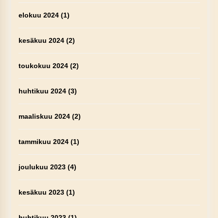
elokuu 2024
(1)
kesäkuu 2024
(2)
toukokuu 2024
(2)
huhtikuu 2024
(3)
maaliskuu 2024
(2)
tammikuu 2024
(1)
joulukuu 2023
(4)
kesäkuu 2023
(1)
huhtikuu 2023
(1)