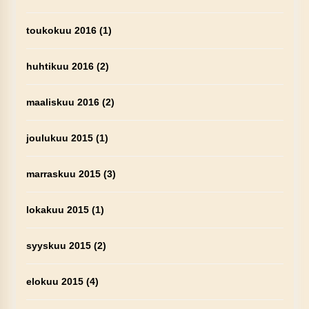
toukokuu 2016
(1)
huhtikuu 2016
(2)
maaliskuu 2016
(2)
joulukuu 2015
(1)
marraskuu 2015
(3)
lokakuu 2015
(1)
syyskuu 2015
(2)
elokuu 2015
(4)