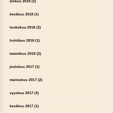
elokuu 2018
(2)
kesäkuu 2018
(1)
toukokuu 2018
(2)
huhtikuu 2018
(1)
tammikuu 2018
(2)
joulukuu 2017
(1)
marraskuu 2017
(2)
syyskuu 2017
(4)
kesäkuu 2017
(1)