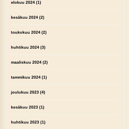
elokuu 2024
(1)
kesäkuu 2024
(2)
toukokuu 2024
(2)
huhtikuu 2024
(3)
maaliskuu 2024
(2)
tammikuu 2024
(1)
joulukuu 2023
(4)
kesäkuu 2023
(1)
huhtikuu 2023
(1)