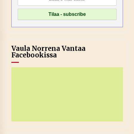
Vaula Norrena Vantaa
Facebookissa