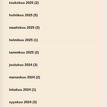
toukokuu 2025
(2)
huhtikuu 2025
(5)
maaliskuu 2025
(3)
helmikuu 2025
(1)
tammikuu 2025
(2)
joulukuu 2024
(3)
marraskuu 2024
(2)
lokakuu 2024
(1)
syyskuu 2024
(3)