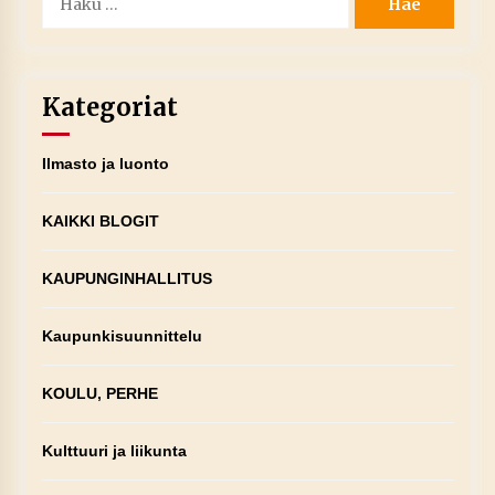
Kategoriat
Ilmasto ja luonto
KAIKKI BLOGIT
KAUPUNGINHALLITUS
Kaupunkisuunnittelu
KOULU, PERHE
Kulttuuri ja liikunta