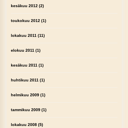
kesäkuu 2012
(2)
toukokuu 2012
(1)
lokakuu 2011
(11)
elokuu 2011
(1)
kesäkuu 2011
(1)
huhtikuu 2011
(1)
helmikuu 2009
(1)
tammikuu 2009
(1)
lokakuu 2008
(5)