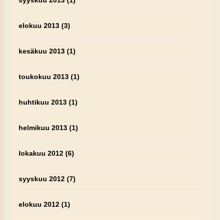
syyskuu 2013
(1)
elokuu 2013
(3)
kesäkuu 2013
(1)
toukokuu 2013
(1)
huhtikuu 2013
(1)
helmikuu 2013
(1)
lokakuu 2012
(6)
syyskuu 2012
(7)
elokuu 2012
(1)