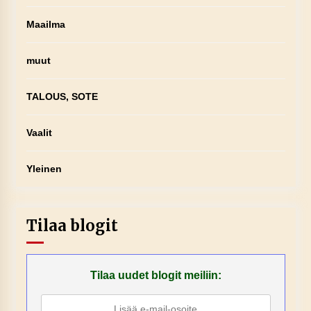
Maailma
muut
TALOUS, SOTE
Vaalit
Yleinen
Tilaa blogit
Tilaa uudet blogit meiliin: