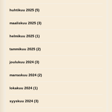
huhtikuu 2025
(5)
maaliskuu 2025
(3)
helmikuu 2025
(1)
tammikuu 2025
(2)
joulukuu 2024
(3)
marraskuu 2024
(2)
lokakuu 2024
(1)
syyskuu 2024
(3)