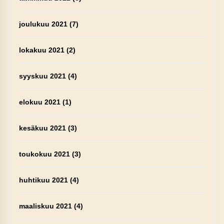
joulukuu 2021
(7)
lokakuu 2021
(2)
syyskuu 2021
(4)
elokuu 2021
(1)
kesäkuu 2021
(3)
toukokuu 2021
(3)
huhtikuu 2021
(4)
maaliskuu 2021
(4)