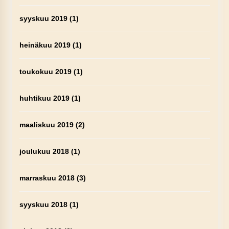
syyskuu 2019
(1)
heinäkuu 2019
(1)
toukokuu 2019
(1)
huhtikuu 2019
(1)
maaliskuu 2019
(2)
joulukuu 2018
(1)
marraskuu 2018
(3)
syyskuu 2018
(1)