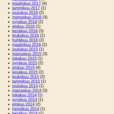
maaliskuu 2017
(4)
tammikuu 2017
(1)
joulukuu 2016
(2)
marraskuu 2016
(3)
syyskuu 2016
(2)
elokuu 2016
(1)
kesäkuu 2016
(3)
toukokuu 2016
(1)
huhtikuu 2016
(2)
maaliskuu 2016
(2)
joulukuu 2015
(1)
marraskuu 2015
(3)
lokakuu 2015
(1)
syyskuu 2015
(2)
elokuu 2015
(4)
kesäkuu 2015
(2)
toukokuu 2015
(2)
tammikuu 2015
(1)
joulukuu 2014
(1)
marraskuu 2014
(3)
lokakuu 2014
(1)
syyskuu 2014
(1)
elokuu 2014
(2)
heinäkuu 2014
(1)
kesäkuu 2014
(1)