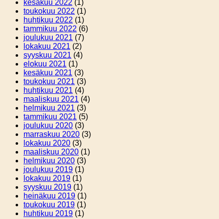
kesäkuu 2022
(1)
toukokuu 2022
(1)
huhtikuu 2022
(1)
tammikuu 2022
(6)
joulukuu 2021
(7)
lokakuu 2021
(2)
syyskuu 2021
(4)
elokuu 2021
(1)
kesäkuu 2021
(3)
toukokuu 2021
(3)
huhtikuu 2021
(4)
maaliskuu 2021
(4)
helmikuu 2021
(3)
tammikuu 2021
(5)
joulukuu 2020
(3)
marraskuu 2020
(3)
lokakuu 2020
(3)
maaliskuu 2020
(1)
helmikuu 2020
(3)
joulukuu 2019
(1)
lokakuu 2019
(1)
syyskuu 2019
(1)
heinäkuu 2019
(1)
toukokuu 2019
(1)
huhtikuu 2019
(1)