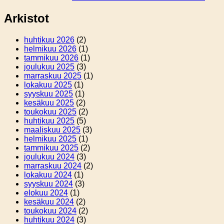
Arkistot
huhtikuu 2026
(2)
helmikuu 2026
(1)
tammikuu 2026
(1)
joulukuu 2025
(3)
marraskuu 2025
(1)
lokakuu 2025
(1)
syyskuu 2025
(1)
kesäkuu 2025
(2)
toukokuu 2025
(2)
huhtikuu 2025
(5)
maaliskuu 2025
(3)
helmikuu 2025
(1)
tammikuu 2025
(2)
joulukuu 2024
(3)
marraskuu 2024
(2)
lokakuu 2024
(1)
syyskuu 2024
(3)
elokuu 2024
(1)
kesäkuu 2024
(2)
toukokuu 2024
(2)
huhtikuu 2024
(3)