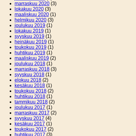
marraskuu 2020
(3)
lokakuu 2020
(3)
maaliskuu 2020
(1)
helmikuu 2020
(3)
joulukuu 2019
(1)
lokakuu 2019
(1)
syyskuu 2019
(1)
heinäkuu 2019
(1)
toukokuu 2019
(1)
huhtikuu 2019
(1)
maaliskuu 2019
(2)
joulukuu 2018
(1)
marraskuu 2018
(3)
syyskuu 2018
(1)
elokuu 2018
(2)
kesäkuu 2018
(1)
toukokuu 2018
(2)
huhtikuu 2018
(1)
tammikuu 2018
(2)
joulukuu 2017
(1)
marraskuu 2017
(2)
syyskuu 2017
(4)
kesäkuu 2017
(1)
toukokuu 2017
(2)
huhtikuu 2017
(3)