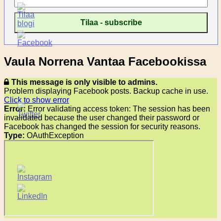
Vaula Norrena Vantaa Facebookissa
This message is only visible to admins.
Problem displaying Facebook posts. Backup cache in use.
Click to show error
Error:
Error validating access token: The session has been
invalidated because the user changed their password or
Facebook has changed the session for security reasons.
Type:
OAuthException