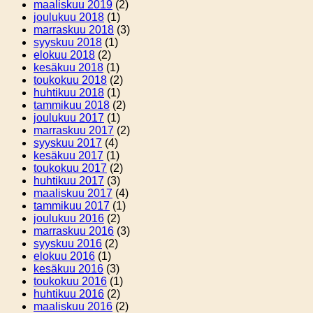
maaliskuu 2019
(2)
joulukuu 2018
(1)
marraskuu 2018
(3)
syyskuu 2018
(1)
elokuu 2018
(2)
kesäkuu 2018
(1)
toukokuu 2018
(2)
huhtikuu 2018
(1)
tammikuu 2018
(2)
joulukuu 2017
(1)
marraskuu 2017
(2)
syyskuu 2017
(4)
kesäkuu 2017
(1)
toukokuu 2017
(2)
huhtikuu 2017
(3)
maaliskuu 2017
(4)
tammikuu 2017
(1)
joulukuu 2016
(2)
marraskuu 2016
(3)
syyskuu 2016
(2)
elokuu 2016
(1)
kesäkuu 2016
(3)
toukokuu 2016
(1)
huhtikuu 2016
(2)
maaliskuu 2016
(2)