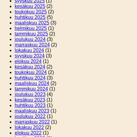
syyskuu 2025
(1)
kesäkuu 2025
(2)
toukokuu 2025
(2)
huhtikuu 2025
(5)
maaliskuu 2025
(3)
helmikuu 2025
(1)
tammikuu 2025
(2)
joulukuu 2024
(3)
marraskuu 2024
(2)
lokakuu 2024
(1)
syyskuu 2024
(3)
elokuu 2024
(1)
kesäkuu 2024
(2)
toukokuu 2024
(2)
huhtikuu 2024
(3)
maaliskuu 2024
(2)
tammikuu 2024
(1)
joulukuu 2023
(4)
kesäkuu 2023
(1)
huhtikuu 2023
(1)
maaliskuu 2023
(1)
joulukuu 2022
(1)
marraskuu 2022
(1)
lokakuu 2022
(2)
elokuu 2022
(1)