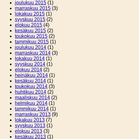
joulukuu 2015
(1)
marraskuu 2015
(3)
lokakuu 2015
(1)
syyskuu 2015
(2)
elokuu 2015
(4)
kesäkuu 2015
(2)
toukokuu 2015
(2)
tammikuu 2015
(1)
joulukuu 2014
(1)
marraskuu 2014
(3)
lokakuu 2014
(1)
syyskuu 2014
(1)
elokuu 2014
(2)
heinäkuu 2014
(1)
kesäkuu 2014
(1)
toukokuu 2014
(3)
huhtikuu 2014
(2)
maaliskuu 2014
(2)
helmikuu 2014
(1)
tammikuu 2014
(1)
marraskuu 2013
(9)
lokakuu 2013
(7)
syyskuu 2013
(1)
elokuu 2013
(3)
kesäkuu 2013
(1)