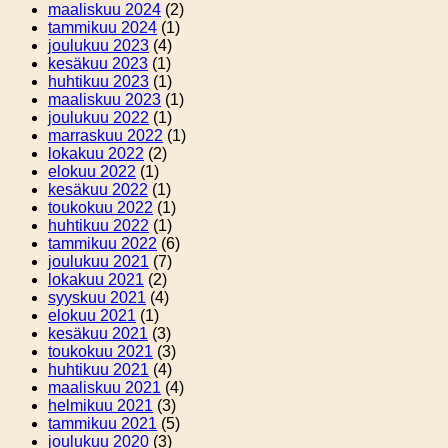
maaliskuu 2024
(2)
tammikuu 2024
(1)
joulukuu 2023
(4)
kesäkuu 2023
(1)
huhtikuu 2023
(1)
maaliskuu 2023
(1)
joulukuu 2022
(1)
marraskuu 2022
(1)
lokakuu 2022
(2)
elokuu 2022
(1)
kesäkuu 2022
(1)
toukokuu 2022
(1)
huhtikuu 2022
(1)
tammikuu 2022
(6)
joulukuu 2021
(7)
lokakuu 2021
(2)
syyskuu 2021
(4)
elokuu 2021
(1)
kesäkuu 2021
(3)
toukokuu 2021
(3)
huhtikuu 2021
(4)
maaliskuu 2021
(4)
helmikuu 2021
(3)
tammikuu 2021
(5)
joulukuu 2020
(3)