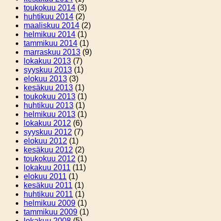
toukokuu 2014
(3)
huhtikuu 2014
(2)
maaliskuu 2014
(2)
helmikuu 2014
(1)
tammikuu 2014
(1)
marraskuu 2013
(9)
lokakuu 2013
(7)
syyskuu 2013
(1)
elokuu 2013
(3)
kesäkuu 2013
(1)
toukokuu 2013
(1)
huhtikuu 2013
(1)
helmikuu 2013
(1)
lokakuu 2012
(6)
syyskuu 2012
(7)
elokuu 2012
(1)
kesäkuu 2012
(2)
toukokuu 2012
(1)
lokakuu 2011
(11)
elokuu 2011
(1)
kesäkuu 2011
(1)
huhtikuu 2011
(1)
helmikuu 2009
(1)
tammikuu 2009
(1)
lokakuu 2008
(5)