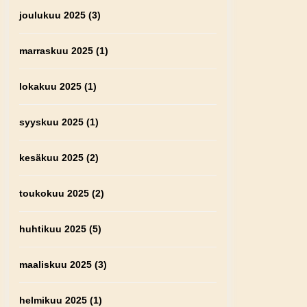
joulukuu 2025
(3)
marraskuu 2025
(1)
lokakuu 2025
(1)
syyskuu 2025
(1)
kesäkuu 2025
(2)
toukokuu 2025
(2)
huhtikuu 2025
(5)
maaliskuu 2025
(3)
helmikuu 2025
(1)