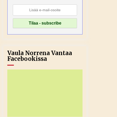
Vaula Norrena Vantaa
Facebookissa