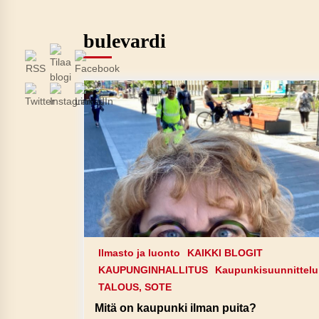
bulevardi
Ilmasto ja luonto
KAIKKI BLOGIT
KAUPUNGINHALLITUS
Kaupunkisuunnittelu
TALOUS, SOTE
Mitä on kaupunki ilman puita?