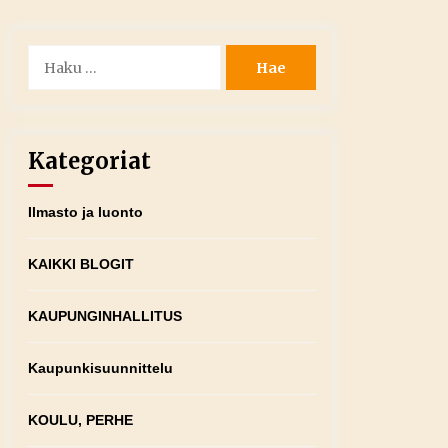
Haku:
Kategoriat
Ilmasto ja luonto
KAIKKI BLOGIT
KAUPUNGINHALLITUS
Kaupunkisuunnittelu
KOULU, PERHE