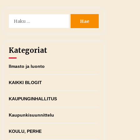
Haku:
Kategoriat
Ilmasto ja luonto
KAIKKI BLOGIT
KAUPUNGINHALLITUS
Kaupunkisuunnittelu
KOULU, PERHE