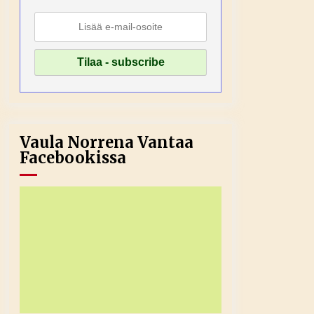
Vaula Norrena Vantaa
Facebookissa