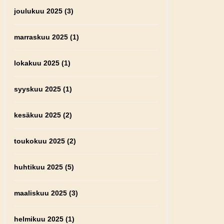
joulukuu 2025
(3)
marraskuu 2025
(1)
lokakuu 2025
(1)
syyskuu 2025
(1)
kesäkuu 2025
(2)
toukokuu 2025
(2)
huhtikuu 2025
(5)
maaliskuu 2025
(3)
helmikuu 2025
(1)