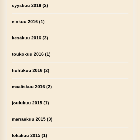
syyskuu 2016
(2)
elokuu 2016
(1)
kesäkuu 2016
(3)
toukokuu 2016
(1)
huhtikuu 2016
(2)
maaliskuu 2016
(2)
joulukuu 2015
(1)
marraskuu 2015
(3)
lokakuu 2015
(1)