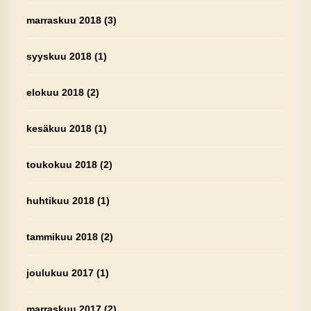
marraskuu 2018
(3)
syyskuu 2018
(1)
elokuu 2018
(2)
kesäkuu 2018
(1)
toukokuu 2018
(2)
huhtikuu 2018
(1)
tammikuu 2018
(2)
joulukuu 2017
(1)
marraskuu 2017
(2)