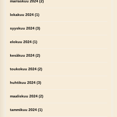
marraskuu 2024
(2)
lokakuu 2024
(1)
syyskuu 2024
(3)
elokuu 2024
(1)
kesäkuu 2024
(2)
toukokuu 2024
(2)
huhtikuu 2024
(3)
maaliskuu 2024
(2)
tammikuu 2024
(1)