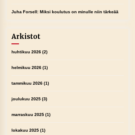
Juha Forsell
:
Miksi koulutus on minulle niin tärkeää
Arkistot
huhtikuu 2026
(2)
helmikuu 2026
(1)
tammikuu 2026
(1)
joulukuu 2025
(3)
marraskuu 2025
(1)
lokakuu 2025
(1)