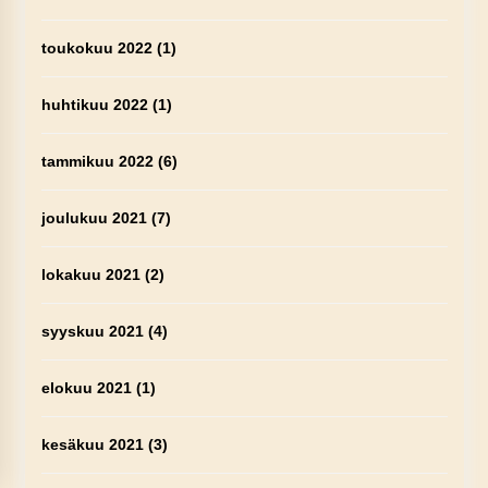
toukokuu 2022
(1)
huhtikuu 2022
(1)
tammikuu 2022
(6)
joulukuu 2021
(7)
lokakuu 2021
(2)
syyskuu 2021
(4)
elokuu 2021
(1)
kesäkuu 2021
(3)