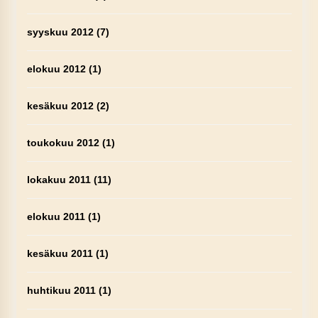
syyskuu 2012
(7)
elokuu 2012
(1)
kesäkuu 2012
(2)
toukokuu 2012
(1)
lokakuu 2011
(11)
elokuu 2011
(1)
kesäkuu 2011
(1)
huhtikuu 2011
(1)