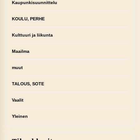
Kaupunkisuunnittelu
KOULU, PERHE
Kulttuuri ja liikunta
Maailma
muut
TALOUS, SOTE
Vaalit
Yleinen