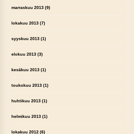
marraskuu 2013
(9)
lokakuu 2013
(7)
syyskuu 2013
(1)
elokuu 2013
(3)
kesäkuu 2013
(1)
toukokuu 2013
(1)
huhtikuu 2013
(1)
helmikuu 2013
(1)
lokakuu 2012
(6)