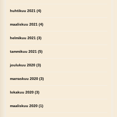
huhtikuu 2021
(4)
maaliskuu 2021
(4)
helmikuu 2021
(3)
tammikuu 2021
(5)
joulukuu 2020
(3)
marraskuu 2020
(3)
lokakuu 2020
(3)
maaliskuu 2020
(1)