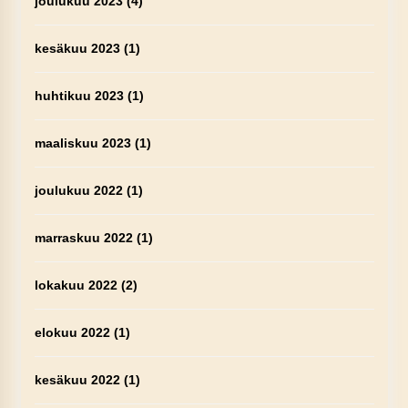
joulukuu 2023
(4)
kesäkuu 2023
(1)
huhtikuu 2023
(1)
maaliskuu 2023
(1)
joulukuu 2022
(1)
marraskuu 2022
(1)
lokakuu 2022
(2)
elokuu 2022
(1)
kesäkuu 2022
(1)