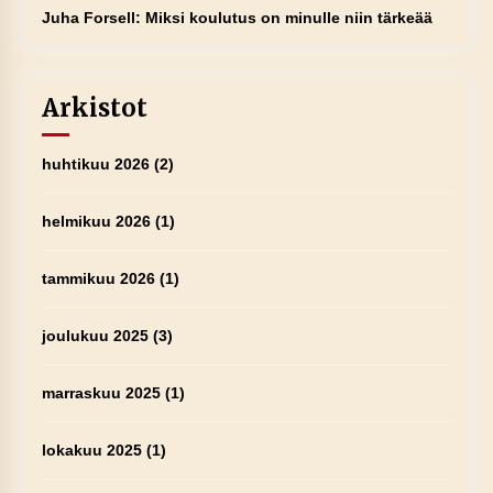
Juha Forsell
:
Miksi koulutus on minulle niin tärkeää
Arkistot
huhtikuu 2026
(2)
helmikuu 2026
(1)
tammikuu 2026
(1)
joulukuu 2025
(3)
marraskuu 2025
(1)
lokakuu 2025
(1)