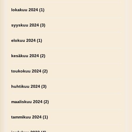
lokakuu 2024
(1)
syyskuu 2024
(3)
elokuu 2024
(1)
kesäkuu 2024
(2)
toukokuu 2024
(2)
huhtikuu 2024
(3)
maaliskuu 2024
(2)
tammikuu 2024
(1)