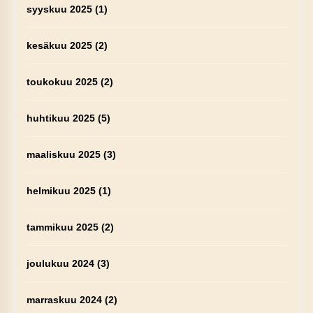
syyskuu 2025
(1)
kesäkuu 2025
(2)
toukokuu 2025
(2)
huhtikuu 2025
(5)
maaliskuu 2025
(3)
helmikuu 2025
(1)
tammikuu 2025
(2)
joulukuu 2024
(3)
marraskuu 2024
(2)