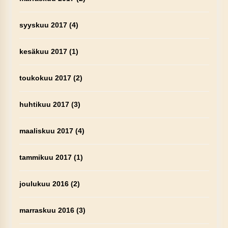
syyskuu 2017
(4)
kesäkuu 2017
(1)
toukokuu 2017
(2)
huhtikuu 2017
(3)
maaliskuu 2017
(4)
tammikuu 2017
(1)
joulukuu 2016
(2)
marraskuu 2016
(3)