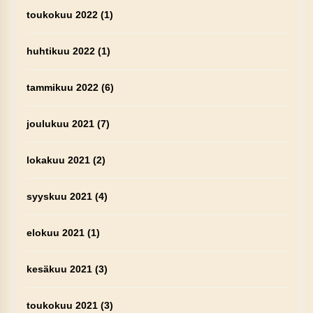
toukokuu 2022
(1)
huhtikuu 2022
(1)
tammikuu 2022
(6)
joulukuu 2021
(7)
lokakuu 2021
(2)
syyskuu 2021
(4)
elokuu 2021
(1)
kesäkuu 2021
(3)
toukokuu 2021
(3)