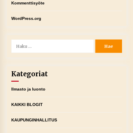
Kommenttisyöte
WordPress.org
Haku:
Kategoriat
Ilmasto ja luonto
KAIKKI BLOGIT
KAUPUNGINHALLITUS