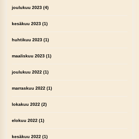
joulukuu 2023
(4)
kesäkuu 2023
(1)
huhtikuu 2023
(1)
maaliskuu 2023
(1)
joulukuu 2022
(1)
marraskuu 2022
(1)
lokakuu 2022
(2)
elokuu 2022
(1)
kesäkuu 2022
(1)