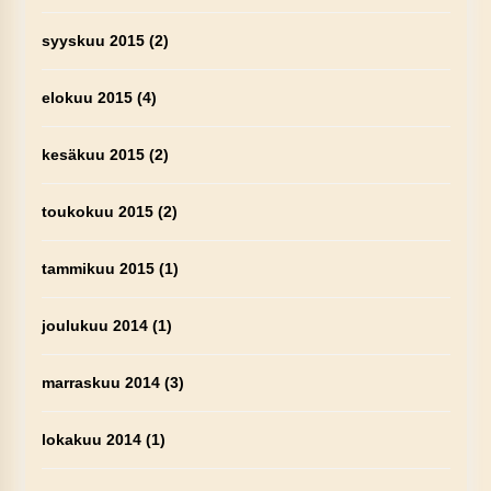
syyskuu 2015
(2)
elokuu 2015
(4)
kesäkuu 2015
(2)
toukokuu 2015
(2)
tammikuu 2015
(1)
joulukuu 2014
(1)
marraskuu 2014
(3)
lokakuu 2014
(1)