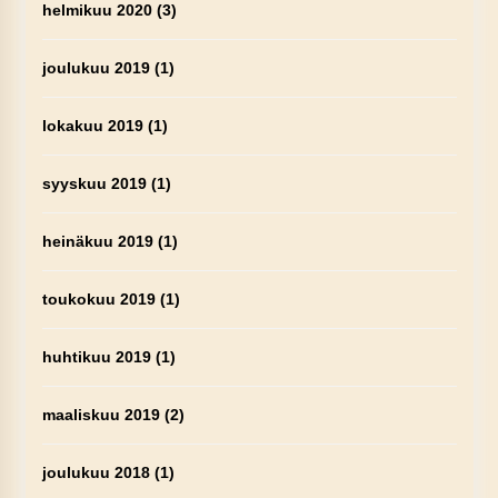
helmikuu 2020
(3)
joulukuu 2019
(1)
lokakuu 2019
(1)
syyskuu 2019
(1)
heinäkuu 2019
(1)
toukokuu 2019
(1)
huhtikuu 2019
(1)
maaliskuu 2019
(2)
joulukuu 2018
(1)