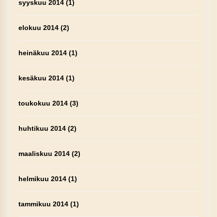
syyskuu 2014
(1)
elokuu 2014
(2)
heinäkuu 2014
(1)
kesäkuu 2014
(1)
toukokuu 2014
(3)
huhtikuu 2014
(2)
maaliskuu 2014
(2)
helmikuu 2014
(1)
tammikuu 2014
(1)