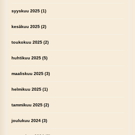
syyskuu 2025
(1)
kesäkuu 2025
(2)
toukokuu 2025
(2)
huhtikuu 2025
(5)
maaliskuu 2025
(3)
helmikuu 2025
(1)
tammikuu 2025
(2)
joulukuu 2024
(3)