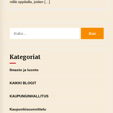
niillä oppilailla, joiden […]
Haku:
Kategoriat
Ilmasto ja luonto
KAIKKI BLOGIT
KAUPUNGINHALLITUS
Kaupunkisuunnittelu